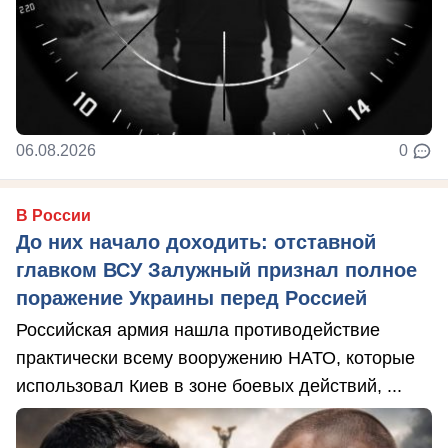
06.08.2026
0
В России
До них начало доходить: отставной
главком ВСУ Залужный признал полное
поражение Украины перед Россией
Российская армия нашла противодействие
практически всему вооружению НАТО, которые
использовал Киев в зоне боевых действий, ...