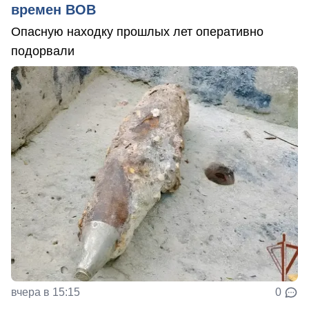
времен ВОВ
Опасную находку прошлых лет оперативно
подорвали
вчера в 15:15
0