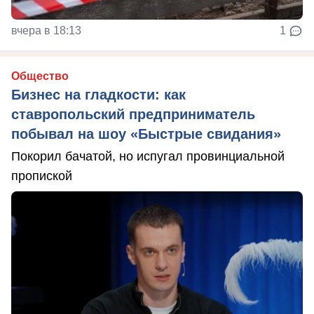
вчера в 18:13
1
Общество
Бизнес на гладкости: как
ставропольский предприниматель
побывал на шоу «Быстрые свидания»
Покорил бачатой, но испугал провинциальной
пропиской