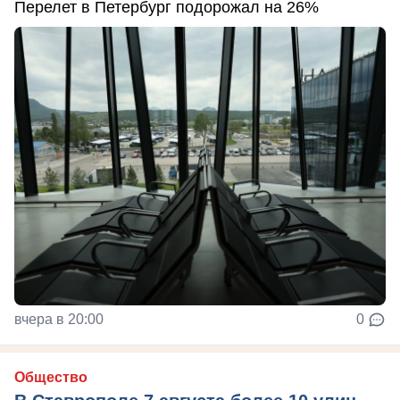
Перелет в Петербург подорожал на 26%
вчера в 20:00
0
Общество