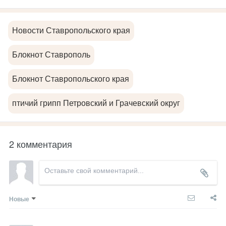
Новости Ставропольского края
Блокнот Ставрополь
Блокнот Ставропольского края
птичий грипп Петровский и Грачевский округ
2 комментария
Новые