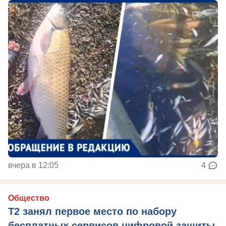
вчера в 12:05
4
Общество
Т2 занял первое место по набору
бесплатных сервисов цифровой защиты