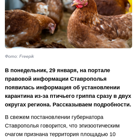
Фото: Freepik
В понедельник, 29 января, на портале
правовой информации Ставрополья
появилась информация об установлении
карантина из-за птичьего гриппа сразу в двух
округах региона. Рассказываем подробности.
В свежем постановлении губернатора
Ставрополья говорится, что эпизоотическим
очагом признана территория площадью 10