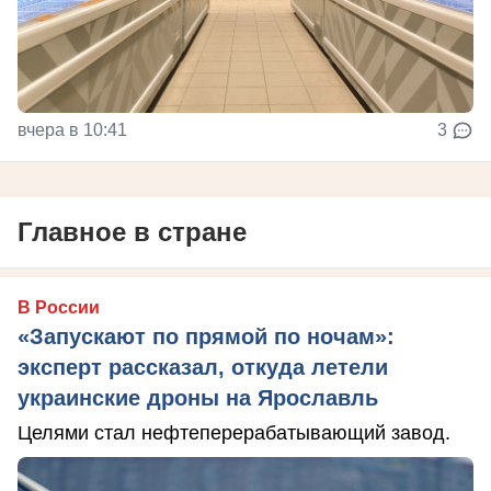
вчера в 10:41
3
Главное в стране
В России
«Запускают по прямой по ночам»:
эксперт рассказал, откуда летели
украинские дроны на Ярославль
Целями стал нефтеперерабатывающий завод.