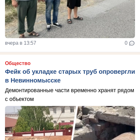
вчера в 13:57
0
Общество
Фейк об укладке старых труб опровергли
в Невинномысске
Демонтированные части временно хранят рядом
с объектом