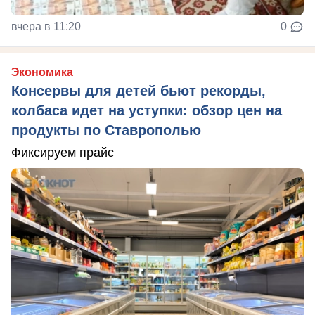
вчера в 11:20
0
Экономика
Консервы для детей бьют рекорды,
колбаса идет на уступки: обзор цен на
продукты по Ставрополью
Фиксируем прайс