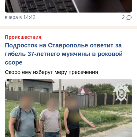
вчера в 14:42
2
Происшествия
Подросток на Ставрополье ответит за
гибель 37-летнего мужчины в роковой
ссоре
Скоро ему изберут меру пресечения