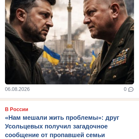
06.08.2026
0
В России
«Нам мешали жить проблемы»: друг
Усольцевых получил загадочное
сообщение от пропавшей семьи