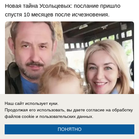
Новая тайна Усольцевых: послание пришло
спустя 10 месяцев после исчезновения.
Наш сайт использует куки.
Продолжая его использовать, вы даете согласие на обработку
файлов cookie
и пользовательских данных.
06.08.2026
0
ПОНЯТНО