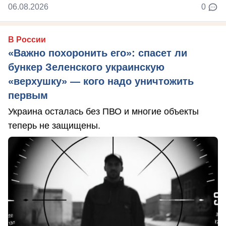
06.08.2026
0
В России
«Важно похоронить его»: спасет ли
бункер Зеленского украинскую
«верхушку» — кого надо уничтожить
первым
Украина осталась без ПВО и многие объекты
теперь не защищены.