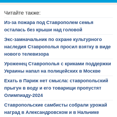
Читайте также:
Из-за пожара под Ставрополем семья
осталась без крыши над головой
Экс-замначальник по охране культурного
наследия Ставрополья просил взятку в виде
нового телевизора
Уроженец Ставрополья с криками поддержки
Украины напал на полицейских в Москве
Ехать в Париж нет смысла: ставропольский
прыгун в воду и его товарищи пропустят
Олимпиаду-2024
Ставропольские самбисты собрали урожай
наград в Александровском и в Нальчике