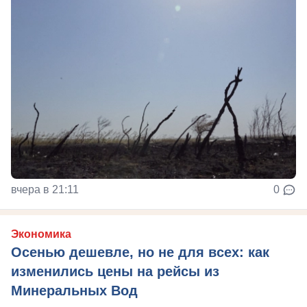
вчера в 21:11
0
Экономика
Осенью дешевле, но не для всех: как
изменились цены на рейсы из
Минеральных Вод