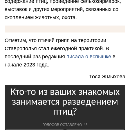
содержание птиц, проведение сельхозярмарок,
выставок и других мероприятий, связанных со
скоплением животных, охота.
Отметим, что птичий грипп на территории
Ставрополья стал ежегодной практикой. В
последний раз редакция
писала о вспышке
в
начале 2023 года.
Тося Жмыхова