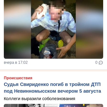
вчера в 17:02
0
Происшествия
Судья Свириденко погиб в тройном ДТП
под Невинномысском вечером 5 августа
Коллеги выразили соболезнования