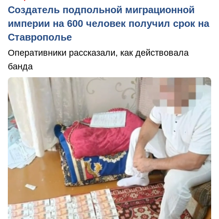
Создатель подпольной миграционной
империи на 600 человек получил срок на
Ставрополье
Оперативники рассказали, как действовала
банда