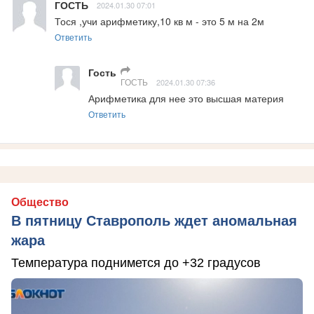
ГОСТЬ
2024.01.30 07:01
Тося ,учи арифметику,10 кв м - это 5 м на 2м
Ответить
Гость
ГОСТЬ
2024.01.30 07:36
Арифметика для нее это высшая материя
Ответить
Общество
В пятницу Ставрополь ждет аномальная
жара
Температура поднимется до +32 градусов