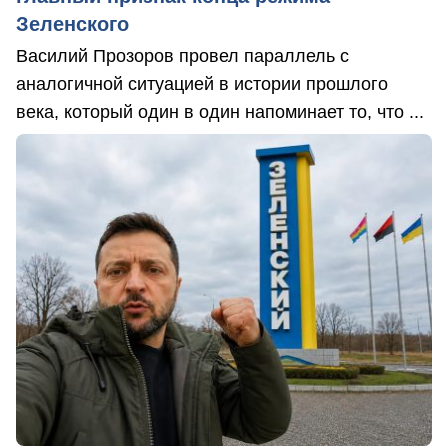
Зеленского
Василий Прозоров провел параллель с
аналогичной ситуацией в истории прошлого
века, который один в один напоминает то, что ...