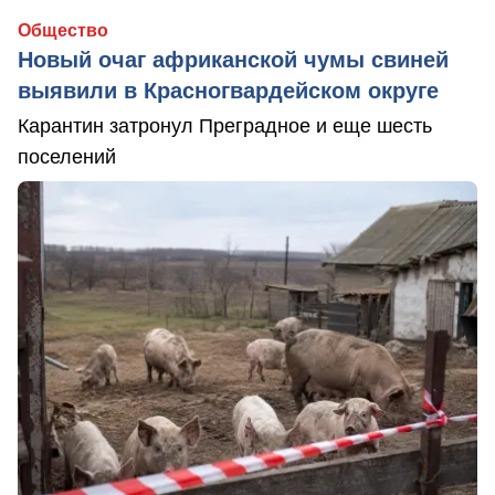
Общество
Новый очаг африканской чумы свиней
выявили в Красногвардейском округе
Карантин затронул Преградное и еще шесть
поселений