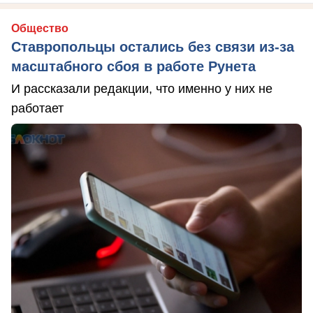
Общество
Ставропольцы остались без связи из-за
масштабного сбоя в работе Рунета
И рассказали редакции, что именно у них не
работает