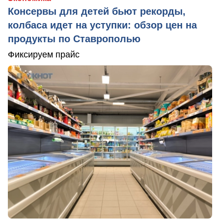
Консервы для детей бьют рекорды,
колбаса идет на уступки: обзор цен на
продукты по Ставрополью
Фиксируем прайс