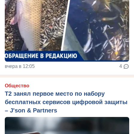
вчера в 12:05
4
Общество
Т2 занял первое место по набору
бесплатных сервисов цифровой защиты
– J'son & Partners