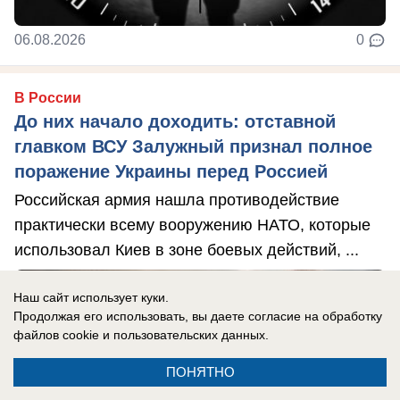
06.08.2026
0
В России
До них начало доходить: отставной
главком ВСУ Залужный признал полное
поражение Украины перед Россией
Российская армия нашла противодействие
практически всему вооружению НАТО, которые
использовал Киев в зоне боевых действий, ...
Наш сайт использует куки.
Продолжая его использовать, вы даете согласие на обработку
файлов cookie
и пользовательских данных.
ПОНЯТНО