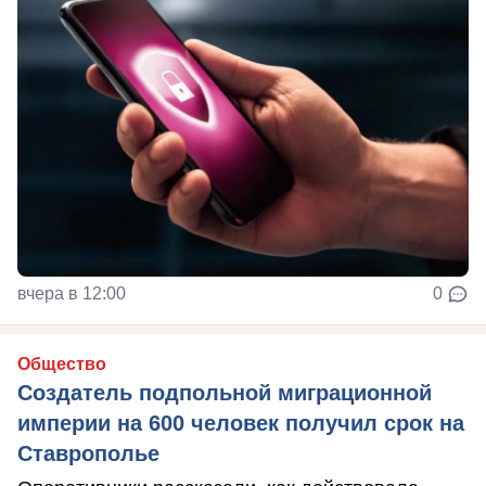
вчера в 12:00
0
Общество
Создатель подпольной миграционной
империи на 600 человек получил срок на
Ставрополье