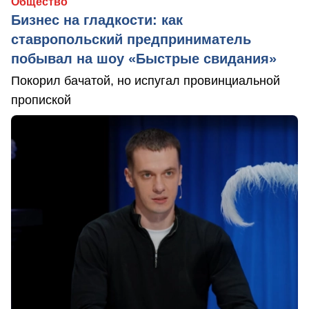
Общество
Бизнес на гладкости: как
ставропольский предприниматель
побывал на шоу «Быстрые свидания»
Покорил бачатой, но испугал провинциальной
пропиской