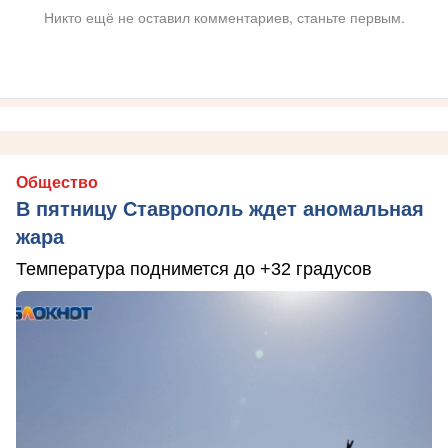
Никто ещё не оставил комментариев, станьте первым.
Общество
В пятницу Ставрополь ждет аномальная
жара
Температура поднимется до +32 градусов