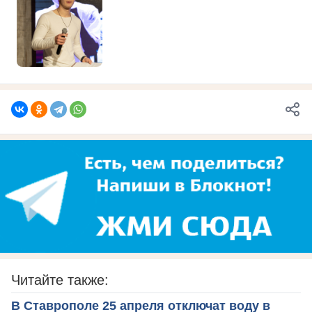
Читайте также:
В Ставрополе 25 апреля отключат воду в