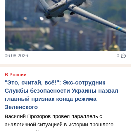
06.08.2026
0
В России
"Это, считай, всё!": Экс-сотрудник
Службы безопасности Украины назвал
главный признак конца режима
Зеленского
Василий Прозоров провел параллель с
аналогичной ситуацией в истории прошлого