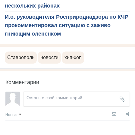
нескольких районах
И.о. руководителя Росприроднадзора по КЧР
прокомментировал ситуацию с заживо
гниющим олененком
Ставрополь
новости
хип-хоп
Комментарии
Новые