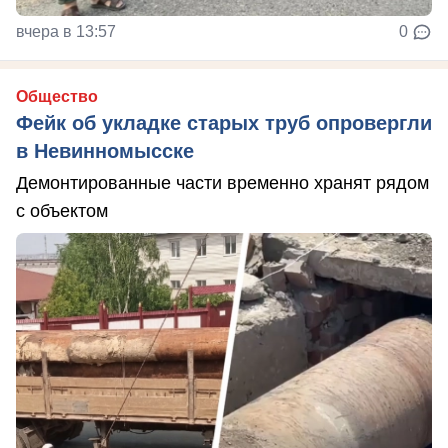
вчера в 13:57
0
Общество
Фейк об укладке старых труб опровергли
в Невинномысске
Демонтированные части временно хранят рядом
с объектом