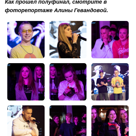
Как прошел полуфинал, смотрите в
фоторепортаже Алины Гевандовой.