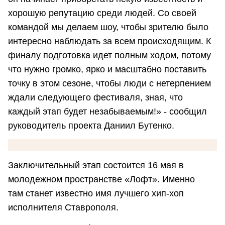
хорошую репутацию среди людей. Со своей
командой мы делаем шоу, чтобы зрителю было
интересно наблюдать за всем происходящим. К
финалу подготовка идет полным ходом, потому
что нужно громко, ярко и масштабно поставить
точку в этом сезоне, чтобы люди с нетерпением
ждали следующего фестиваля, зная, что
каждый этап будет незабываемым!» - сообщил
руководитель проекта Даниил Бутенко.
Заключительный этап состоится 16 мая в
молодежном пространстве «Лофт». Именно
там станет известно имя лучшего хип-хоп
исполнителя Ставрополя.