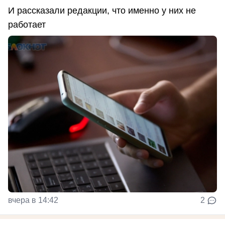
И рассказали редакции, что именно у них не
работает
вчера в 14:42
2