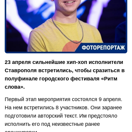
23 апреля сильнейшие хип-хоп исполнители
Ставрополя встретились, чтобы сразиться в
полуфинале городского фестиваля «Ритм
слова».
Первый этап мероприятия состоялся 9 апреля.
На нем встретились 8 участников. Они заранее
подготовили авторский текст. Им предстояло
исполнить его под неизвестные ранее