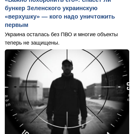
бункер Зеленского украинскую
«верхушку» — кого надо уничтожить
первым
Украина осталась без ПВО и многие объекты
теперь не защищены.