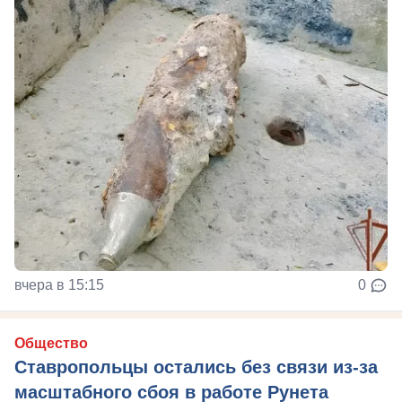
вчера в 15:15
0
Общество
Ставропольцы остались без связи из-за
масштабного сбоя в работе Рунета