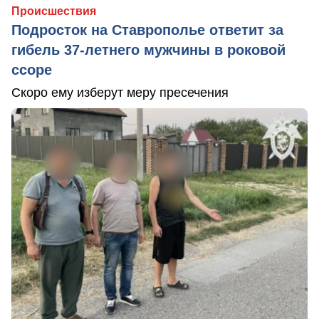
Происшествия
Подросток на Ставрополье ответит за
гибель 37-летнего мужчины в роковой
ссоре
Скоро ему изберут меру пресечения