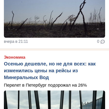
вчера в 21:11
0
Экономика
Осенью дешевле, но не для всех: как
изменились цены на рейсы из
Минеральных Вод
Перелет в Петербург подорожал на 26%