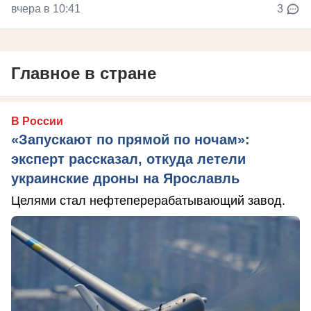
вчера в 10:41
3
Главное в стране
В России
«Запускают по прямой по ночам»:
эксперт рассказал, откуда летели
украинские дроны на Ярославль
Целями стал нефтеперерабатывающий завод.