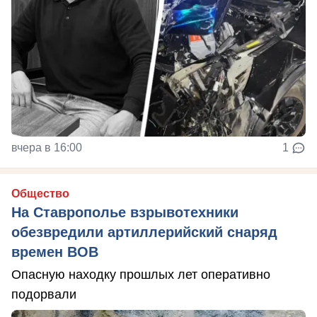
вчера в 16:00
1
Общество
На Ставрополье взрывотехники
обезвредили артиллерийский снаряд
времен ВОВ
Опасную находку прошлых лет оперативно
подорвали