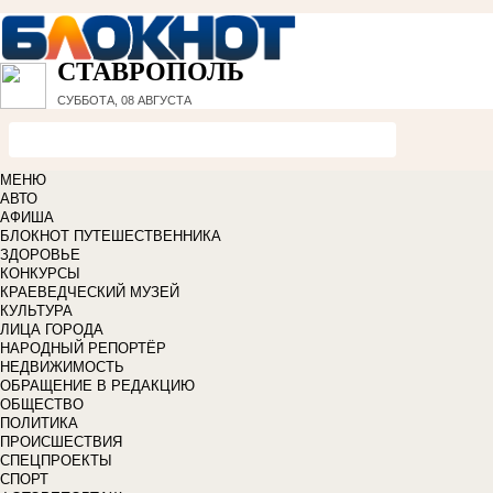
СТАВРОПОЛЬ
СУББОТА, 08 АВГУСТА
МЕНЮ
АВТО
АФИША
БЛОКНОТ ПУТЕШЕСТВЕННИКА
ЗДОРОВЬЕ
КОНКУРСЫ
КРАЕВЕДЧЕСКИЙ МУЗЕЙ
КУЛЬТУРА
ЛИЦА ГОРОДА
НАРОДНЫЙ РЕПОРТЁР
НЕДВИЖИМОСТЬ
ОБРАЩЕНИЕ В РЕДАКЦИЮ
ОБЩЕСТВО
ПОЛИТИКА
ПРОИСШЕСТВИЯ
СПЕЦПРОЕКТЫ
СПОРТ