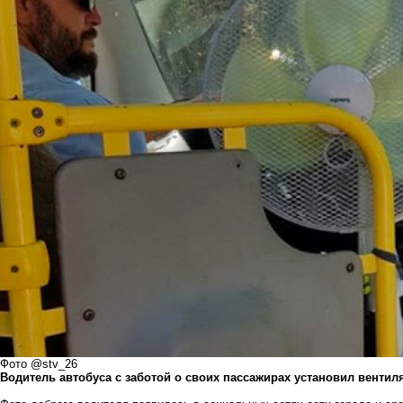
Фото @stv_26
Водитель автобуса с заботой о своих пассажирах установил вентиля