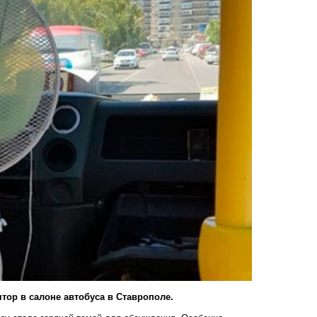
тор в салоне автобуса в Ставрополе.