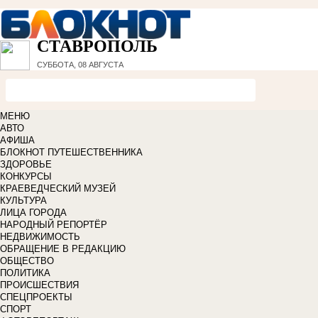
СТАВРОПОЛЬ
СУББОТА, 08 АВГУСТА
МЕНЮ
АВТО
АФИША
БЛОКНОТ ПУТЕШЕСТВЕННИКА
ЗДОРОВЬЕ
КОНКУРСЫ
КРАЕВЕДЧЕСКИЙ МУЗЕЙ
КУЛЬТУРА
ЛИЦА ГОРОДА
НАРОДНЫЙ РЕПОРТЁР
НЕДВИЖИМОСТЬ
ОБРАЩЕНИЕ В РЕДАКЦИЮ
ОБЩЕСТВО
ПОЛИТИКА
ПРОИСШЕСТВИЯ
СПЕЦПРОЕКТЫ
СПОРТ