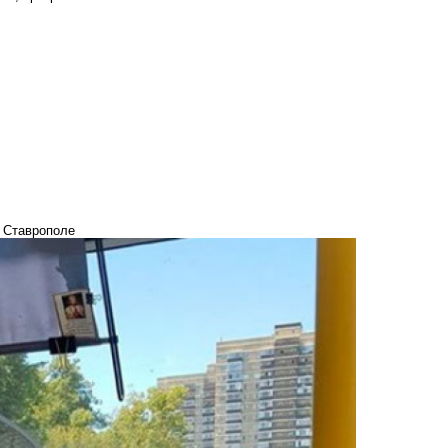
в Ставрополе