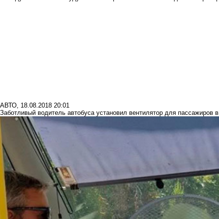
АВТО
,
18.08.2018 20:01
Заботливый водитель автобуса установил вентилятор для пассажиров 