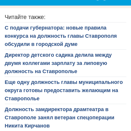
Читайте также:
С подачи губернатора: новые правила
конкурса на должность главы Ставрополя
обсудили в городской думе
Директор детского садика делила между
двумя коллегами зарплату за липовую
должность на Ставрополье
Еще одну должность главы муниципального
округа готовы предоставить желающим на
Ставрополье
Должность замдиректора драмтеатра в
Ставрополе занял ветеран спецоперации
Никита Кирчанов