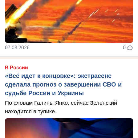
07.08.2026
0
В России
«Всё идет к концовке»: экстрасенс
сделала прогноз о завершении СВО и
судьбе России и Украины
По словам Галины Янко, сейчас Зеленский
находится в тупике.