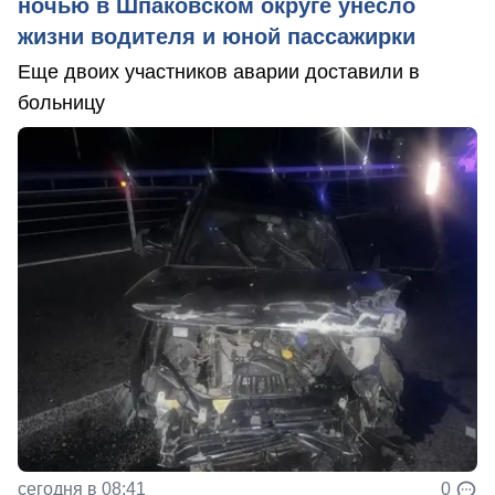
ночью в Шпаковском округе унесло
жизни водителя и юной пассажирки
Еще двоих участников аварии доставили в
больницу
сегодня в 08:41
0