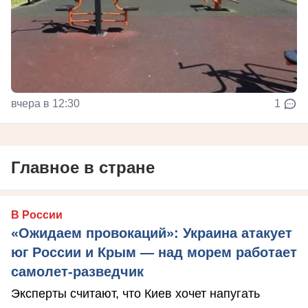
вчера в 12:30
1
Главное в стране
В России
«Ожидаем провокаций»: Украина атакует
юг России и Крым — над морем работает
самолет-разведчик
Эксперты считают, что Киев хочет напугать