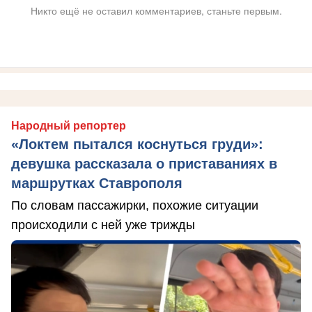
Никто ещё не оставил комментариев, станьте первым.
Народный репортер
«Локтем пытался коснуться груди»:
девушка рассказала о приставаниях в
маршрутках Ставрополя
По словам пассажирки, похожие ситуации
происходили с ней уже трижды