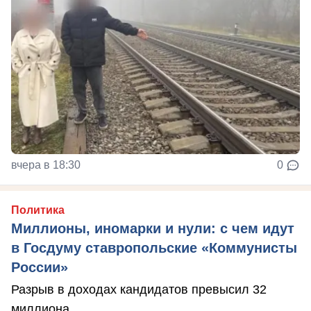
вчера в 18:30
0
Политика
Миллионы, иномарки и нули: с чем идут
в Госдуму ставропольские «Коммунисты
России»
Разрыв в доходах кандидатов превысил 32
миллиона