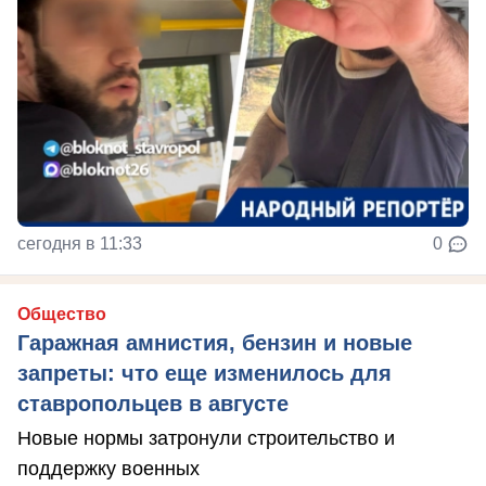
сегодня в 11:33
0
Общество
Гаражная амнистия, бензин и новые
запреты: что еще изменилось для
ставропольцев в августе
Новые нормы затронули строительство и
поддержку военных