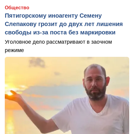
Общество
Пятигорскому иноагенту Семену
Слепакову грозит до двух лет лишения
свободы из-за поста без маркировки
Уголовное дело рассматривают в заочном
режиме