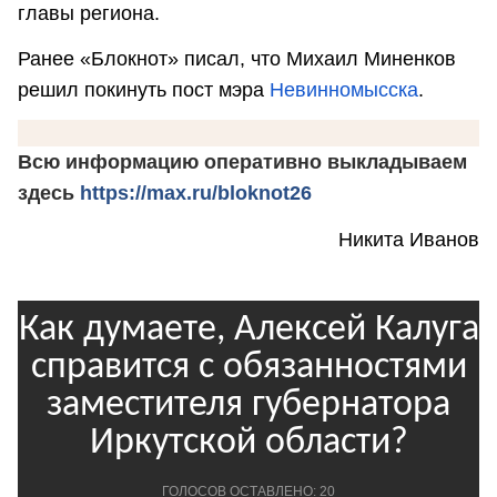
главы региона.
Ранее «Блокнот» писал, что Михаил Миненков
решил покинуть пост мэра
Невинномысска
.
Всю информацию оперативно выкладываем
здесь
https://max.ru/bloknot26
Никита Иванов