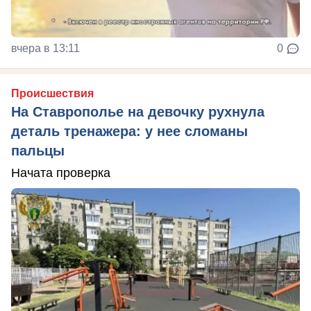
вчера в 13:11
0
Происшествия
На Ставрополье на девочку рухнула
деталь тренажера: у нее сломаны
пальцы
Начата проверка