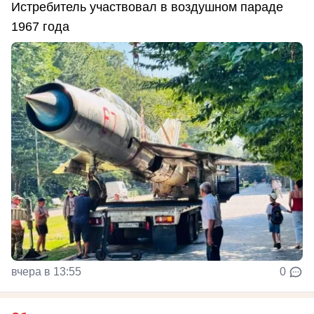
Истребитель участвовал в воздушном параде
1967 года
вчера в 13:55
0