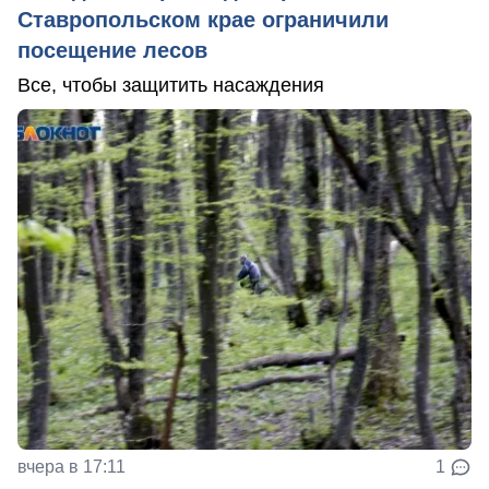
Ставропольском крае ограничили
посещение лесов
Все, чтобы защитить насаждения
вчера в 17:11
1