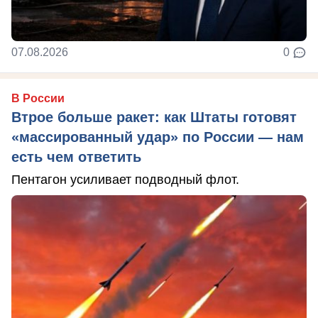
07.08.2026
0
В России
Втрое больше ракет: как Штаты готовят
«массированный удар» по России — нам
есть чем ответить
Пентагон усиливает подводный флот.