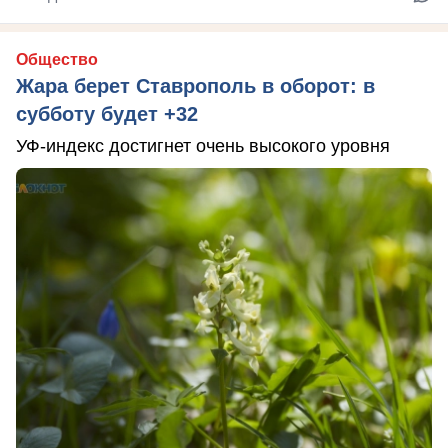
Общество
Жара берет Ставрополь в оборот: в
субботу будет +32
УФ-индекс достигнет очень высокого уровня