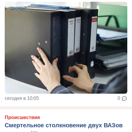
сегодня в 10:05
0
Происшествия
Смертельное столкновение двух ВАЗов