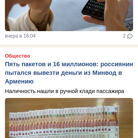
вчера в 16:04
2
Общество
Пять пакетов и 16 миллионов: россиянин
пытался вывезти деньги из Минвод в
Армению
Наличность нашли в ручной клади пассажира