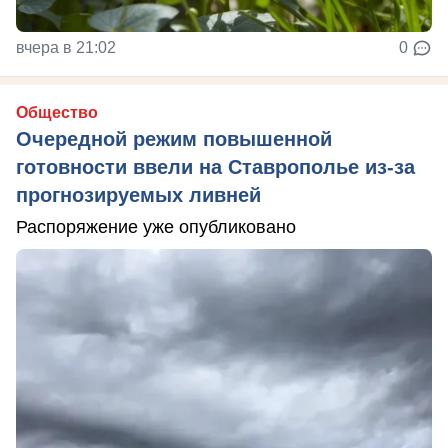
вчера в 21:02
0
Общество
Очередной режим повышенной
готовности ввели на Ставрополье из-за
прогнозируемых ливней
Распоряжение уже опубликовано