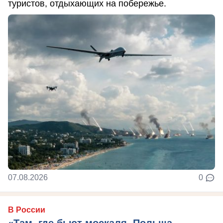
туристов, отдыхающих на побережье.
07.08.2026
0
В России