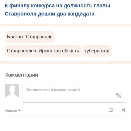
К финалу конкурса на должность главы
Ставрополя дошли два кандидата
Блокнот Ставрополь
Ставрополец. Иркутская область
губернатор
Комментарии
Новые