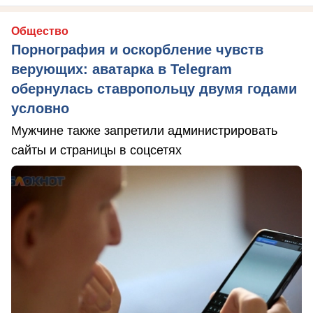
Общество
Порнография и оскорбление чувств
верующих: аватарка в Telegram
обернулась ставропольцу двумя годами
условно
Мужчине также запретили администрировать
сайты и страницы в соцсетях