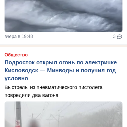
вчера в 19:48
3
Общество
Подросток открыл огонь по электричке
Кисловодск — Минводы и получил год
условно
Выстрелы из пневматического пистолета
повредили два вагона