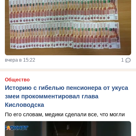
вчера в 15:22
1
Общество
Историю с гибелью пенсионера от укуса
змеи прокомментировал глава
Кисловодска
По его словам, медики сделали все, что могли