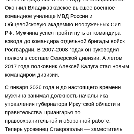
Окончил Владикавказское высшее военное
командное училище МВД России и
Общевойсковую академию Вооруженных Сил
РФ. Мужчина успел пройти путь от командира
взвода до командира отдельной бригады войск
Росгвардии. В 2007-2008 годах он руководил
полком в составе Северской дивизии. А летом
2017 года полковник Алексей Калуга стал новым
командиром дивизии.
С января 2026 года и до настоящего времени
мужчина занимал должность начальника
управления губернатора Иркутской области и
правительства Приангарья по
правоохранительной и оборонной работе.
Теперь уроженец Ставрополья — заместитель