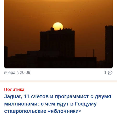
вчера в 20:09
1
Политика
Jaguar, 11 счетов и программист с двумя
миллионами: с чем идут в Госдуму
ставропольские «яблочники»