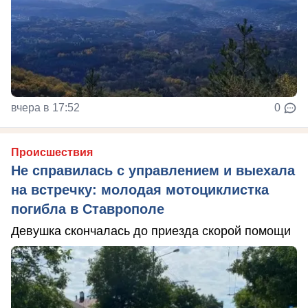
вчера в 17:52
0
Происшествия
Не справилась с управлением и выехала
на встречку: молодая мотоциклистка
погибла в Ставрополе
Девушка скончалась до приезда скорой помощи