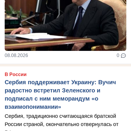
08.08.2026
0
В России
Сербия поддерживает Украину: Вучич
радостно встретил Зеленского и
подписал с ним меморандум «о
взаимопонимании»
Сербия, традиционно считающаяся братской
России страной, окончательно отвернулась от