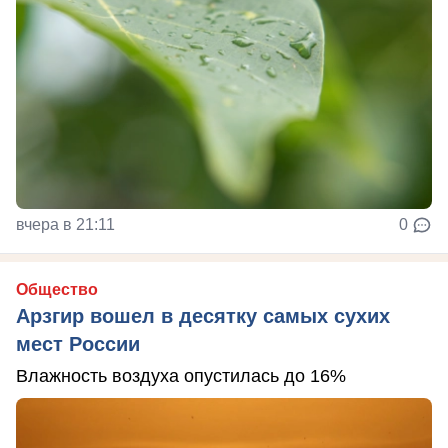
вчера в 21:11
0
Общество
Арзгир вошел в десятку самых сухих
мест России
Влажность воздуха опустилась до 16%