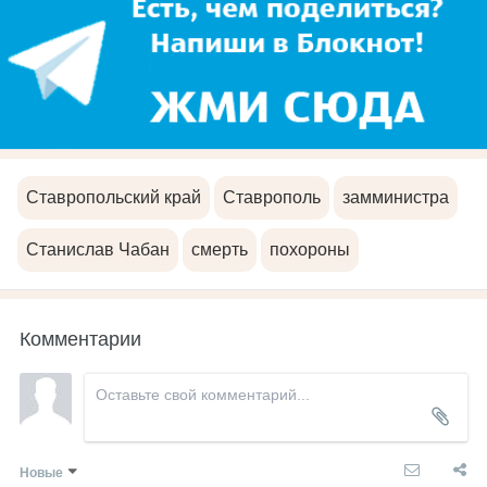
Ставропольский край
Ставрополь
замминистра
Станислав Чабан
смерть
похороны
Комментарии
Новые