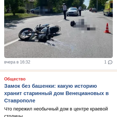
вчера в 16:32
1
Общество
Замок без башенки: какую историю
хранит старинный дом Венециановых в
Ставрополе
Что пережил необычный дом в центре краевой
столицы