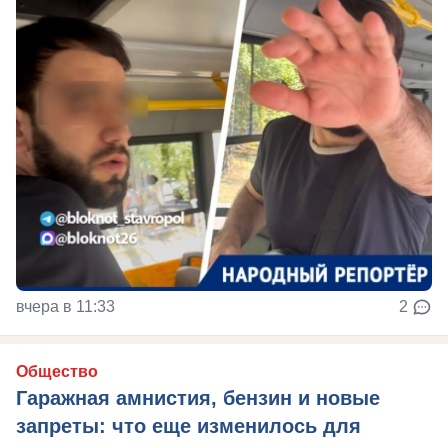
вчера в 11:33
2
Общество
Гаражная амнистия, бензин и новые
запреты: что еще изменилось для