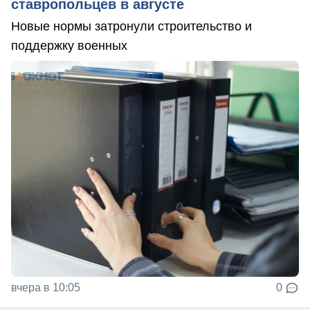
ставропольцев в августе
Новые нормы затронули строительство и
поддержку военных
вчера в 10:05
0