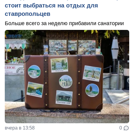
стоит выбраться на отдых для
ставропольцев
Больше всего за неделю прибавили санатории
вчера в 13:58
0