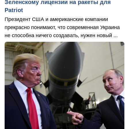
Зеленскому лицензии на ракеты для
Patriot
Президент США и американские компании
прекрасно понимают, что современная Украина
не способна ничего создавать, нужен новый ...