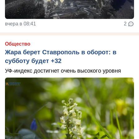
вчера в 08:41
2
Общество
Жара берет Ставрополь в оборот: в
субботу будет +32
УФ-индекс достигнет очень высокого уровня