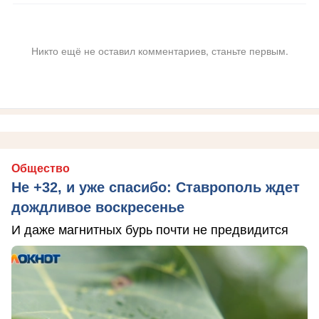
Никто ещё не оставил комментариев, станьте первым.
Общество
Не +32, и уже спасибо: Ставрополь ждет
дождливое воскресенье
И даже магнитных бурь почти не предвидится