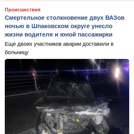
Происшествия
Смертельное столкновение двух ВАЗов
ночью в Шпаковском округе унесло
жизни водителя и юной пассажирки
Еще двоих участников аварии доставили в
больницу