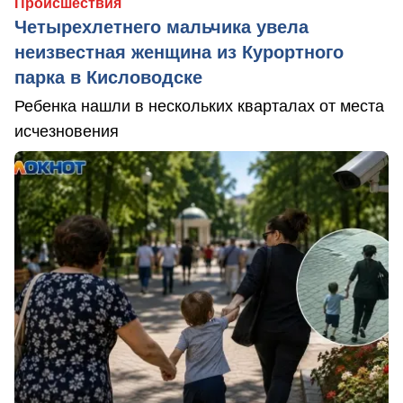
Происшествия
Четырехлетнего мальчика увела
неизвестная женщина из Курортного
парка в Кисловодске
Ребенка нашли в нескольких кварталах от места
исчезновения