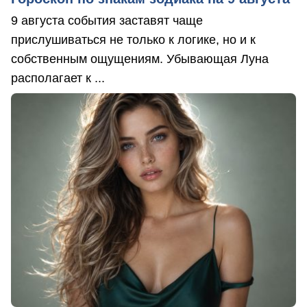
9 августа события заставят чаще
прислушиваться не только к логике, но и к
собственным ощущениям. Убывающая Луна
располагает к ...