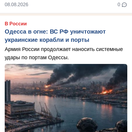
08.08.2026
0
В России
Одесса в огне: ВС РФ уничтожают
украинские корабли и порты
Армия России продолжает наносить системные
удары по портам Одессы.