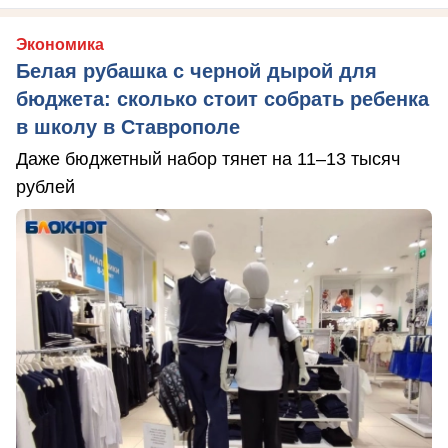
Экономика
Белая рубашка с черной дырой для
бюджета: сколько стоит собрать ребенка
в школу в Ставрополе
Даже бюджетный набор тянет на 11–13 тысяч
рублей