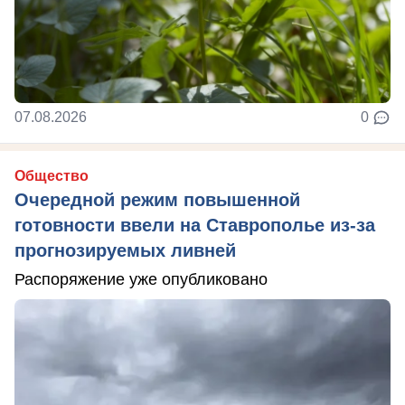
07.08.2026
0
Общество
Очередной режим повышенной
готовности ввели на Ставрополье из-за
прогнозируемых ливней
Распоряжение уже опубликовано