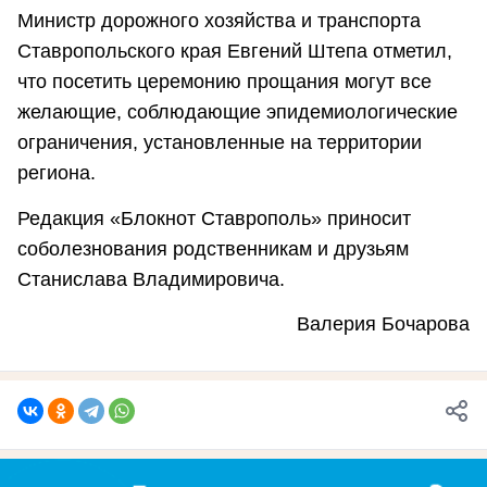
Министр дорожного хозяйства и транспорта
Ставропольского края Евгений Штепа отметил,
что посетить церемонию прощания могут все
желающие, соблюдающие эпидемиологические
ограничения, установленные на территории
региона.
Редакция «Блокнот Ставрополь» приносит
соболезнования родственникам и друзьям
Станислава Владимировича.
Валерия Бочарова