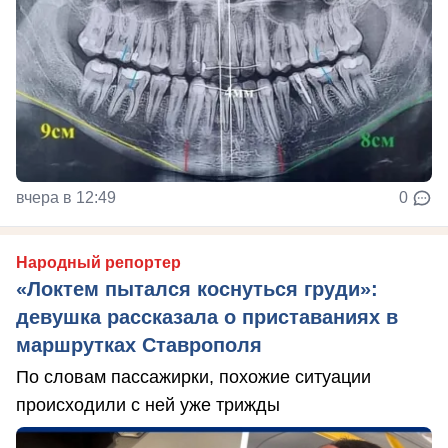
вчера в 12:49
0
Народный репортер
«Локтем пытался коснуться груди»:
девушка рассказала о приставаниях в
маршрутках Ставрополя
По словам пассажирки, похожие ситуации
происходили с ней уже трижды