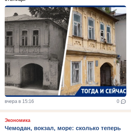
вчера в 15:16
0
Экономика
Чемодан, вокзал, море: сколько теперь