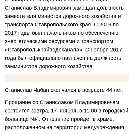
Станислав Владимирович замещал должность
заместителя министра дорожного хозяйства и
транспорта Ставропольского края. С 2016 по
2017 годы был начальником по обеспечению
энергетическими ресурсами и транспортом
«Ставрополькрайводоканала». С ноября 2017
года был официально назначен на должность
замминистра дорожного хозяйства.
Станислав Чабан скончался в возрасте 44 лет.
Прощание со Станиславом Владимировичем
состоится завтра, 17 ноября, в 11.00 в городской
больнице №4. Отпевание пройдет в храме,
расположенном на территории медучреждения.