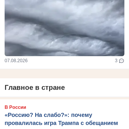
07.08.2026
3
Главное в стране
В России
«Россию? На слабо?»: почему
провалилась игра Трампа с обещанием