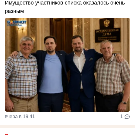
Имущество участников списка оказалось очень
разным
вчера в 19:41
1