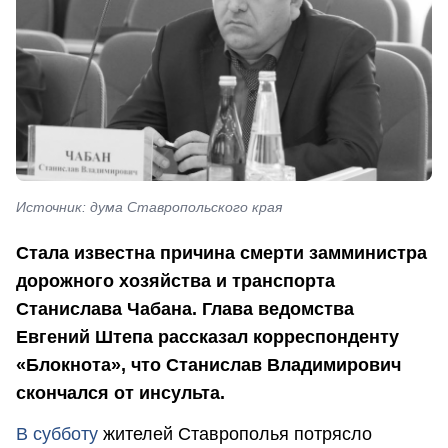
Источник: дума Ставропольского края
Стала известна причина смерти замминистра
дорожного хозяйства и транспорта
Станислава Чабана. Глава ведомства
Евгений Штепа рассказал корреспонденту
«Блокнота», что Станислав Владимирович
скончался от инсульта.
В субботу
жителей Ставрополья потрясло