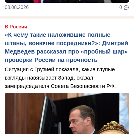
08.08.2026
0
В России
«К чему такие наложившие полные
штаны, вонючие посредники?»: Дмитрий
Медведев рассказал про «пробный шар»
проверки России на прочность
Ситуация с Грузией показала, какие глупые
взгляды навязывает Запад, сказал
зампредседателя Совета Безопасности РФ.