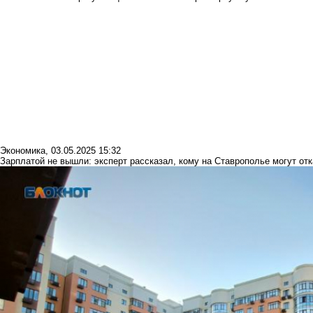
Экономика
,
03.05.2025 15:32
Зарплатой не вышли: эксперт рассказал, кому на Ставрополье могут отк