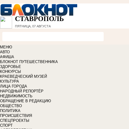
СТАВРОПОЛЬ
ПЯТНИЦА, 07 АВГУСТА
МЕНЮ
АВТО
АФИША
БЛОКНОТ ПУТЕШЕСТВЕННИКА
ЗДОРОВЬЕ
КОНКУРСЫ
КРАЕВЕДЧЕСКИЙ МУЗЕЙ
КУЛЬТУРА
ЛИЦА ГОРОДА
НАРОДНЫЙ РЕПОРТЁР
НЕДВИЖИМОСТЬ
ОБРАЩЕНИЕ В РЕДАКЦИЮ
ОБЩЕСТВО
ПОЛИТИКА
ПРОИСШЕСТВИЯ
СПЕЦПРОЕКТЫ
СПОРТ