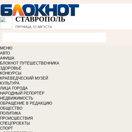
СТАВРОПОЛЬ
ПЯТНИЦА, 07 АВГУСТА
МЕНЮ
АВТО
АФИША
БЛОКНОТ ПУТЕШЕСТВЕННИКА
ЗДОРОВЬЕ
КОНКУРСЫ
КРАЕВЕДЧЕСКИЙ МУЗЕЙ
КУЛЬТУРА
ЛИЦА ГОРОДА
НАРОДНЫЙ РЕПОРТЁР
НЕДВИЖИМОСТЬ
ОБРАЩЕНИЕ В РЕДАКЦИЮ
ОБЩЕСТВО
ПОЛИТИКА
ПРОИСШЕСТВИЯ
СПЕЦПРОЕКТЫ
СПОРТ