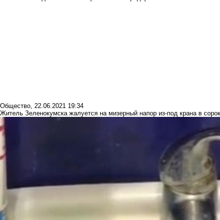
Общество
,
22.06.2021 19:34
Житель Зеленокумска жалуется на мизерный напор из-под крана в соро