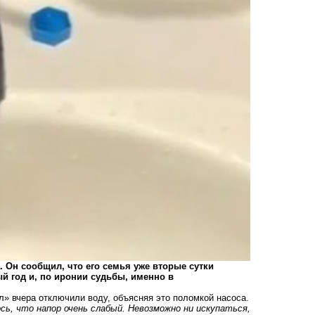
 Он сообщил, что его семья уже вторые сутки
й год и, по иронии судьбы, именно в
» вчера отключили воду, объясняя это поломкой насоса.
ось, что напор очень слабый. Невозможно ни искупаться,