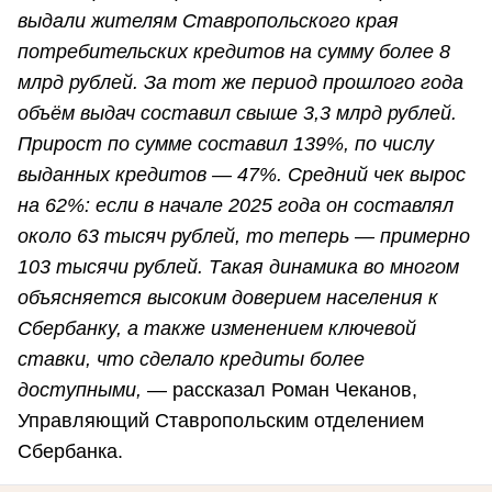
выдали жителям Ставропольского края
потребительских кредитов на сумму более 8
млрд рублей. За тот же период прошлого года
объём выдач составил свыше 3,3 млрд рублей.
Прирост по сумме составил 139%, по числу
выданных кредитов — 47%. Средний чек вырос
на 62%: если в начале 2025 года он составлял
около 63 тысяч рублей, то теперь — примерно
103 тысячи рублей. Такая динамика во многом
объясняется высоким доверием населения к
Сбербанку, а также изменением ключевой
ставки, что сделало кредиты более
доступными,
— рассказал Роман Чеканов,
Управляющий Ставропольским отделением
Сбербанка.