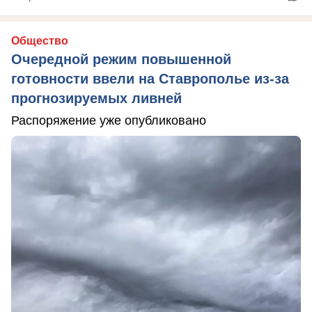
Общество
Очередной режим повышенной
готовности ввели на Ставрополье из-за
прогнозируемых ливней
Распоряжение уже опубликовано