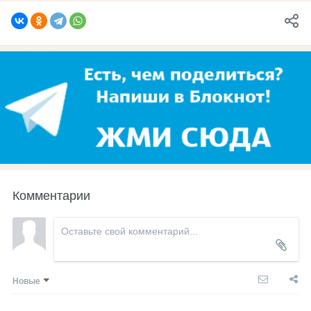
Комментарии
Новые