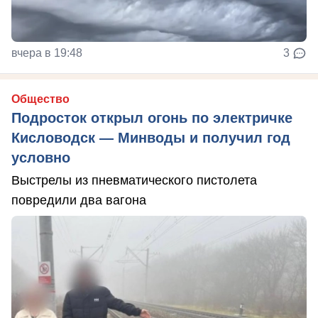
вчера в 19:48
3
Общество
Подросток открыл огонь по электричке
Кисловодск — Минводы и получил год
условно
Выстрелы из пневматического пистолета
повредили два вагона