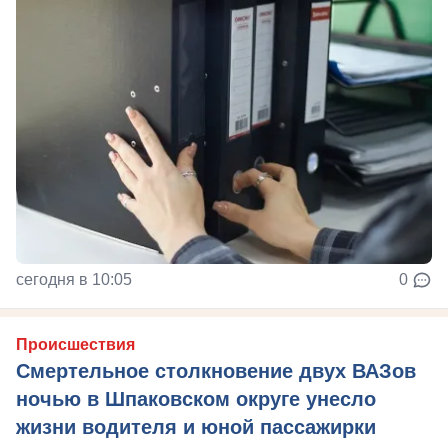
сегодня в 10:05
0
Происшествия
Смертельное столкновение двух ВАЗов
ночью в Шпаковском округе унесло
жизни водителя и юной пассажирки