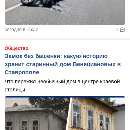
сегодня в 16:32
1
Общество
Замок без башенки: какую историю
хранит старинный дом Венециановых в
Ставрополе
Что пережил необычный дом в центре краевой
столицы