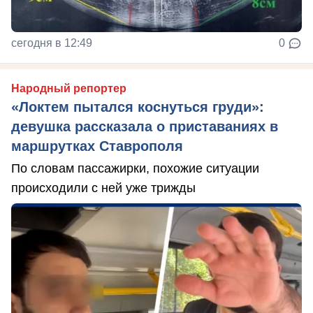
сегодня в 12:49
0
Народный репортер
«Локтем пытался коснуться груди»:
девушка рассказала о приставаниях в
маршрутках Ставрополя
По словам пассажирки, похожие ситуации
происходили с ней уже трижды