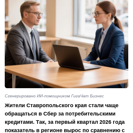
Сгенерировано ИИ-помощником ГигаЧат Бизнес
Жители Ставропольского края стали чаще
обращаться в Сбер за потребительскими
кредитами. Так, за первый квартал 2026 года
показатель в регионе вырос по сравнению с