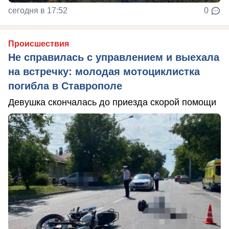
сегодня в 17:52
0
Происшествия
Не справилась с управлением и выехала
на встречку: молодая мотоциклистка
погибла в Ставрополе
Девушка скончалась до приезда скорой помощи