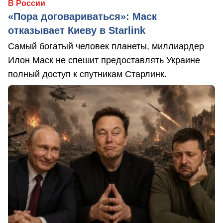
В России
«Пора договариваться»: Маск
отказывает Киеву в Starlink
Самый богатый человек планеты, миллиардер
Илон Маск не спешит предоставлять Украине
полный доступ к спутникам Старлинк.