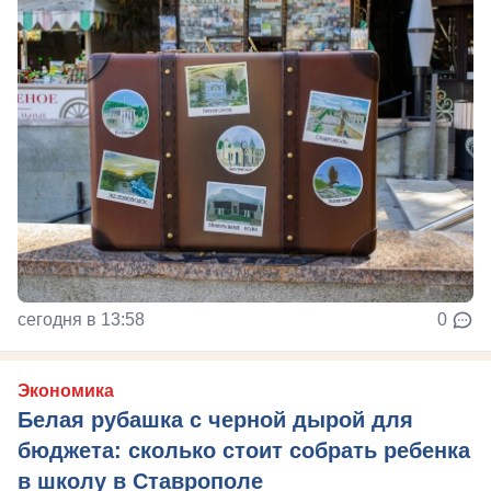
сегодня в 13:58
0
Экономика
Белая рубашка с черной дырой для
бюджета: сколько стоит собрать ребенка
в школу в Ставрополе