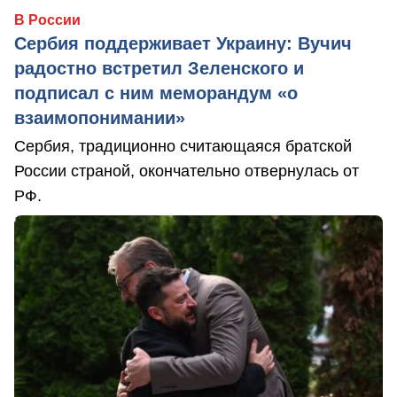
В России
Сербия поддерживает Украину: Вучич
радостно встретил Зеленского и
подписал с ним меморандум «о
взаимопонимании»
Сербия, традиционно считающаяся братской
России страной, окончательно отвернулась от
РФ.