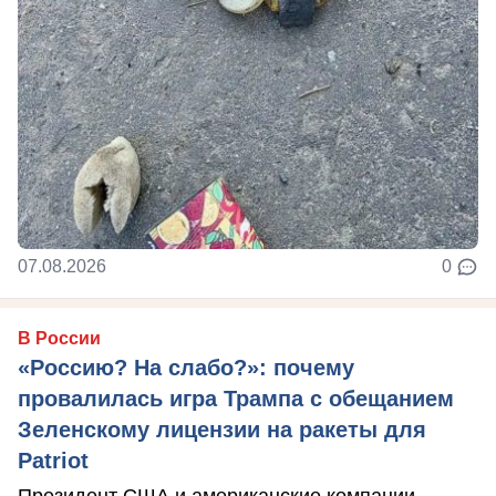
07.08.2026
0
В России
«Россию? На слабо?»: почему
провалилась игра Трампа с обещанием
Зеленскому лицензии на ракеты для
Patriot