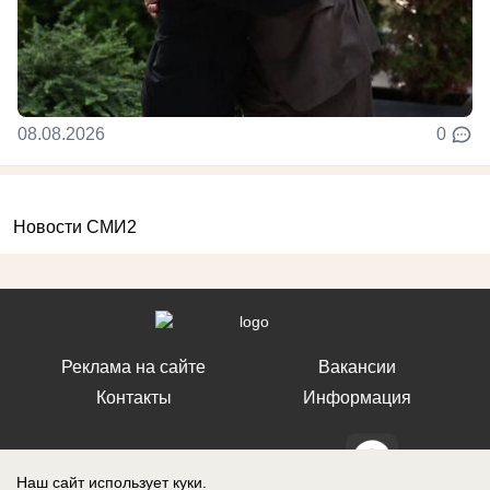
08.08.2026
0
Новости СМИ2
Реклама на сайте
Вакансии
Контакты
Информация
Наш сайт использует куки.