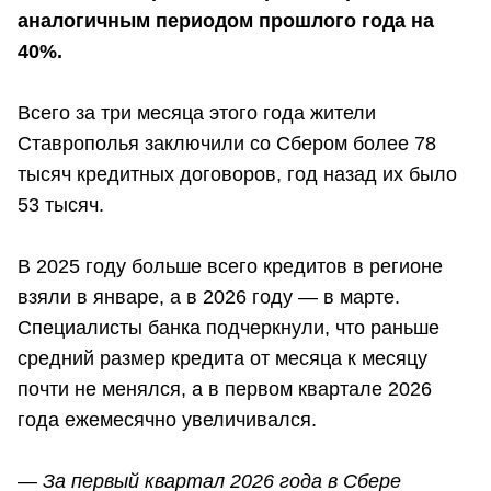
аналогичным периодом прошлого года на
40%.
Всего за три месяца этого года жители
Ставрополья заключили со Сбером более 78
тысяч кредитных договоров, год назад их было
53 тысяч.
В 2025 году больше всего кредитов в регионе
взяли в январе, а в 2026 году — в марте.
Специалисты банка подчеркнули, что раньше
средний размер кредита от месяца к месяцу
почти не менялся, а в первом квартале 2026
года ежемесячно увеличивался.
—
За первый квартал 2026 года в Сбере