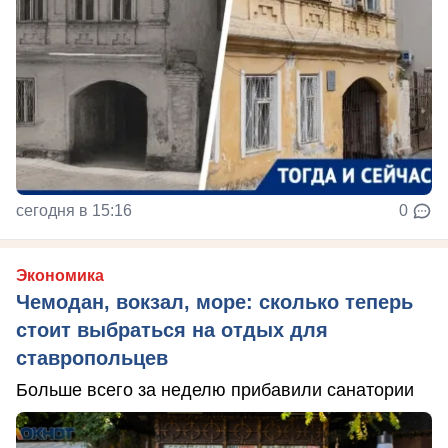
сегодня в 15:16
0
Экономика
Чемодан, вокзал, море: сколько теперь
стоит выбраться на отдых для
ставропольцев
Больше всего за неделю прибавили санатории