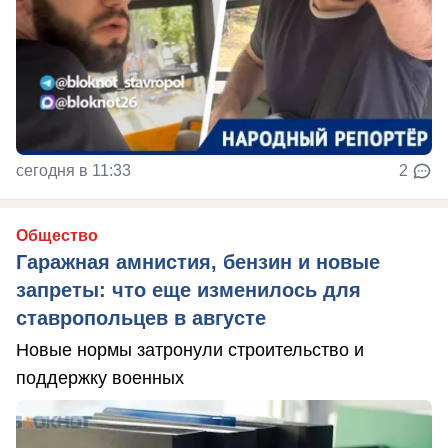
сегодня в 11:33
2
Общество
Гаражная амнистия, бензин и новые
запреты: что еще изменилось для
ставропольцев в августе
Новые нормы затронули строительство и
поддержку военных