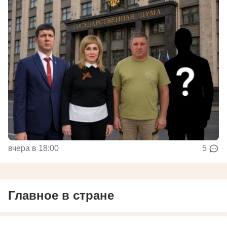
вчера в 18:00
5
Главное в стране