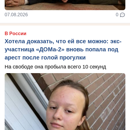
07.08.2026
0
В России
Хотела доказать, что ей все можно: экс-
участница «ДОМа-2» вновь попала под
арест после голой прогулки
На свободе она пробыла всего 10 секунд