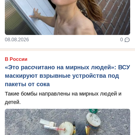
08.08.2026
0
В России
«Это рассчитано на мирных людей»: ВСУ
маскируют взрывные устройства под
пакеты от сока
Такие бомбы направлены на мирных людей и
детей.