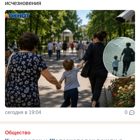
исчезновения
сегодня в 19:04
0
Общество