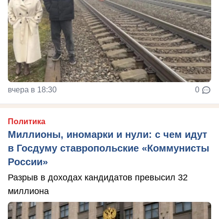
вчера в 18:30
0
Политика
Миллионы, иномарки и нули: с чем идут
в Госдуму ставропольские «Коммунисты
России»
Разрыв в доходах кандидатов превысил 32
миллиона