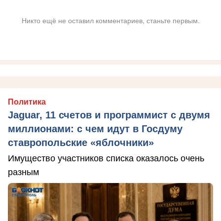
Никто ещё не оставил комментариев, станьте первым.
Политика
Jaguar, 11 счетов и программист с двумя
миллионами: с чем идут в Госдуму
ставропольские «яблочники»
Имущество участников списка оказалось очень
разным