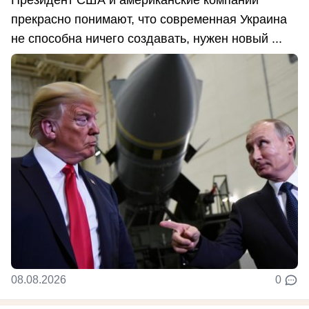
Президент США и американские компании
прекрасно понимают, что современная Украина
не способна ничего создавать, нужен новый ...
08.08.2026
0