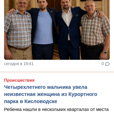
сегодня в 19:41
0
Происшествия
Четырехлетнего мальчика увела
неизвестная женщина из Курортного
парка в Кисловодске
Ребенка нашли в нескольких кварталах от места