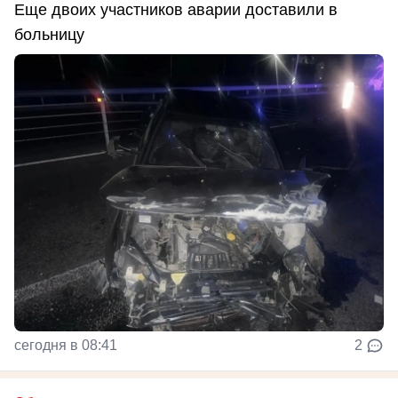
Еще двоих участников аварии доставили в
больницу
сегодня в 08:41
2