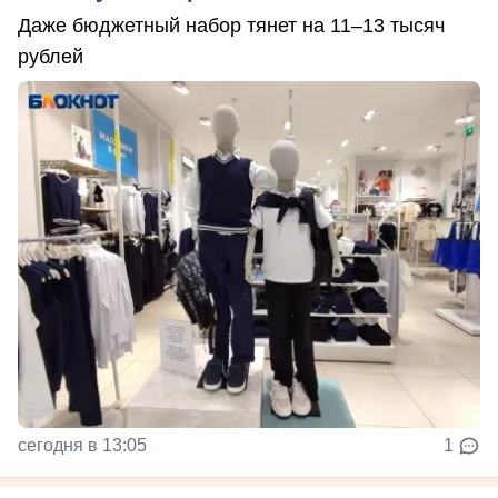
Даже бюджетный набор тянет на 11–13 тысяч
рублей
сегодня в 13:05
1