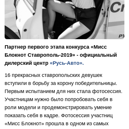
Партнер первого этапа конкурса «Мисс
Блокнот Ставрополь-2019» - официальный
дилерский центр
«Русь-Авто».
16 прекрасных ставропольских девушек
вступили в борьбу за корону победительницы.
Первым испытанием для них стала фотосессия.
Участницам нужно было попробовать себя в
роли модели и продемонстрировать умение
показать себя в кадре. Фотосессия участниц
«Мисс Блокнот» прошла в одном из самых