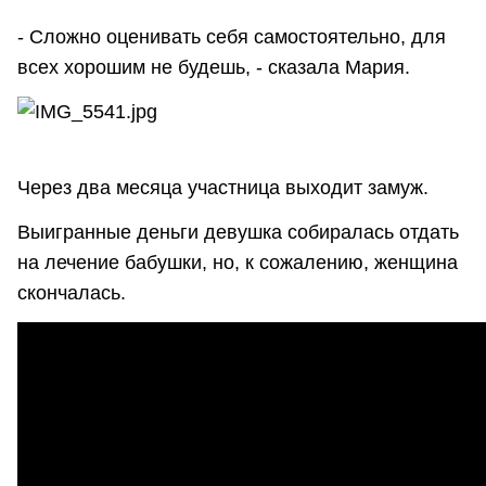
- Сложно оценивать себя самостоятельно, для
всех хорошим не будешь, - сказала Мария.
Через два месяца участница выходит замуж.
Выигранные деньги девушка собиралась отдать
на лечение бабушки, но, к сожалению, женщина
скончалась.