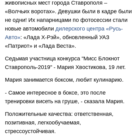
живописных мест города Ставрополя –
«Волчьих воротах». Девушки были в кадре были
не одни! Их напарницами по фотосессии стали
новые автомобили
дилерского центра «Русь-
Авто»
: «Лада Х-Рэй», обновленный УАЗ
«Патриот» и «Лада Веста».
Седьмая участница конкурса "Мисс Блокнот
Ставрополь-2019" - Мария Хвостикова, 19 лет.
Мария занимается боксом, любит кулинарию.
- Самое интересное в боксе, это после
тренировки висеть на груше, - сказала Мария.
Положительные качества: ответственная,
позитивная, легкообучаемая,
стрессоустойчивая.