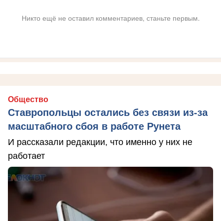
Никто ещё не оставил комментариев, станьте первым.
Общество
Ставропольцы остались без связи из-за
масштабного сбоя в работе Рунета
И рассказали редакции, что именно у них не
работает