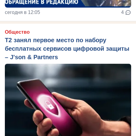
сегодня в 12:05
4
Общество
Т2 занял первое место по набору
бесплатных сервисов цифровой защиты
– J'son & Partners