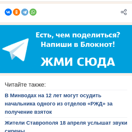
Читайте также:
В Минводах на 12 лет могут осудить
начальника одного из отделов «РЖД» за
получение взяток
Жители Ставрополя 18 апреля услышат звуки
сирены