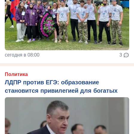
сегодня в 08:00
3
Политика
ЛДПР против ЕГЭ: образование
становится привилегией для богатых