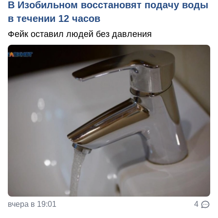
В Изобильном восстановят подачу воды
в течении 12 часов
Фейк оставил людей без давления
вчера в 19:01
4