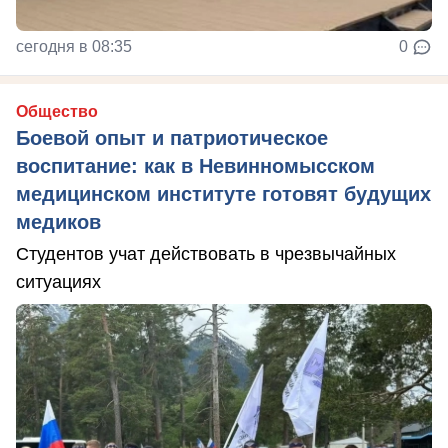
сегодня в 08:35
0
Общество
Боевой опыт и патриотическое
воспитание: как в Невинномысском
медицинском институте готовят будущих
медиков
Студентов учат действовать в чрезвычайных
ситуациях