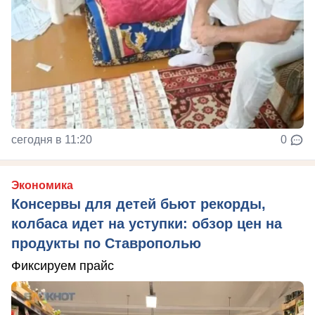
сегодня в 11:20
0
Экономика
Консервы для детей бьют рекорды,
колбаса идет на уступки: обзор цен на
продукты по Ставрополью
Фиксируем прайс