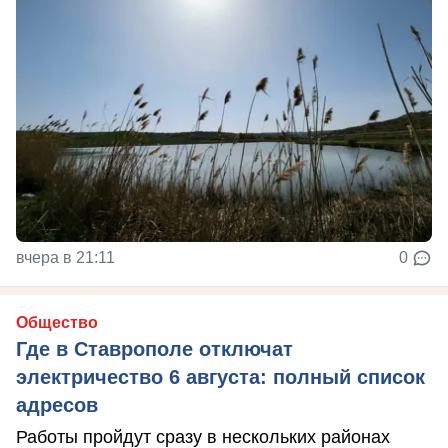
вчера в 21:11
0
Общество
Где в Ставрополе отключат
электричество 6 августа: полный список
адресов
Работы пройдут сразу в нескольких районах