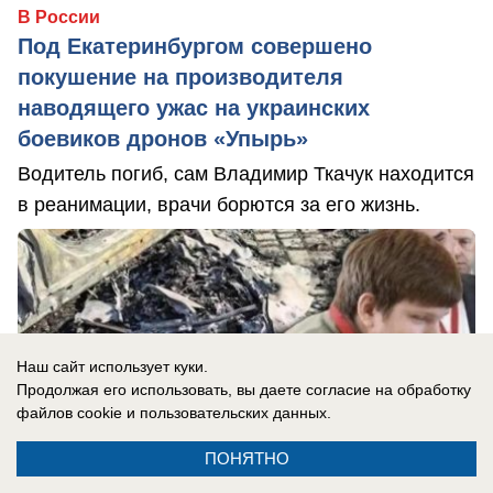
В России
Под Екатеринбургом совершено
покушение на производителя
наводящего ужас на украинских
боевиков дронов «Упырь»
Водитель погиб, сам Владимир Ткачук находится
в реанимации, врачи борются за его жизнь.
Наш сайт использует куки.
Продолжая его использовать, вы даете согласие на обработку
файлов cookie
и пользовательских данных.
ПОНЯТНО