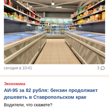
сегодня в 10:41
3
Экономика
АИ-95 за 82 рубля: бензин продолжает
дешеветь в Ставропольском крае
Водители, что скажете?