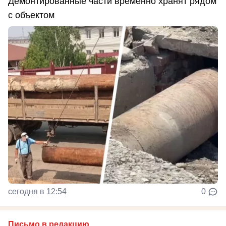
Демонтированные части временно хранят рядом
с объектом
сегодня в 12:54
0
Письмо в редакцию