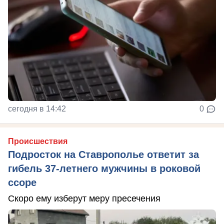
сегодня в 14:42
0
Происшествия
Подросток на Ставрополье ответит за
гибель 37-летнего мужчины в роковой
ссоре
Скоро ему изберут меру пресечения