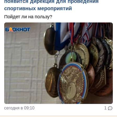
появится дирекция для проведения
спортивных мероприятий
Пойдет ли на пользу?
сегодня в 09:10
1