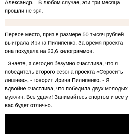
Александр. - В любом случае, эти три месяца
прошли не зря.
Первое место, приз в размере 50 тысяч рублей
выиграла Ирина Пилипенко. За время проекта
она похудела на 23,6 килограммов.
- Знаете, я сегодня безумно счастлива, что я —
победитель второго сезона проекта «Сбросить
лишнее», - говорит Ирина Пилипенко. - Я
вдвойне счастлива, что победила двух молодых
мужчин. Все удачи! Занимайтесь спортом и все у
вас будет отлично.