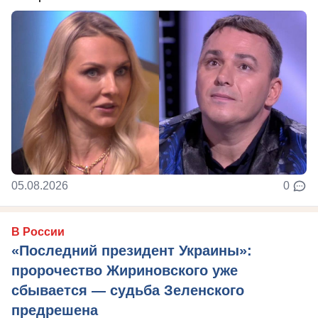
05.08.2026
0
В России
«Последний президент Украины»:
пророчество Жириновского уже
сбывается — судьба Зеленского
предрешена