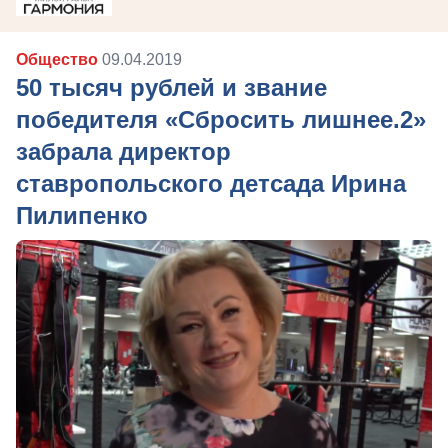
Общество
09.04.2019
50 тысяч рублей и звание
победителя «Сбросить лишнее.2»
забрала директор
ставропольского детсада Ирина
Пилипенко