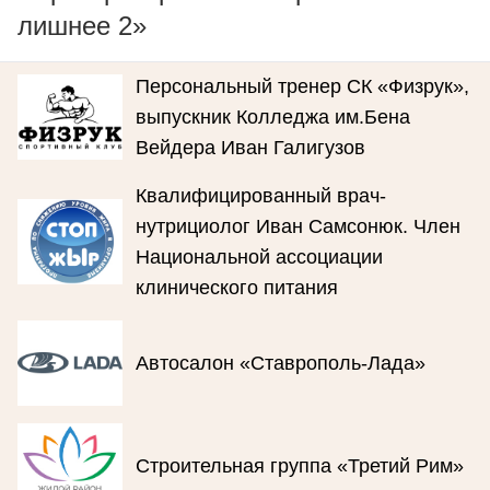
лишнее 2»
Персональный тренер СК «Физрук»,
выпускник Колледжа им.Бена
Вейдера Иван Галигузов
Квалифицированный врач-
нутрициолог Иван Самсонюк. Член
Национальной ассоциации
клинического питания
Автосалон «Ставрополь-Лада»
Строительная группа «Третий Рим»