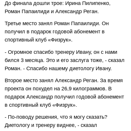
До финала дошли трое: Ирина Пилипенко,
Роман Папаилиди и Александр Реган.
Третье место занял Роман Папаилиди. Он
получил в подарок годовой абонемент в
спортивный клуб «Физрук».
- Огромное спасибо тренеру Ивану, он с нами
бился 3 месяца. Это и его заслуга тоже, - сказал
Роман. - Спасибо нашему диетологу Ивану.
Второе место занял Александр Реган. За время
проекта он похудел на 26,9 килограммов. В
подарок Александр получил годовой абонемент
в спортивный клуб «Физрук».
- По-поводу решения, что я могу сказать?
Диетологу и тренеру виднее, - сказал