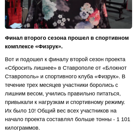
Финал второго сезона прошел в спортивном
комплексе «Физрук».
Вот и подошел к финалу второй сезон проекта
«Сбросить лишнее» в Ставрополе от «Блокнот
Ставрополь» и спортивного клуба «Физрук». В
течение трех месяцев участники боролись с
лишним весом, учились правильно питаться,
привыкали к нагрузкам и спортивному режиму.
Их было 10! Общий вес всех участников на
начало проекта составлял больше тонны - 1 101
килограммов.