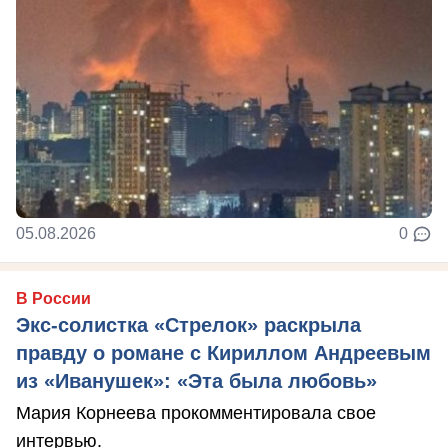
05.08.2026
0
В России
Экс-солистка «Стрелок» раскрыла
правду о романе с Кириллом Андреевым
из «Иванушек»: «Эта была любовь»
Мария Корнеева прокомментировала свое
интервью.