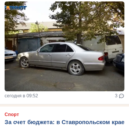
сегодня в 09:52
3
Спорт
За счет бюджета: в Ставропольском крае