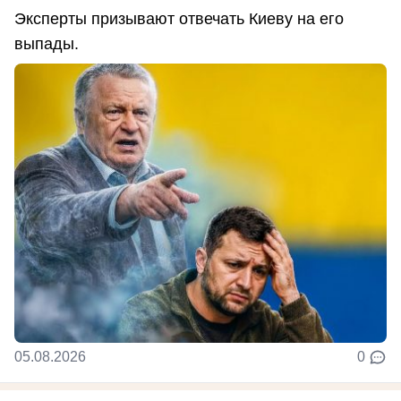
Эксперты призывают отвечать Киеву на его
выпады.
05.08.2026
0