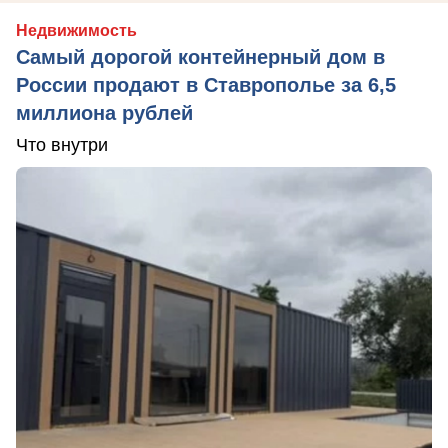
Недвижимость
Самый дорогой контейнерный дом в
России продают в Ставрополье за 6,5
миллиона рублей
Что внутри