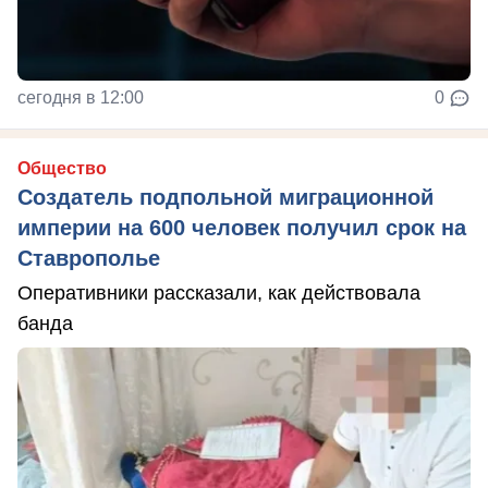
сегодня в 12:00
0
Общество
Создатель подпольной миграционной
империи на 600 человек получил срок на
Ставрополье
Оперативники рассказали, как действовала
банда