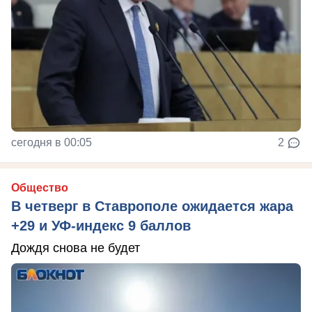
сегодня в 00:05
2
Общество
В четверг в Ставрополе ожидается жара
+29 и УФ-индекс 9 баллов
Дождя снова не будет