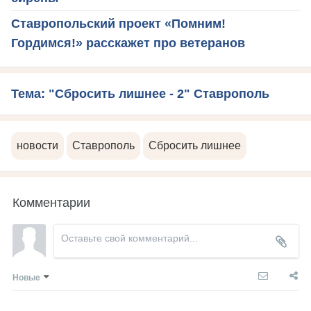
Ставропольский проект «Помним!
Гордимся!» расскажет про ветеранов
Тема: "Сбросить лишнее - 2" Ставрополь
новости
Ставрополь
Сбросить лишнее
Комментарии
Новые