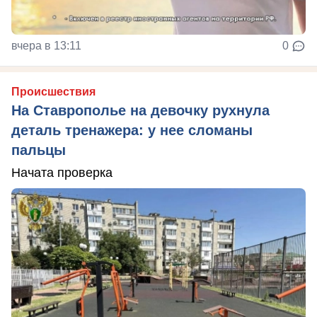
вчера в 13:11
0
Происшествия
На Ставрополье на девочку рухнула
деталь тренажера: у нее сломаны
пальцы
Начата проверка