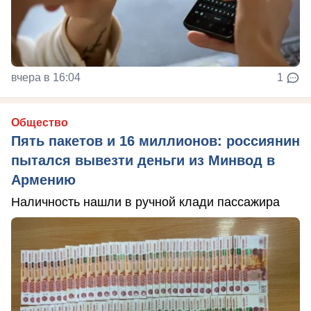
вчера в 16:04
1
Общество
Пять пакетов и 16 миллионов: россиянин
пытался вывезти деньги из Минвод в
Армению
Наличность нашли в ручной клади пассажира