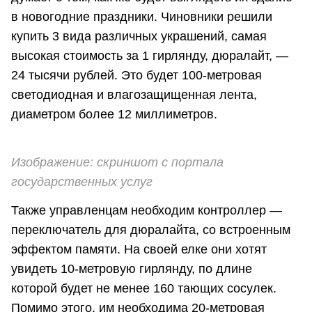
в новогодние праздники. Чиновники решили
купить 3 вида различных украшений, самая
высокая стоимость за 1 гирлянду, дюралайт, —
24 тысячи рублей. Это будет 100-метровая
светодиодная и влагозащищенная лента,
диаметром более 12 миллиметров.
Изображение: скриншот с портала
государственных услуг
Также управленцам необходим контроллер —
переключатель для дюралайта, со встроенным
эффектом памяти. На своей елке они хотят
увидеть 10-метровую гирлянду, по длине
которой будет не менее 160 тающих сосулек.
Помимо этого, им необходима 20-метровая