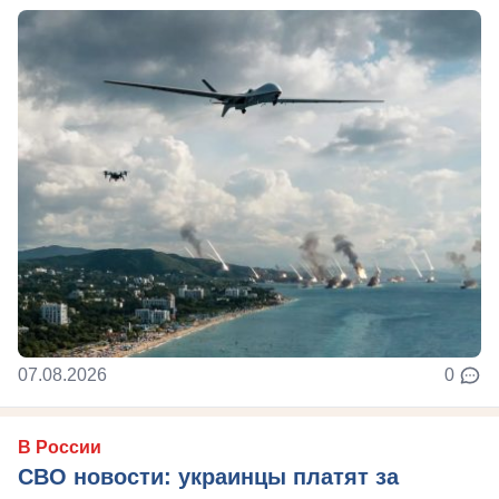
07.08.2026
0
В России
СВО новости: украинцы платят за