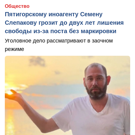
Общество
Пятигорскому иноагенту Семену
Слепакову грозит до двух лет лишения
свободы из-за поста без маркировки
Уголовное дело рассматривают в заочном
режиме