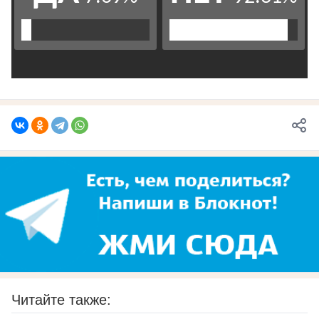
Читайте также: