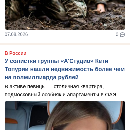
07.08.2026
0
В России
У солистки группы «А'Студио» Кети
Топурии нашли недвижимость более чем
на полмиллиарда рублей
В активе певицы — столичная квартира,
подмосковный особняк и апартаменты в ОАЭ.