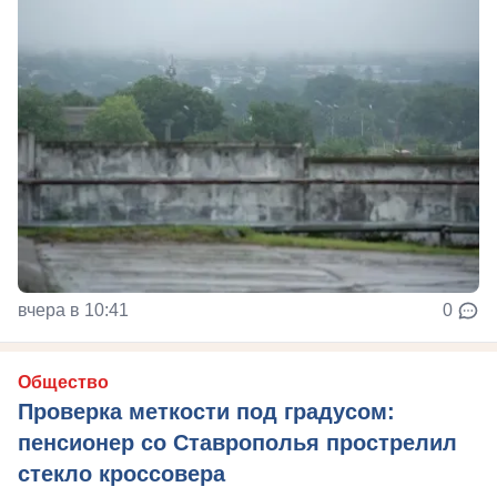
вчера в 10:41
0
Общество
Проверка меткости под градусом:
пенсионер со Ставрополья прострелил
стекло кроссовера