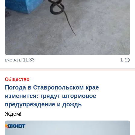
вчера в 11:33
1
Общество
Погода в Ставропольском крае
изменится: грядут штормовое
предупреждение и дождь
Ждем!