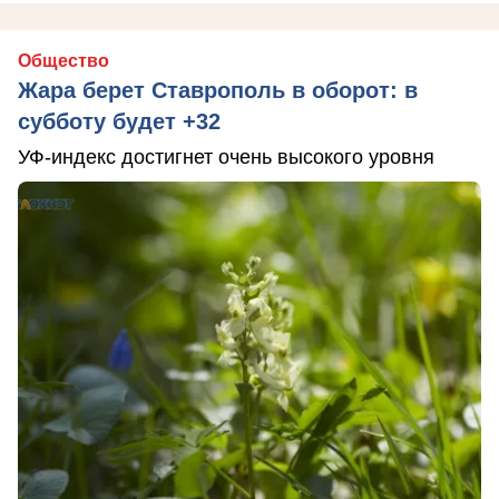
Общество
Жара берет Ставрополь в оборот: в
субботу будет +32
УФ-индекс достигнет очень высокого уровня