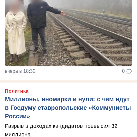
вчера в 18:30
0
Политика
Миллионы, иномарки и нули: с чем идут
в Госдуму ставропольские «Коммунисты
России»
Разрыв в доходах кандидатов превысил 32
миллиона