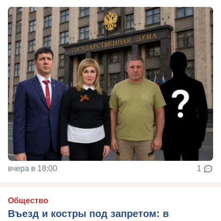
вчера в 18:00
1
Общество
Въезд и костры под запретом: в