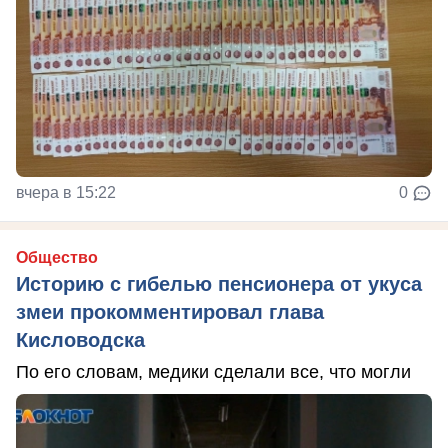
вчера в 15:22
0
Общество
Историю с гибелью пенсионера от укуса
змеи прокомментировал глава
Кисловодска
По его словам, медики сделали все, что могли