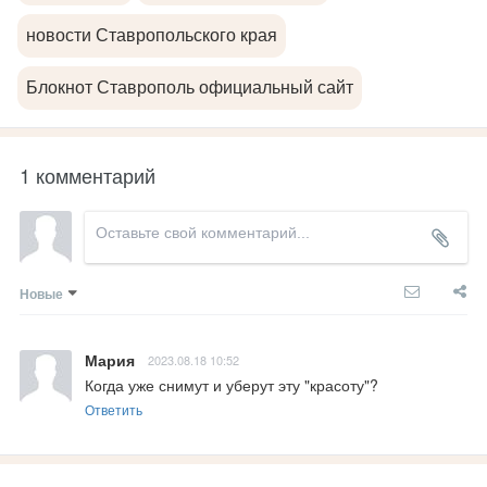
новости Ставропольского края
Блокнот Ставрополь официальный сайт
1 комментарий
Новые
Мария
2023.08.18 10:52
Когда уже снимут и уберут эту "красоту"?
Ответить