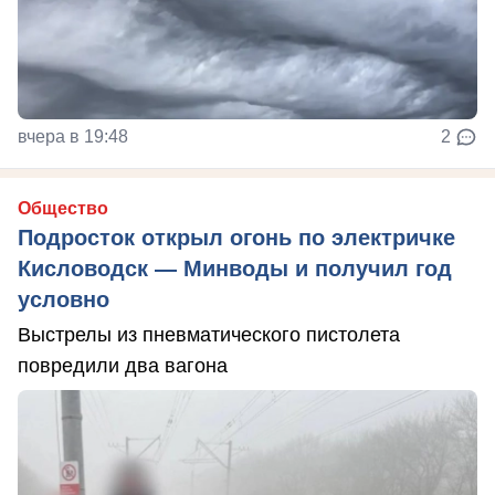
вчера в 19:48
2
Общество
Подросток открыл огонь по электричке
Кисловодск — Минводы и получил год
условно
Выстрелы из пневматического пистолета
повредили два вагона