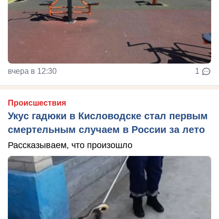
вчера в 12:30
1
Происшествия
Укус гадюки в Кисловодске стал первым
смертельным случаем в России за лето
Рассказываем, что произошло