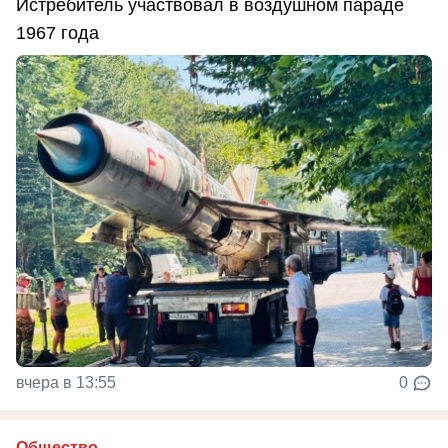
Истребитель участвовал в воздушном параде
1967 года
вчера в 13:55
0
Общество