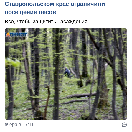
Ставропольском крае ограничили
посещение лесов
Все, чтобы защитить насаждения
вчера в 17:11
1