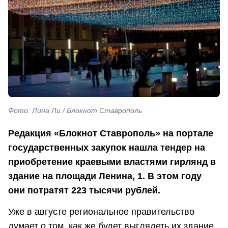
Фото: Лина Ли / Блокнот Ставрополь
Редакция «Блокнот Ставрополь» на портале
государственных закупок нашла тендер на
приобретение краевыми властями гирлянд в
здание на площади Ленина, 1. В этом году
они потратят 223 тысячи рублей.
Уже в августе региональное правительство
думает о том, как же будет выглядеть их здание