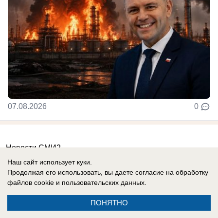
07.08.2026
0
Новости СМИ2
Наш сайт использует куки.
Продолжая его использовать, вы даете согласие на обработку
файлов cookie
и пользовательских данных.
ПОНЯТНО
Реклама на сайте
Вакансии