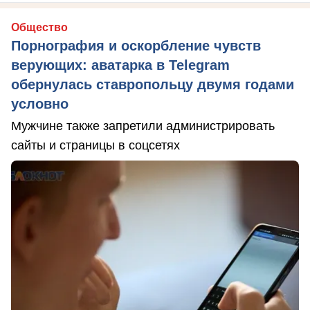
Общество
Порнография и оскорбление чувств
верующих: аватарка в Telegram
обернулась ставропольцу двумя годами
условно
Мужчине также запретили администрировать
сайты и страницы в соцсетях