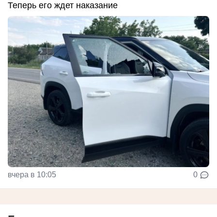
Теперь его ждет наказание
вчера в 10:05
0