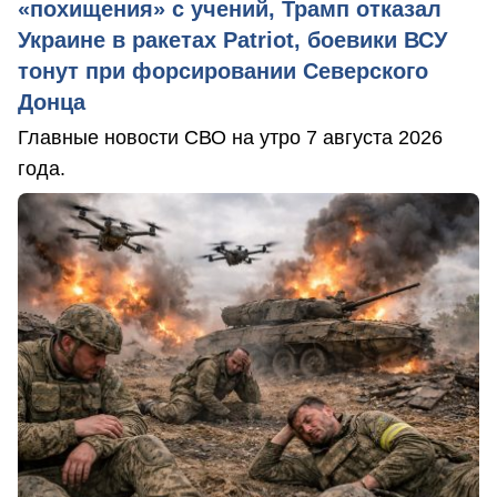
«похищения» с учений, Трамп отказал
Украине в ракетах Patriot, боевики ВСУ
тонут при форсировании Северского
Донца
Главные новости СВО на утро 7 августа 2026
года.