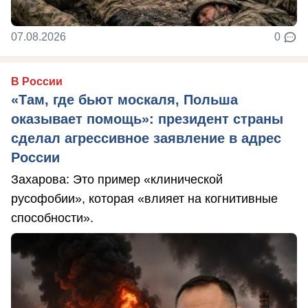
07.08.2026
0
В России
«Там, где бьют москаля, Польша
оказывает помощь»: президент страны
сделал агрессивное заявление в адрес
России
Захарова: Это пример «клинической
русофобии», которая «влияет на когнитивные
способности».