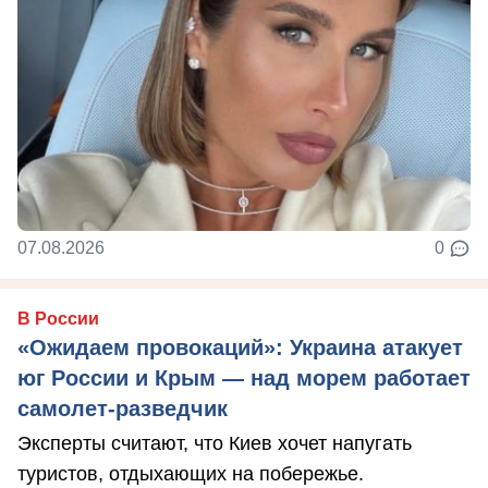
07.08.2026
0
В России
«Ожидаем провокаций»: Украина атакует
юг России и Крым — над морем работает
самолет-разведчик
Эксперты считают, что Киев хочет напугать
туристов, отдыхающих на побережье.