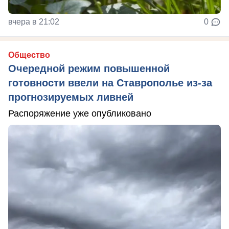
вчера в 21:02
0
Общество
Очередной режим повышенной
готовности ввели на Ставрополье из-за
прогнозируемых ливней
Распоряжение уже опубликовано