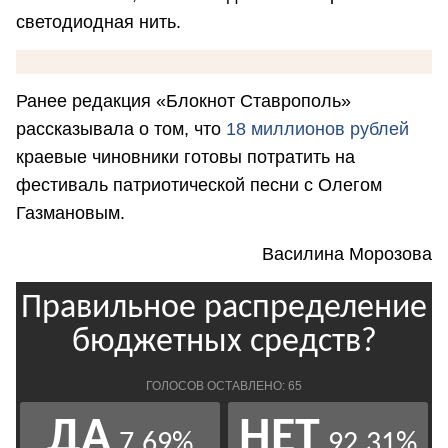
светодиодная нить.
Ранее редакция «Блокнот Ставрополь»
рассказывала о том, что
18 миллионов рублей
краевые чиновники готовы потратить на
фестиваль патриотической песни с Олегом
Газмановым.
Василина Морозова