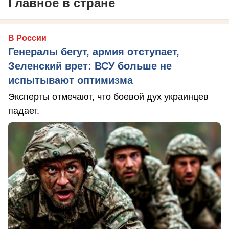
Главное в стране
В России
Генералы бегут, армия отступает,
Зеленский врет: ВСУ больше не
испытывают оптимизма
Эксперты отмечают, что боевой дух украинцев
падает.