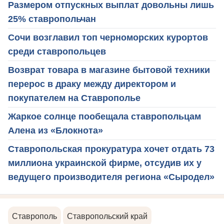
Размером отпускных выплат довольны лишь
25% ставропольчан
Сочи возглавил топ черноморских курортов
среди ставропольцев
Возврат товара в магазине бытовой техники
перерос в драку между директором и
покупателем на Ставрополье
Жаркое солнце пообещала ставропольцам
Алена из «Блокнота»
Ставропольская прокуратура хочет отдать 73
миллиона украинской фирме, отсудив их у
ведущего производителя региона «Сыродел»
Ставрополь
Ставропольский край