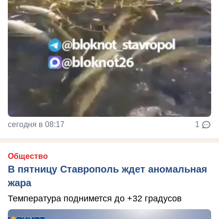
сегодня в 08:17
1
Общество
В пятницу Ставрополь ждет аномальная
жара
Температура поднимется до +32 градусов