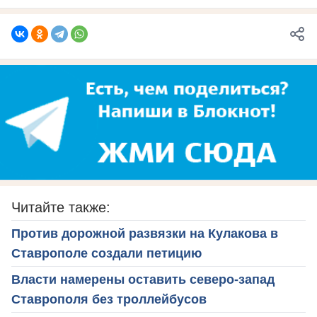
Читайте также:
Против дорожной развязки на Кулакова в
Ставрополе создали петицию
Власти намерены оставить северо-запад
Ставрополя без троллейбусов