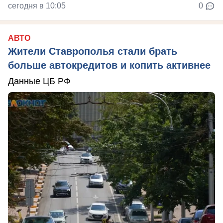
сегодня в 10:05
0
АВТО
Жители Ставрополья стали брать
больше автокредитов и копить активнее
Данные ЦБ РФ