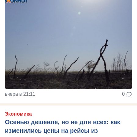
вчера в 21:11
0
Экономика
Осенью дешевле, но не для всех: как
изменились цены на рейсы из