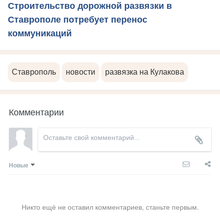
Строительство дорожной развязки в
Ставрополе потребует перенос
коммуникаций
Ставрополь
новости
развязка на Кулакова
Комментарии
Новые
Никто ещё не оставил комментариев, станьте первым.