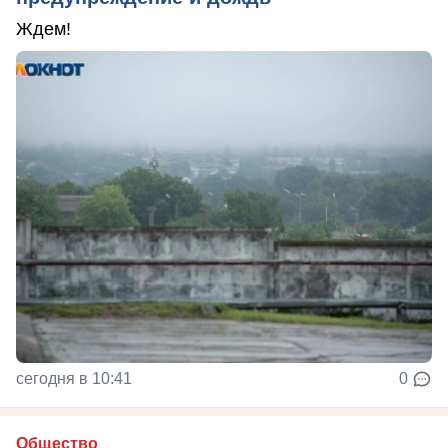
Ждем!
сегодня в 10:41
0
Общество