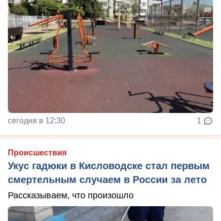
сегодня в 12:30
1
Происшествия
Укус гадюки в Кисловодске стал первым
смертельным случаем в России за лето
Рассказываем, что произошло