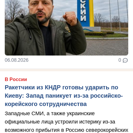
06.08.2026
0
В России
Ракетчики из КНДР готовы ударить по
Киеву: Запад паникует из-за российско-
корейского сотрудничества
Западные СМИ, а также украинские
официальные лица устроили истерику из-за
возможного прибытия в Россию северокорейских