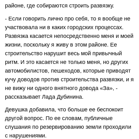
районе, где собираются строить развязку.
- Если говорить лично про себя, то я вообще не
участвовала ни в каких городских процессах.
Развязка касается непосредственно меня и моей
жизни, поскольку я живу в этом районе. Ее
строительство нарушит весь мой привычный
ритм. И это касается не только меня, но других
автомобилистов, пешеходов, которые приводят
кучу доводов против строительства развязки, и я
не вижу ни одного внятного довода «За», -
рассказывает Лада Дубинина.
Девушка добавила, что больше ее беспокоит
другой вопрос. По ее словам, публичные
слушания по резервированию земли проходили
с нарушениями.