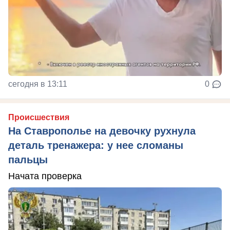
сегодня в 13:11
0
Происшествия
На Ставрополье на девочку рухнула
деталь тренажера: у нее сломаны
пальцы
Начата проверка