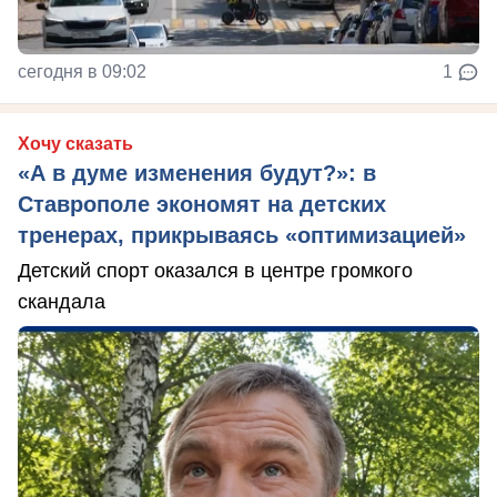
сегодня в 09:02
1
Хочу сказать
«А в думе изменения будут?»: в
Ставрополе экономят на детских
тренерах, прикрываясь «оптимизацией»
Детский спорт оказался в центре громкого
скандала