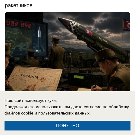
ракетчиков.
Наш сайт использует куки.
Продолжая его использовать, вы даете согласие на обработку
06.08.2026
0
файлов cookie
и пользовательских данных.
ПОНЯТНО
В России