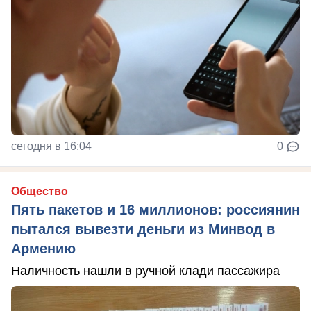
сегодня в 16:04
0
Общество
Пять пакетов и 16 миллионов: россиянин
пытался вывезти деньги из Минвод в
Армению
Наличность нашли в ручной клади пассажира