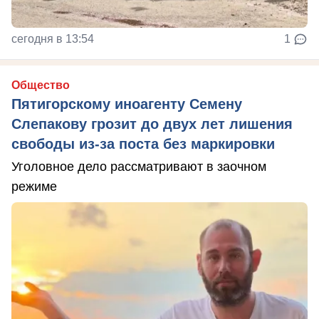
сегодня в 13:54
1
Общество
Пятигорскому иноагенту Семену
Слепакову грозит до двух лет лишения
свободы из-за поста без маркировки
Уголовное дело рассматривают в заочном
режиме