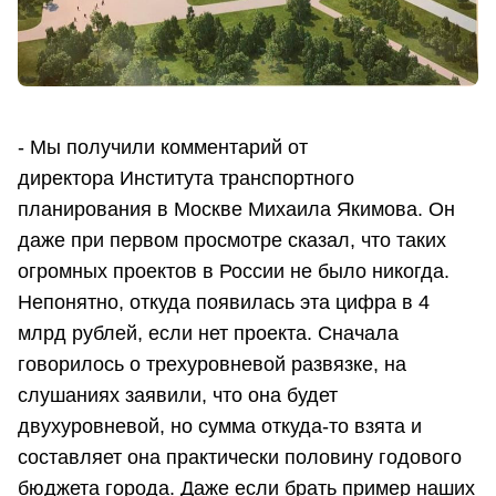
- Мы получили комментарий от
директора Института транспортного
планирования в Москве Михаила Якимова. Он
даже при первом просмотре сказал, что таких
огромных проектов в России не было никогда.
Непонятно, откуда появилась эта цифра в 4
млрд рублей, если нет проекта. Сначала
говорилось о трехуровневой развязке, на
слушаниях заявили, что она будет
двухуровневой, но сумма откуда-то взята и
составляет она практически половину годового
бюджета города. Даже если брать пример наших