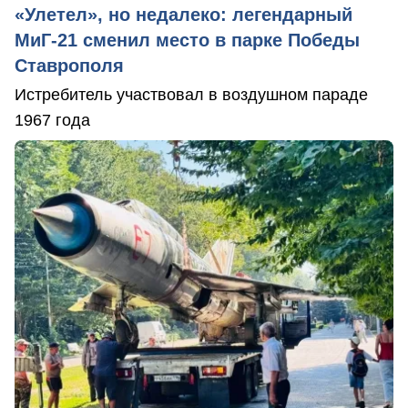
«Улетел», но недалеко: легендарный
МиГ-21 сменил место в парке Победы
Ставрополя
Истребитель участвовал в воздушном параде
1967 года