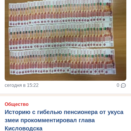
сегодня в 15:22
0
Общество
Историю с гибелью пенсионера от укуса
змеи прокомментировал глава
Кисловодска