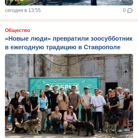
сегодня в 13:55
0
Общество
«Новые люди» превратили зоосубботник
в ежегодную традицию в Ставрополе