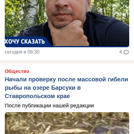
сегодня в 08:30
4
Общество
Начали проверку после массовой гибели
рыбы на озере Барсуки в
Ставропольском крае
После публикации нашей редакции