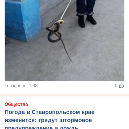
сегодня в 11:33
0
Общество
Погода в Ставропольском крае
изменится: грядут штормовое
предупреждение и дождь