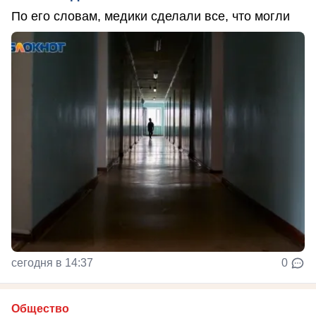
По его словам, медики сделали все, что могли
сегодня в 14:37
0
Общество