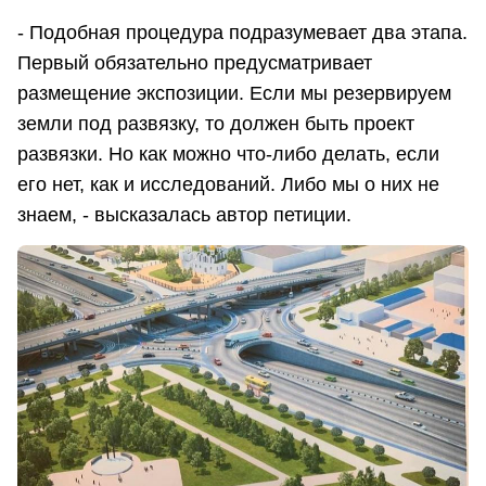
- Подобная процедура подразумевает два этапа.
Первый обязательно предусматривает
размещение экспозиции. Если мы резервируем
земли под развязку, то должен быть проект
развязки. Но как можно что-либо делать, если
его нет, как и исследований. Либо мы о них не
знаем, - высказалась автор петиции.