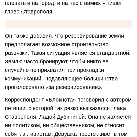
плевать и на город, и на нас с вами», - пишет
глава Ставрополя.
Он также добавил, что резервирование земли
предполагает возможное строительство
развязки. Такая ситуация является стандартной.
Землю часто бронируют, чтобы никто ее
случайно не прихватил при прокладки
коммуникаций. Подавляющее большинство
проголосовало «за резервирование».
Корреспондент «Блокнота» поговорил с автором
петиции, о которой так резко высказался глава
Ставрополя, Ладой Дубининой. Она не является
ни политиком, ни общественником, не относит
себя к активистам. Девушка просто живет в том