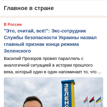
Главное в стране
В России
"Это, считай, всё!": Экс-сотрудник
Службы безопасности Украины назвал
главный признак конца режима
Зеленского
Василий Прозоров провел параллель с
аналогичной ситуацией в истории прошлого
века, который один в один напоминает то, что ...