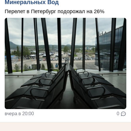
Минеральных Вод
Перелет в Петербург подорожал на 26%
вчера в 20:00
0