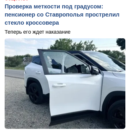
Проверка меткости под градусом:
пенсионер со Ставрополья прострелил
стекло кроссовера
Теперь его ждет наказание