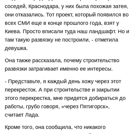
соседей, Краснодара, у них была похожая затея,
они отказались. Тот проект, который появился во
всех СМИ еще в конце прошлого года, взят у
Киева. Просто вписали туда наш ландшафт. Но и
там такую развязку не построили, - отметила
девушка.
Она также рассказала, почему строительство
развязки затрагивает именно ее интересы.
- Представьте, я каждый день хожу через этот
перекресток. А при строительстве и закрытии
этого перекрестка, мне придется добираться до
работы, грубо говоря, «через Пятигорск»,
считает Лада.
Кроме того, она сообщила, что никакого