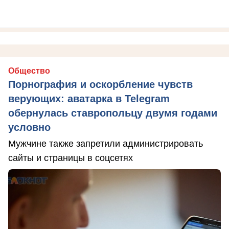
Общество
Порнография и оскорбление чувств
верующих: аватарка в Telegram
обернулась ставропольцу двумя годами
условно
Мужчине также запретили администрировать
сайты и страницы в соцсетях