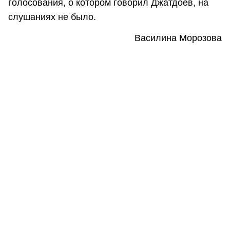
голосования, о котором говорил Джатдоев, на
слушаниях не было.
Василина Морозова