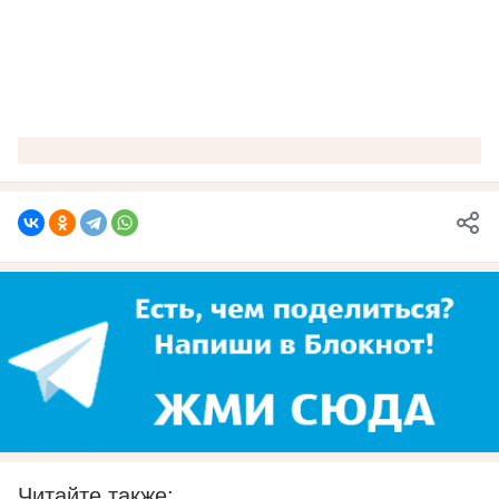
Читайте также: