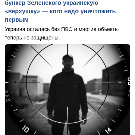
бункер Зеленского украинскую
«верхушку» — кого надо уничтожить
первым
Украина осталась без ПВО и многие объекты
теперь не защищены.