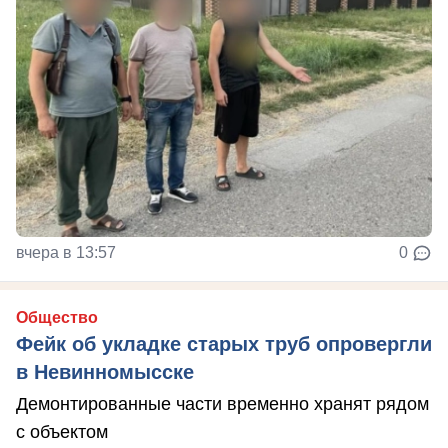
вчера в 13:57
0
Общество
Фейк об укладке старых труб опровергли
в Невинномысске
Демонтированные части временно хранят рядом
с объектом