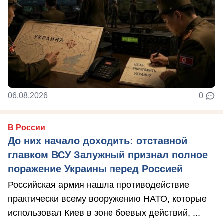
06.08.2026
0
В России
До них начало доходить: отставной
главком ВСУ Залужный признал полное
поражение Украины перед Россией
Российская армия нашла противодействие
практически всему вооружению НАТО, которые
использовал Киев в зоне боевых действий, ...