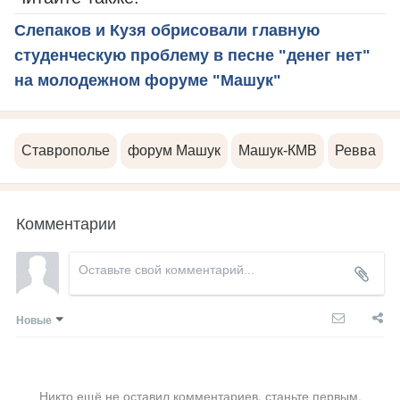
Слепаков и Кузя обрисовали главную
студенческую проблему в песне "денег нет"
на молодежном форуме "Машук"
Ставрополье
форум Машук
Машук-КМВ
Ревва
Комментарии
Новые
Никто ещё не оставил комментариев, станьте первым.