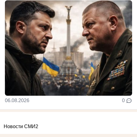
06.08.2026
0
Новости СМИ2