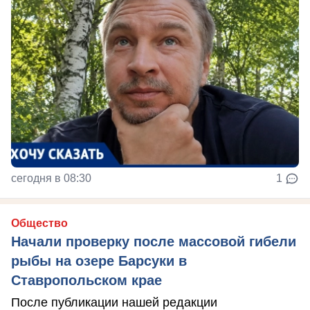
сегодня в 08:30
1
Общество
Начали проверку после массовой гибели
рыбы на озере Барсуки в
Ставропольском крае
После публикации нашей редакции