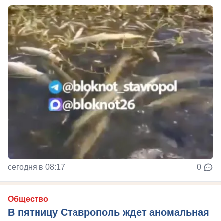
сегодня в 08:17
0
Общество
В пятницу Ставрополь ждет аномальная