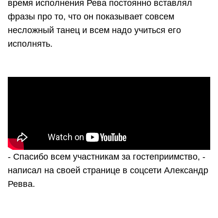
время исполнения Рева постоянно вставлял
фразы про то, что он показывает совсем
несложный танец и всем надо учиться его
исполнять.
- Спасибо всем участникам за гостеприимство, -
написал на своей странице в соцсети Александр
Ревва.