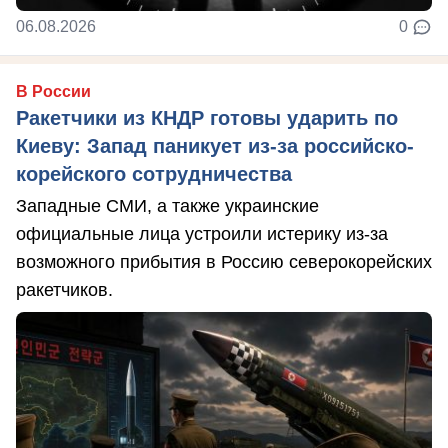
06.08.2026
0
В России
Ракетчики из КНДР готовы ударить по
Киеву: Запад паникует из-за российско-
корейского сотрудничества
Западные СМИ, а также украинские
официальные лица устроили истерику из-за
возможного прибытия в Россию северокорейских
ракетчиков.