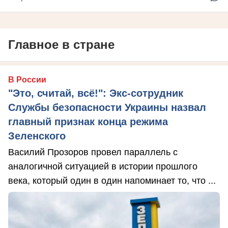
Главное в стране
В России
"Это, считай, всё!": Экс-сотрудник
Службы безопасности Украины назвал
главный признак конца режима
Зеленского
Василий Прозоров провел параллель с
аналогичной ситуацией в истории прошлого
века, который один в один напоминает то, что ...