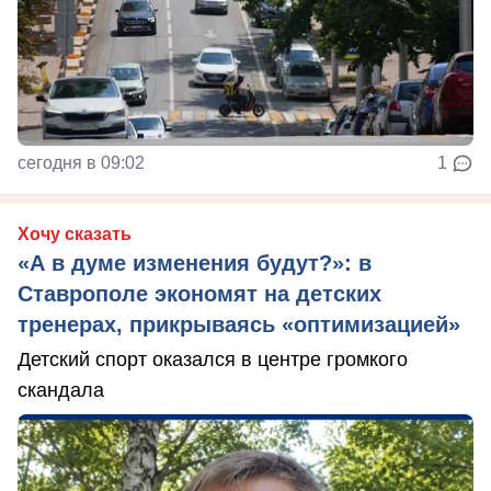
сегодня в 09:02
1
Хочу сказать
«А в думе изменения будут?»: в
Ставрополе экономят на детских
тренерах, прикрываясь «оптимизацией»
Детский спорт оказался в центре громкого
скандала