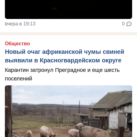
вчера в 19:13
0
Общество
Новый очаг африканской чумы свиней
выявили в Красногвардейском округе
Карантин затронул Преградное и еще шесть
поселений