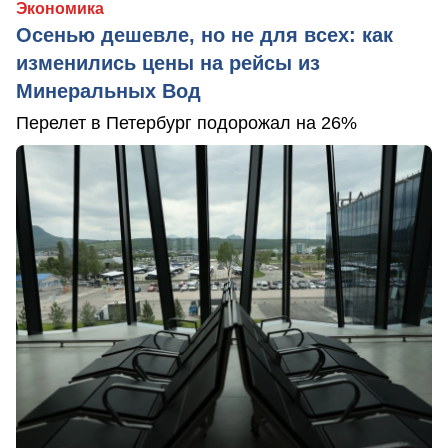
Экономика
Осенью дешевле, но не для всех: как
изменились цены на рейсы из
Минеральных Вод
Перелет в Петербург подорожал на 26%