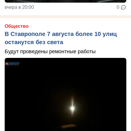
вчера в 20:00
0
Общество
В Ставрополе 7 августа более 10 улиц
останутся без света
Будут проведены ремонтные работы