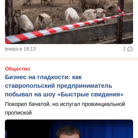
вчера в 18:13
2
Общество
Бизнес на гладкости: как
ставропольский предприниматель
побывал на шоу «Быстрые свидания»
Покорил бачатой, но испугал провинциальной
пропиской