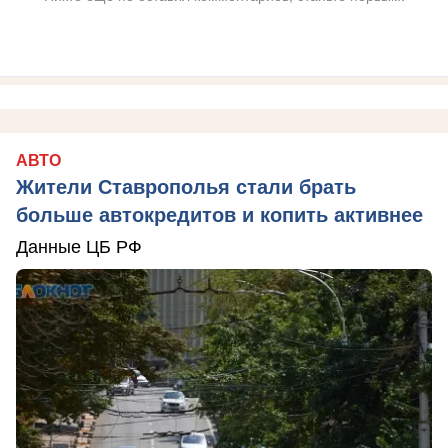
АВТО
Жители Ставрополья стали брать
больше автокредитов и копить активнее
Данные ЦБ РФ