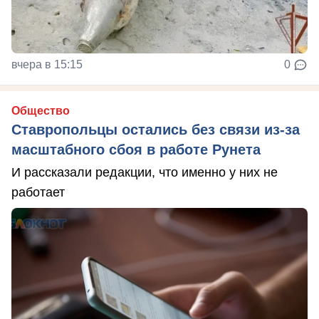
вчера в 15:15
0
Общество
Ставропольцы остались без связи из-за
масштабного сбоя в работе Рунета
И рассказали редакции, что именно у них не
работает