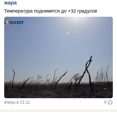
жара
Температура поднимется до +32 градусов
вчера в 21:11
0