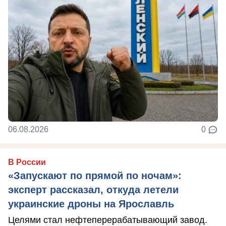
06.08.2026
0
В России
«Запускают по прямой по ночам»:
эксперт рассказал, откуда летели
украинские дроны на Ярославль
Целями стал нефтеперерабатывающий завод.