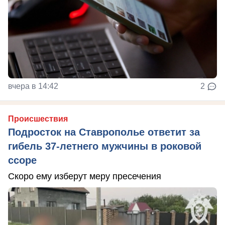
вчера в 14:42
2
Происшествия
Подросток на Ставрополье ответит за
гибель 37-летнего мужчины в роковой
ссоре
Скоро ему изберут меру пресечения