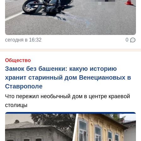
сегодня в 16:32
0
Общество
Замок без башенки: какую историю
хранит старинный дом Венециановых в
Ставрополе
Что пережил необычный дом в центре краевой
столицы