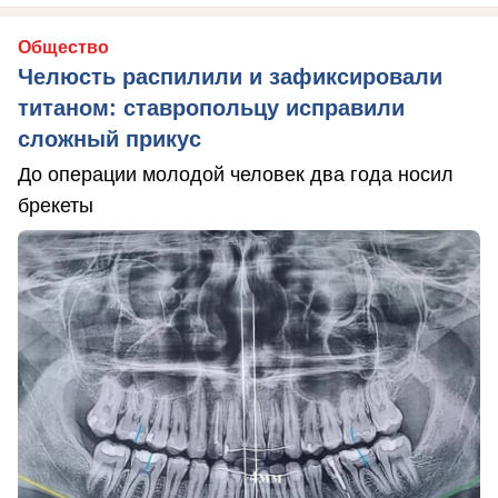
Общество
Челюсть распилили и зафиксировали
титаном: ставропольцу исправили
сложный прикус
До операции молодой человек два года носил
брекеты