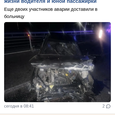
жизни водителя и юной пассажирки
Еще двоих участников аварии доставили в
больницу
сегодня в 08:41
2