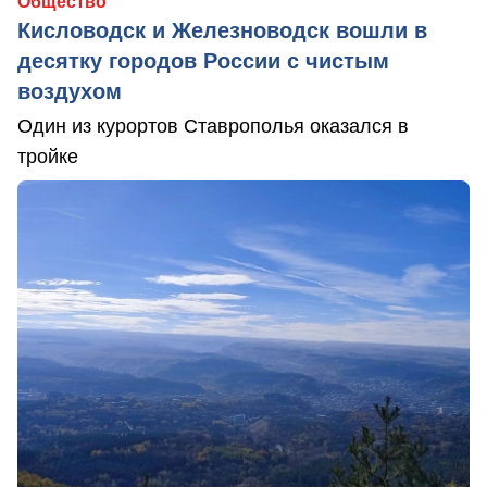
Общество
Кисловодск и Железноводск вошли в
десятку городов России с чистым
воздухом
Один из курортов Ставрополья оказался в
тройке