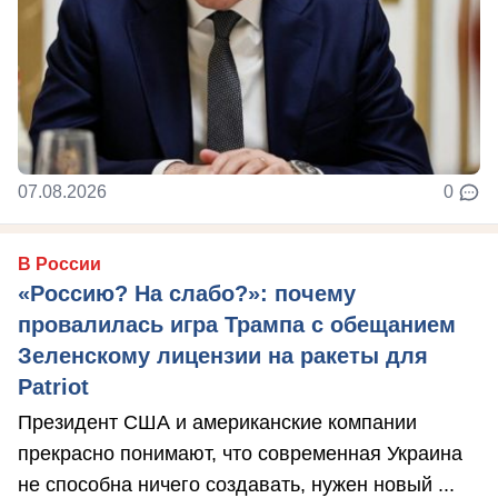
07.08.2026
0
В России
«Россию? На слабо?»: почему
провалилась игра Трампа с обещанием
Зеленскому лицензии на ракеты для
Patriot
Президент США и американские компании
прекрасно понимают, что современная Украина
не способна ничего создавать, нужен новый ...