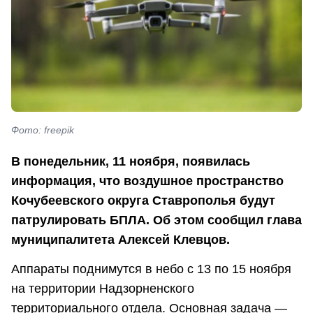
Фото: freepik
В понедельник, 11 ноября, появилась
информация, что воздушное пространство
Кочубеевского округа Ставрополья будут
патрулировать БПЛА. Об этом сообщил глава
муниципалитета Алексей Клевцов.
Аппараты поднимутся в небо с 13 по 15 ноября
на территории Надзорненского
территориального отдела. Основная задача —