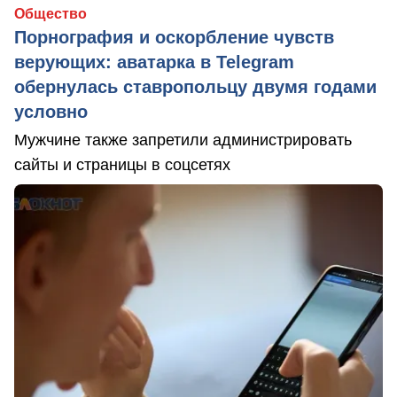
Общество
Порнография и оскорбление чувств
верующих: аватарка в Telegram
обернулась ставропольцу двумя годами
условно
Мужчине также запретили администрировать
сайты и страницы в соцсетях