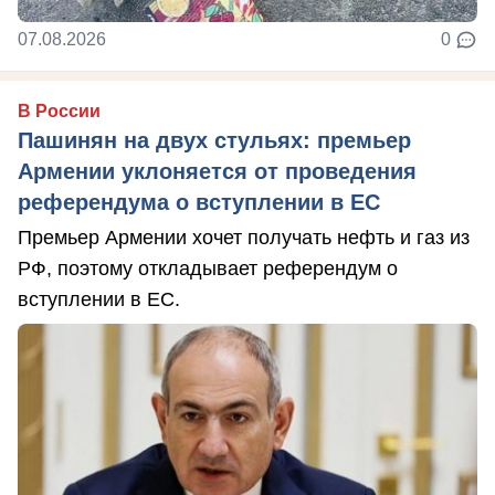
07.08.2026
0
В России
Пашинян на двух стульях: премьер
Армении уклоняется от проведения
референдума о вступлении в ЕС
Премьер Армении хочет получать нефть и газ из
РФ, поэтому откладывает референдум о
вступлении в ЕС.