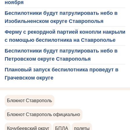
ноября
Беспилотники будут патрулировать небо в
Изобильненском округе Ставрополья
Ферму с рекордной партией конопли накрыли
с помощью беспилотника на Ставрополье
Беспилотники будут патрулировать небо в
Петровском округе Ставрополья
Плановый запуск беспилотника проведут в
Грачевском округе
Блокнот Ставрополь
Блокнот Ставрополь официально
Кочубеевский округ
БПЛА
полеты