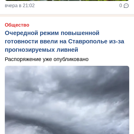
вчера в 21:02
0
Общество
Очередной режим повышенной
готовности ввели на Ставрополье из-за
прогнозируемых ливней
Распоряжение уже опубликовано