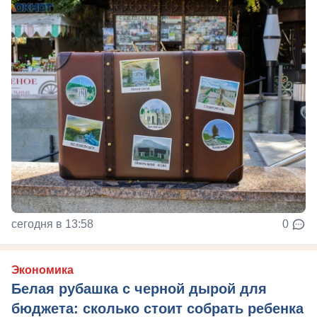
сегодня в 13:58
0
Экономика
Белая рубашка с черной дырой для
бюджета: сколько стоит собрать ребенка