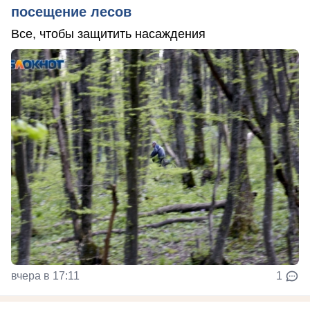
посещение лесов
Все, чтобы защитить насаждения
вчера в 17:11
1