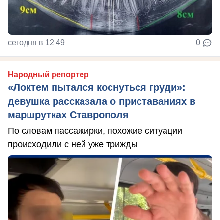
сегодня в 12:49
0
Народный репортер
«Локтем пытался коснуться груди»:
девушка рассказала о приставаниях в
маршрутках Ставрополя
По словам пассажирки, похожие ситуации
происходили с ней уже трижды