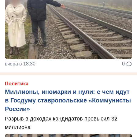
вчера в 18:30
0
Политика
Миллионы, иномарки и нули: с чем идут
в Госдуму ставропольские «Коммунисты
России»
Разрыв в доходах кандидатов превысил 32
миллиона