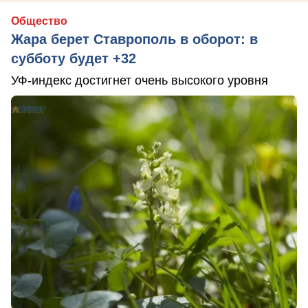
Общество
Жара берет Ставрополь в оборот: в
субботу будет +32
УФ-индекс достигнет очень высокого уровня