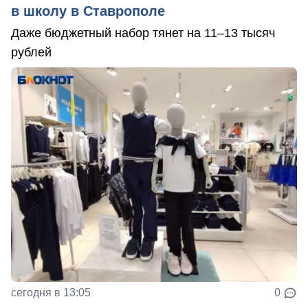
в школу в Ставрополе
Даже бюджетный набор тянет на 11–13 тысяч
рублей
сегодня в 13:05
0