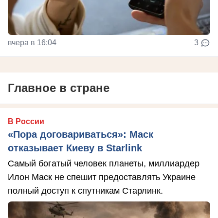
вчера в 16:04
3
Главное в стране
В России
«Пора договариваться»: Маск
отказывает Киеву в Starlink
Самый богатый человек планеты, миллиардер
Илон Маск не спешит предоставлять Украине
полный доступ к спутникам Старлинк.