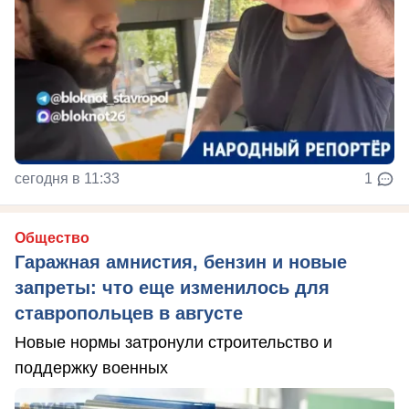
сегодня в 11:33
1
Общество
Гаражная амнистия, бензин и новые
запреты: что еще изменилось для
ставропольцев в августе
Новые нормы затронули строительство и
поддержку военных