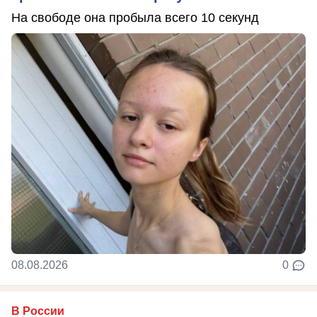
На свободе она пробыла всего 10 секунд
08.08.2026
0
В России