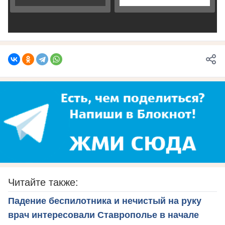
Читайте также:
Падение беспилотника и нечистый на руку
врач интересовали Ставрополье в начале