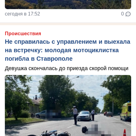
сегодня в 17:52
0
Происшествия
Не справилась с управлением и выехала
на встречку: молодая мотоциклистка
погибла в Ставрополе
Девушка скончалась до приезда скорой помощи