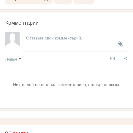
Комментарии
Новые
Никто ещё не оставил комментариев, станьте первым.