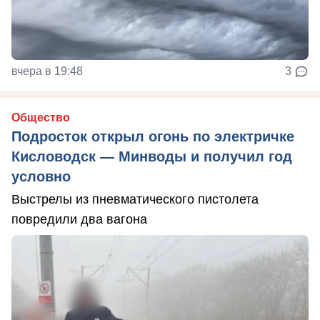
вчера в 19:48
3
Общество
Подросток открыл огонь по электричке
Кисловодск — Минводы и получил год
условно
Выстрелы из пневматического пистолета
повредили два вагона