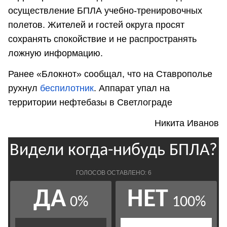
осуществление БПЛА учебно-тренировочных
полетов. Жителей и гостей округа просят
сохранять спокойствие и не распространять
ложную информацию.
Ранее «Блокнот» сообщал, что на Ставрополье
рухнул
беспилотник
. Аппарат упал на
территории нефтебазы в Светлограде
Никита Иванов