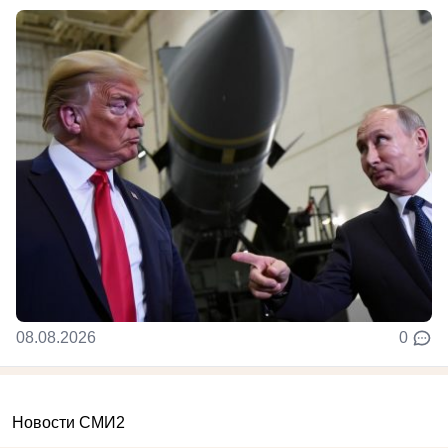
08.08.2026
0
Новости СМИ2