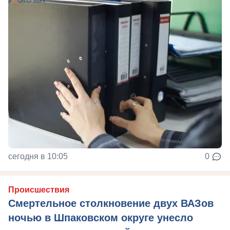
сегодня в 10:05
0
Происшествия
Смертельное столкновение двух ВАЗов
ночью в Шпаковском округе унесло