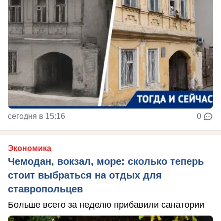
сегодня в 15:16
0
Экономика
Чемодан, вокзал, море: сколько теперь
стоит выбраться на отдых для
ставропольцев
Больше всего за неделю прибавили санатории