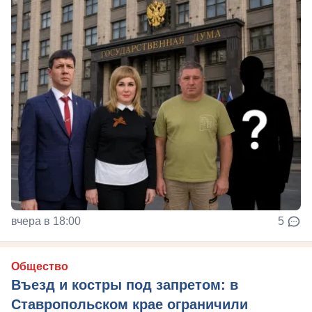
вчера в 18:00
5
Общество
Въезд и костры под запретом: в
Ставропольском крае ограничили