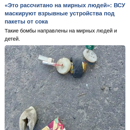
«Это рассчитано на мирных людей»: ВСУ
маскируют взрывные устройства под
пакеты от сока
Такие бомбы направлены на мирных людей и
детей.