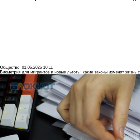
Общество
,
01.06.2026 10:11
Биометрия для мигрантов и новые льготы: какие законы изменят жизнь 