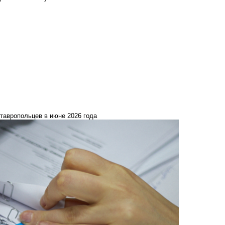
ставропольцев в июне 2026 года