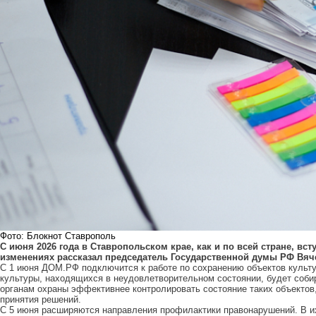
Фото: Блокнот Ставрополь
С июня 2026 года в Ставропольском крае, как и по всей стране, вс
изменениях рассказал председатель Государственной думы РФ Вяч
С 1 июня ДОМ.РФ подключится к работе по сохранению объектов культу
культуры, находящихся в неудовлетворительном состоянии, будет соби
органам охраны эффективнее контролировать состояние таких объектов
принятия решений.
С 5 июня расширяются направления профилактики правонарушений. В и