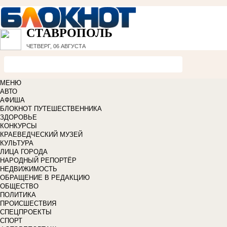
СТАВРОПОЛЬ
ЧЕТВЕРГ, 06 АВГУСТА
МЕНЮ
АВТО
АФИША
БЛОКНОТ ПУТЕШЕСТВЕННИКА
ЗДОРОВЬЕ
КОНКУРСЫ
КРАЕВЕДЧЕСКИЙ МУЗЕЙ
КУЛЬТУРА
ЛИЦА ГОРОДА
НАРОДНЫЙ РЕПОРТЁР
НЕДВИЖИМОСТЬ
ОБРАЩЕНИЕ В РЕДАКЦИЮ
ОБЩЕСТВО
ПОЛИТИКА
ПРОИСШЕСТВИЯ
СПЕЦПРОЕКТЫ
СПОРТ