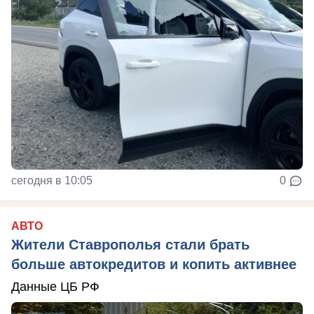
сегодня в 10:05
0
АВТО
Жители Ставрополья стали брать
больше автокредитов и копить активнее
Данные ЦБ РФ