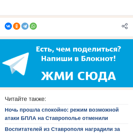
Читайте также:
Ночь прошла спокойно: режим возможной
атаки БПЛА на Ставрополье отменили
Воспитателей из Ставрополя наградили за