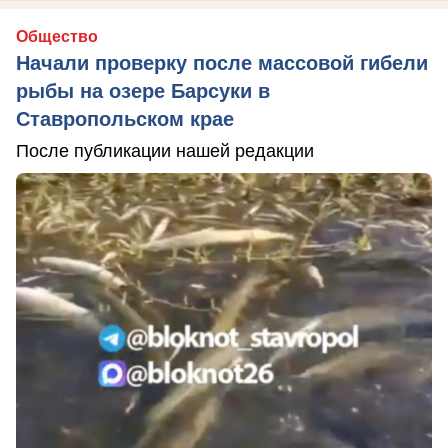
Общество
Начали проверку после массовой гибели
рыбы на озере Барсуки в
Ставропольском крае
После публикации нашей редакции