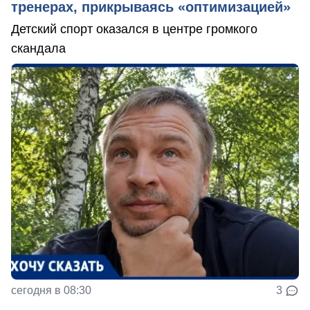
тренерах, прикрываясь «оптимизацией»
Детский спорт оказался в центре громкого
скандала
сегодня в 08:30
3