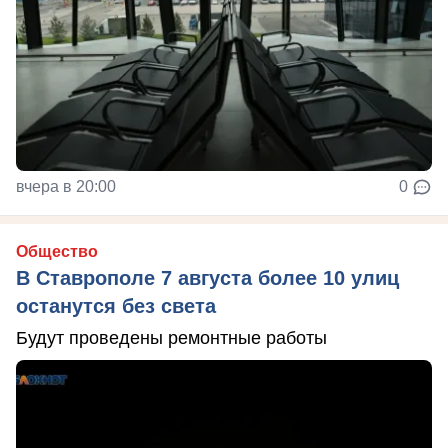
вчера в 20:00
0
Общество
В Ставрополе 7 августа более 10 улиц
останутся без света
Будут проведены ремонтные работы