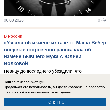
06.08.2026
0
В России
«Узнала об измене из газет»: Маша Вебер
впервые откровенно рассказала об
измене бывшего мужа с Юлией
Волковой
Певицу до последнего убеждали, что
переживать не о чем
Наш сайт использует куки.
Продолжая его использовать, вы даете согласие на обработку
файлов cookie
и пользовательских данных.
ПОНЯТНО