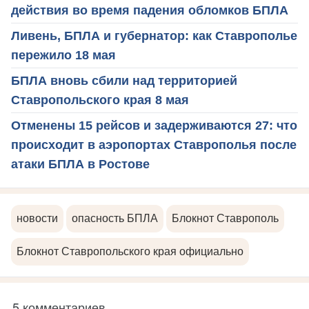
действия во время падения обломков БПЛА
Ливень, БПЛА и губернатор: как Ставрополье
пережило 18 мая
БПЛА вновь сбили над территорией
Ставропольского края 8 мая
Отменены 15 рейсов и задерживаются 27: что
происходит в аэропортах Ставрополья после
атаки БПЛА в Ростове
новости
опасность БПЛА
Блокнот Ставрополь
Блокнот Ставропольского края официально
5 комментариев