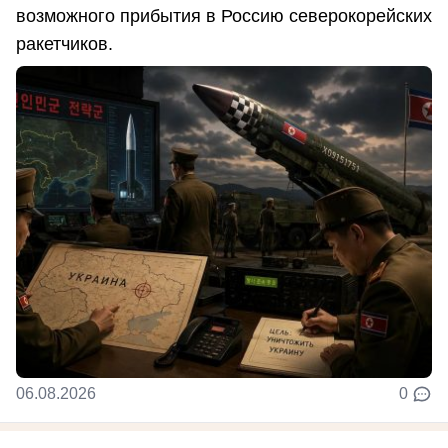
возможного прибытия в Россию северокорейских
ракетчиков.
06.08.2026
0