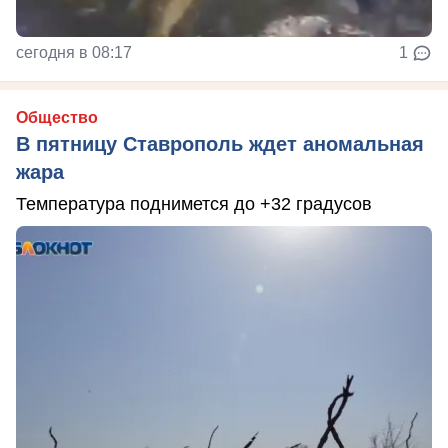
сегодня в 08:17
1
Общество
В пятницу Ставрополь ждет аномальная
жара
Температура поднимется до +32 градусов