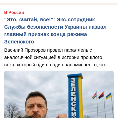
В России
"Это, считай, всё!": Экс-сотрудник
Службы безопасности Украины назвал
главный признак конца режима
Зеленского
Василий Прозоров провел параллель с
аналогичной ситуацией в истории прошлого
века, который один в один напоминает то, что ...