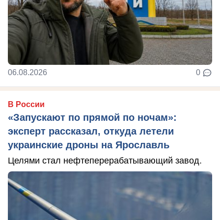
06.08.2026
0
В России
«Запускают по прямой по ночам»:
эксперт рассказал, откуда летели
украинские дроны на Ярославль
Целями стал нефтеперерабатывающий завод.