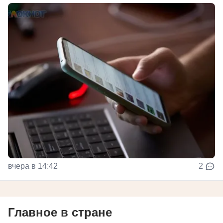
вчера в 14:42
2
Главное в стране