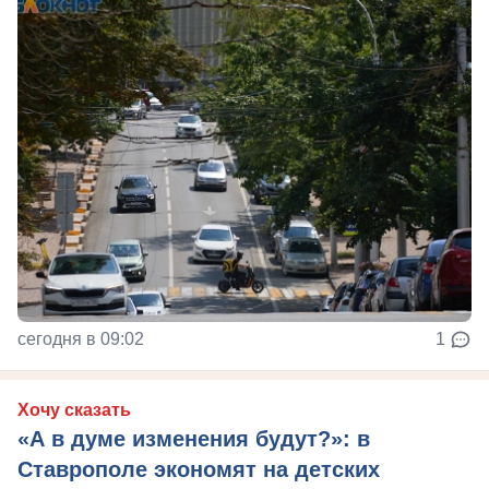
сегодня в 09:02
1
Хочу сказать
«А в думе изменения будут?»: в
Ставрополе экономят на детских