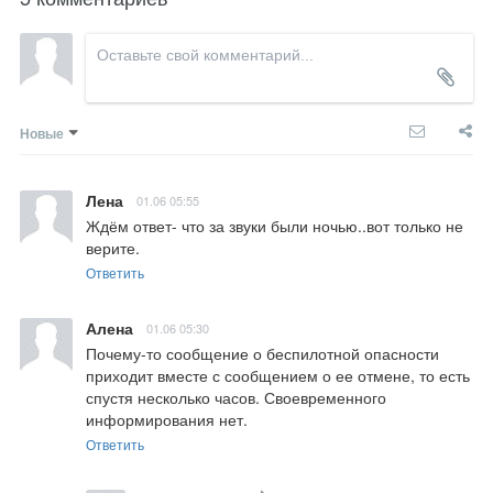
Новые
Лена
01.06 05:55
Ждём ответ- что за звуки были ночью..вот только не 
верите.
Ответить
Алена
01.06 05:30
Почему-то сообщение о беспилотной опасности 
приходит вместе с сообщением о ее отмене, то есть 
спустя несколько часов. Своевременного 
информирования нет.
Ответить