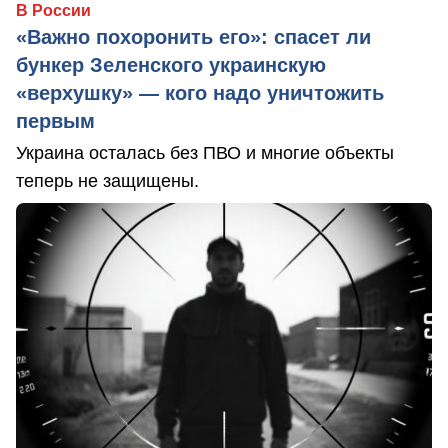
В России
«Важно похоронить его»: спасет ли
бункер Зеленского украинскую
«верхушку» — кого надо уничтожить
первым
Украина осталась без ПВО и многие объекты
теперь не защищены.