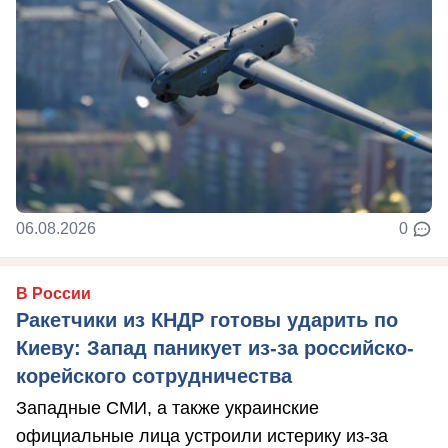
06.08.2026
0
В России
Ракетчики из КНДР готовы ударить по
Киеву: Запад паникует из-за российско-
корейского сотрудничества
Западные СМИ, а также украинские
официальные лица устроили истерику из-за