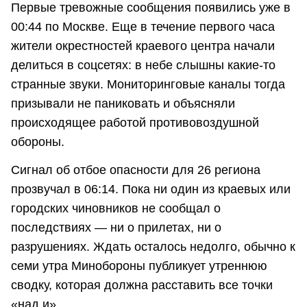
Первые тревожные сообщения появились уже в
00:44 по Москве. Еще в течение первого часа
жители окрестностей краевого центра начали
делиться в соцсетях: в небе слышны какие-то
странные звуки. Мониторинговые каналы тогда
призывали не паниковать и объясняли
происходящее работой противовоздушной
обороны.
Сигнал об отбое опасности для 26 региона
прозвучал в 06:14. Пока ни один из краевых или
городских чиновников не сообщал о
последствиях — ни о прилетах, ни о
разрушениях. Ждать осталось недолго, обычно к
семи утра Минобороны публикует утреннюю
сводку, которая должна расставить все точки
«над и».