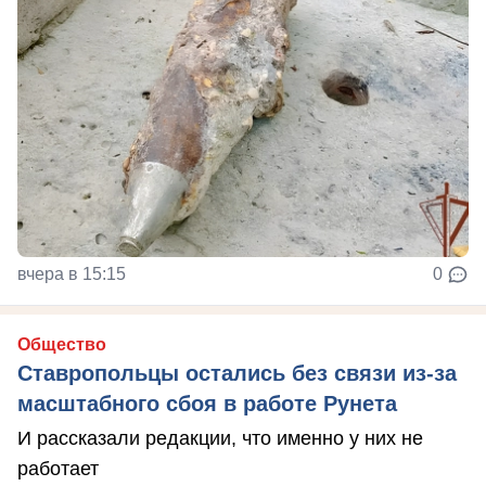
вчера в 15:15
0
Общество
Ставропольцы остались без связи из-за
масштабного сбоя в работе Рунета
И рассказали редакции, что именно у них не
работает