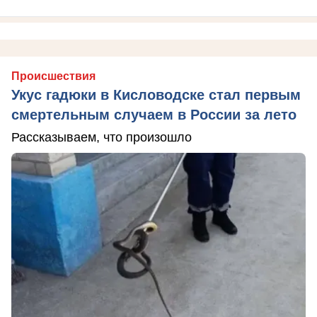
Происшествия
Укус гадюки в Кисловодске стал первым
смертельным случаем в России за лето
Рассказываем, что произошло