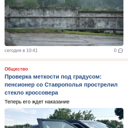
сегодня в 10:41
0
Общество
Проверка меткости под градусом:
пенсионер со Ставрополья прострелил
стекло кроссовера
Теперь его ждет наказание