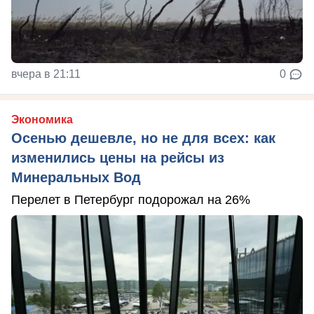
вчера в 21:11
0
Экономика
Осенью дешевле, но не для всех: как
изменились цены на рейсы из
Минеральных Вод
Перелет в Петербург подорожал на 26%