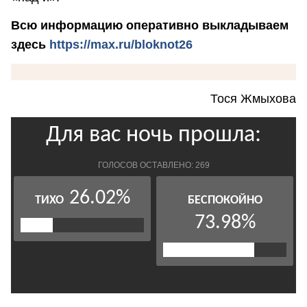
Всю информацию оперативно выкладываем
здесь
https://max.ru/bloknot26
Тося Жмыхова