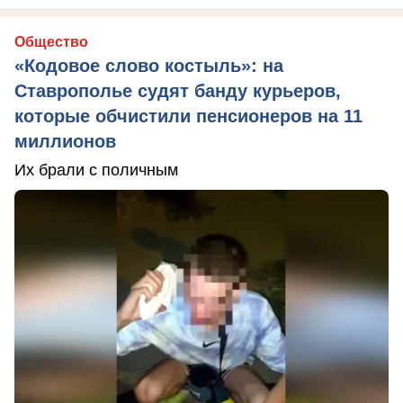
Общество
«Кодовое слово костыль»: на
Ставрополье судят банду курьеров,
которые обчистили пенсионеров на 11
миллионов
Их брали с поличным