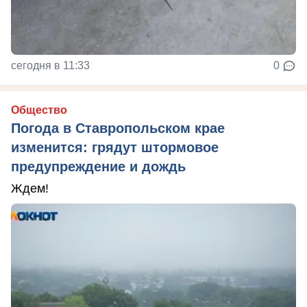
сегодня в 11:33
0
Общество
Погода в Ставропольском крае
изменится: грядут штормовое
предупреждение и дождь
Ждем!