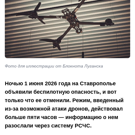
Фото для иллюстрации от Блокнота Луганска
Ночью 1 июня 2026 года на Ставрополье
объявили беспилотную опасность, и вот
только что ее отменили. Режим, введенный
из‑за возможной атаки дронов, действовал
больше пяти часов — информацию о нем
разослали через систему РСЧС.