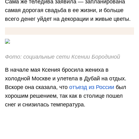
Сама же теледива заявила — запланирована
самая дорогая свадьба в ее жизни, и больше
всего денег уйдет на декорации и живые цветы.
Фото: социальные сети Ксении Бородиной
В начале мая Ксения бросила жениха в
холодной Москве и улетела в Дубай на отдых.
Вскоре она сказала, что
отъезд из России
был
хорошим решением, так как в столице пошел
снег и снизилась температура.