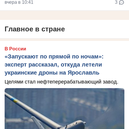
вчера в 10:41
3
Главное в стране
В России
«Запускают по прямой по ночам»:
эксперт рассказал, откуда летели
украинские дроны на Ярославль
Целями стал нефтеперерабатывающий завод.