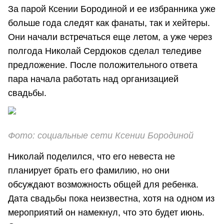
За парой Ксении Бородиной и ее избранника уже
больше года следят как фанаты, так и хейтеры.
Они начали встречаться еще летом, а уже через
полгода Николай Сердюков сделал теледиве
предложение. После положительного ответа
пара начала работать над организацией
свадьбы.
Фото: социальные сети Ксении Бородиной
Николай поделился, что его невеста не
планирует брать его фамилию, но они
обсуждают возможность общей для ребенка.
Дата свадьбы пока неизвестна, хотя на одном из
мероприятий он намекнул, что это будет июнь.