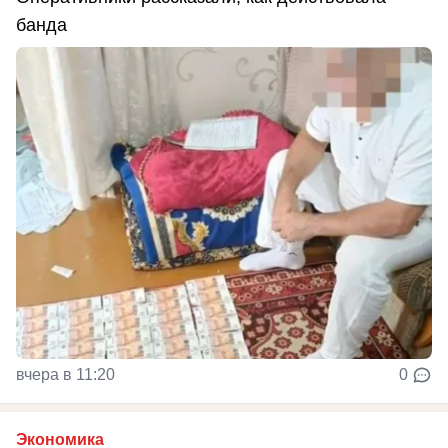
банда
вчера в 11:20
0
Экономика