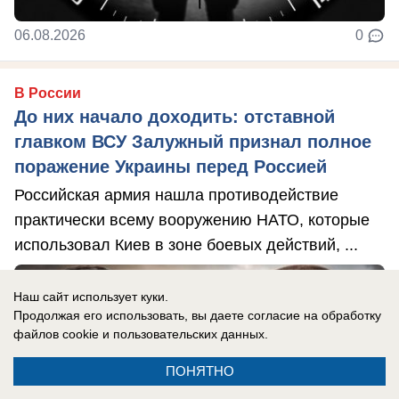
06.08.2026
0
В России
До них начало доходить: отставной
главком ВСУ Залужный признал полное
поражение Украины перед Россией
Российская армия нашла противодействие
практически всему вооружению НАТО, которые
использовал Киев в зоне боевых действий, ...
Наш сайт использует куки.
Продолжая его использовать, вы даете согласие на обработку
файлов cookie
и пользовательских данных.
ПОНЯТНО