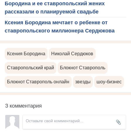
Бородина и ее ставропольский жених
рассказали о планируемой свадьбе
Ксения Бородина мечтает о ребенке от
ставропольского миллионера Сердюкова
Ксения Бородина
Николай Сердюков
Ставропольский край
Блокнот Ставрополь
Блокнот Ставрополь онлайн
звезды
шоу-бизнес
3 комментария