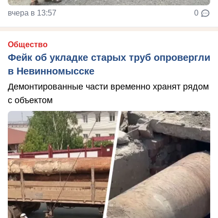
вчера в 13:57
0
Общество
Фейк об укладке старых труб опровергли
в Невинномысске
Демонтированные части временно хранят рядом
с объектом