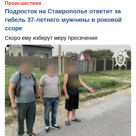
Происшествия
Подросток на Ставрополье ответит за
гибель 37-летнего мужчины в роковой
ссоре
Скоро ему изберут меру пресечения