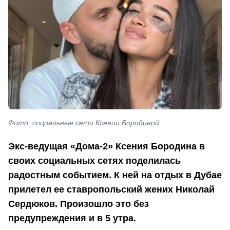
Фото: социальные сети Ксении Бородиной
Экс-ведущая «Дома-2» Ксения Бородина в
своих социальных сетях поделилась
радостным событием. К ней на отдых в Дубае
прилетел ее ставропольский жених Николай
Сердюков. Произошло это без
предупреждения и в 5 утра.