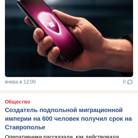
вчера в 12:00
0
Общество
Создатель подпольной миграционной
империи на 600 человек получил срок на
Ставрополье
Оперативники рассказали, как действовала