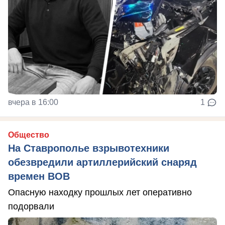
вчера в 16:00
1
Общество
На Ставрополье взрывотехники
обезвредили артиллерийский снаряд
времен ВОВ
Опасную находку прошлых лет оперативно
подорвали