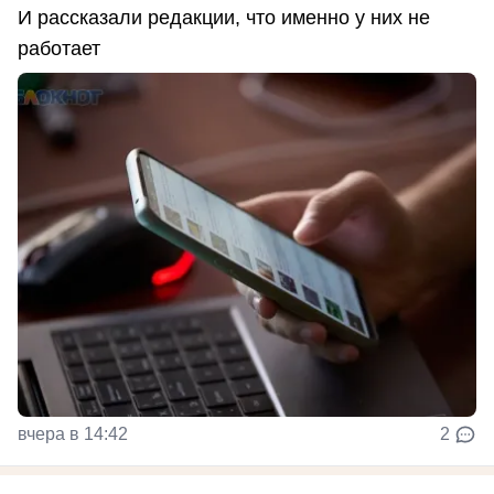
И рассказали редакции, что именно у них не
работает
вчера в 14:42
2