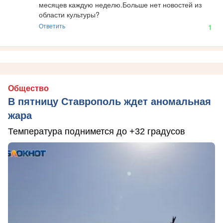
месяцев каждую неделю.Больше нет новостей из 
области культуры?
Ответить
1
Общество
В пятницу Ставрополь ждет аномальная
жара
Температура поднимется до +32 градусов