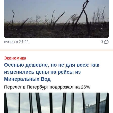
вчера в 21:11
0
Экономика
Осенью дешевле, но не для всех: как
изменились цены на рейсы из
Минеральных Вод
Перелет в Петербург подорожал на 26%