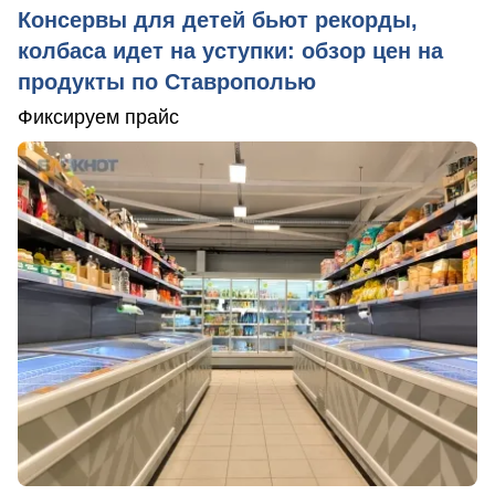
Консервы для детей бьют рекорды,
колбаса идет на уступки: обзор цен на
продукты по Ставрополью
Фиксируем прайс