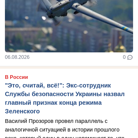
06.08.2026
0
В России
"Это, считай, всё!": Экс-сотрудник
Службы безопасности Украины назвал
главный признак конца режима
Зеленского
Василий Прозоров провел параллель с
аналогичной ситуацией в истории прошлого