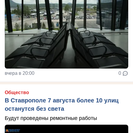
вчера в 20:00
0
Общество
В Ставрополе 7 августа более 10 улиц
останутся без света
Будут проведены ремонтные работы