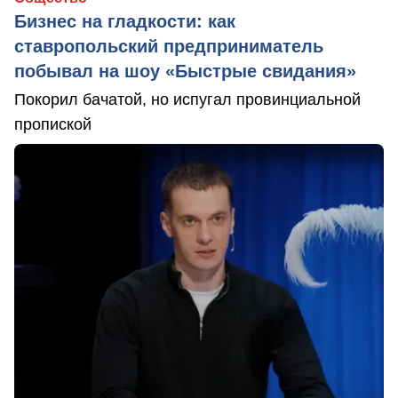
Бизнес на гладкости: как
ставропольский предприниматель
побывал на шоу «Быстрые свидания»
Покорил бачатой, но испугал провинциальной
пропиской