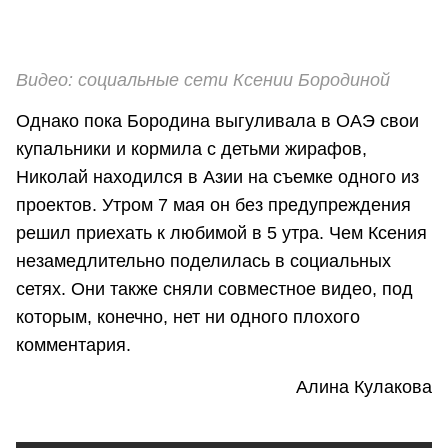
Видео: социальные сети Ксении Бородиной
Однако пока Бородина выгуливала в ОАЭ свои
купальники и кормила с детьми жирафов,
Николай находился в Азии на съемке одного из
проектов. Утром 7 мая он без предупреждения
решил приехать к любимой в 5 утра. Чем Ксения
незамедлительно поделилась в социальных
сетях. Они также сняли совместное видео, под
которым, конечно, нет ни одного плохого
комментария.
Алина Кулакова