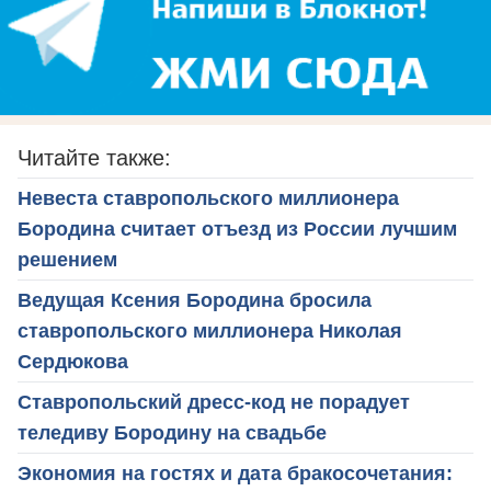
Читайте также:
Невеста ставропольского миллионера
Бородина считает отъезд из России лучшим
решением
Ведущая Ксения Бородина бросила
ставропольского миллионера Николая
Сердюкова
Ставропольский дресс-код не порадует
теледиву Бородину на свадьбе
Экономия на гостях и дата бракосочетания: