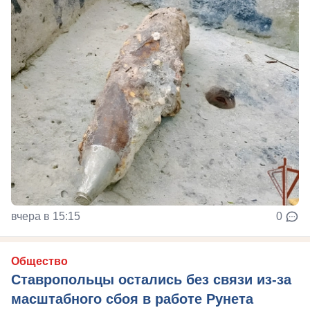
вчера в 15:15
0
Общество
Ставропольцы остались без связи из-за
масштабного сбоя в работе Рунета