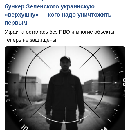
бункер Зеленского украинскую
«верхушку» — кого надо уничтожить
первым
Украина осталась без ПВО и многие объекты
теперь не защищены.