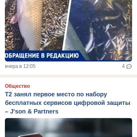
вчера в 12:05
4
Общество
Т2 занял первое место по набору
бесплатных сервисов цифровой защиты
– J'son & Partners