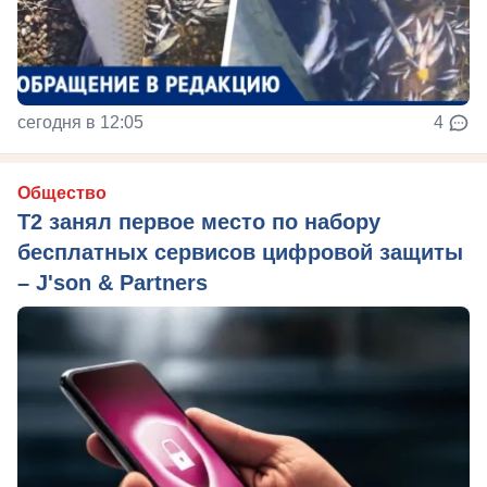
сегодня в 12:05
4
Общество
Т2 занял первое место по набору
бесплатных сервисов цифровой защиты
– J'son & Partners