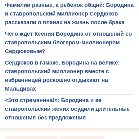
Фамилии разные, а ребенок общий: Бородина
и ставропольский миллионер Сердюков
рассказали о планах на жизнь после брака
Чего ждет Ксения Бородина от отношений со
ставропольским блогером-миллионером
Сердюковым?
Сердюков в гамаке, Бородина на велике:
ставропольский миллионер вместе с
избранницей роскошно отдыхают на
Мальдивах
«Это стреманина!»: Бородина и ее
ставропольский жених осудили длительные
отношения без предложения