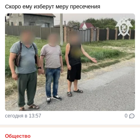
Скоро ему изберут меру пресечения
сегодня в 13:57
0
Общество