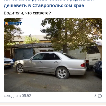
дешеветь в Ставропольском крае
Водители, что скажете?
сегодня в 09:52
3