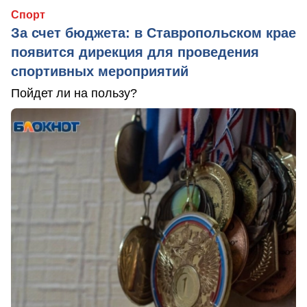
Спорт
За счет бюджета: в Ставропольском крае
появится дирекция для проведения
спортивных мероприятий
Пойдет ли на пользу?