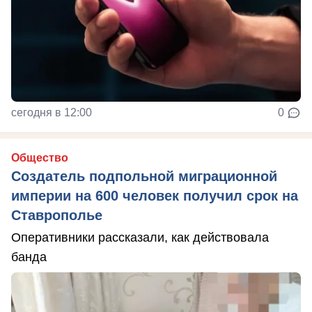
сегодня в 12:00
0
Общество
Создатель подпольной миграционной
империи на 600 человек получил срок на
Ставрополье
Оперативники рассказали, как действовала
банда