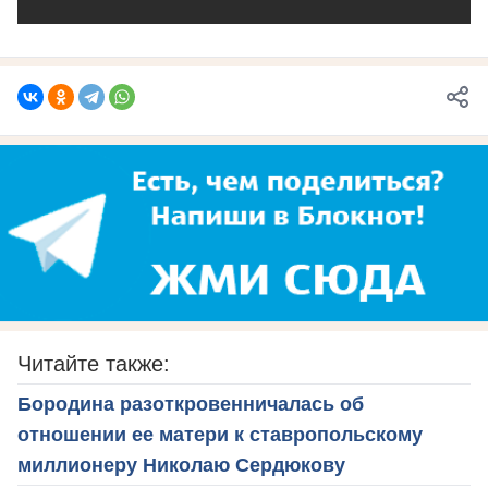
Читайте также:
Бородина разоткровенничалась об
отношении ее матери к ставропольскому
миллионеру Николаю Сердюкову