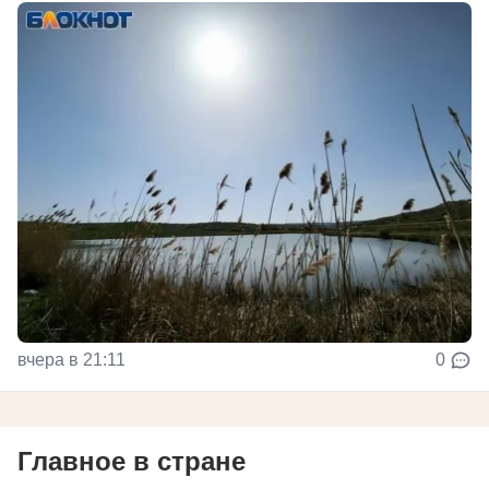
вчера в 21:11
0
Главное в стране