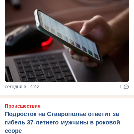
сегодня в 14:42
1
Происшествия
Подросток на Ставрополье ответит за
гибель 37-летнего мужчины в роковой
ссоре