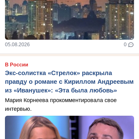
05.08.2026
0
В России
Экс-солистка «Стрелок» раскрыла
правду о романе с Кириллом Андреевым
из «Иванушек»: «Эта была любовь»
Мария Корнеева прокомментировала свое
интервью.