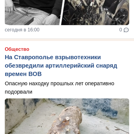
сегодня в 16:00
0
Общество
На Ставрополье взрывотехники
обезвредили артиллерийский снаряд
времен ВОВ
Опасную находку прошлых лет оперативно
подорвали