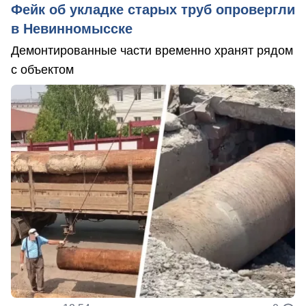
Фейк об укладке старых труб опровергли
в Невинномысске
Демонтированные части временно хранят рядом
с объектом