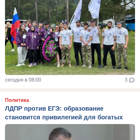
сегодня в 08:00
3
Политика
ЛДПР против ЕГЭ: образование
становится привилегией для богатых