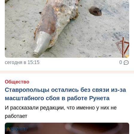
сегодня в 15:15
0
Общество
Ставропольцы остались без связи из-за
масштабного сбоя в работе Рунета
И рассказали редакции, что именно у них не
работает