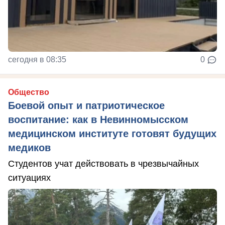
сегодня в 08:35
0
Общество
Боевой опыт и патриотическое
воспитание: как в Невинномысском
медицинском институте готовят будущих
медиков
Студентов учат действовать в чрезвычайных
ситуациях