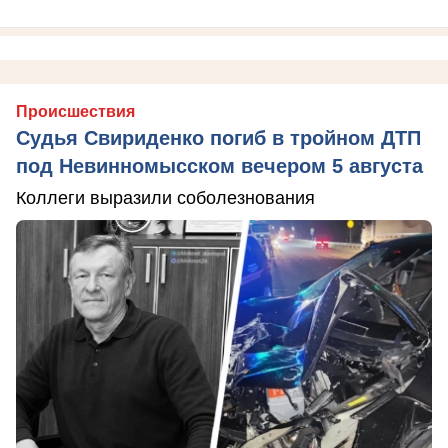
Происшествия
Судья Свириденко погиб в тройном ДТП
под Невинномысском вечером 5 августа
Коллеги выразили соболезнования