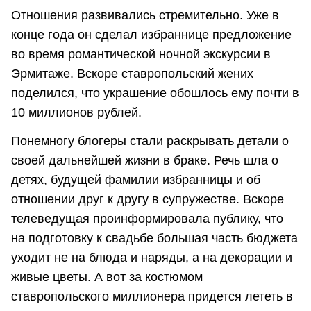
Отношения развивались стремительно. Уже в
конце года он сделал избраннице предложение
во время романтической ночной экскурсии в
Эрмитаже. Вскоре ставропольский жених
поделился, что украшение обошлось ему почти в
10 миллионов рублей.
Понемногу блогеры стали раскрывать детали о
своей дальнейшей жизни в браке. Речь шла о
детях, будущей фамилии избранницы и об
отношении друг к другу в супружестве. Вскоре
телеведущая проинформировала публику, что
на подготовку к свадьбе большая часть бюджета
уходит не на блюда и наряды, а на декорации и
живые цветы. А вот за костюмом
ставропольского миллионера придется лететь в