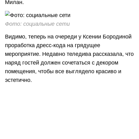
Милан.
Фото: социальные сети
Видимо, теперь на очереди у Ксении Бородиной
проработка дресс-кода на грядущее
мероприятие. Недавно теледива рассказала, что
наряд гостей должен сочетаться с декором
помещения, чтобы все выглядело красиво и
эстетично.