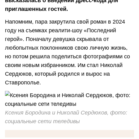
высказалась о введении дресс-кода для
приглашенных гостей.
Напомним, пара закрутила свой роман в 2024
году на съемках реалити-шоу «Последний
герой». Поначалу девушка скрывала от
любопытных поклонников свою личную жизнь,
но потом решила поделиться фотографиями со
своим новым избранником. Им стал Николай
Сердюков, который родился и вырос на
Ставрополье.
Ксения Бородина и Николай Сердюков, фото:
социальные сети теледивы