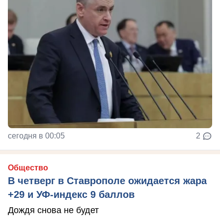
сегодня в 00:05
2
Общество
В четверг в Ставрополе ожидается жара
+29 и УФ-индекс 9 баллов
Дождя снова не будет