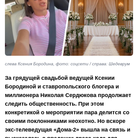
слева Ксения Бородина, фото: соцсети / справа: Шедеврум
За грядущей свадьбой ведущей Ксении
Бородиной и ставропольского блогера и
миллионера Николая Сердюкова продолжает
следить общественность. При этом
конкретикой о мероприятии пара делится со
своими поклонниками неохотно. Но вскоре
экс-телеведущая «Дома-2» вышла на связь и