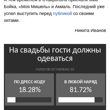
Бойка, «Моя Мишель» и Акмаль. Последний уже
успел выступить перед
публикой
со своими
хитами.
Никита Иванов