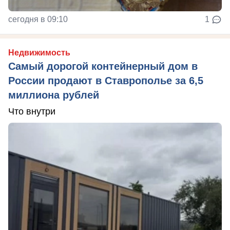
сегодня в 09:10
1
Недвижимость
Самый дорогой контейнерный дом в
России продают в Ставрополье за 6,5
миллиона рублей
Что внутри