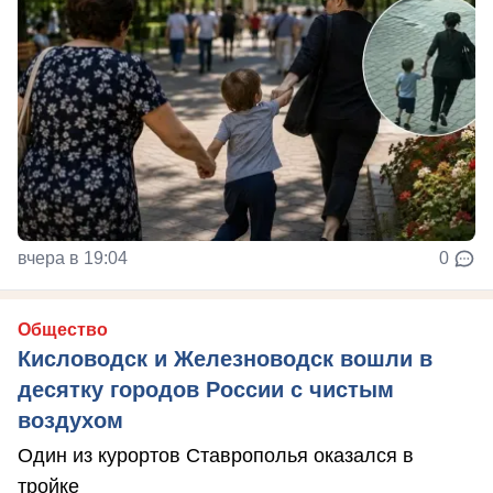
вчера в 19:04
0
Общество
Кисловодск и Железноводск вошли в
десятку городов России с чистым
воздухом
Один из курортов Ставрополья оказался в
тройке