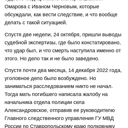
Омарова с Иваном Черновым, которые
обсуждали, как вести следствие, и что вообще
делать с такой ситуацией.
Спустя две недели, 24 октября, пришли выводы
судебной экспертизы, где было констатировано,
что удар был, и что смерть наступила именно от
этого. Но дело так и не было заведено.
Спустя почти два месяца, 14 декабря 2022 года,
уголовное дело было возбуждено. Но
заниматься расследованием никто не начал.
Тогда мать погибшего написала жалобу на
начальника отдела полиции села
Александровское, отправив ее руководителю
Главного следственного управления ГУ МВД
России по Ставропольскому краю полковнику