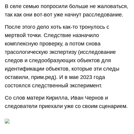
В селе семью попросили больше не жаловаться,
так как они вот-вот уже начнут расследование.
После этого дело хоть как-то тронулось с
мертвой точки. Следствие назначило
комплексную проверку, а потом снова
трасологическую экспертизу (исследование
следов и следообразующих объектов для
идентификации объектов, которые эти следы
оставили, прим.ред). И в мае 2023 года
состоялся следственный эксперимент.
Со слов матери Кирилла, Иван Чернов и
следователи приехали уже со своим сценарием.