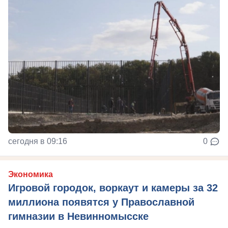
сегодня в 09:16
0
Экономика
Игровой городок, воркаут и камеры за 32
миллиона появятся у Православной
гимназии в Невинномысске