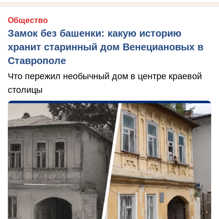
Общество
Замок без башенки: какую историю
хранит старинный дом Венециановых в
Ставрополе
Что пережил необычный дом в центре краевой
столицы