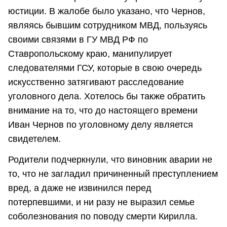
юстиции. В жалобе было указано, что Чернов,
являясь бывшим сотрудником МВД, пользуясь
своими связями в ГУ МВД РФ по
Ставропольскому краю, манипулирует
следователями ГСУ, которые в свою очередь
искусственно затягивают расследование
уголовного дела. Хотелось бы также обратить
внимание на то, что до настоящего времени
Иван Чернов по уголовному делу является
свидетелем.
Родители подчеркнули, что виновник аварии не
то, что не загладил причиненный преступлением
вред, а даже не извинился перед
потерпевшими, и ни разу не выразил семье
соболезнования по поводу смерти Кирилла.