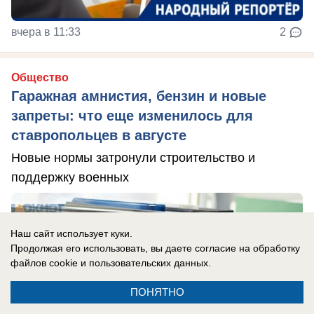
вчера в 11:33
2
Общество
Гаражная амнистия, бензин и новые
запреты: что еще изменилось для
ставропольцев в августе
Новые нормы затронули строительство и
поддержку военных
Наш сайт использует куки.
Продолжая его использовать, вы даете согласие на обработку
файлов cookie
и пользовательских данных.
ПОНЯТНО