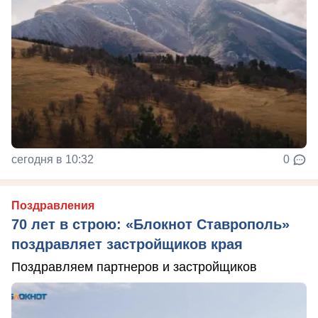
сегодня в 10:32
0
Поздравления
70 лет в строю: «Блокнот Ставрополь»
поздравляет застройщиков края
Поздравляем партнеров и застройщиков