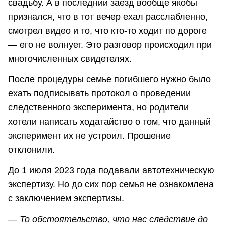
свадьбу. А в последний заезд вообще якобы
признался, что в тот вечер ехал расслабленно,
смотрел видео и то, что кто-то ходит по дороге
— его не волнует. Это разговор происходил при
многочисленных свидетелях.
После процедуры семье погибшего нужно было
ехать подписывать протокол о проведении
следственного эксперимента, но родители
хотели написать ходатайство о том, что данный
эксперимент их не устроил. Прошение
отклонили.
До 1 июля 2023 года подавали автотехническую
экспертизу. Но до сих пор семья не ознакомлена
с заключением экспертизы.
—
То обстоятельство, что нас следствие до