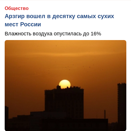
Общество
Арзгир вошел в десятку самых сухих
мест России
Влажность воздуха опустилась до 16%