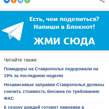
Читайте также:
Помидоры на Ставрополье подорожали на
19% за последнюю неделю
Независимые заправки Ставрополья должны
снизить стоимость бензина по требованию
ФАС
К сезону дождей готовят ливневки в