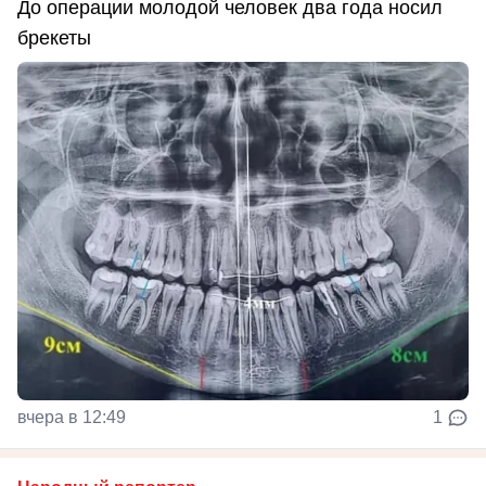
До операции молодой человек два года носил
брекеты
вчера в 12:49
1