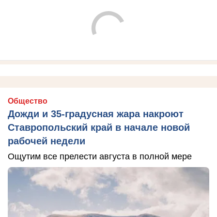
Общество
Дожди и 35-градусная жара накроют
Ставропольский край в начале новой
рабочей недели
Ощутим все прелести августа в полной мере