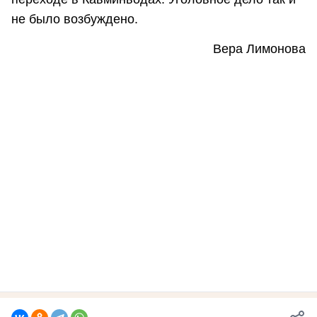
не было возбуждено.
Вера Лимонова