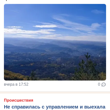
вчера в 17:52
0
Происшествия
Не справилась с управлением и выехала