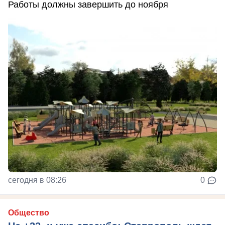
Работы должны завершить до ноября
сегодня в 08:26
0
Общество