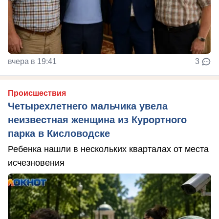
вчера в 19:41
3
Происшествия
Четырехлетнего мальчика увела
неизвестная женщина из Курортного
парка в Кисловодске
Ребенка нашли в нескольких кварталах от места
исчезновения