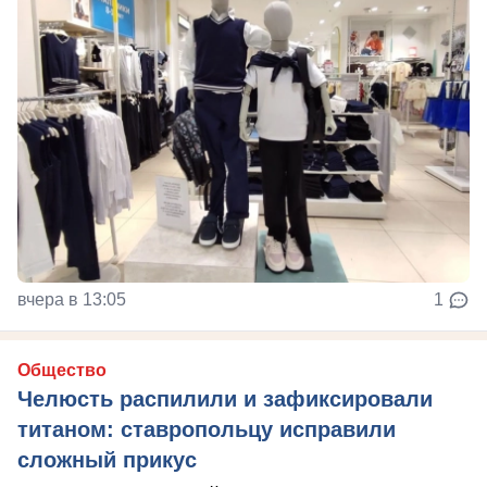
вчера в 13:05
1
Общество
Челюсть распилили и зафиксировали
титаном: ставропольцу исправили
сложный прикус