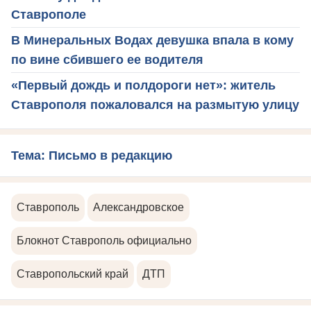
Ставрополе
В Минеральных Водах девушка впала в кому
по вине сбившего ее водителя
«Первый дождь и полдороги нет»: житель
Ставрополя пожаловался на размытую улицу
Тема: Письмо в редакцию
Ставрополь
Александровское
Блокнот Ставрополь официально
Ставропольский край
ДТП