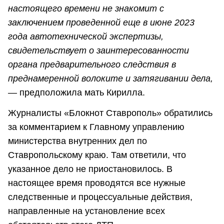
настоящего времени не знакомит с
заключением проведенной еще в июне 2023
года автотехнической экспертизы,
свидетельствует о заинтересованности
органа предварительного следствия в
преднамеренной волоките и затягивании дела,
— предположила мать Кирилла.
Журналисты «Блокнот Ставрополь» обратились
за комментарием к Главному управлению
министерства внутренних дел по
Ставропольскому краю. Там ответили, что
указанное дело не приостановилось. В
настоящее время проводятся все нужные
следственные и процессуальные действия,
направленные на установление всех