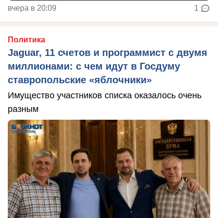
вчера в 20:09
1
Политика
Jaguar, 11 счетов и программист с двумя
миллионами: с чем идут в Госдуму
ставропольские «яблочники»
Имущество участников списка оказалось очень
разным