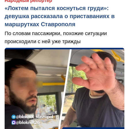
Народный репортер
«Локтем пытался коснуться груди»:
девушка рассказала о приставаниях в
маршрутках Ставрополя
По словам пассажирки, похожие ситуации
происходили с ней уже трижды