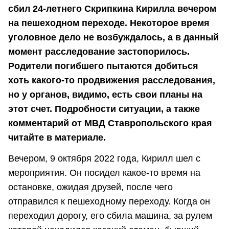
сбил 24-летнего Скрипкина Кирилла вечером
на пешеходном переходе. Некоторое время
уголовное дело не возбуждалось, а в данный
момент расследование застопорилось.
Родители погибшего пытаются добиться
хоть какого-то продвижения расследования,
но у органов, видимо, есть свои планы на
этот счет. Подробности ситуации, а также
комментарий от МВД Ставропольского края
читайте в материале.
Вечером, 9 октября 2022 года, Кирилл шел с
мероприятия. Он посидел какое-то время на
остановке, ожидая друзей, после чего
отправился к пешеходному переходу. Когда он
переходил дорогу, его сбила машина, за рулем