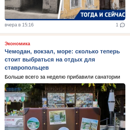
вчера в 15:16
1
Экономика
Чемодан, вокзал, море: сколько теперь
стоит выбраться на отдых для
ставропольцев
Больше всего за неделю прибавили санатории