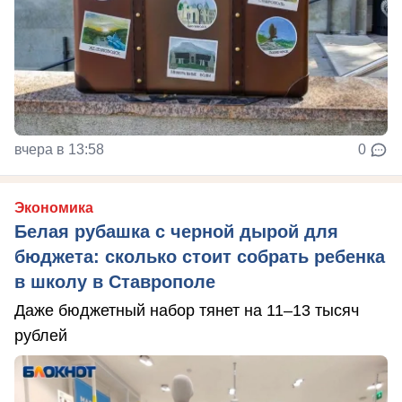
вчера в 13:58
0
Экономика
Белая рубашка с черной дырой для
бюджета: сколько стоит собрать ребенка
в школу в Ставрополе
Даже бюджетный набор тянет на 11–13 тысяч
рублей