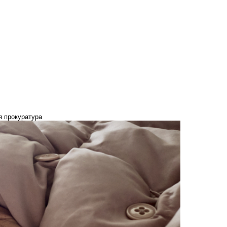
я прокуратура