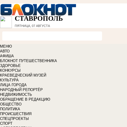
СТАВРОПОЛЬ
ПЯТНИЦА, 07 АВГУСТА
МЕНЮ
АВТО
АФИША
БЛОКНОТ ПУТЕШЕСТВЕННИКА
ЗДОРОВЬЕ
КОНКУРСЫ
КРАЕВЕДЧЕСКИЙ МУЗЕЙ
КУЛЬТУРА
ЛИЦА ГОРОДА
НАРОДНЫЙ РЕПОРТЁР
НЕДВИЖИМОСТЬ
ОБРАЩЕНИЕ В РЕДАКЦИЮ
ОБЩЕСТВО
ПОЛИТИКА
ПРОИСШЕСТВИЯ
СПЕЦПРОЕКТЫ
СПОРТ