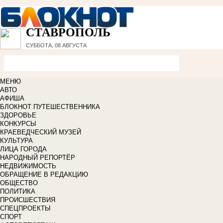
СТАВРОПОЛЬ
СУББОТА, 08 АВГУСТА
МЕНЮ
АВТО
АФИША
БЛОКНОТ ПУТЕШЕСТВЕННИКА
ЗДОРОВЬЕ
КОНКУРСЫ
КРАЕВЕДЧЕСКИЙ МУЗЕЙ
КУЛЬТУРА
ЛИЦА ГОРОДА
НАРОДНЫЙ РЕПОРТЁР
НЕДВИЖИМОСТЬ
ОБРАЩЕНИЕ В РЕДАКЦИЮ
ОБЩЕСТВО
ПОЛИТИКА
ПРОИСШЕСТВИЯ
СПЕЦПРОЕКТЫ
СПОРТ