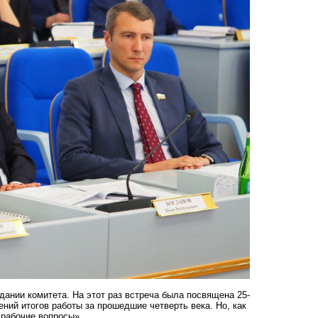
дании комитета. На этот раз встреча была посвящена 25-
ний итогов работы за прошедшие четверть века. Но, как
 рабочие вопросы».