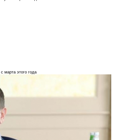
с марта этого года