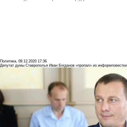
Политика
,
09.12.2020 17:36
Депутат думы Ставрополья Иван Богданов «пропал» из информповестки 