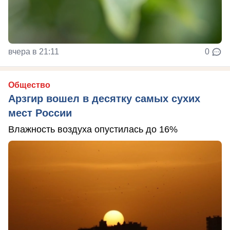
вчера в 21:11
0
Общество
Арзгир вошел в десятку самых сухих
мест России
Влажность воздуха опустилась до 16%