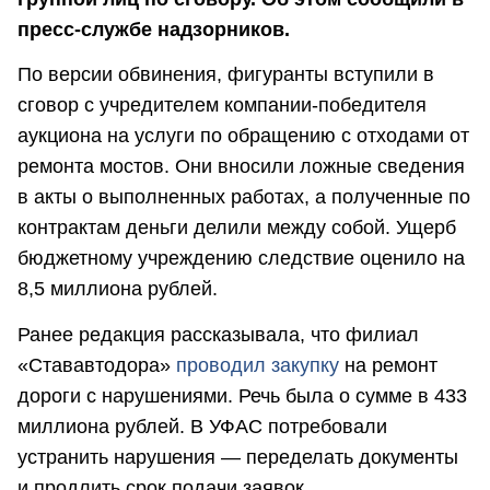
пресс-службе надзорников.
По версии обвинения, фигуранты вступили в
сговор с учредителем компании-победителя
аукциона на услуги по обращению с отходами от
ремонта мостов. Они вносили ложные сведения
в акты о выполненных работах, а полученные по
контрактам деньги делили между собой. Ущерб
бюджетному учреждению следствие оценило на
8,5 миллиона рублей.
Ранее редакция рассказывала, что филиал
«Стававтодора»
проводил закупку
на ремонт
дороги с нарушениями. Речь была о сумме в 433
миллиона рублей. В УФАС потребовали
устранить нарушения — переделать документы
и продлить срок подачи заявок.