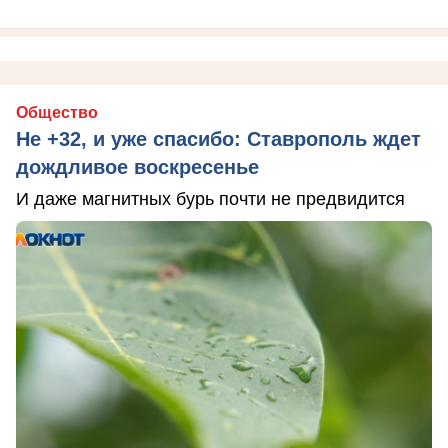
Общество
Не +32, и уже спасибо: Ставрополь ждет
дождливое воскресенье
И даже магнитных бурь почти не предвидится