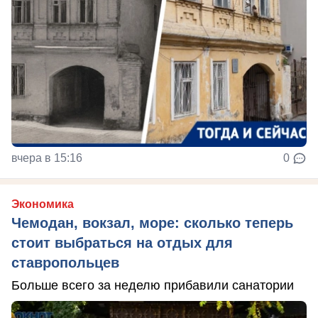
вчера в 15:16
0
Экономика
Чемодан, вокзал, море: сколько теперь
стоит выбраться на отдых для
ставропольцев
Больше всего за неделю прибавили санатории