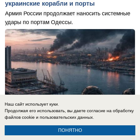
украинские корабли и порты
Армия России продолжает наносить системные
удары по портам Одессы.
Наш сайт использует куки.
Продолжая его использовать, вы даете согласие на обработку
файлов cookie
и пользовательских данных.
ПОНЯТНО
08.08.2026
0