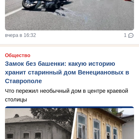
вчера в 16:32
1
Общество
Замок без башенки: какую историю
хранит старинный дом Венециановых в
Ставрополе
Что пережил необычный дом в центре краевой
столицы