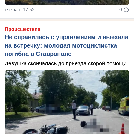
вчера в 17:52
0
Происшествия
Не справилась с управлением и выехала
на встречку: молодая мотоциклистка
погибла в Ставрополе
Девушка скончалась до приезда скорой помощи