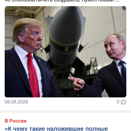
08.08.2026
0
В России
«К чему такие наложившие полные