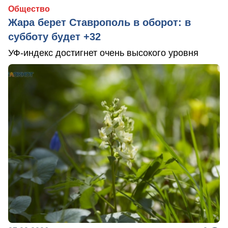
Общество
Жара берет Ставрополь в оборот: в
субботу будет +32
УФ-индекс достигнет очень высокого уровня