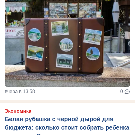
вчера в 13:58
0
Экономика
Белая рубашка с черной дырой для
бюджета: сколько стоит собрать ребенка