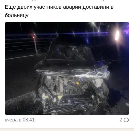
Еще двоих участников аварии доставили в
больницу
вчера в 08:41
2