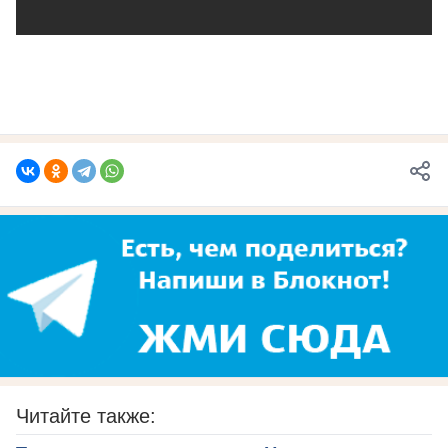
Читайте также: