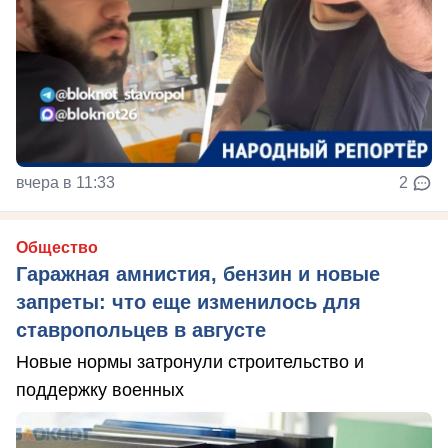
вчера в 11:33
2
Общество
Гаражная амнистия, бензин и новые
запреты: что еще изменилось для
ставропольцев в августе
Новые нормы затронули строительство и
поддержку военных