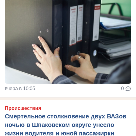
вчера в 10:05
0
Происшествия
Смертельное столкновение двух ВАЗов
ночью в Шпаковском округе унесло
жизни водителя и юной пассажирки