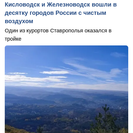
Кисловодск и Железноводск вошли в
десятку городов России с чистым
воздухом
Один из курортов Ставрополья оказался в
тройке