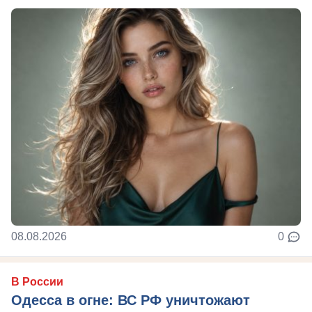
08.08.2026
0
В России
Одесса в огне: ВС РФ уничтожают