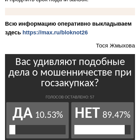
Всю информацию оперативно выкладываем
здесь
https://max.ru/bloknot26
Тося Жмыхова