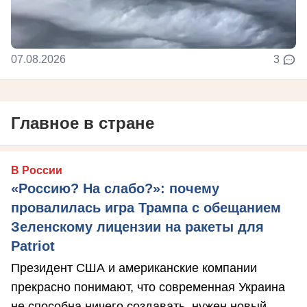
07.08.2026
3
Главное в стране
В России
«Россию? На слабо?»: почему
провалилась игра Трампа с обещанием
Зеленскому лицензии на ракеты для
Patriot
Президент США и американские компании
прекрасно понимают, что современная Украина
не способна ничего создавать, нужен новый ...