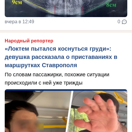
вчера в 12:49
0
Народный репортер
«Локтем пытался коснуться груди»:
девушка рассказала о приставаниях в
маршрутках Ставрополя
По словам пассажирки, похожие ситуации
происходили с ней уже трижды