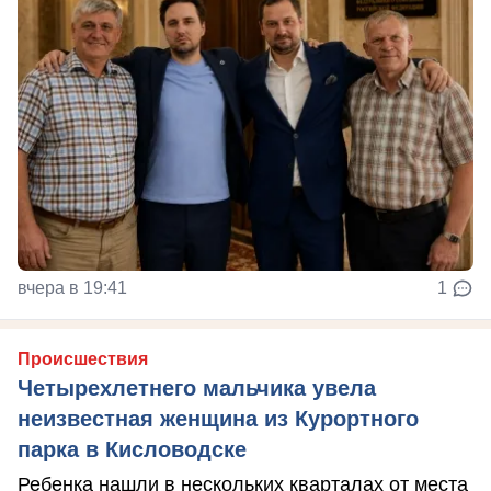
вчера в 19:41
1
Происшествия
Четырехлетнего мальчика увела
неизвестная женщина из Курортного
парка в Кисловодске
Ребенка нашли в нескольких кварталах от места