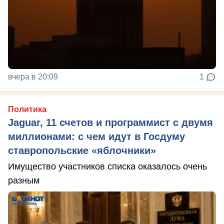
вчера в 20:09
1
Политика
Jaguar, 11 счетов и программист с двумя
миллионами: с чем идут в Госдуму
ставропольские «яблочники»
Имущество участников списка оказалось очень
разным