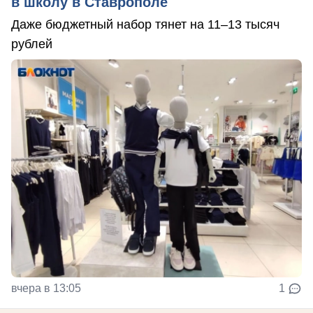
в школу в Ставрополе
Даже бюджетный набор тянет на 11–13 тысяч
рублей
вчера в 13:05
1