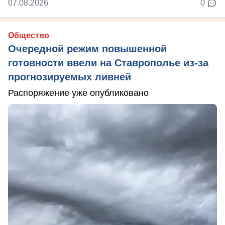
07.08.2026
0
Общество
Очередной режим повышенной
готовности ввели на Ставрополье из-за
прогнозируемых ливней
Распоряжение уже опубликовано