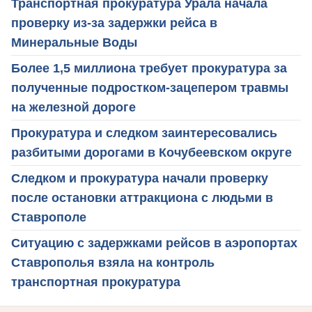
Транспортная прокуратура Урала начала
проверку из-за задержки рейса в
Минеральные Воды
Более 1,5 миллиона требует прокуратура за
полученные подростком-зацепером травмы
на железной дороге
Прокуратура и следком заинтересовались
разбитыми дорогами в Кочубеевском округе
Следком и прокуратура начали проверку
после остановки аттракциона с людьми в
Ставрополе
Ситуацию с задержками рейсов в аэропортах
Ставрополья взяла на контроль
транспортная прокуратура