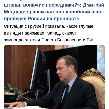
штаны, вонючие посредники?»: Дмитрий
Медведев рассказал про «пробный шар»
проверки России на прочность
Ситуация с Грузией показала, какие глупые
взгляды навязывает Запад, сказал
зампредседателя Совета Безопасности РФ.