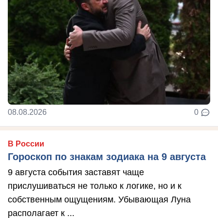
08.08.2026
0
В России
Гороскоп по знакам зодиака на 9 августа
9 августа события заставят чаще
прислушиваться не только к логике, но и к
собственным ощущениям. Убывающая Луна
располагает к ...