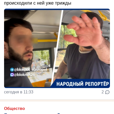
происходили с ней уже трижды
сегодня в 11:33
2
Общество