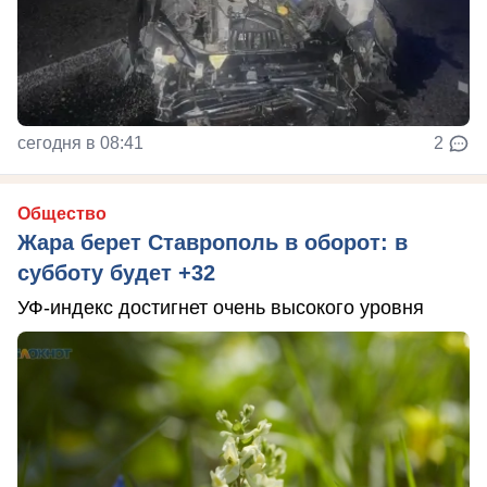
сегодня в 08:41
2
Общество
Жара берет Ставрополь в оборот: в
субботу будет +32
УФ-индекс достигнет очень высокого уровня