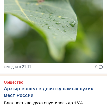
сегодня в 21:11
0
Общество
Арзгир вошел в десятку самых сухих
мест России
Влажность воздуха опустилась до 16%