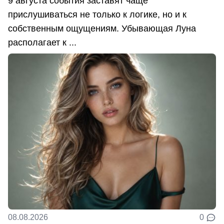
9 августа события заставят чаще
прислушиваться не только к логике, но и к
собственным ощущениям. Убывающая Луна
располагает к ...
08.08.2026
0