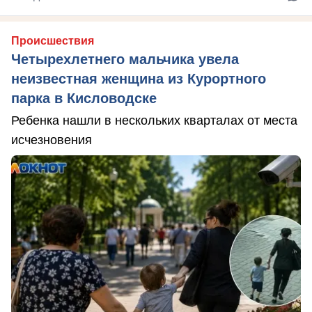
Происшествия
Четырехлетнего мальчика увела
неизвестная женщина из Курортного
парка в Кисловодске
Ребенка нашли в нескольких кварталах от места
исчезновения