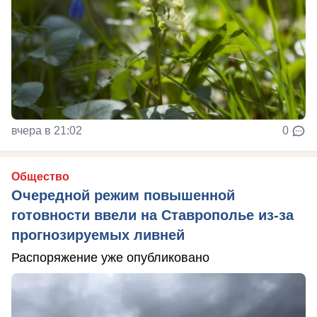
вчера в 21:02
0
Общество
Очередной режим повышенной
готовности ввели на Ставрополье из-за
прогнозируемых ливней
Распоряжение уже опубликовано