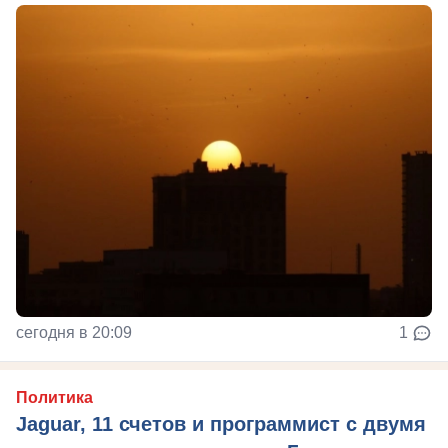
сегодня в 20:09
1
Политика
Jaguar, 11 счетов и программист с двумя