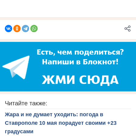
Читайте также:
Жара и не думает уходить: погода в
Ставрополе 10 мая порадует своими +23
градусами