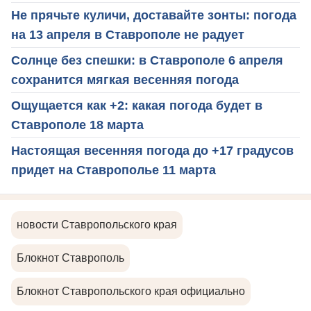
Не прячьте куличи, доставайте зонты: погода
на 13 апреля в Ставрополе не радует
Солнце без спешки: в Ставрополе 6 апреля
сохранится мягкая весенняя погода
Ощущается как +2: какая погода будет в
Ставрополе 18 марта
Настоящая весенняя погода до +17 градусов
придет на Ставрополье 11 марта
новости Ставропольского края
Блокнот Ставрополь
Блокнот Ставропольского края официально