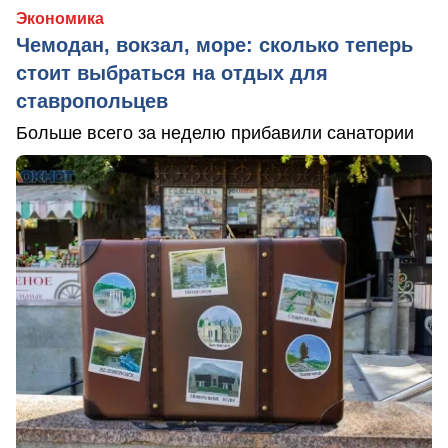
Экономика
Чемодан, вокзал, море: сколько теперь
стоит выбраться на отдых для
ставропольцев
Больше всего за неделю прибавили санатории