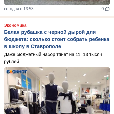
сегодня в 13:58
0
Экономика
Белая рубашка с черной дырой для
бюджета: сколько стоит собрать ребенка
в школу в Ставрополе
Даже бюджетный набор тянет на 11–13 тысяч
рублей