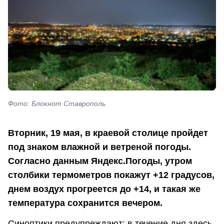
Фото: Блокнот Ставрополь
Вторник, 19 мая, в краевой столице пройдет
под знаком влажной и ветреной погоды.
Согласно данным Яндекс.Погоды, утром
столбики термометров покажут +12 градусов,
днем воздух прогреется до +14, и такая же
температура сохранится вечером.
Синоптики предупреждают: в течение дня здесь