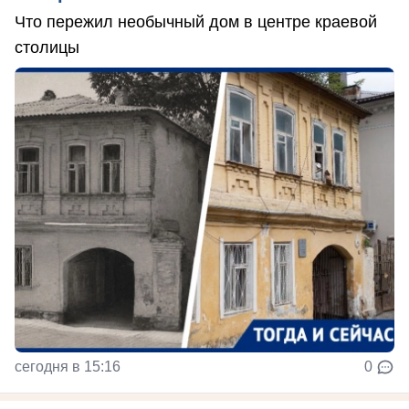
Что пережил необычный дом в центре краевой
столицы
сегодня в 15:16
0