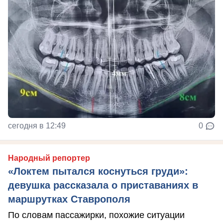
сегодня в 12:49
0
Народный репортер
«Локтем пытался коснуться груди»:
девушка рассказала о приставаниях в
маршрутках Ставрополя
По словам пассажирки, похожие ситуации