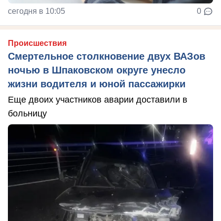
сегодня в 10:05
0
Происшествия
Смертельное столкновение двух ВАЗов
ночью в Шпаковском округе унесло
жизни водителя и юной пассажирки
Еще двоих участников аварии доставили в
больницу