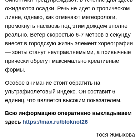
ожидаются осадки. Речь не идет о тропическом
ливне, однако, как отмечают метеорологи,
промокнуть насквозь под этим дождем вполне
реально. Ветер скоростью 6-7 метров в секунду
внесет в городскую жизнь элемент хореографии
— зонты станут неуправляемыми, а привычные
прически обретут максимально креативные
формы.
Особое внимание стоит обратить на
ультрафиолетовый индекс. Он составит 6
единиц, что является высоким показателем.
Всю информацию оперативно выкладываем
здесь
https://max.ru/bloknot26
Тося Жмыхова