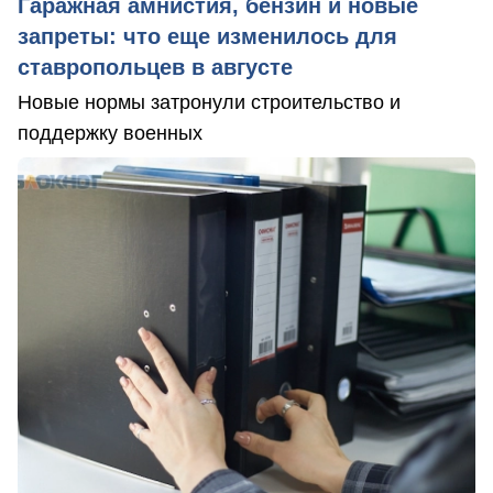
Гаражная амнистия, бензин и новые
запреты: что еще изменилось для
ставропольцев в августе
Новые нормы затронули строительство и
поддержку военных