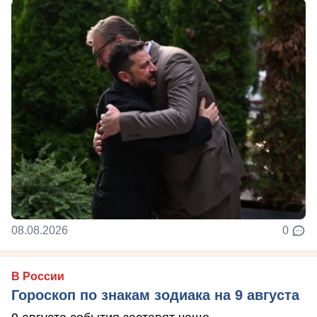
08.08.2026
0
В России
Гороскоп по знакам зодиака на 9 августа