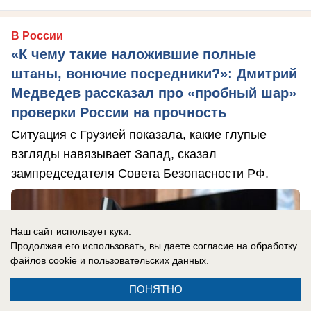
В России
«К чему такие наложившие полные
штаны, вонючие посредники?»: Дмитрий
Медведев рассказал про «пробный шар»
проверки России на прочность
Ситуация с Грузией показала, какие глупые
взгляды навязывает Запад, сказал
зампредседателя Совета Безопасности РФ.
Наш сайт использует куки.
Продолжая его использовать, вы даете согласие на обработку
файлов cookie
и пользовательских данных.
ПОНЯТНО