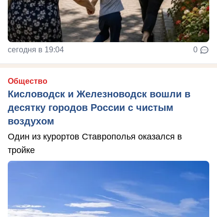
сегодня в 19:04
0
Общество
Кисловодск и Железноводск вошли в
десятку городов России с чистым
воздухом
Один из курортов Ставрополья оказался в
тройке