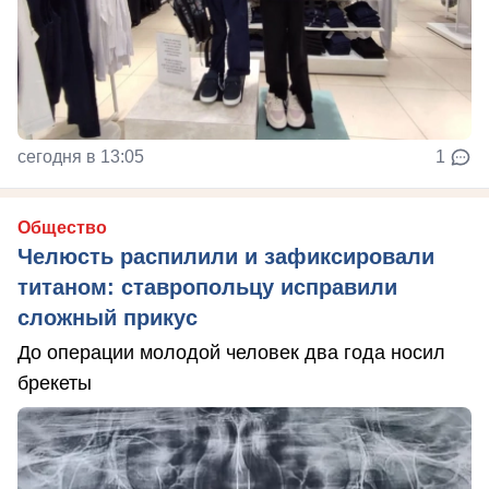
сегодня в 13:05
1
Общество
Челюсть распилили и зафиксировали
титаном: ставропольцу исправили
сложный прикус
До операции молодой человек два года носил
брекеты