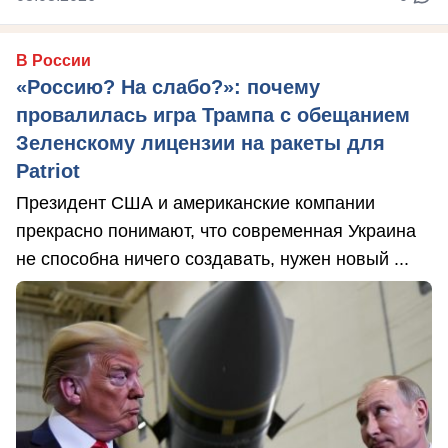
В России
«Россию? На слабо?»: почему
провалилась игра Трампа с обещанием
Зеленскому лицензии на ракеты для
Patriot
Президент США и американские компании
прекрасно понимают, что современная Украина
не способна ничего создавать, нужен новый ...