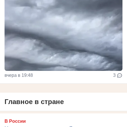
вчера в 19:48
3
Главное в стране
В России