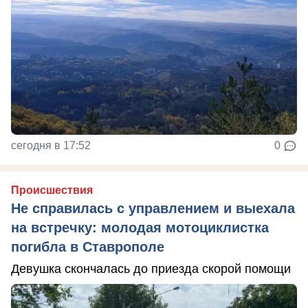
сегодня в 17:52
0
Происшествия
Не справилась с управлением и выехала
на встречку: молодая мотоциклистка
погибла в Ставрополе
Девушка скончалась до приезда скорой помощи