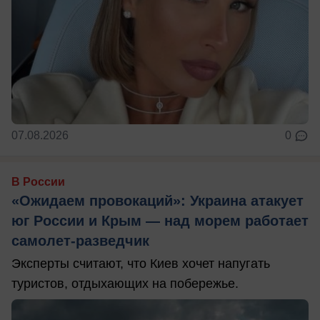
07.08.2026
0
В России
«Ожидаем провокаций»: Украина атакует
юг России и Крым — над морем работает
самолет-разведчик
Эксперты считают, что Киев хочет напугать
туристов, отдыхающих на побережье.