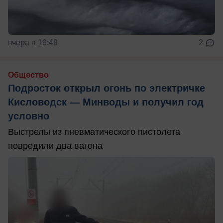
вчера в 19:48
2
Общество
Подросток открыл огонь по электричке
Кисловодск — Минводы и получил год
условно
Выстрелы из пневматического пистолета
повредили два вагона