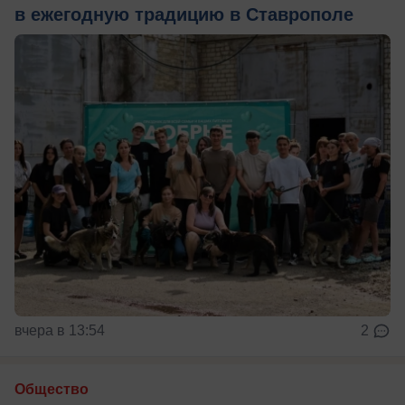
в ежегодную традицию в Ставрополе
вчера в 13:54
2
Общество