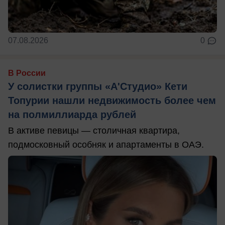
07.08.2026
0
В России
У солистки группы «А'Студио» Кети
Топурии нашли недвижимость более чем
на полмиллиарда рублей
В активе певицы — столичная квартира,
подмосковный особняк и апартаменты в ОАЭ.