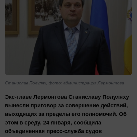
Станислав Полулях, фото: администрация Лермонтова
Экс-главе Лермонтова Станиславу Полуляху
вынесли приговор за совершение действий,
выходящих за пределы его полномочий. Об
этом в среду, 24 января, сообщила
объединенная пресс-служба судов