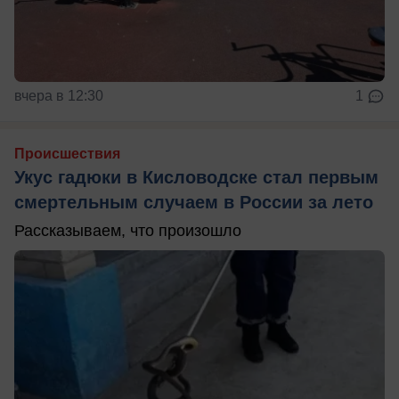
вчера в 12:30
1
Происшествия
Укус гадюки в Кисловодске стал первым
смертельным случаем в России за лето
Рассказываем, что произошло