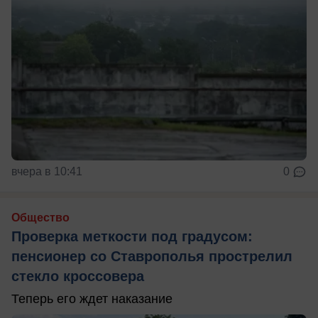
вчера в 10:41
0
Общество
Проверка меткости под градусом:
пенсионер со Ставрополья прострелил
стекло кроссовера
Теперь его ждет наказание