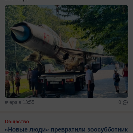
вчера в 13:55
0
Общество
«Новые люди» превратили зоосубботник