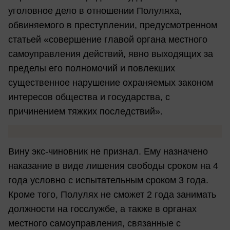
уголовное дело в отношении Полуляха,
обвиняемого в преступлении, предусмотренном
статьей «совершение главой органа местного
самоуправления действий, явно выходящих за
пределы его полномочий и повлекших
существенное нарушение охраняемых законом
интересов общества и государства, с
причинением тяжких последствий».
Вину экс-чиновник не признал. Ему назначено
наказание в виде лишения свободы сроком на 4
года условно с испытательным сроком 3 года.
Кроме того, Полулях не сможет 2 года занимать
должности на госслужбе, а также в органах
местного самоуправления, связанные с