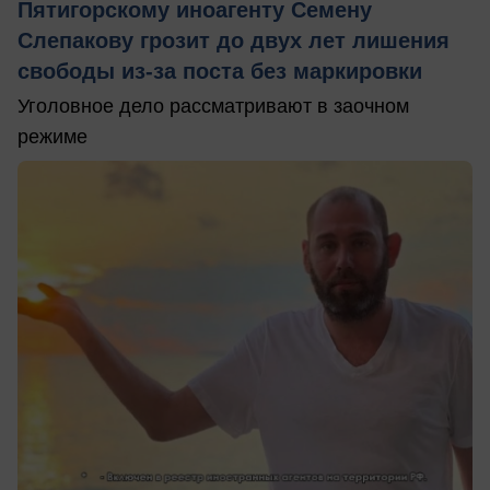
Пятигорскому иноагенту Семену
Слепакову грозит до двух лет лишения
свободы из-за поста без маркировки
Уголовное дело рассматривают в заочном
режиме