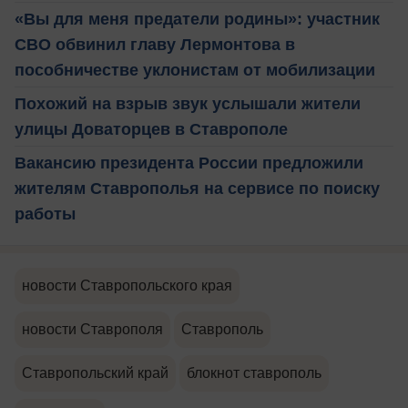
«Вы для меня предатели родины»: участник
СВО обвинил главу Лермонтова в
пособничестве уклонистам от мобилизации
Похожий на взрыв звук услышали жители
улицы Доваторцев в Ставрополе
Вакансию президента России предложили
жителям Ставрополья на сервисе по поиску
работы
новости Ставропольского края
новости Ставрополя
Ставрополь
Ставропольский край
блокнот ставрополь