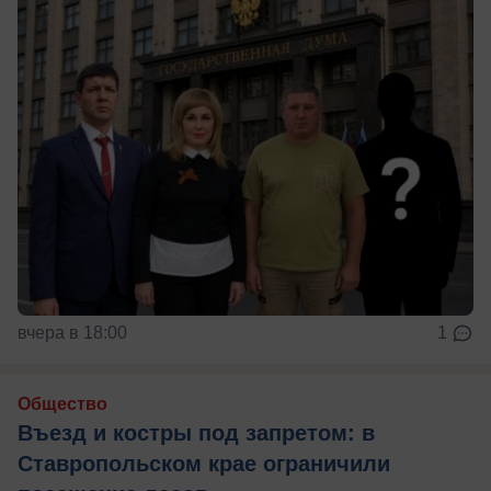
вчера в 18:00
1
Общество
Въезд и костры под запретом: в
Ставропольском крае ограничили