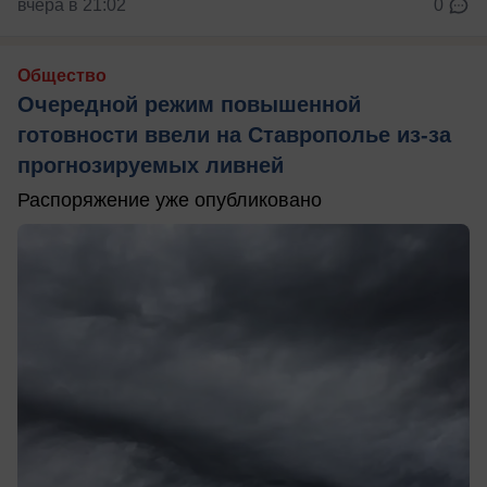
вчера в 21:02
0
Общество
Очередной режим повышенной
готовности ввели на Ставрополье из-за
прогнозируемых ливней
Распоряжение уже опубликовано