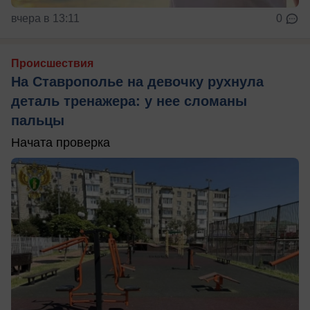
вчера в 13:11
0
Происшествия
На Ставрополье на девочку рухнула
деталь тренажера: у нее сломаны
пальцы
Начата проверка