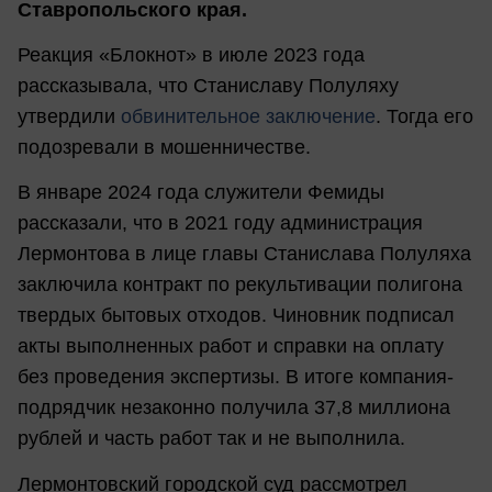
Ставропольского края.
Реакция «Блокнот» в июле 2023 года
рассказывала, что Станиславу Полуляху
утвердили
обвинительное заключение
. Тогда его
подозревали в мошенничестве.
В январе 2024 года служители Фемиды
рассказали, что в 2021 году администрация
Лермонтова в лице главы Станислава Полуляха
заключила контракт по рекультивации полигона
твердых бытовых отходов. Чиновник подписал
акты выполненных работ и справки на оплату
без проведения экспертизы. В итоге компания-
подрядчик незаконно получила 37,8 миллиона
рублей и часть работ так и не выполнила.
Лермонтовский городской суд рассмотрел