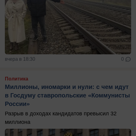
вчера в 18:30
0
Политика
Миллионы, иномарки и нули: с чем идут
в Госдуму ставропольские «Коммунисты
России»
Разрыв в доходах кандидатов превысил 32
миллиона