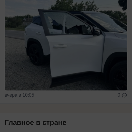
вчера в 10:05
0
Главное в стране