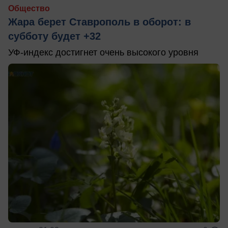
Общество
Жара берет Ставрополь в оборот: в
субботу будет +32
УФ-индекс достигнет очень высокого уровня