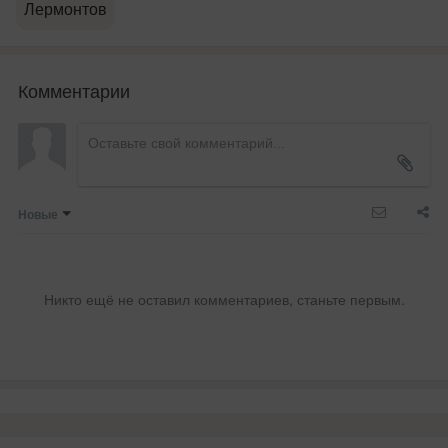
Лермонтов
Комментарии
Новые
Никто ещё не оставил комментариев, станьте первым.