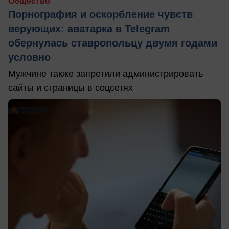
Общество
Порнография и оскорбление чувств
верующих: аватарка в Telegram
обернулась ставропольцу двумя годами
условно
Мужчине также запретили администрировать
сайты и страницы в соцсетях