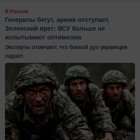
В России
Генералы бегут, армия отступает,
Зеленский врет: ВСУ больше не
испытывают оптимизма
Эксперты отмечают, что боевой дух украинцев
падает.