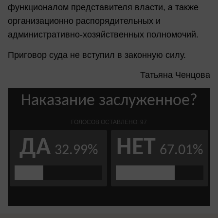
функционалом представителя власти, а также
организационно распорядительных и
административно-хозяйственных полномочий.
Приговор суда не вступил в законную силу.
Татьяна Ченцова