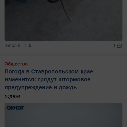
вчера в 11:33
1
Общество
Погода в Ставропольском крае
изменится: грядут штормовое
предупреждение и дождь
Ждем!