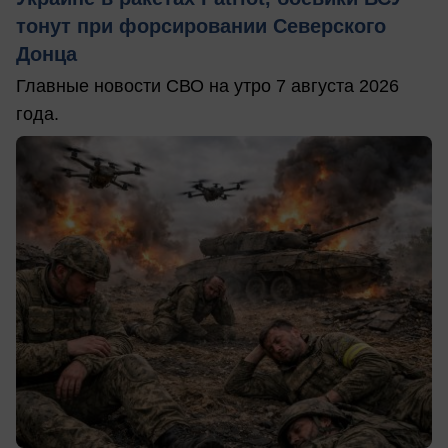
тонут при форсировании Северского
Донца
Главные новости СВО на утро 7 августа 2026
года.