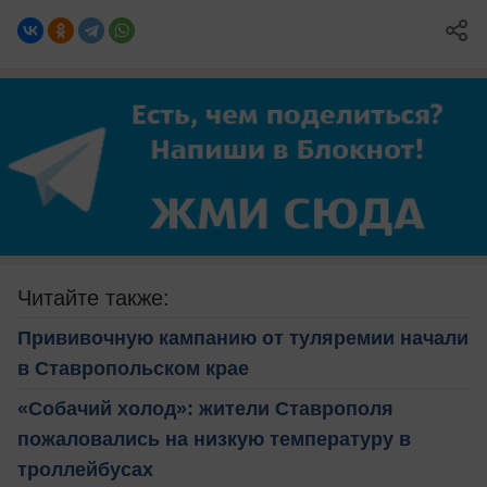
Читайте также:
Прививочную кампанию от туляремии начали
в Ставропольском крае
«Собачий холод»: жители Ставрополя
пожаловались на низкую температуру в
троллейбусах