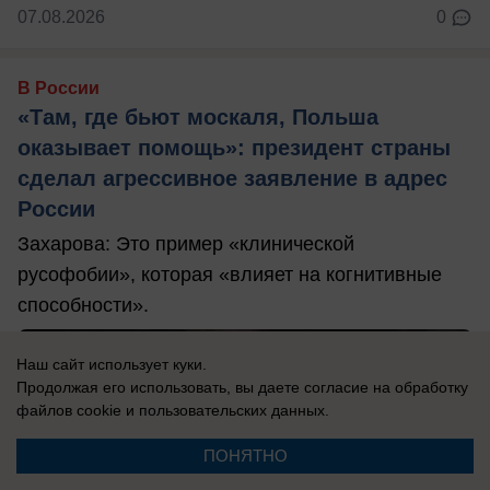
07.08.2026
0
В России
«Там, где бьют москаля, Польша
оказывает помощь»: президент страны
сделал агрессивное заявление в адрес
России
Захарова: Это пример «клинической
русофобии», которая «влияет на когнитивные
способности».
Наш сайт использует куки.
Продолжая его использовать, вы даете согласие на обработку
файлов cookie
и пользовательских данных.
ПОНЯТНО