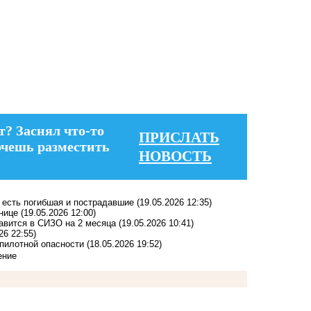
т? Заснял что-то
ПРИСЛАТЬ
очешь разместить
НОВОСТЬ
: есть погибшая и пострадавшие
(19.05.2026 12:35)
ьнице
(19.05.2026 12:00)
авится в СИЗО на 2 месяца
(19.05.2026 10:41)
26 22:55)
спилотной опасности
(18.05.2026 19:52)
ение