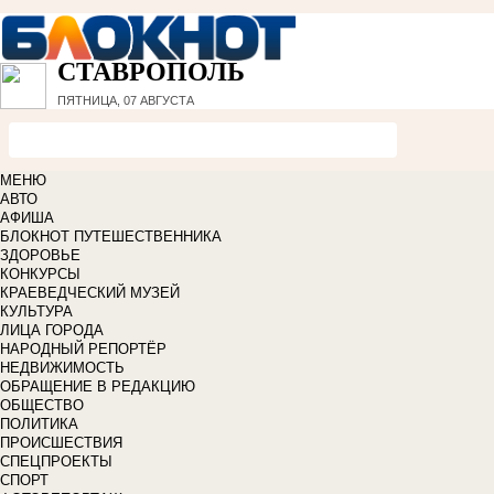
СТАВРОПОЛЬ
ПЯТНИЦА, 07 АВГУСТА
МЕНЮ
АВТО
АФИША
БЛОКНОТ ПУТЕШЕСТВЕННИКА
ЗДОРОВЬЕ
КОНКУРСЫ
КРАЕВЕДЧЕСКИЙ МУЗЕЙ
КУЛЬТУРА
ЛИЦА ГОРОДА
НАРОДНЫЙ РЕПОРТЁР
НЕДВИЖИМОСТЬ
ОБРАЩЕНИЕ В РЕДАКЦИЮ
ОБЩЕСТВО
ПОЛИТИКА
ПРОИСШЕСТВИЯ
СПЕЦПРОЕКТЫ
СПОРТ