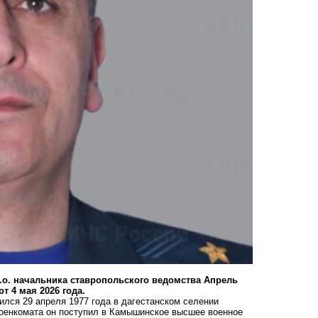
о. начальника ставропольского ведомства
Апрель
т 4 мая 2026 года.
ился 29 апреля 1977 года в дагестанском селении
военкомата он поступил в Камышинское высшее военное