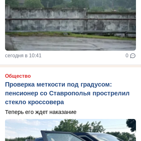
сегодня в 10:41
0
Общество
Проверка меткости под градусом:
пенсионер со Ставрополья прострелил
стекло кроссовера
Теперь его ждет наказание