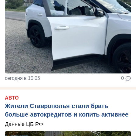
сегодня в 10:05
0
АВТО
Жители Ставрополья стали брать
больше автокредитов и копить активнее
Данные ЦБ РФ