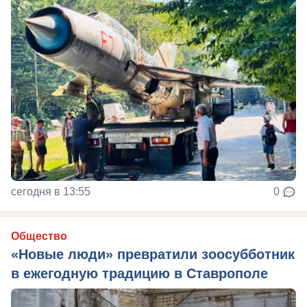
сегодня в 13:55
0
Общество
«Новые люди» превратили зоосубботник
в ежегодную традицию в Ставрополе