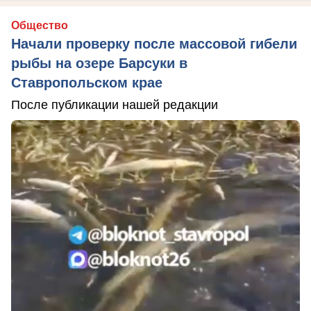
Общество
Начали проверку после массовой гибели
рыбы на озере Барсуки в
Ставропольском крае
После публикации нашей редакции