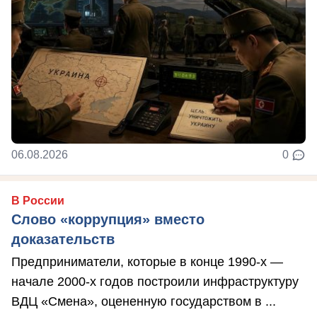
06.08.2026
0
В России
Слово «коррупция» вместо
доказательств
Предприниматели, которые в конце 1990-х —
начале 2000-х годов построили инфраструктуру
ВДЦ «Смена», оцененную государством в ...