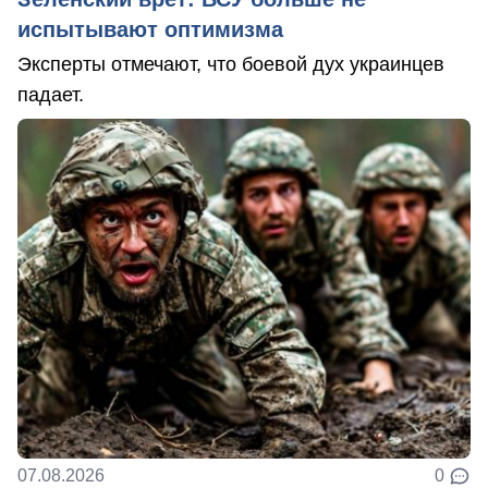
испытывают оптимизма
Эксперты отмечают, что боевой дух украинцев
падает.
07.08.2026
0