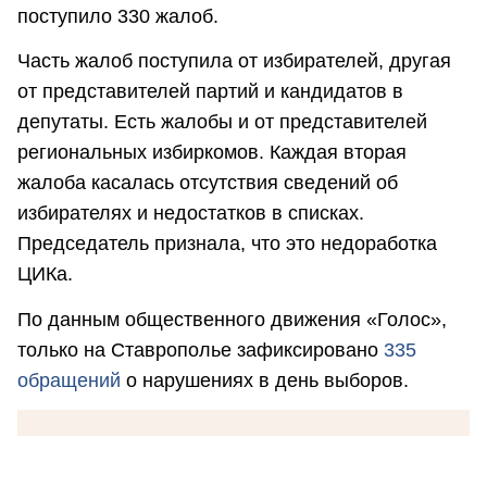
поступило 330 жалоб.
Часть жалоб поступила от избирателей, другая
от представителей партий и кандидатов в
депутаты. Есть жалобы и от представителей
региональных избиркомов. Каждая вторая
жалоба касалась отсутствия сведений об
избирателях и недостатков в списках.
Председатель признала, что это недоработка
ЦИКа.
По данным общественного движения «Голос»,
только на Ставрополье зафиксировано
335
обращений
о нарушениях в день выборов.