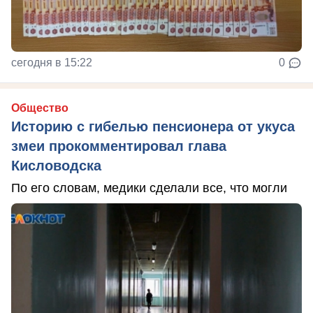
сегодня в 15:22
0
Общество
Историю с гибелью пенсионера от укуса
змеи прокомментировал глава
Кисловодска
По его словам, медики сделали все, что могли