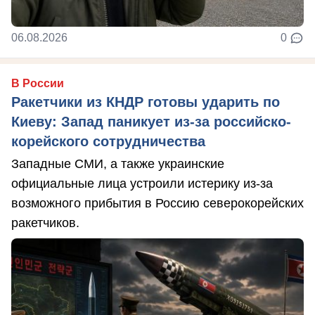
06.08.2026
0
В России
Ракетчики из КНДР готовы ударить по
Киеву: Запад паникует из-за российско-
корейского сотрудничества
Западные СМИ, а также украинские
официальные лица устроили истерику из-за
возможного прибытия в Россию северокорейских
ракетчиков.