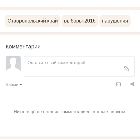
Ставропольский край
выборы-2016
нарушения
Комментарии
Новые
Никто ещё не оставил комментариев, станьте первым.