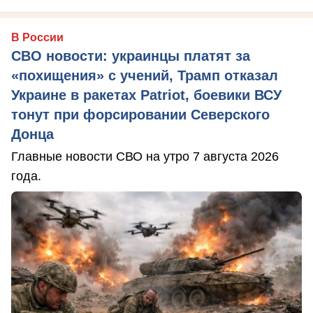
В России
СВО новости: украинцы платят за
«похищения» с учений, Трамп отказал
Украине в ракетах Patriot, боевики ВСУ
тонут при форсировании Северского
Донца
Главные новости СВО на утро 7 августа 2026
года.