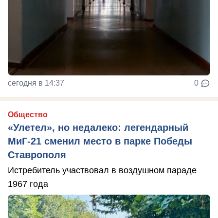
сегодня в 14:37
0
Общество
«Улетел», но недалеко: легендарный
МиГ-21 сменил место в парке Победы
Ставрополя
Истребитель участвовал в воздушном параде
1967 года