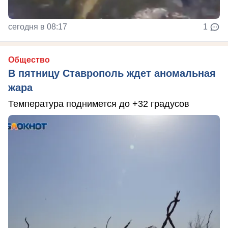
сегодня в 08:17
1
Общество
В пятницу Ставрополь ждет аномальная
жара
Температура поднимется до +32 градусов