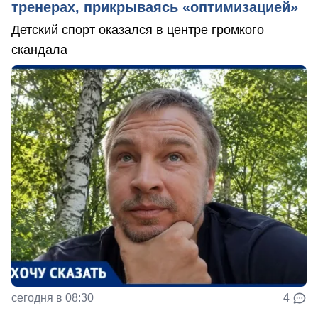
тренерах, прикрываясь «оптимизацией»
Детский спорт оказался в центре громкого
скандала
сегодня в 08:30
4