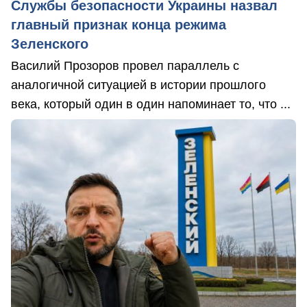
Службы безопасности Украины назвал
главный признак конца режима
Зеленского
Василий Прозоров провел параллель с
аналогичной ситуацией в истории прошлого
века, который один в один напоминает то, что ...