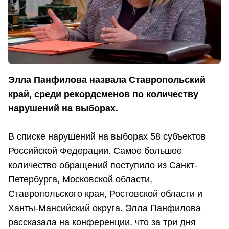
Элла Панфилова назвала Ставропольский
край, среди рекордсменов по количеству
нарушений на выборах.
В списке нарушений на выборах 58 субъектов
Российской Федерации. Самое большое
количество обращений поступило из Санкт-
Петербурга, Московской области,
Ставропольского края, Ростовской области и
Ханты-Мансийский округа. Элла Панфилова
рассказала на конференции, что за три дня