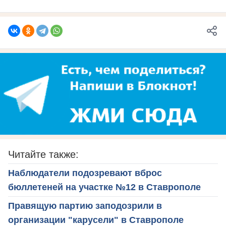
Читайте также:
Наблюдатели подозревают вброс
бюллетеней на участке №12 в Ставрополе
Правящую партию заподозрили в
организации "карусели" в Ставрополе