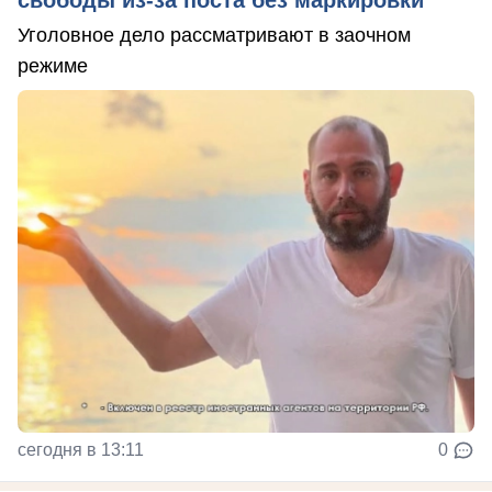
Уголовное дело рассматривают в заочном
режиме
сегодня в 13:11
0