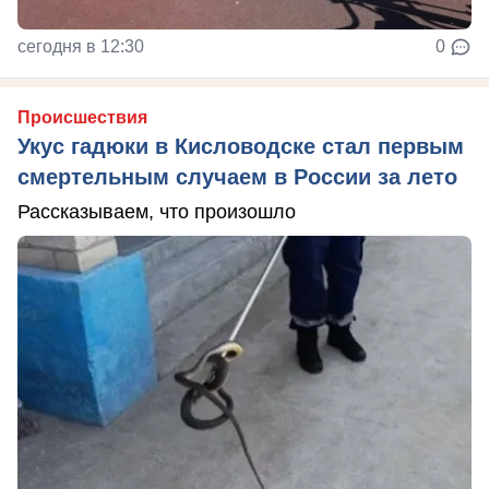
сегодня в 12:30
0
Происшествия
Укус гадюки в Кисловодске стал первым
смертельным случаем в России за лето
Рассказываем, что произошло