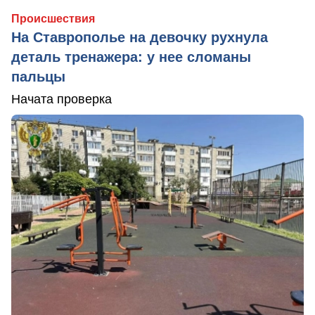
Происшествия
На Ставрополье на девочку рухнула
деталь тренажера: у нее сломаны
пальцы
Начата проверка