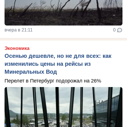
вчера в 21:11
0
Экономика
Осенью дешевле, но не для всех: как
изменились цены на рейсы из
Минеральных Вод
Перелет в Петербург подорожал на 26%