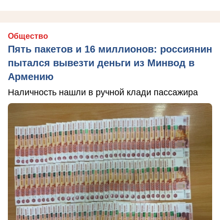
Общество
Пять пакетов и 16 миллионов: россиянин
пытался вывезти деньги из Минвод в
Армению
Наличность нашли в ручной клади пассажира