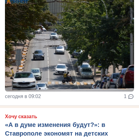
сегодня в 09:02
1
Хочу сказать
«А в думе изменения будут?»: в
Ставрополе экономят на детских