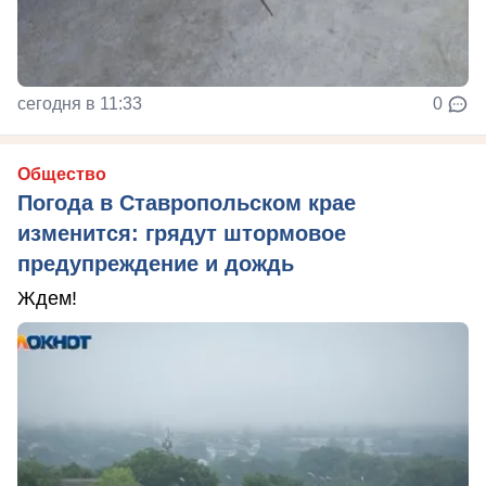
сегодня в 11:33
0
Общество
Погода в Ставропольском крае
изменится: грядут штормовое
предупреждение и дождь
Ждем!