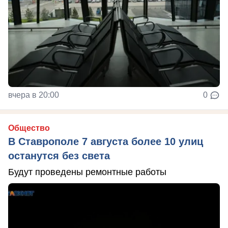
вчера в 20:00
0
Общество
В Ставрополе 7 августа более 10 улиц
останутся без света
Будут проведены ремонтные работы