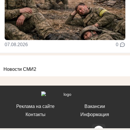
07.08.2026
0
Новости СМИ2
Реклама на сайте
Вакансии
Контакты
Информация