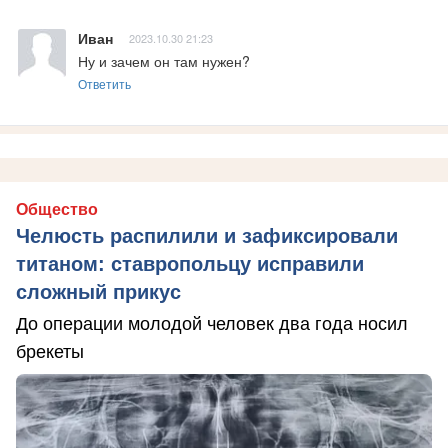
Иван
2023.10.30 21:23
Ну и зачем он там нужен?
Ответить
Общество
Челюсть распилили и зафиксировали
титаном: ставропольцу исправили
сложный прикус
До операции молодой человек два года носил
брекеты