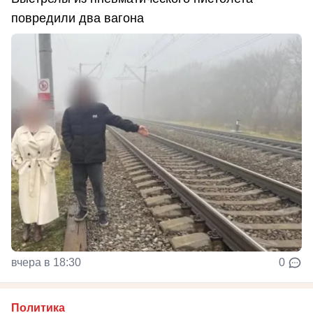
повредили два вагона
вчера в 18:30
0
Политика