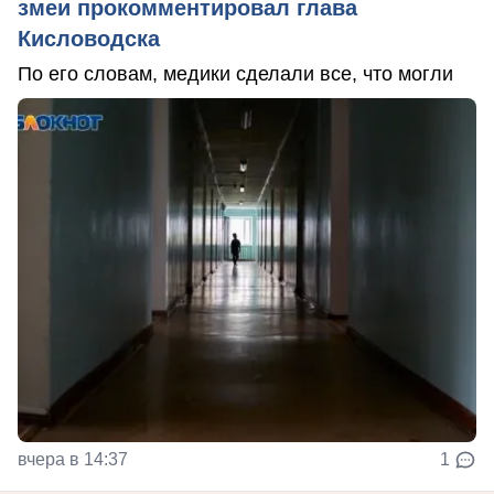
змеи прокомментировал глава
Кисловодска
По его словам, медики сделали все, что могли
вчера в 14:37
1