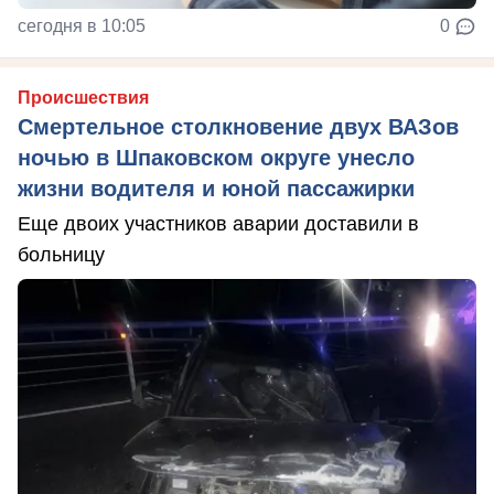
сегодня в 10:05
0
Происшествия
Смертельное столкновение двух ВАЗов
ночью в Шпаковском округе унесло
жизни водителя и юной пассажирки
Еще двоих участников аварии доставили в
больницу