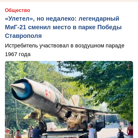
Общество
«Улетел», но недалеко: легендарный
МиГ-21 сменил место в парке Победы
Ставрополя
Истребитель участвовал в воздушном параде
1967 года