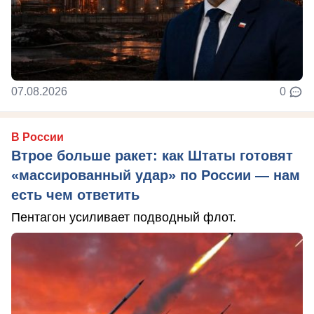
07.08.2026
0
В России
Втрое больше ракет: как Штаты готовят
«массированный удар» по России — нам
есть чем ответить
Пентагон усиливает подводный флот.