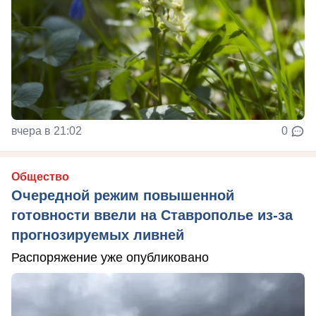
вчера в 21:02
0
Общество
Очередной режим повышенной
готовности ввели на Ставрополье из-за
прогнозируемых ливней
Распоряжение уже опубликовано