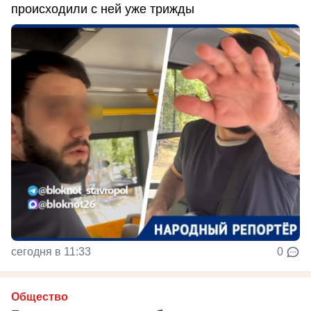
происходили с ней уже трижды
сегодня в 11:33
0
Общество