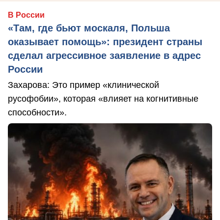
В России
«Там, где бьют москаля, Польша
оказывает помощь»: президент страны
сделал агрессивное заявление в адрес
России
Захарова: Это пример «клинической
русофобии», которая «влияет на когнитивные
способности».