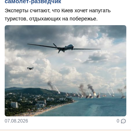
самолет-разведчик
Эксперты считают, что Киев хочет напугать
туристов, отдыхающих на побережье.
07.08.2026
0