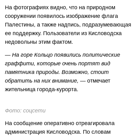
На фотографиях видно, что на природном
сооружении появилось изображение флага
Палестины, а также надпись, подразумевающая
ее поддержку. Пользователи из Кисловодска
недовольны этим фактом.
—
На горе Кольцо появились политические
граффити, которые очень портят вид
памятника природы. Возможно, стоит
обратить на них внимание,
— отмечает
жительница города-курорта.
Фото: соцсети
На сообщение оперативно отреагировала
администрация Кисловодска. По словам