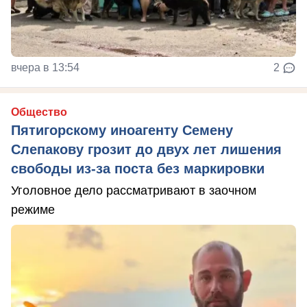
вчера в 13:54
2
Общество
Пятигорскому иноагенту Семену
Слепакову грозит до двух лет лишения
свободы из-за поста без маркировки
Уголовное дело рассматривают в заочном
режиме