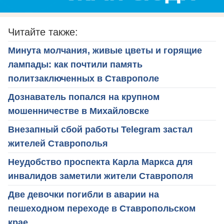
Читайте также:
Минута молчания, живые цветы и горящие
лампады: как почтили память
политзаключенных в Ставрополе
Дознаватель попался на крупном
мошенничестве в Михайловске
Внезапный сбой работы Telegram застал
жителей Ставрополья
Неудобство проспекта Карла Маркса для
инвалидов заметили жители Ставрополя
Две девочки погибли в аварии на
пешеходном переходе в Ставропольском
крае