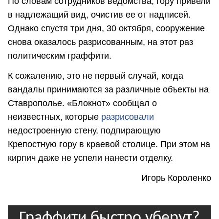
По словам сотрудников ведомства, гору привели
в надлежащий вид, очистив ее от надписей.
Однако спустя три дня, 30 октября, сооружение
снова оказалось разрисованным, на этот раз
политическим граффити.
К сожалению, это не первый случай, когда
вандалы принимаются за различные объекты на
Ставрополье. «Блокнот» сообщал о
неизвестных, которые
разрисовали
недостроенную стену, подпирающую
Крепостную гору в краевой столице. При этом на
кирпич даже не успели нанести отделку.
Игорь Короленко