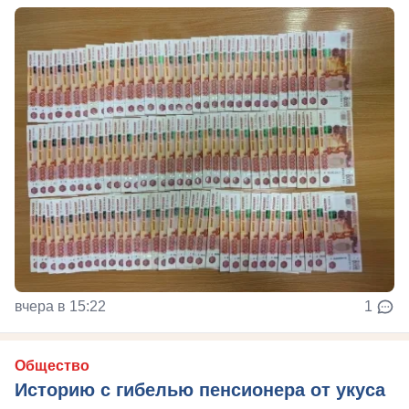
вчера в 15:22
1
Общество
Историю с гибелью пенсионера от укуса