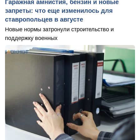
Гаражная амнистия, бензин и новые
запреты: что еще изменилось для
ставропольцев в августе
Новые нормы затронули строительство и
поддержку военных