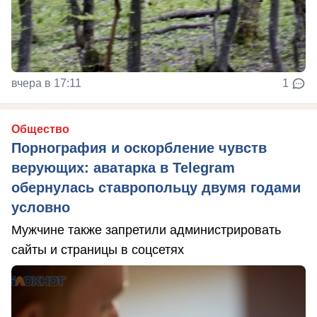
вчера в 17:11
1
Общество
Порнография и оскорбление чувств
верующих: аватарка в Telegram
обернулась ставропольцу двумя годами
условно
Мужчине также запретили администрировать
сайты и страницы в соцсетях