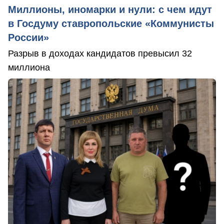
Миллионы, иномарки и нули: с чем идут
в Госдуму ставропольские «Коммунисты
России»
Разрыв в доходах кандидатов превысил 32
миллиона