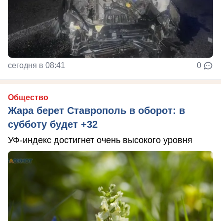
сегодня в 08:41
0
Общество
Жара берет Ставрополь в оборот: в
субботу будет +32
УФ-индекс достигнет очень высокого уровня