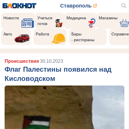
Ставрополь
Новости
Учиться
Медицина
Магазины
готов
Авто
Работа
Бары
Справоч
- рестораны
Происшествия
30.10.2023
Флаг Палестины появился над
Кисловодском