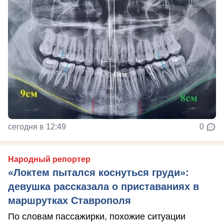
сегодня в 12:49
0
Народный репортер
«Локтем пытался коснуться груди»:
девушка рассказала о приставаниях в
маршрутках Ставрополя
По словам пассажирки, похожие ситуации