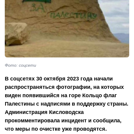
Фото: соцсети
В соцсетях 30 октября 2023 года начали
распространяться фотографии, на которых
виден появившийся на горе Кольцо флаг
Палестины с надписями в поддержку страны.
Администрация Кисловодска
прокомментировала инцидент и сообщила,
что меры по очистке уже проводятся.