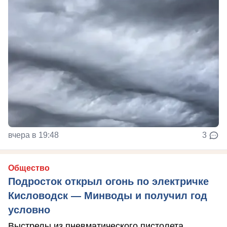
вчера в 19:48
3
Общество
Подросток открыл огонь по электричке
Кисловодск — Минводы и получил год
условно
Выстрелы из пневматического пистолета