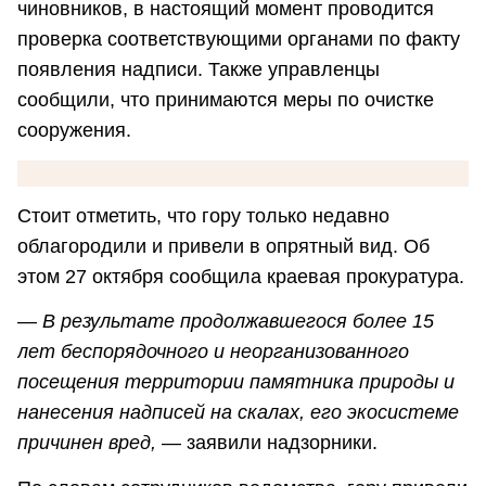
чиновников, в настоящий момент проводится
проверка соответствующими органами по факту
появления надписи. Также управленцы
сообщили, что принимаются меры по очистке
сооружения.
Стоит отметить, что гору только недавно
облагородили и привели в опрятный вид. Об
этом 27 октября сообщила краевая прокуратура.
—
В результате продолжавшегося более 15
лет беспорядочного и неорганизованного
посещения территории памятника природы и
нанесения надписей на скалах, его экосистеме
причинен вред,
— заявили надзорники.