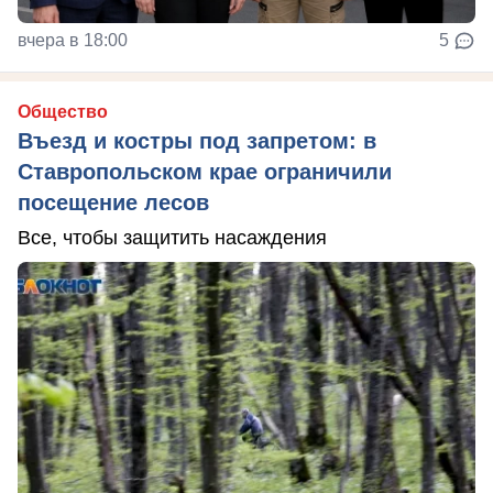
вчера в 18:00
5
Общество
Въезд и костры под запретом: в
Ставропольском крае ограничили
посещение лесов
Все, чтобы защитить насаждения