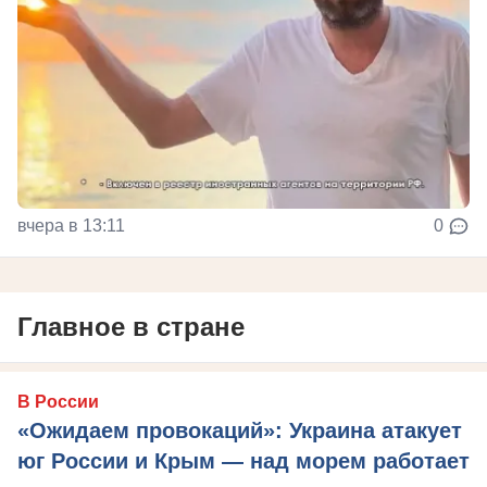
вчера в 13:11
0
Главное в стране
В России
«Ожидаем провокаций»: Украина атакует
юг России и Крым — над морем работает