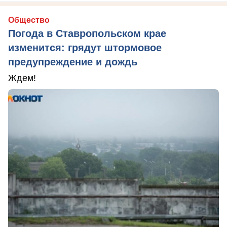
Общество
Погода в Ставропольском крае
изменится: грядут штормовое
предупреждение и дождь
Ждем!