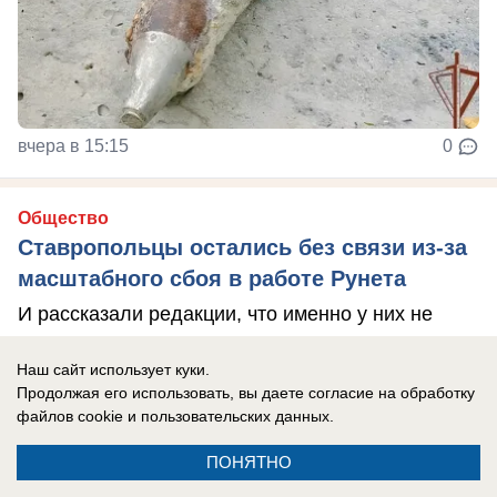
вчера в 15:15
0
Общество
Ставропольцы остались без связи из-за
масштабного сбоя в работе Рунета
И рассказали редакции, что именно у них не
работает
Наш сайт использует куки.
Продолжая его использовать, вы даете согласие на обработку
файлов cookie
и пользовательских данных.
ПОНЯТНО