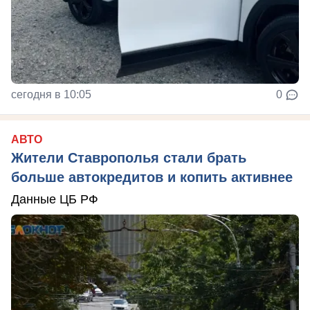
сегодня в 10:05
0
АВТО
Жители Ставрополья стали брать
больше автокредитов и копить активнее
Данные ЦБ РФ