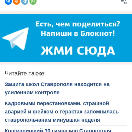
Читайте также:
Защита школ Ставрополя находится на
усиленном контроле
Кадровыми перестановками, страшной
аварией и фейком о терактах запомнилась
ставропольчанам минувшая неделя
Кошмаривший 30 гимназию Ставрополя