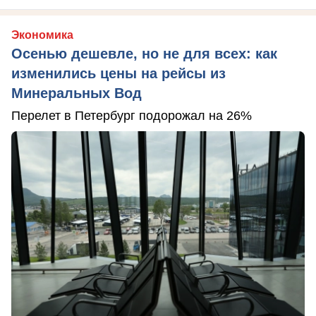
Экономика
Осенью дешевле, но не для всех: как
изменились цены на рейсы из
Минеральных Вод
Перелет в Петербург подорожал на 26%