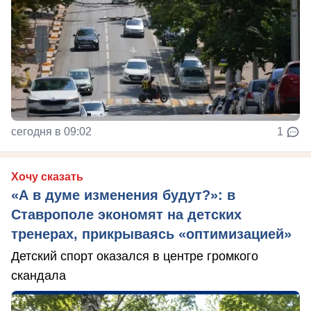
сегодня в 09:02
1
Хочу сказать
«А в думе изменения будут?»: в
Ставрополе экономят на детских
тренерах, прикрываясь «оптимизацией»
Детский спорт оказался в центре громкого
скандала