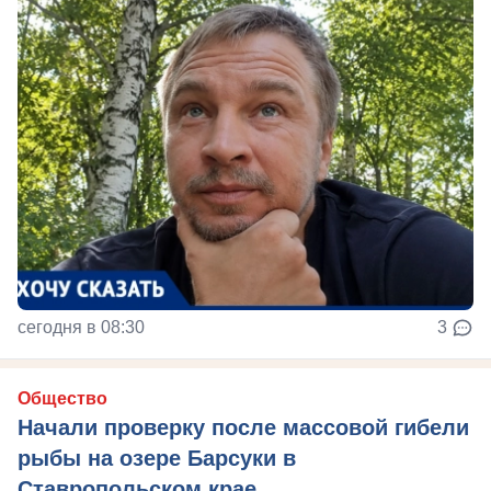
сегодня в 08:30
3
Общество
Начали проверку после массовой гибели
рыбы на озере Барсуки в
Ставропольском крае