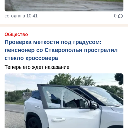
сегодня в 10:41
0
Общество
Проверка меткости под градусом:
пенсионер со Ставрополья прострелил
стекло кроссовера
Теперь его ждет наказание