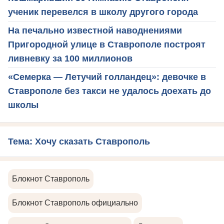
ученик перевелся в школу другого города
На печально известной наводнениями
Пригородной улице в Ставрополе построят
ливневку за 100 миллионов
«Семерка — Летучий голландец»: девочке в
Ставрополе без такси не удалось доехать до
школы
Тема: Хочу сказать Ставрополь
Блокнот Ставрополь
Блокнот Ставрополь официально