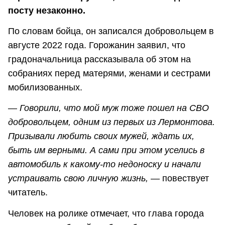
посту незаконно.
По словам бойца, он записался добровольцем в
августе 2022 года. Горожанин заявил, что
градоначальница рассказывала об этом на
собраниях перед матерями, женами и сестрами
мобилизованных.
—
Говорили, что мой муж тоже пошел на СВО
добровольцем, одним из первых из Лермонтова.
Призывали любить своих мужей, ждать их,
быть им верными. А сами при этом уселись в
автомобиль к какому-то недоноску и начали
устраивать свою личную жизнь,
— повествует
читатель.
Человек на ролике отмечает, что глава города