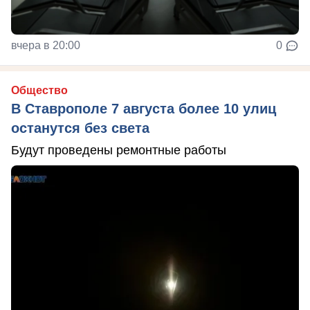
вчера в 20:00
0
Общество
В Ставрополе 7 августа более 10 улиц
останутся без света
Будут проведены ремонтные работы