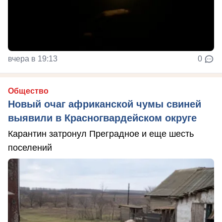
вчера в 19:13
0
Общество
Новый очаг африканской чумы свиней
выявили в Красногвардейском округе
Карантин затронул Преградное и еще шесть
поселений