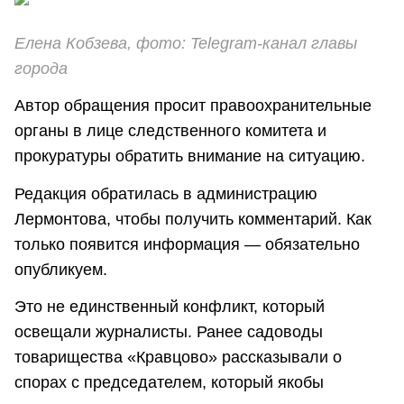
Елена Кобзева, фото: Telegram-канал главы
города
Автор обращения просит правоохранительные
органы в лице следственного комитета и
прокуратуры обратить внимание на ситуацию.
Редакция обратилась в администрацию
Лермонтова, чтобы получить комментарий. Как
только появится информация — обязательно
опубликуем.
Это не единственный конфликт, который
освещали журналисты. Ранее садоводы
товарищества «Кравцово» рассказывали о
спорах с председателем, который якобы