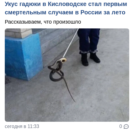
Укус гадюки в Кисловодске стал первым
смертельным случаем в России за лето
Рассказываем, что произошло
сегодня в 11:33
0