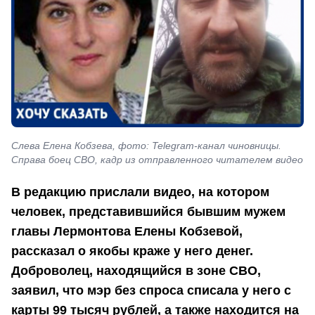
Слева Елена Кобзева, фото: Telegram-канал чиновницы.
Справа боец СВО, кадр из отправленного читателем видео
В редакцию прислали видео, на котором
человек, представившийся бывшим мужем
главы Лермонтова Елены Кобзевой,
рассказал о якобы краже у него денег.
Доброволец, находящийся в зоне СВО,
заявил, что мэр без спроса списала у него с
карты 99 тысяч рублей, а также находится на