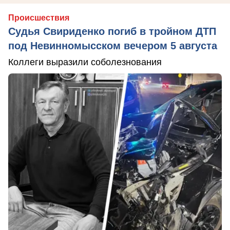
Происшествия
Судья Свириденко погиб в тройном ДТП
под Невинномысском вечером 5 августа
Коллеги выразили соболезнования