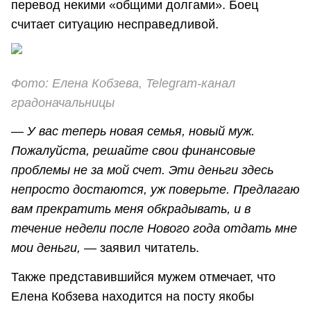
перевод некими «общими долгами». Боец
считает ситуацию несправедливой.
Фото: Елена Кобзева, Telegram-канал
градоначальницы
—
У вас теперь новая семья, новый муж.
Пожалуйста, решайте свои финансовые
проблемы не за мой счет. Эти деньги здесь
непросто достаются, уж поверьте. Предлагаю
вам прекратить меня обкрадывать, и в
течение недели после Нового года отдать мне
мои деньги,
— заявил читатель.
Также представившийся мужем отмечает, что
Елена Кобзева находится на посту якобы