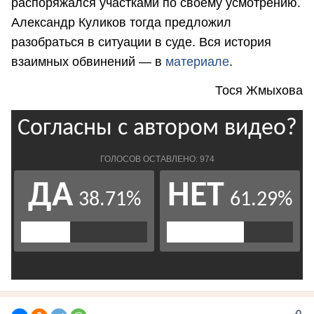
распоряжался участками по своему усмотрению.
Александр Куликов тогда предложил
разобраться в ситуации в суде. Вся история
взаимных обвинений — в
материале
.
Тося Жмыхова