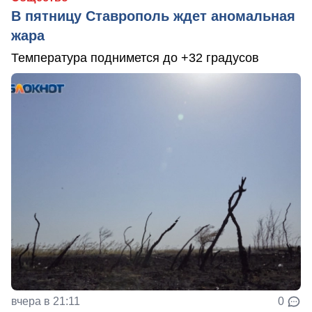
В пятницу Ставрополь ждет аномальная
жара
Температура поднимется до +32 градусов
вчера в 21:11
0