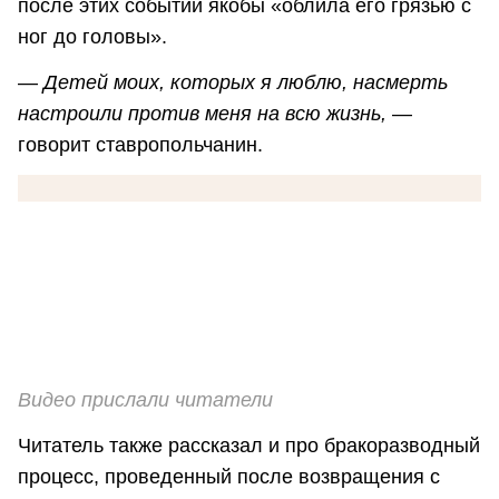
после этих событий якобы «облила его грязью с
ног до головы».
—
Детей моих, которых я люблю, насмерть
настроили против меня на всю жизнь,
—
говорит ставропольчанин.
Видео прислали читатели
Читатель также рассказал и про бракоразводный
процесс, проведенный после возвращения с