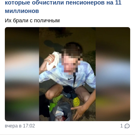
которые обчистили пенсионеров на 11
миллионов
Их брали с поличным
вчера в 17:02
1