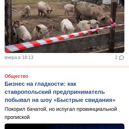
вчера в 18:13
2
Общество
Бизнес на гладкости: как
ставропольский предприниматель
побывал на шоу «Быстрые свидания»
Покорил бачатой, но испугал провинциальной
пропиской