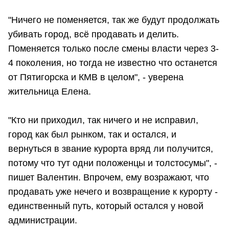
"Ничего не поменяется, так же будут продолжать
убивать город, всё продавать и делить.
Поменяется только после смены власти через 3-
4 поколения, но тогда не известно что останется
от Пятигорска и КМВ в целом", - уверена
жительница Елена.
"Кто ни приходил, так ничего и не исправил,
город как был рынком, так и остался, и
вернуться в звание курорта вряд ли получится,
потому что тут одни положенцы и толстосумы", -
пишет Валентин. Впрочем, ему возражают, что
продавать уже нечего и возвращение к курорту -
единственный путь, который остался у новой
администрации.