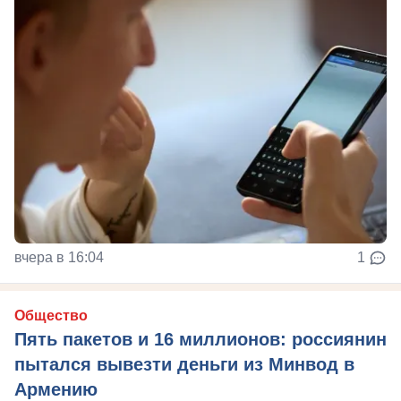
вчера в 16:04
1
Общество
Пять пакетов и 16 миллионов: россиянин
пытался вывезти деньги из Минвод в
Армению