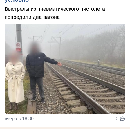
Выстрелы из пневматического пистолета
повредили два вагона
вчера в 18:30
0