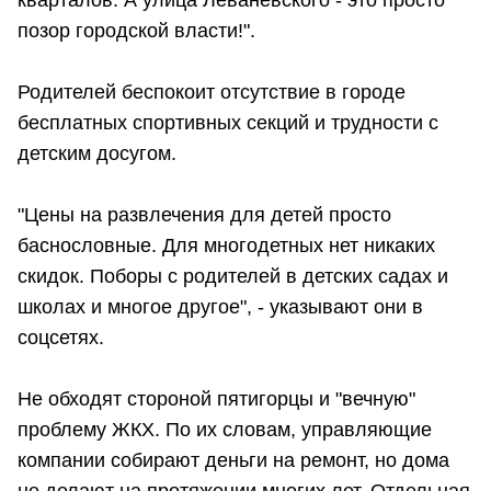
кварталов. А улица Леваневского - это просто
позор городской власти!".
Родителей беспокоит отсутствие в городе
бесплатных спортивных секций и трудности с
детским досугом.
"Цены на развлечения для детей просто
баснословные. Для многодетных нет никаких
скидок. Поборы с родителей в детских садах и
школах и многое другое", - указывают они в
соцсетях.
Не обходят стороной пятигорцы и "вечную"
проблему ЖКХ. По их словам, управляющие
компании собирают деньги на ремонт, но дома