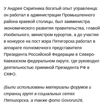
У Андрея Скрипника богатый опыт управленца:
он работал в администрации Промышленного
района краевой столицы, был замминистра
экономического развития правительства, главой
Изобильного, министром курортов, а до участия
в конкурсе на пост мэра Пятигорска работал в
аппарате полномочного представителя
Президента Российской Федерации в Северо-
Кавказском федеральном округе, где руководил
деятельностью приемной Президента РФ в
СКФО.
(Были использованы материалы форумов и
страниц групп в
социальных сетях
Пятигорска, а также фото Govorun26,