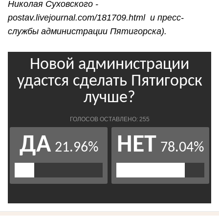
Николая Суховского -
postav.livejournal.com/181709.html
и пресс-
службы администрации Пятигорска).