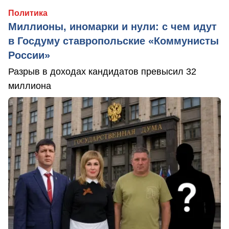
Политика
Миллионы, иномарки и нули: с чем идут
в Госдуму ставропольские «Коммунисты
России»
Разрыв в доходах кандидатов превысил 32
миллиона