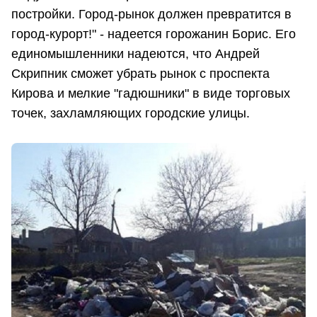
постройки. Город-рынок должен превратится в
город-курорт!" - надеется горожанин Борис. Его
единомышленники надеются, что Андрей
Скрипник сможет убрать рынок с проспекта
Кирова и мелкие "гадюшники" в виде торговых
точек, захламляющих городские улицы.