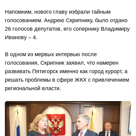
Напомним, нового главу избрали тайным
голосованием. Андрею Скрипнику, было отдано
26 голосов депутатов, его сопернику Владимиру
Иванову – 4.
В одном из мервых интервью после
голосования, Скрипник заявил, что намерен
развивать Пятигорск именно как город курорт, а
решать проблемы в сфере ЖКХ с привлечением
региональной власти.