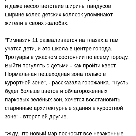
и даже несоответствие ширины пандусов
ширине колес детских колясок упоминают
жители в своих жалобах.
"Гимназия 11 разваливается на глазах,а там
учатся дети, и это школа в центре города.
Тротуары в ужасном состоянии по всему городу.
Выйти погулять с детьми - как пройти квест.
Нормальная пешеходная зона только в
курортной зоне", - рассказала горожанка. "Пусть
будет больше цветов и облагороженных
парковых зелёных зон, хочется восстановить
старинные архитектурные здания в курортной
зоне" - вторят ей другие.
"Жду, что новый мэр посносит все незаконные