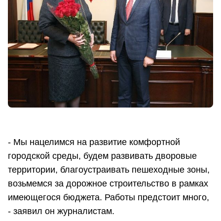
- Мы нацелимся на развитие комфортной
городской среды, будем развивать дворовые
территории, благоустраивать пешеходные зоны,
возьмемся за дорожное строительство в рамках
имеющегося бюджета. Работы предстоит много,
- заявил он журналистам.