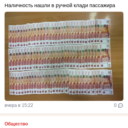
Наличность нашли в ручной клади пассажира
вчера в 15:22
0
Общество