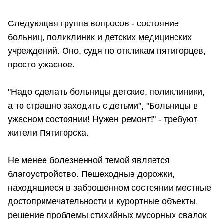
Следующая группа вопросов - состояние
больниц, поликлиник и детских медицинских
учреждений. Оно, судя по откликам пятигорцев,
просто ужасное.
"Надо сделать больницы детские, поликлиники,
а то страшно заходить с детьми", "Больницы в
ужасном состоянии! Нужен ремонт!" - требуют
жители Пятигорска.
Не менее болезненной темой является
благоустройство. Пешеходные дорожки,
находящиеся в заброшенном состоянии местные
достопримечательности и курортные объекты,
решение проблемы стихийных мусорных свалок