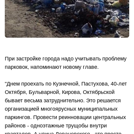
При застройке города надо учитывать проблему
парковок, напоминают новому главе.
"Днем проехать по Кузнечной, Пастухова, 40-лет
Октября, Бульварной, Кирова, Октябрьской
бывает весьма затруднительно. Это решается
организацией многоярусных муниципальных
паркингов. Провести реинновации центральных
районов - одноэтажные трущобы внутри