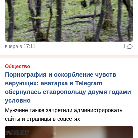
вчера в 17:11
1
Общество
Порнография и оскорбление чувств
верующих: аватарка в Telegram
обернулась ставропольцу двумя годами
условно
Мужчине также запретили администрировать
сайты и страницы в соцсетях