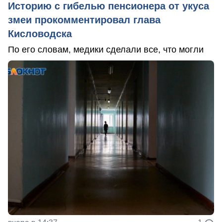
Историю с гибелью пенсионера от укуса
змеи прокомментировал глава
Кисловодска
По его словам, медики сделали все, что могли