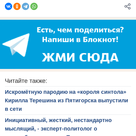
Читайте также:
Искромётную пародию на «короля синтола»
Кирилла Терешина из Пятигорска выпустили
в сети
Инициативный, жесткий, нестандартно
мыслящий, - эксперт-политолог о