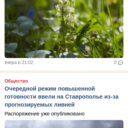
вчера в 21:02
0
Общество
Очередной режим повышенной
готовности ввели на Ставрополье из-за
прогнозируемых ливней
Распоряжение уже опубликовано