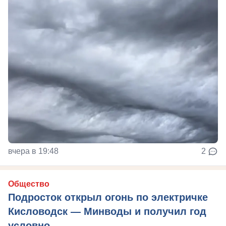
вчера в 19:48
2
Общество
Подросток открыл огонь по электричке
Кисловодск — Минводы и получил год
условно