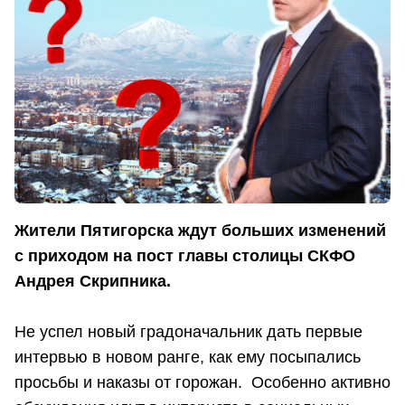
Жители Пятигорска ждут больших изменений
с приходом на пост главы столицы СКФО
Андрея Скрипника.
Не успел новый градоначальник дать первые
интервью в новом ранге, как ему посыпались
просьбы и наказы от горожан. Особенно активно