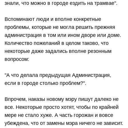
знали, что можно в городе ездить на трамвае".
Вспоминают люди и вполне конкретные
проблемы, которые не могла решить прежняя
администрация в том или ином дворе или доме.
Количество пожеланий в целом таково, что
некоторые даже задались вполне резонным
вопросом:
"А что делала предыдущая Администрация,
если в городе столько проблем?".
Впрочем, наказы новому мэру пишут далеко не
все. Некоторые просто хотят, чтобы по крайней
мере не стало хуже. А часть горожан и вовсе
убеждена, что от замены мэра ничего не зависит.