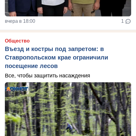
вчера в 18:00
1
Общество
Въезд и костры под запретом: в
Ставропольском крае ограничили
посещение лесов
Все, чтобы защитить насаждения