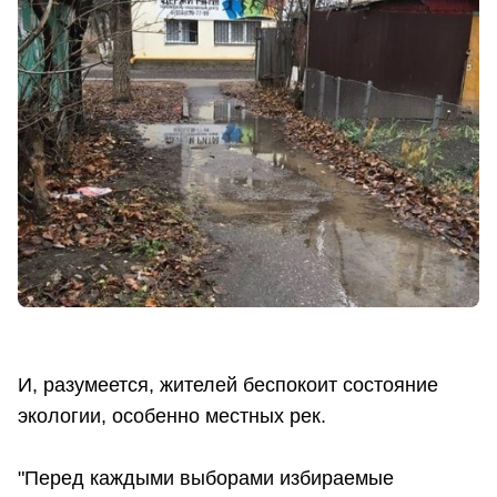
И, разумеется, жителей беспокоит состояние
экологии, особенно местных рек.
"Перед каждыми выборами избираемые