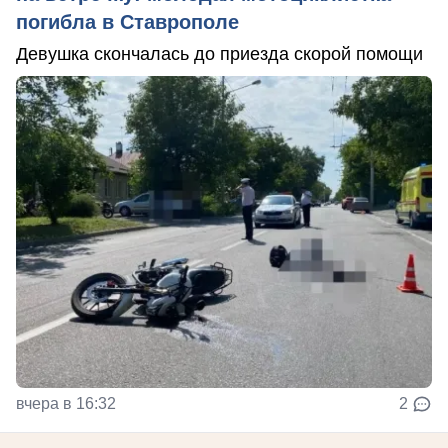
погибла в Ставрополе
Девушка скончалась до приезда скорой помощи
вчера в 16:32
2