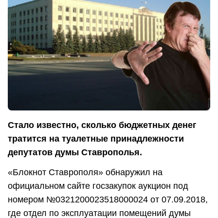
Стало известно, сколько бюджетных денег
тратится на туалетные принадлежности
депутатов думы Ставрополья.
«Блокнот Ставрополя» обнаружил на
официальном сайте госзакупок аукцион под
номером №0321200023518000024 от 07.09.2018,
где отдел по эксплуатации помещений думы