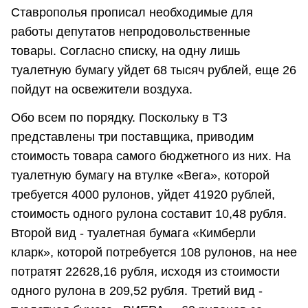
Ставрополья прописал необходимые для
работы депутатов непродовольственные
товары. Согласно списку, на одну лишь
туалетную бумагу уйдет 68 тысяч рублей, еще 26
пойдут на освежители воздуха.
Обо всем по порядку. Поскольку в ТЗ
представлены три поставщика, приводим
стоимость товара самого бюджетного из них. На
туалетную бумагу на втулке «Вега», которой
требуется 4000 рулонов, уйдет 41920 рублей,
стоимость одного рулона составит 10,48 рубля.
Второй вид - туалетная бумага «Кимберли
кларк», которой потребуется 108 рулонов, на нее
потратят 22628,16 рубля, исходя из стоимости
одного рулона в 209,52 рубля. Третий вид -