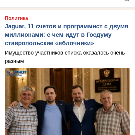
Политика
Jaguar, 11 счетов и программист с двумя
миллионами: с чем идут в Госдуму
ставропольские «яблочники»
Имущество участников списка оказалось очень
разным