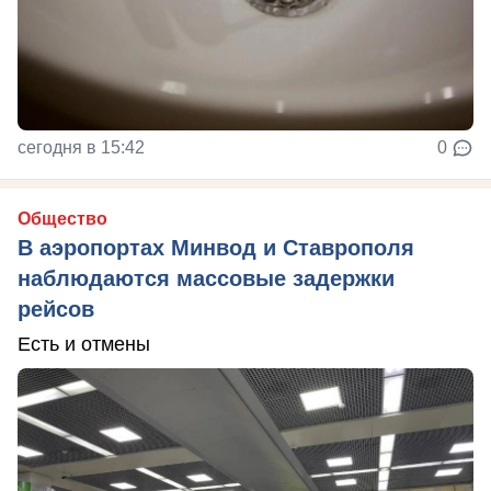
сегодня в 15:42
0
Общество
В аэропортах Минвод и Ставрополя
наблюдаются массовые задержки
рейсов
Есть и отмены