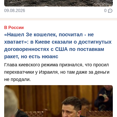
09.08.2026
0
В России
«Нашел Зе кошелек, посчитал - не
хватает»: в Киеве сказали о достигнутых
договоренностях с США по поставкам
ракет, но есть нюанс
Глава киевского режима признался, что просил
перехватчики у Израиля, но там даже за деньги
не продали.