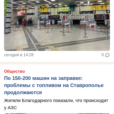
сегодня в 14:28
0
Общество
По 150-200 машин на заправке:
проблемы с топливом на Ставрополье
продолжаются
Жители Благодарного показали, что происходит
у АЗС