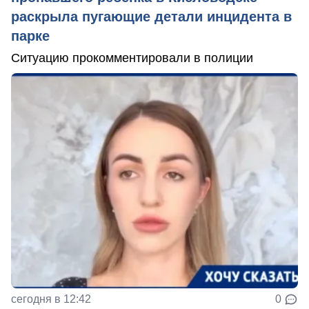
раскрыла пугающие детали инцидента в
парке
Ситуацию прокомментировали в полиции
сегодня в 12:42
0