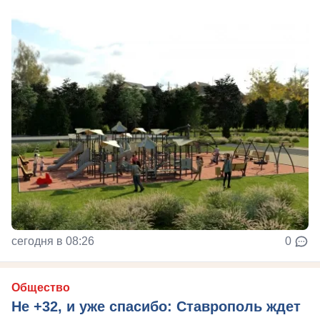
сегодня в 08:26
0
Общество
Не +32, и уже спасибо: Ставрополь ждет