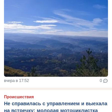
вчера в 17:52
0
Происшествия
Не справилась с управлением и выехала
на встречку: молодая мотоциклистка