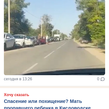
сегодня в 13:26
0
Хочу сказать
Спасение или похищение? Мать
пропавшего ребенка в Кисловодске