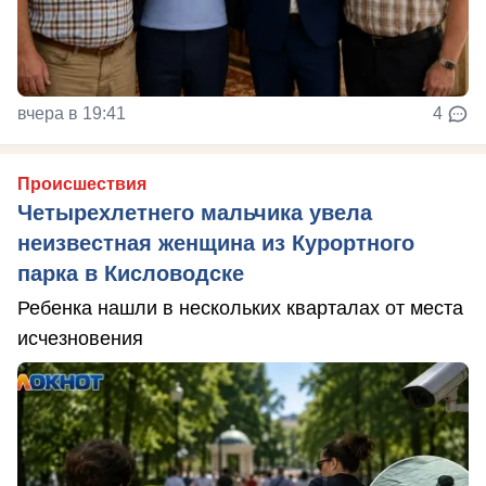
вчера в 19:41
4
Происшествия
Четырехлетнего мальчика увела
неизвестная женщина из Курортного
парка в Кисловодске
Ребенка нашли в нескольких кварталах от места
исчезновения