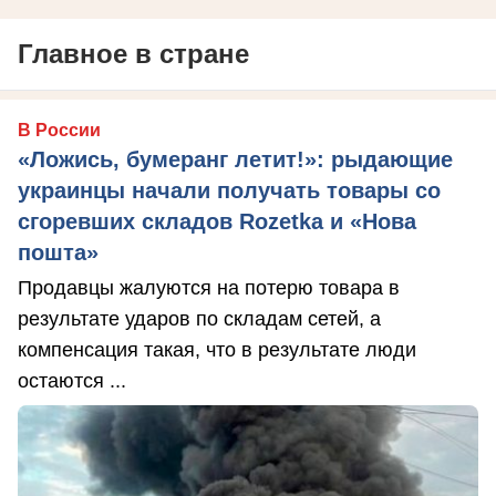
Главное в стране
В России
«Ложись, бумеранг летит!»: рыдающие
украинцы начали получать товары со
сгоревших складов Rozetka и «Нова
пошта»
Продавцы жалуются на потерю товара в
результате ударов по складам сетей, а
компенсация такая, что в результате люди
остаются ...