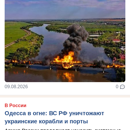
09.08.2026
0
В России
Одесса в огне: ВС РФ уничтожают
украинские корабли и порты