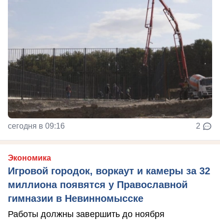
сегодня в 09:16
2
Экономика
Игровой городок, воркаут и камеры за 32
миллиона появятся у Православной
гимназии в Невинномысске
Работы должны завершить до ноября