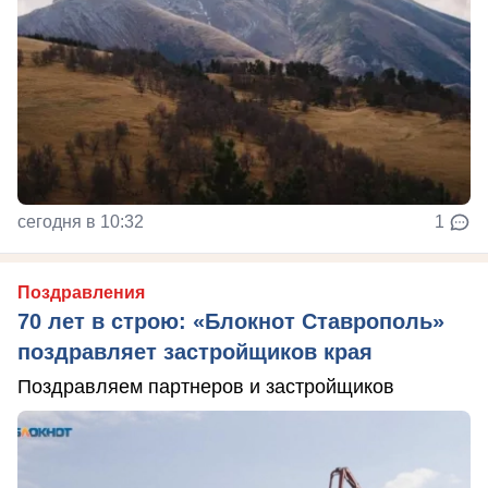
сегодня в 10:32
1
Поздравления
70 лет в строю: «Блокнот Ставрополь»
поздравляет застройщиков края
Поздравляем партнеров и застройщиков