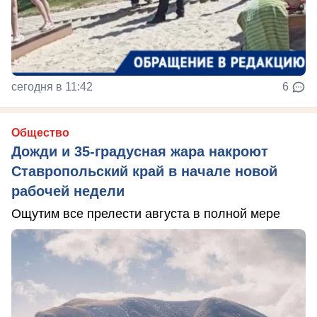
сегодня в 11:42
6
Общество
Дожди и 35-градусная жара накроют
Ставропольский край в начале новой
рабочей недели
Ощутим все прелести августа в полной мере