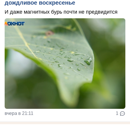
дождливое воскресенье
И даже магнитных бурь почти не предвидится
вчера в 21:11
1