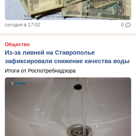
сегодня в 17:02
0
Общество
Из-за ливней на Ставрополье
зафиксировали снижение качества воды
Итоги от Роспотребнадзора