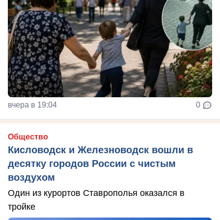
вчера в 19:04
0
Общество
Кисловодск и Железноводск вошли в
десятку городов России с чистым
воздухом
Один из курортов Ставрополья оказался в
тройке