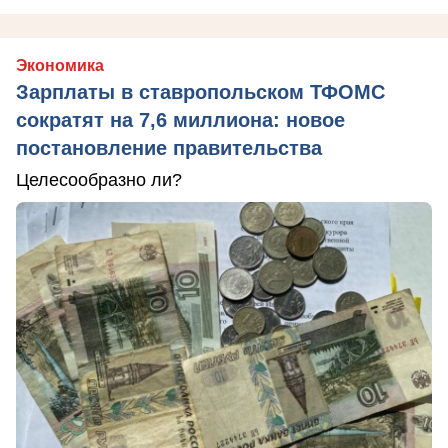
Экономика
Зарплаты в ставропольском ТФОМС
сократят на 7,6 миллиона: новое
постановление правительства
Целесообразно ли?