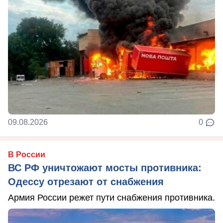
09.08.2026
0
В России
ВС РФ уничтожают мосты противника:
Одессу отрезают от снабжения
Армия России режет пути снабжения противника.