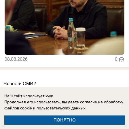
08.08.2026
0
Новости СМИ2
Наш сайт использует куки.
Продолжая его использовать, вы даете согласие на обработку
файлов cookie
и пользовательских данных.
ПОНЯТНО
Реклама на сайте
Вакансии
Контакты
Информация