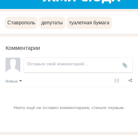
Ставрополь
депутаты
туалетная бумага
Комментарии
Новые
Никто ещё не оставил комментариев, станьте первым.