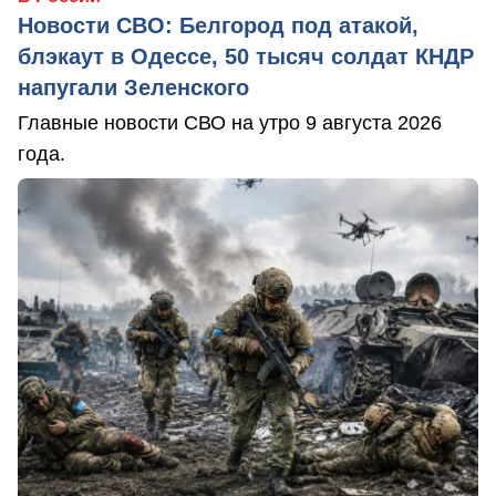
Новости СВО: Белгород под атакой,
блэкаут в Одессе, 50 тысяч солдат КНДР
напугали Зеленского
Главные новости СВО на утро 9 августа 2026
года.