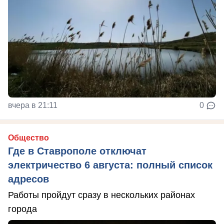
вчера в 21:11
0
Общество
Где в Ставрополе отключат
электричество 6 августа: полный список
адресов
Работы пройдут сразу в нескольких районах
города