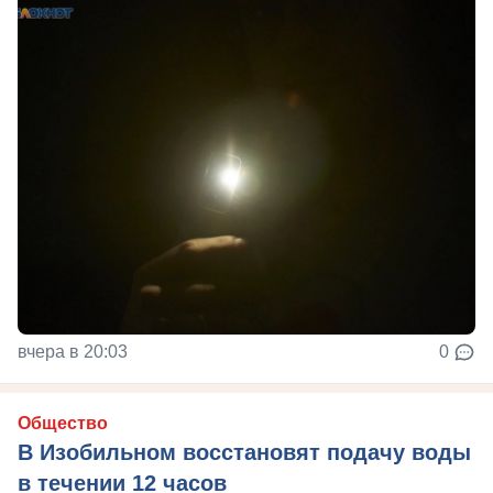
вчера в 20:03
0
Общество
В Изобильном восстановят подачу воды
в течении 12 часов