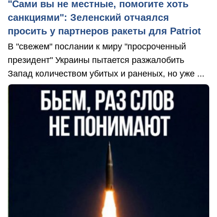
"Сами вы не местные, помогите хоть
санкциями": Зеленский отчаялся
просить у партнеров ракеты для Patriot
В "свежем" послании к миру "просроченный
президент" Украины пытается разжалобить
Запад количеством убитых и раненых, но уже ...