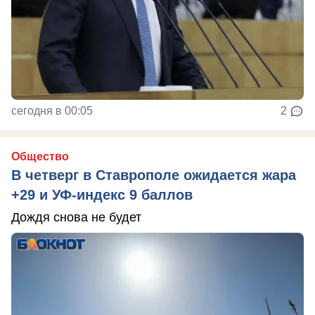
сегодня в 00:05
2
Общество
В четверг в Ставрополе ожидается жара
+29 и УФ-индекс 9 баллов
Дождя снова не будет