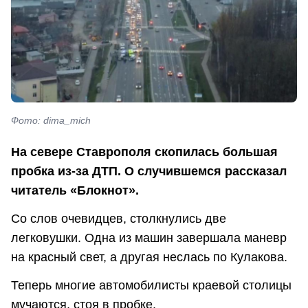
Фото: dima_mich
На севере Ставрополя скопилась большая
пробка из-за ДТП. О случившемся рассказал
читатель «Блокнот».
Со слов очевидцев, столкнулись две
легковушки. Одна из машин завершала маневр
на красный свет, а другая неслась по Кулакова.
Теперь многие автомобилисты краевой столицы
мучаются, стоя в пробке.