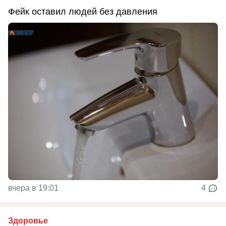
Фейк оставил людей без давления
вчера в 19:01
4
Здоровье