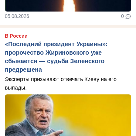
05.08.2026
0
В России
«Последний президент Украины»:
пророчество Жириновского уже
сбывается — судьба Зеленского
предрешена
Эксперты призывают отвечать Киеву на его
выпады.