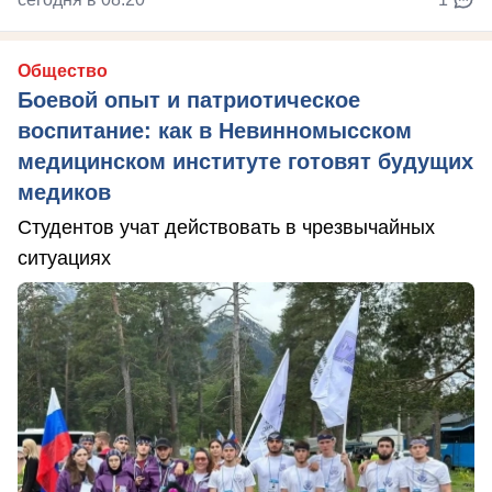
Общество
Боевой опыт и патриотическое
воспитание: как в Невинномысском
медицинском институте готовят будущих
медиков
Студентов учат действовать в чрезвычайных
ситуациях