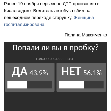
Ранее 19 ноября серьезное ДТП произошло в
Кисловодске. Водитель автобуса сбил на
пешеходном переходе старушку.
Женщина
госпитализирована
.
Полина Максименко