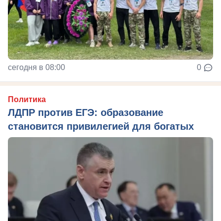
сегодня в 08:00
0
Политика
ЛДПР против ЕГЭ: образование
становится привилегией для богатых