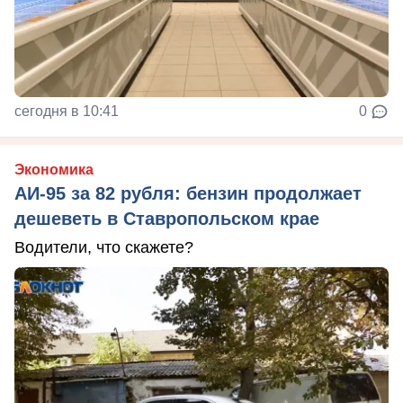
сегодня в 10:41
0
Экономика
АИ-95 за 82 рубля: бензин продолжает
дешеветь в Ставропольском крае
Водители, что скажете?