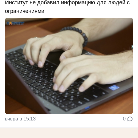
Институт не добавил информацию для людей с
ограничениями
вчера в 15:13
0