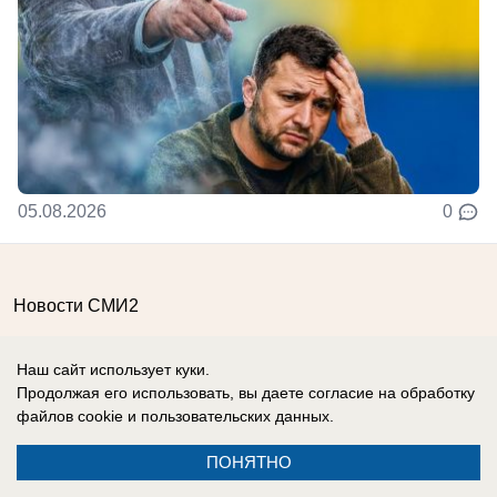
05.08.2026
0
Новости СМИ2
Наш сайт использует куки.
Продолжая его использовать, вы даете согласие на обработку
файлов cookie
и пользовательских данных.
Реклама на сайте
Вакансии
ПОНЯТНО
Контакты
Информация