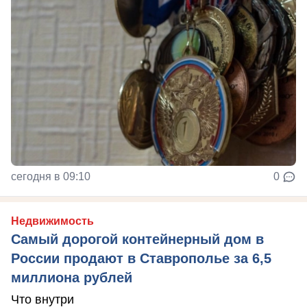
сегодня в 09:10
0
Недвижимость
Самый дорогой контейнерный дом в
России продают в Ставрополье за 6,5
миллиона рублей
Что внутри