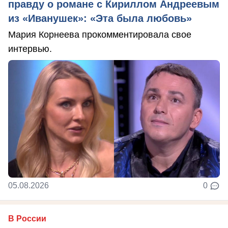
правду о романе с Кириллом Андреевым
из «Иванушек»: «Эта была любовь»
Мария Корнеева прокомментировала свое
интервью.
05.08.2026
0
В России