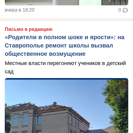
вчера в 18:20
0
Письмо в редакцию
«Родители в полном шоке и ярости»: на
Ставрополье ремонт школы вызвал
общественное возмущение
Местные власти перегоняют учеников в детский
сад