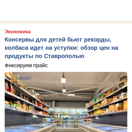
Экономика
Консервы для детей бьют рекорды,
колбаса идет на уступки: обзор цен на
продукты по Ставрополью
Фиксируем прайс