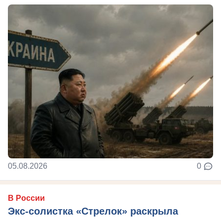
05.08.2026
0
В России
Экс-солистка «Стрелок» раскрыла