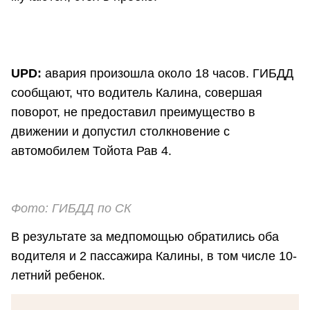
UPD:
авария произошла около 18 часов. ГИБДД
сообщают, что водитель Калина, совершая
поворот, не предоставил преимущество в
движении и допустил столкновение с
автомобилем Тойота Рав 4.
Фото: ГИБДД по СК
В результате за медпомощью обратились оба
водителя и 2 пассажира Калины, в том числе 10-
летний ребенок.