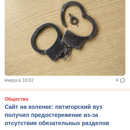
вчера в 16:02
4
Общество
Сайт на коленке: пятигорский вуз
получил предостережение из-за
отсутствия обязательных разделов