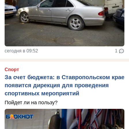
сегодня в 09:52
1
Спорт
За счет бюджета: в Ставропольском крае
появится дирекция для проведения
спортивных мероприятий
Пойдет ли на пользу?