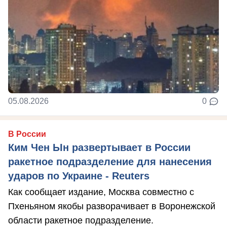
05.08.2026
0
В России
Ким Чен Ын развертывает в России
ракетное подразделение для нанесения
ударов по Украине - Reuters
Как сообщает издание, Москва совместно с
Пхеньяном якобы разворачивает в Воронежской
области ракетное подразделение.