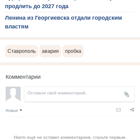
продлить до 2027 года
Ленина из Георгиевска отдали городским
властям
Ставрополь
авария
пробка
Комментарии
Новые
Никто ещё не оставил комментариев, станьте первым.