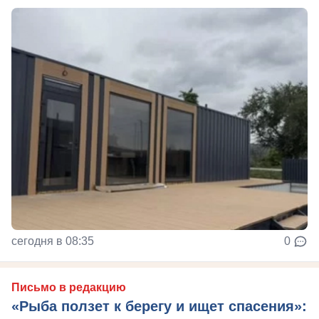
сегодня в 08:35
0
Письмо в редакцию
«Рыба ползет к берегу и ищет спасения»: