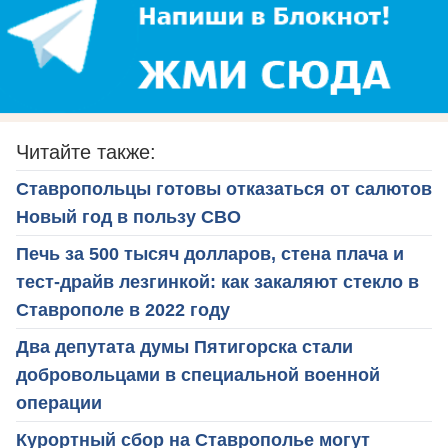
Читайте также:
Ставропольцы готовы отказаться от салютов
Новый год в пользу СВО
Печь за 500 тысяч долларов, стена плача и
тест-драйв лезгинкой: как закаляют стекло в
Ставрополе в 2022 году
Два депутата думы Пятигорска стали
добровольцами в специальной военной
операции
Курортный сбор на Ставрополье могут