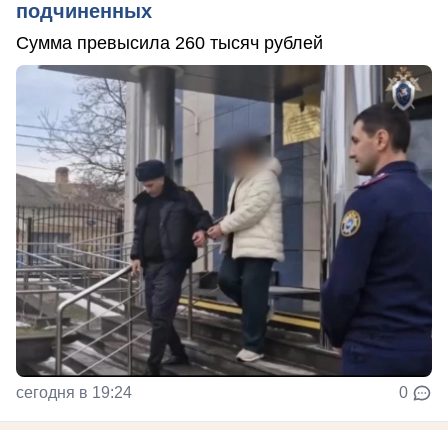
подчиненных
Сумма превысила 260 тысяч рублей
сегодня в 19:24
0