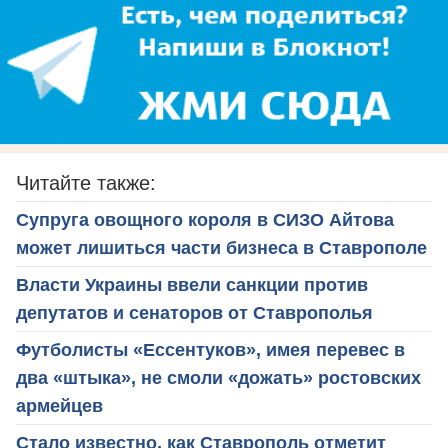
Читайте также:
Супруга овощного короля в СИЗО Айтова
может лишиться части бизнеса в Ставрополе
Власти Украины ввели санкции против
депутатов и сенаторов от Ставрополья
Футболисты «Ессентуков», имея перевес в
два «штыка», не смоли «дожать» ростовских
армейцев
Стало известно, как Ставрополь отметит