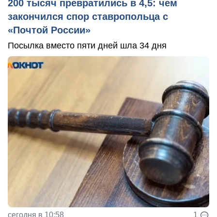
200 тысяч превратились в 4,5: чем
закончился спор ставропольца с
«Почтой России»
Посылка вместо пяти дней шла 34 дня
сегодня в 10:58
1