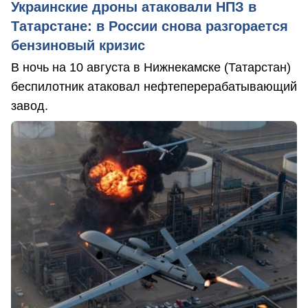
Украинские дроны атаковали НПЗ в
Татарстане: в России снова разгорается
бензиновый кризис
В ночь на 10 августа в Нижнекамске (Татарстан)
беспилотник атаковал нефтеперерабатывающий
завод.