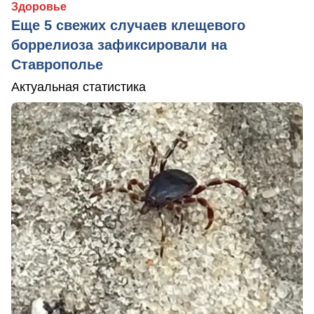
Здоровье
Еще 5 свежих случаев клещевого
боррелиоза зафиксировали на
Ставрополье
Актуальная статистика