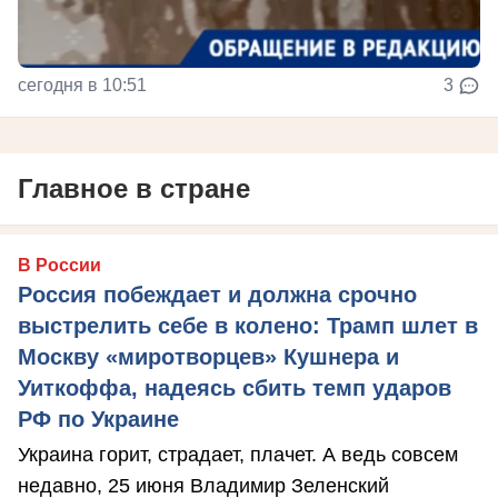
сегодня в 10:51
3
Главное в стране
В России
Россия побеждает и должна срочно
выстрелить себе в колено: Трамп шлет в
Москву «миротворцев» Кушнера и
Уиткоффа, надеясь сбить темп ударов
РФ по Украине
Украина горит, страдает, плачет. А ведь совсем
недавно, 25 июня Владимир Зеленский