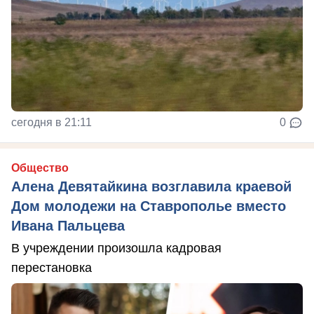
сегодня в 21:11
0
Общество
Алена Девятайкина возглавила краевой
Дом молодежи на Ставрополье вместо
Ивана Пальцева
В учреждении произошла кадровая
перестановка