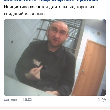
Инициатива касается длительных, коротких
свиданий и звонков
сегодня в 16:03
1