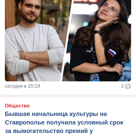
сегодня в 20:19
2
Общество
Бывшая начальница культуры на
Ставрополье получила условный срок
за вымогательство премий у