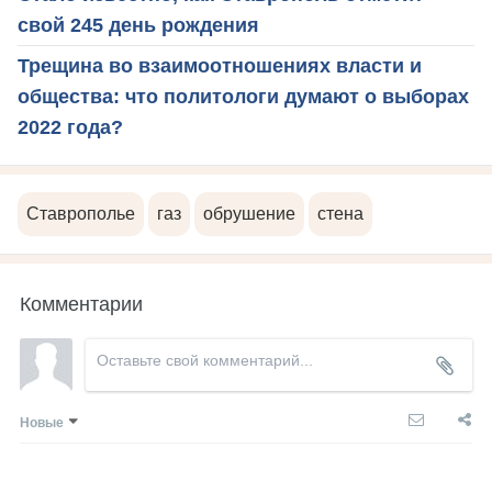
свой 245 день рождения
Трещина во взаимоотношениях власти и
общества: что политологи думают о выборах
2022 года?
Ставрополье
газ
обрушение
стена
Комментарии
Новые