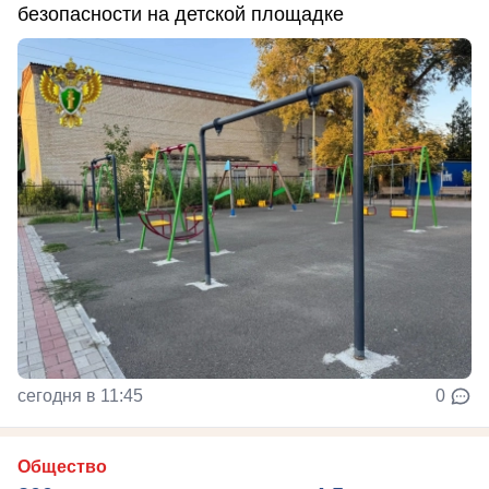
безопасности на детской площадке
сегодня в 11:45
0
Общество