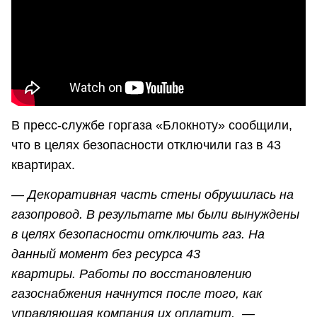
В пресс-службе горгаза «Блокноту» сообщили,
что в целях безопасности отключили газ в 43
квартирах.
— Декоративная часть стены обрушилась на
газопровод. В результате мы были вынуждены
в целях безопасности отключить газ. На
данный момент без ресурса 43
квартиры. Работы по восстановлению
газоснабжения начнутся после того, как
управляющая компания их оплатит, —