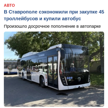
АВТО
В Ставрополе сэкономили при закупке 45
троллейбусов и купили автобус
Произошло досрочное пополнение в автопарке