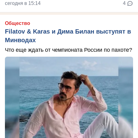
сегодня в 15:14
4
Общество
Filatov & Karas и Дима Билан выступят в
Минводах
Что еще ждать от чемпионата России по пахоте?