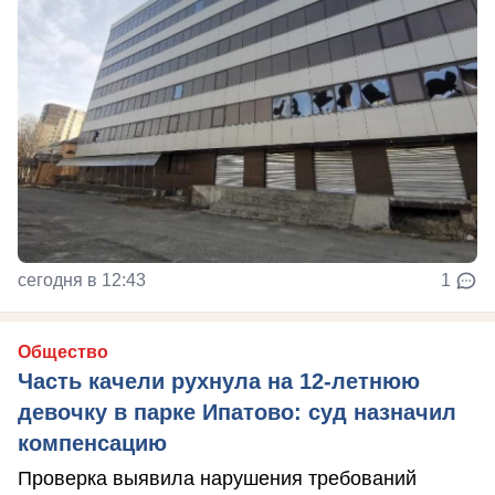
сегодня в 12:43
1
Общество
Часть качели рухнула на 12-летнюю
девочку в парке Ипатово: суд назначил
компенсацию
Проверка выявила нарушения требований