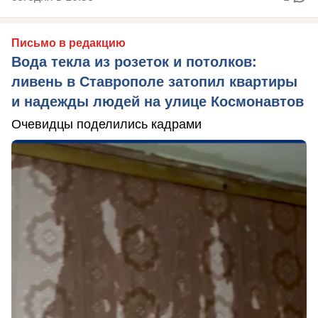
Письмо в редакцию
Вода текла из розеток и потолков:
ливень в Ставрополе затопил квартиры
и надежды людей на улице Космонавтов
Очевидцы поделились кадрами