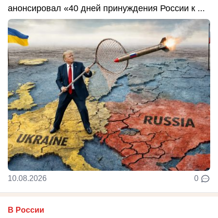
анонсировал «40 дней принуждения России к ...
10.08.2026
0
В России