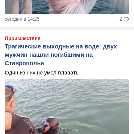
сегодня в 14:25
2
Происшествия
Трагические выходные на воде: двух
мужчин нашли погибшими на
Ставрополье
Один из них не умел плавать