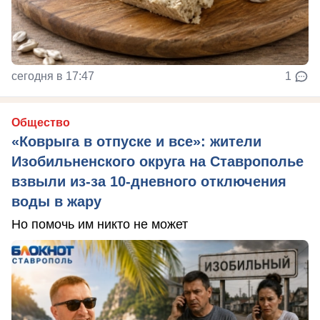
сегодня в 17:47
1
Общество
«Коврыга в отпуске и все»: жители
Изобильненского округа на Ставрополье
взвыли из-за 10-дневного отключения
воды в жару
Но помочь им никто не может