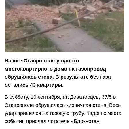
На юге Ставрополя у одного
многоквартирного дома на газопровод
обрушилась стена. В результате без газа
остались 43 квартиры.
В субботу, 10 сентября, на Доваторцев, 37/5 в
Ставрополе обрушилась кирпичная стена. Весь
удар пришелся на газовую трубу. Кадры с места
события прислал читатель «Блокнота».