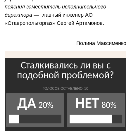
пояснил заместитель исполнительного
директора —
главный инженер АО
«Ставропольгоргаз» Сергей Артамонов.
Полина Максименко