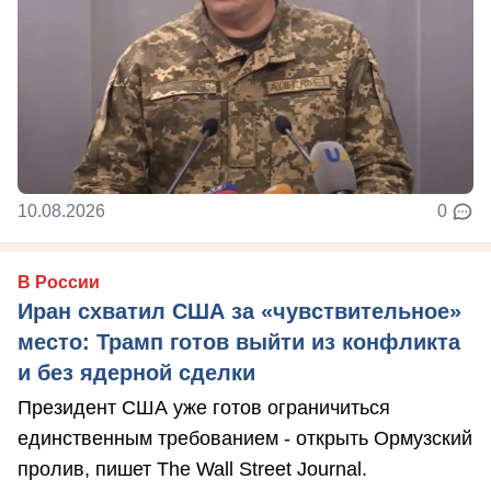
10.08.2026
0
В России
Иран схватил США за «чувствительное»
место: Трамп готов выйти из конфликта
и без ядерной сделки
Президент США уже готов ограничиться
единственным требованием - открыть Ормузский
пролив, пишет The Wall Street Journal.