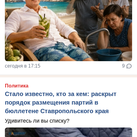
сегодня в 17:15
9
Политика
Стало известно, кто за кем: раскрыт
порядок размещения партий в
бюллетене Ставропольского края
Удивитесь ли вы списку?