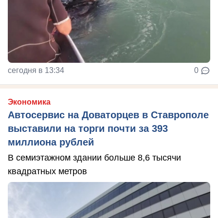
сегодня в 13:34
0
Экономика
Автосервис на Доваторцев в Ставрополе
выставили на торги почти за 393
миллиона рублей
В семиэтажном здании больше 8,6 тысячи
квадратных метров