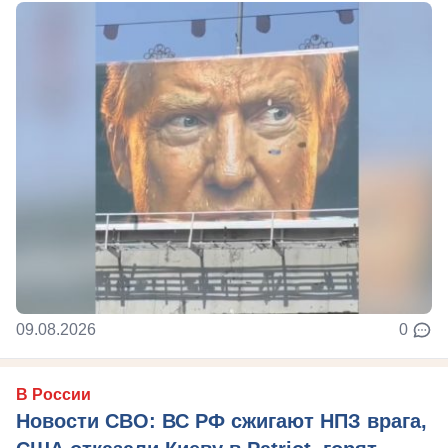
09.08.2026
0
В России
Новости СВО: ВС РФ сжигают НПЗ врага,