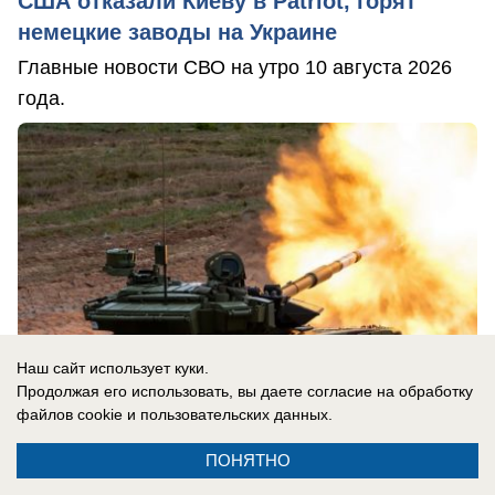
США отказали Киеву в Patriot, горят
немецкие заводы на Украине
Главные новости СВО на утро 10 августа 2026
года.
Наш сайт использует куки.
Продолжая его использовать, вы даете согласие на обработку
файлов cookie
и пользовательских данных.
ПОНЯТНО
10.08.2026
0