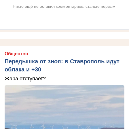
Никто ещё не оставил комментариев, станьте первым.
Общество
Передышка от зноя: в Ставрополь идут
облака и +30
Жара отступает?