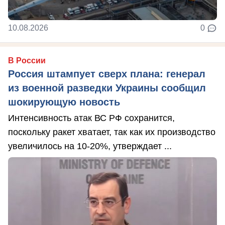
10.08.2026
0
В России
Россия штампует сверх плана: генерал
из военной разведки Украины сообщил
шокирующую новость
Интенсивность атак ВС РФ сохранится,
поскольку ракет хватает, так как их производство
увеличилось на 10-20%, утверждает ...