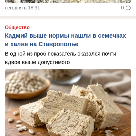
сегодня в 18:31
0
Общество
Кадмий выше нормы нашли в семечках
и халве на Ставрополье
В одной из проб показатель оказался почти
вдвое выше допустимого