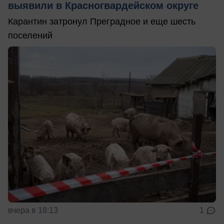
выявили в Красногвардейском округе
Карантин затронул Преградное и еще шесть
поселений
вчера в 18:13
1