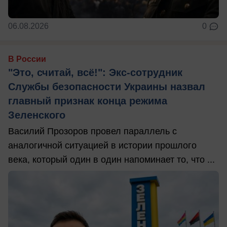
06.08.2026
0
В России
"Это, считай, всё!": Экс-сотрудник
Службы безопасности Украины назвал
главный признак конца режима
Зеленского
Василий Прозоров провел параллель с
аналогичной ситуацией в истории прошлого
века, который один в один напоминает то, что ...