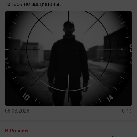
теперь не защищены.
06.08.2026
0
В России