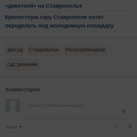
«девяткой» на Ставрополье
Крепостную гору Ставрополя хотят
переделать под молодежную площадку
детсад
Ставрополье
Роспотребнадзор
суд. решение
Комментарии
Новые