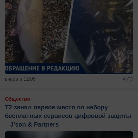
вчера в 12:05
4
Общество
Т2 занял первое место по набору
бесплатных сервисов цифровой защиты
– J'son & Partners