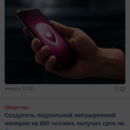
вчера в 12:00
0
Общество
Создатель подпольной миграционной
империи на 600 человек получил срок на