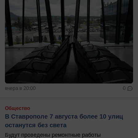
вчера в 20:00
0
Общество
В Ставрополе 7 августа более 10 улиц
останутся без света
Будут проведены ремонтные работы