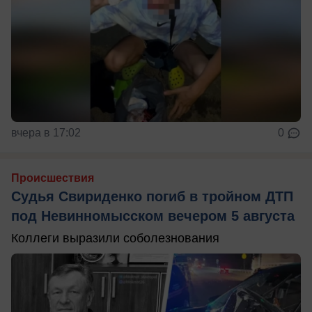
вчера в 17:02
0
Происшествия
Судья Свириденко погиб в тройном ДТП
под Невинномысском вечером 5 августа
Коллеги выразили соболезнования