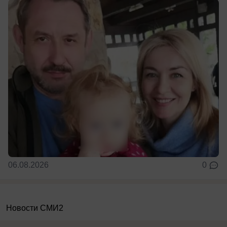
06.08.2026
0
Новости СМИ2