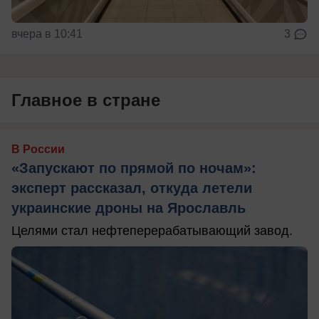
вчера в 10:41
3
Главное в стране
В России
«Запускают по прямой по ночам»:
эксперт рассказал, откуда летели
украинские дроны на Ярославль
Целями стал нефтеперерабатывающий завод.