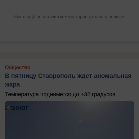
Никто ещё не оставил комментариев, станьте первым.
Общество
В пятницу Ставрополь ждет аномальная
жара
Температура поднимется до +32 градусов