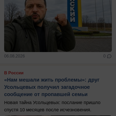
06.08.2026
0
В России
«Нам мешали жить проблемы»: друг
Усольцевых получил загадочное
сообщение от пропавшей семьи
Новая тайна Усольцевых: послание пришло
спустя 10 месяцев после исчезновения.