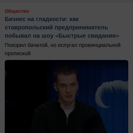
Общество
Бизнес на гладкости: как
ставропольский предприниматель
побывал на шоу «Быстрые свидания»
Покорил бачатой, но испугал провинциальной
пропиской