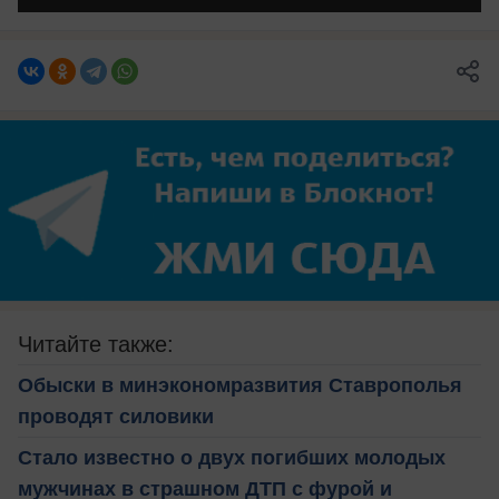
Читайте также:
Обыски в минэкономразвития Ставрополья
проводят силовики
Стало известно о двух погибших молодых
мужчинах в страшном ДТП с фурой и