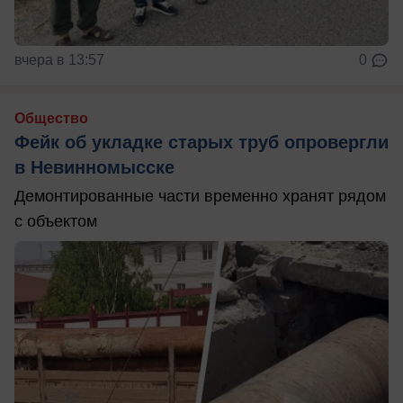
вчера в 13:57
0
Общество
Фейк об укладке старых труб опровергли
в Невинномысске
Демонтированные части временно хранят рядом
с объектом