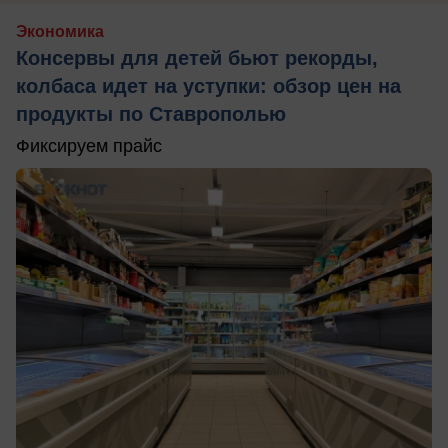
Экономика
Консервы для детей бьют рекорды,
колбаса идет на уступки: обзор цен на
продукты по Ставрополью
Фиксируем прайс