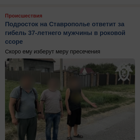
Происшествия
Подросток на Ставрополье ответит за
гибель 37-летнего мужчины в роковой
ссоре
Скоро ему изберут меру пресечения