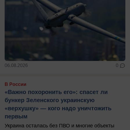
06.08.2026
0
В России
«Важно похоронить его»: спасет ли
бункер Зеленского украинскую
«верхушку» — кого надо уничтожить
первым
Украина осталась без ПВО и многие объекты