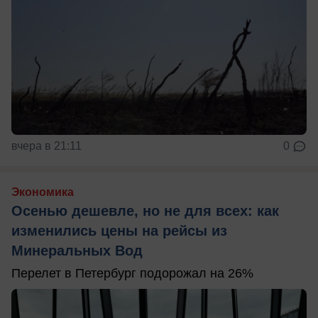
вчера в 21:11
0
Экономика
Осенью дешевле, но не для всех: как
изменились цены на рейсы из
Минеральных Вод
Перелет в Петербург подорожал на 26%