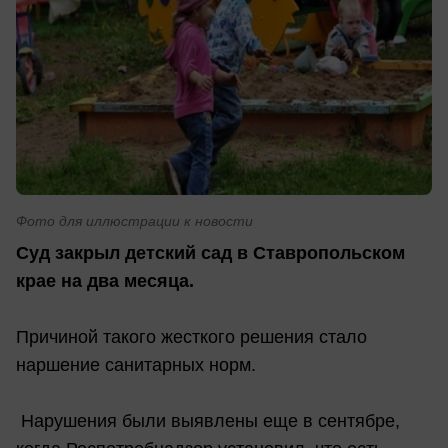
Фото для иллюстрации к новости
Суд закрыл детский сад в Ставропольском
крае
на два месяца.
Причиной такого жесткого решения стало
наршение санитарных норм.
Нарушения были выявлены еще в сентябре,