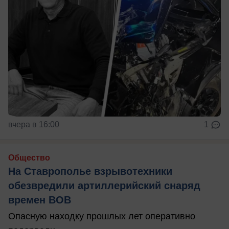
вчера в 16:00
1
Общество
На Ставрополье взрывотехники
обезвредили артиллерийский снаряд
времен ВОВ
Опасную находку прошлых лет оперативно