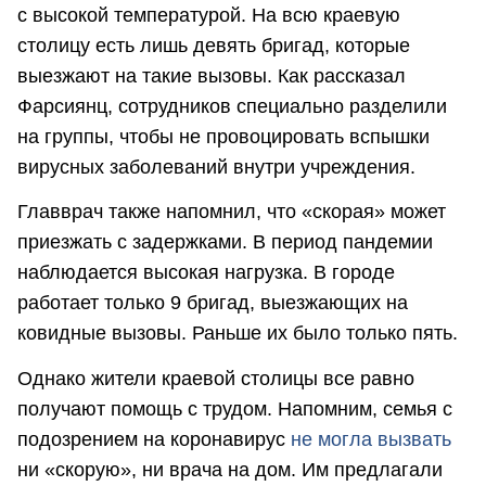
с высокой температурой. На всю краевую
столицу есть лишь девять бригад, которые
выезжают на такие вызовы. Как рассказал
Фарсиянц, сотрудников специально разделили
на группы, чтобы не провоцировать вспышки
вирусных заболеваний внутри учреждения.
Главврач также напомнил, что «скорая» может
приезжать с задержками. В период пандемии
наблюдается высокая нагрузка. В городе
работает только 9 бригад, выезжающих на
ковидные вызовы. Раньше их было только пять.
Однако жители краевой столицы все равно
получают помощь с трудом. Напомним, семья с
подозрением на коронавирус
не могла вызвать
ни «скорую», ни врача на дом. Им предлагали