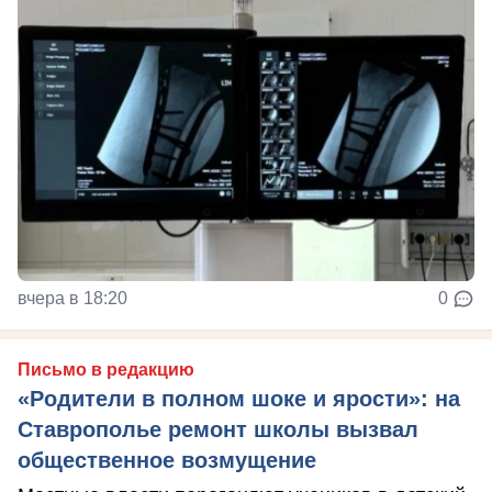
вчера в 18:20
0
Письмо в редакцию
«Родители в полном шоке и ярости»: на
Ставрополье ремонт школы вызвал
общественное возмущение