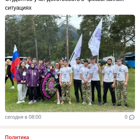
ситуациях
сегодня в 08:00
0
Политика