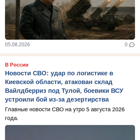
05.08.2026
0
В России
Новости СВО: удар по логистике в
Киевской области, атакован склад
Вайлдберриз под Тулой, боевики ВСУ
устроили бой из-за дезертирства
Главные новости СВО на утро 5 августа 2026
года.