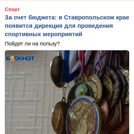
Спорт
За счет бюджета: в Ставропольском крае
появится дирекция для проведения
спортивных мероприятий
Пойдет ли на пользу?