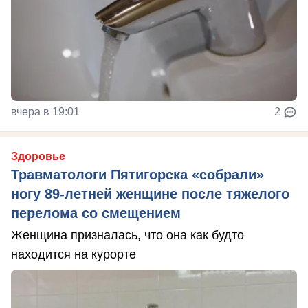
вчера в 19:01
2
Здоровье
Травматологи Пятигорска «собрали»
ногу 89-летней женщине после тяжелого
перелома со смещением
Женщина призналась, что она как будто
находится на курорте