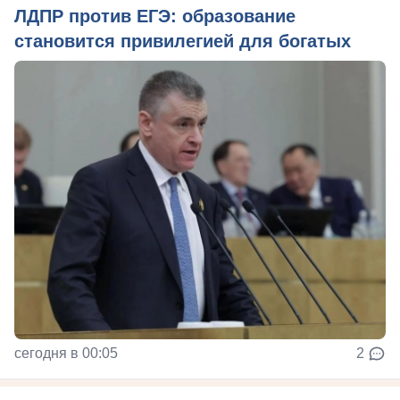
ЛДПР против ЕГЭ: образование
становится привилегией для богатых
сегодня в 00:05
2