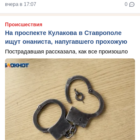
вчера в 17:07
0
Происшествия
На проспекте Кулакова в Ставрополе
ищут онаниста, напугавшего прохожую
Пострадавшая рассказала, как все произошло