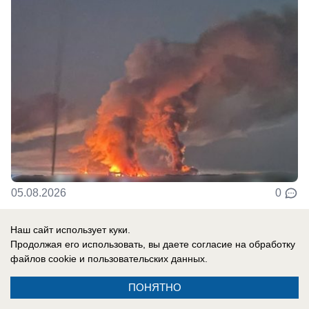
05.08.2026
0
Наш сайт использует куки.
Продолжая его использовать, вы даете согласие на обработку
файлов cookie
и пользовательских данных.
ПОНЯТНО
Реклама на сайте
Вакансии