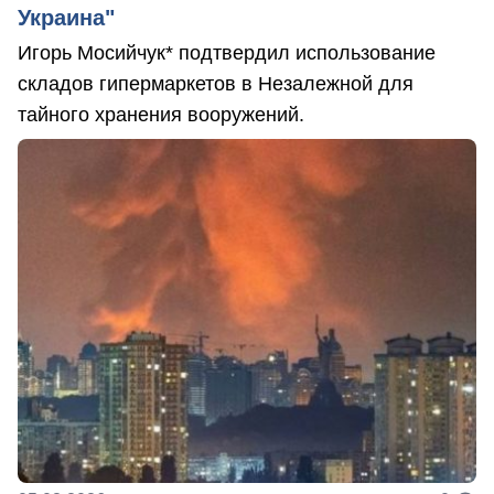
Украина"
Игорь Мосийчук* подтвердил использование
складов гипермаркетов в Незалежной для
тайного хранения вооружений.