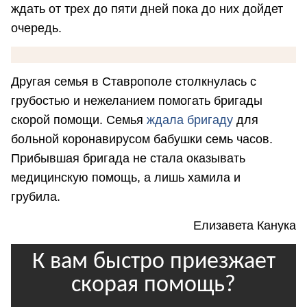
ждать от трех до пяти дней пока до них дойдет
очередь.
Другая семья в Ставрополе столкнулась с
грубостью и нежеланием помогать бригады
скорой помощи. Семья
ждала бригаду
для
больной коронавирусом бабушки семь часов.
Прибывшая бригада не стала оказывать
медицинскую помощь, а лишь хамила и
грубила.
Елизавета Канука