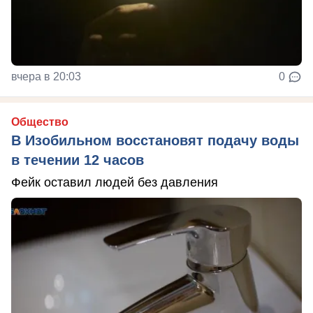
вчера в 20:03
0
Общество
В Изобильном восстановят подачу воды
в течении 12 часов
Фейк оставил людей без давления