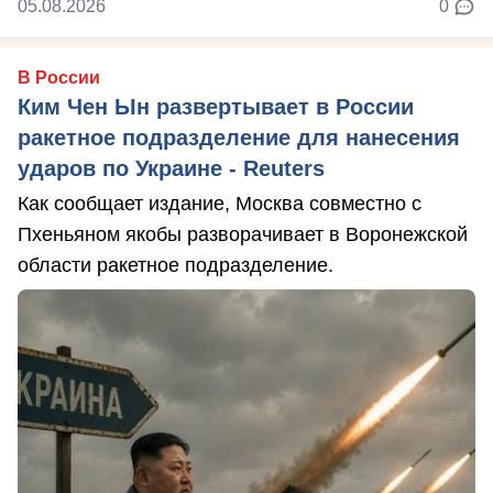
05.08.2026
0
В России
Ким Чен Ын развертывает в России
ракетное подразделение для нанесения
ударов по Украине - Reuters
Как сообщает издание, Москва совместно с
Пхеньяном якобы разворачивает в Воронежской
области ракетное подразделение.