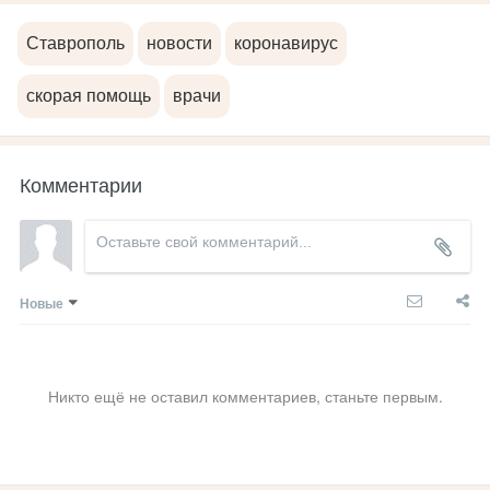
Ставрополь
новости
коронавирус
скорая помощь
врачи
Комментарии
Новые
Никто ещё не оставил комментариев, станьте первым.