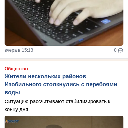
вчера в 15:13
0
Общество
Жители нескольких районов
Изобильного столкнулись с перебоями
воды
Ситуацию рассчитывают стабилизировать к
концу дня