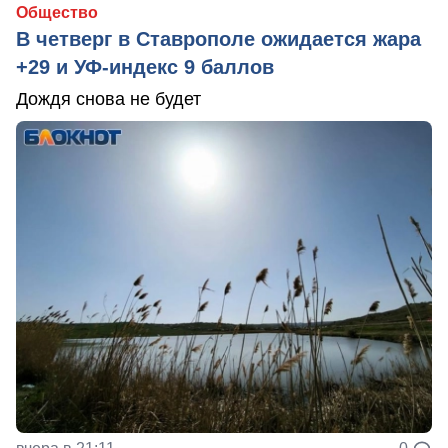
Общество
В четверг в Ставрополе ожидается жара
+29 и УФ-индекс 9 баллов
Дождя снова не будет