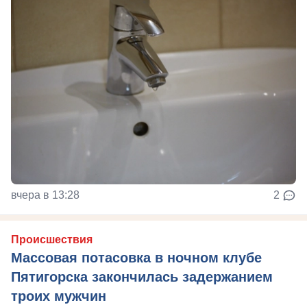
вчера в 13:28
2
Происшествия
Массовая потасовка в ночном клубе
Пятигорска закончилась задержанием
троих мужчин