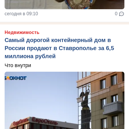
сегодня в 09:10
0
Недвижимость
Самый дорогой контейнерный дом в
России продают в Ставрополье за 6,5
миллиона рублей
Что внутри