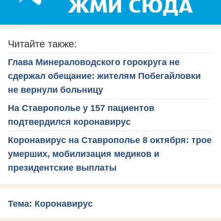
Читайте также:
Глава Минераловодского горокруга не
сдержал обещание: жителям Побегайловки
не вернули больницу
На Ставрополье у 157 пациентов
подтвердился коронавирус
Коронавирус на Ставрополье 8 октября: трое
умерших, мобилизация медиков и
президентские выплаты
Тема: Коронавирус