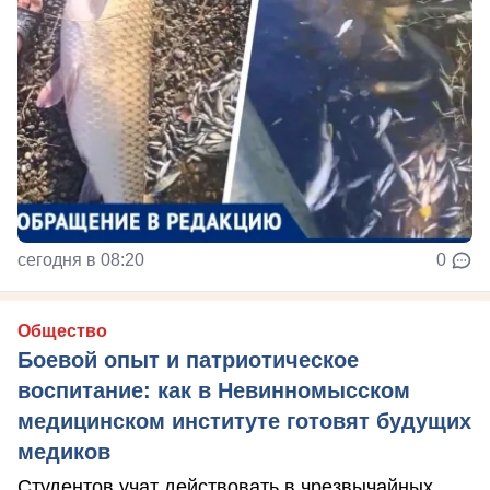
сегодня в 08:20
0
Общество
Боевой опыт и патриотическое
воспитание: как в Невинномысском
медицинском институте готовят будущих
медиков
Студентов учат действовать в чрезвычайных