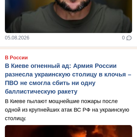
05.08.2026
0
В России
В Киеве огненный ад: Армия России
разнесла украинскую столицу в клочья –
ПВО не смогла сбить ни одну
баллистическую ракету
В Киеве пылают мощнейшие пожары после
одной из крупнейших атак ВС РФ на украинскую
столицу.