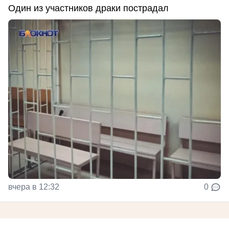
Один из участников драки пострадал
вчера в 12:32
0