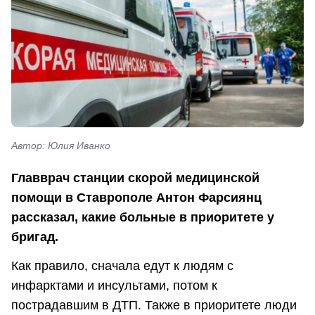
Автор: Юлия Иванко
Главврач станции скорой медицинской
помощи в Ставрополе Антон Фарсиянц
рассказал, какие больные в приоритете у
бригад.
Как правило, сначала едут к людям с
инфарктами и инсультами, потом к
пострадавшим в ДТП. Также в приоритете люди