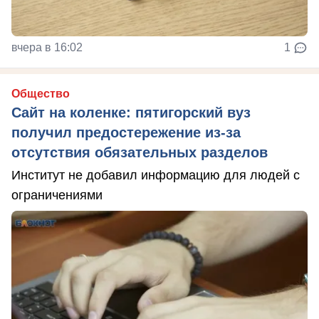
вчера в 16:02
1
Общество
Сайт на коленке: пятигорский вуз
получил предостережение из-за
отсутствия обязательных разделов
Институт не добавил информацию для людей с
ограничениями