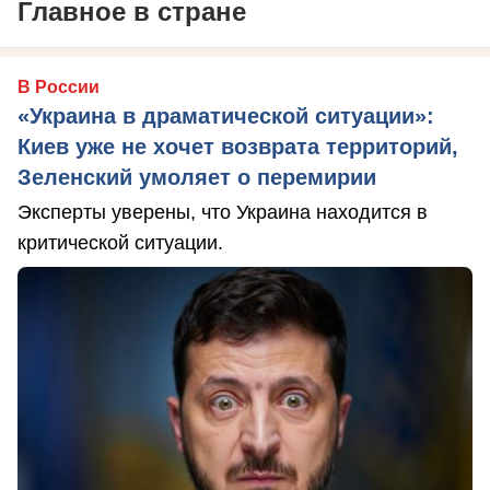
Главное в стране
В России
«Украина в драматической ситуации»:
Киев уже не хочет возврата территорий,
Зеленский умоляет о перемирии
Эксперты уверены, что Украина находится в
критической ситуации.