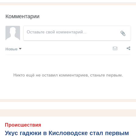
Комментарии
Новые
Никто ещё не оставил комментариев, станьте первым.
Происшествия
Укус гадюки в Кисловодске стал первым