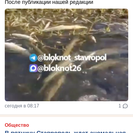
После публикации нашей редакции
сегодня в 08:17
1
Общество