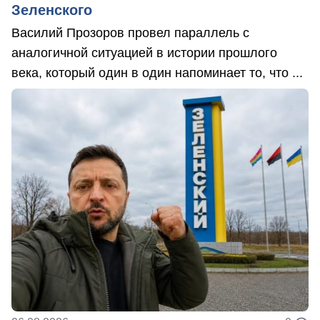
Зеленского
Василий Прозоров провел параллель с
аналогичной ситуацией в истории прошлого
века, который один в один напоминает то, что ...