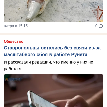
вчера в 15:15
0
Общество
Ставропольцы остались без связи из-за
масштабного сбоя в работе Рунета
И рассказали редакции, что именно у них не
работает