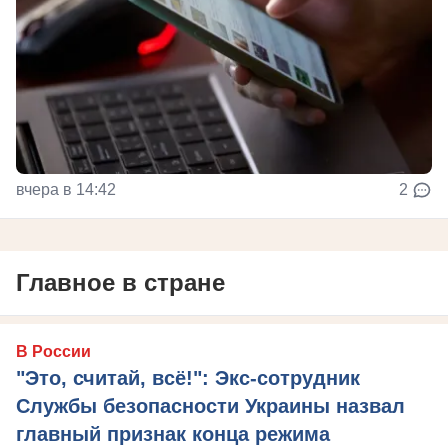
вчера в 14:42
2
Главное в стране
В России
"Это, считай, всё!": Экс-сотрудник
Службы безопасности Украины назвал
главный признак конца режима