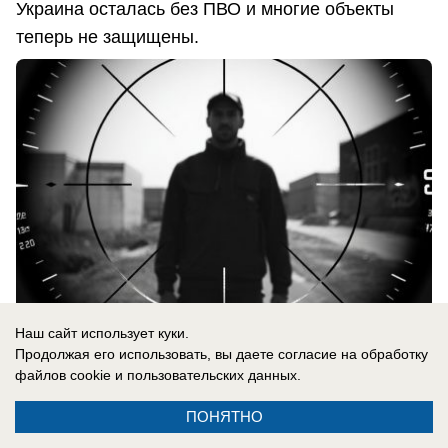
Украина осталась без ПВО и многие объекты
теперь не защищены.
Наш сайт использует куки.
Продолжая его использовать, вы даете согласие на обработку
файлов cookie
и пользовательских данных.
06.08.2026
0
ПОНЯТНО