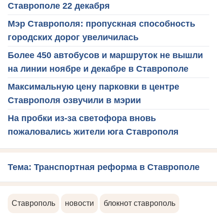
Ставрополе 22 декабря
Мэр Ставрополя: пропускная способность
городских дорог увеличилась
Более 450 автобусов и маршруток не вышли
на линии ноябре и декабре в Ставрополе
Максимальную цену парковки в центре
Ставрополя озвучили в мэрии
На пробки из-за светофора вновь
пожаловались жители юга Ставрополя
Тема: Транспортная реформа в Ставрополе
Ставрополь
новости
блокнот ставрополь