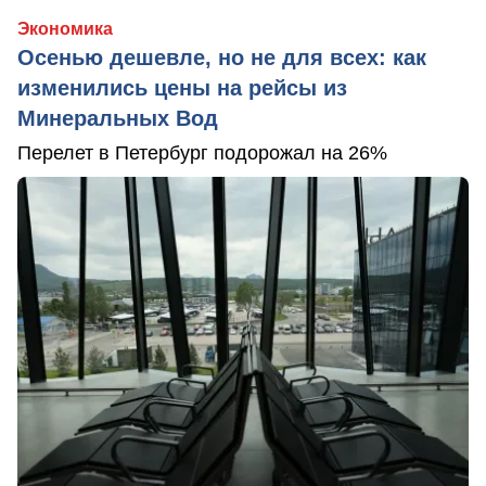
Экономика
Осенью дешевле, но не для всех: как
изменились цены на рейсы из
Минеральных Вод
Перелет в Петербург подорожал на 26%