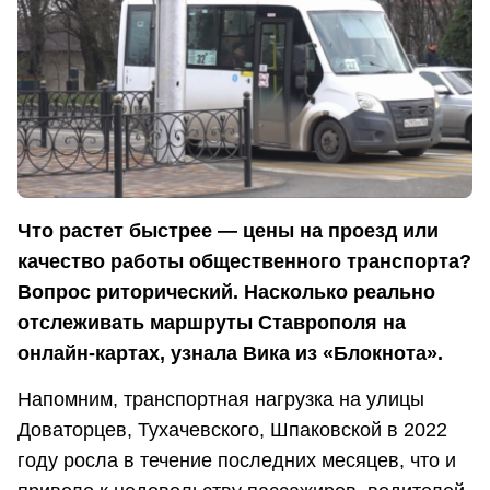
Что растет быстрее — цены на проезд или
качество работы общественного транспорта?
Вопрос риторический. Насколько реально
отслеживать маршруты Ставрополя на
онлайн-картах, узнала Вика из «Блокнота».
Напомним, транспортная нагрузка на улицы
Доваторцев, Тухачевского, Шпаковской в 2022
году росла в течение последних месяцев, что и