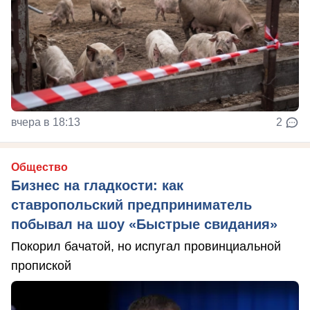
вчера в 18:13
2
Общество
Бизнес на гладкости: как
ставропольский предприниматель
побывал на шоу «Быстрые свидания»
Покорил бачатой, но испугал провинциальной
пропиской