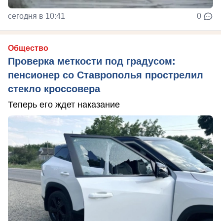
сегодня в 10:41
0
Общество
Проверка меткости под градусом:
пенсионер со Ставрополья прострелил
стекло кроссовера
Теперь его ждет наказание