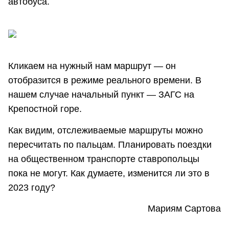
автобуса.
Кликаем на нужный нам маршрут ― он
отобразится в режиме реального времени. В
нашем случае начальный пункт ― ЗАГС на
Крепостной горе.
Как видим, отслеживаемые маршруты можно
пересчитать по пальцам. Планировать поездки
на общественном транспорте ставропольцы
пока не могут. Как думаете, изменится ли это в
2023 году?
Мариям Сартова