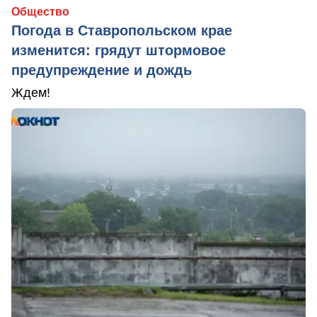
Общество
Погода в Ставропольском крае
изменится: грядут штормовое
предупреждение и дождь
Ждем!