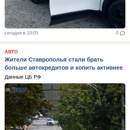
сегодня в 10:05
0
АВТО
Жители Ставрополья стали брать
больше автокредитов и копить активнее
Данные ЦБ РФ