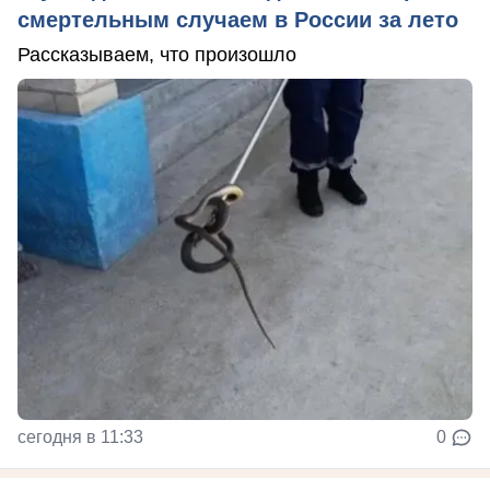
смертельным случаем в России за лето
Рассказываем, что произошло
сегодня в 11:33
0