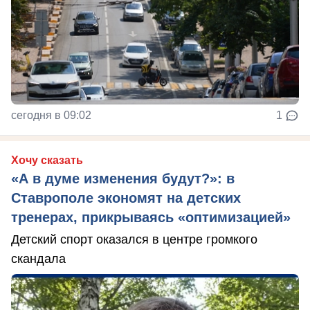
сегодня в 09:02
1
Хочу сказать
«А в думе изменения будут?»: в
Ставрополе экономят на детских
тренерах, прикрываясь «оптимизацией»
Детский спорт оказался в центре громкого
скандала