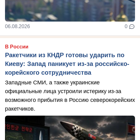
06.08.2026
0
В России
Ракетчики из КНДР готовы ударить по
Киеву: Запад паникует из-за российско-
корейского сотрудничества
Западные СМИ, а также украинские
официальные лица устроили истерику из-за
возможного прибытия в Россию северокорейских
ракетчиков.