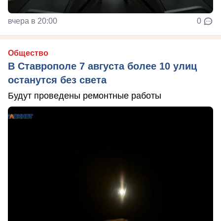
вчера в 20:00
0
Общество
В Ставрополе 7 августа более 10 улиц
останутся без света
Будут проведены ремонтные работы