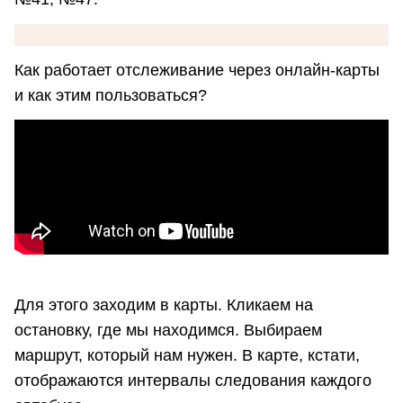
Как работает отслеживание через онлайн-карты
и как этим пользоваться?
Для этого заходим в карты. Кликаем на
остановку, где мы находимся. Выбираем
маршрут, который нам нужен. В карте, кстати,
отображаются интервалы следования каждого