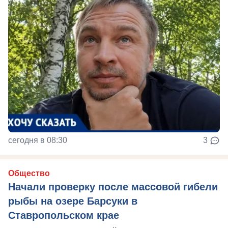
сегодня в 08:30
3
Общество
Начали проверку после массовой гибели
рыбы на озере Барсуки в
Ставропольском крае