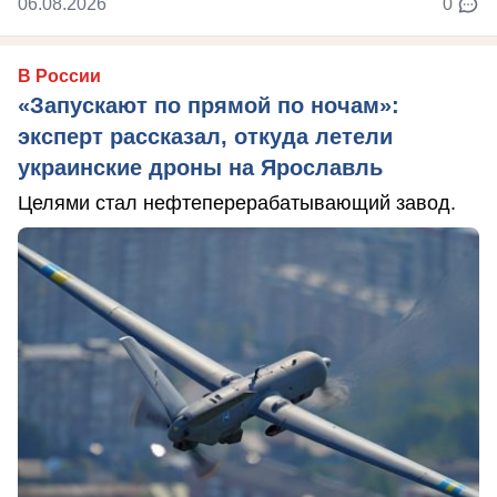
06.08.2026
0
В России
«Запускают по прямой по ночам»:
эксперт рассказал, откуда летели
украинские дроны на Ярославль
Целями стал нефтеперерабатывающий завод.