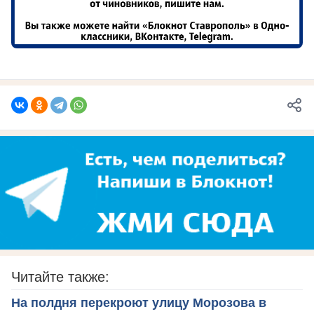
Читайте также:
На полдня перекроют улицу Морозова в