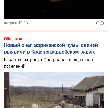
вчера в 19:13
0
Общество
Новый очаг африканской чумы свиней
выявили в Красногвардейском округе
Карантин затронул Преградное и еще шесть
поселений