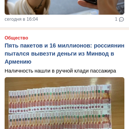
сегодня в 16:04
1
Общество
Пять пакетов и 16 миллионов: россиянин
пытался вывезти деньги из Минвод в
Армению
Наличность нашли в ручной клади пассажира