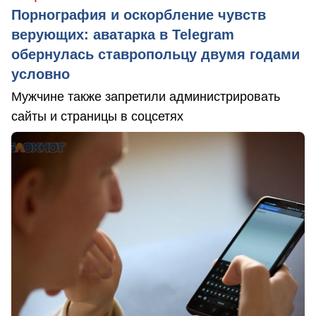
Порнография и оскорбление чувств
верующих: аватарка в Telegram
обернулась ставропольцу двумя годами
условно
Мужчине также запретили администрировать
сайты и страницы в соцсетях