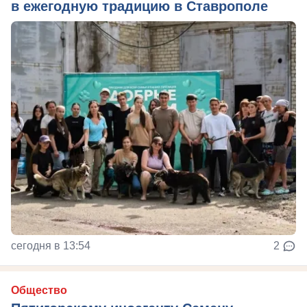
в ежегодную традицию в Ставрополе
сегодня в 13:54
2
Общество