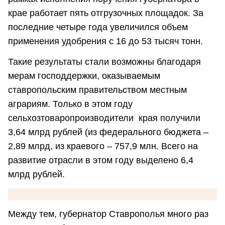
крае работает пять отгрузочных площадок. За
последние четыре года увеличился объем
применения удобрения с 16 до 53 тысяч тонн.
Такие результаты стали возможны благодаря
мерам господдержки, оказываемым
ставропольским правительством местным
аграриям. Только в этом году
сельхозтоваропроизводители края получили
3,64 млрд рублей (из федерального бюджета –
2,89 млрд, из краевого – 757,9 млн. Всего на
развитие отрасли в этом году выделено 6,4
млрд рублей.
Между тем, губернатор Ставрополья много раз