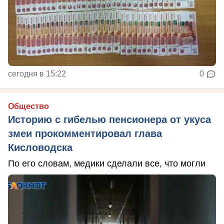
сегодня в 15:22
0
Общество
Историю с гибелью пенсионера от укуса
змеи прокомментировал глава
Кисловодска
По его словам, медики сделали все, что могли