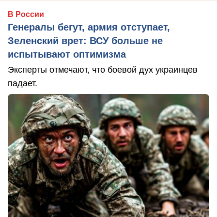
В России
Генералы бегут, армия отступает,
Зеленский врет: ВСУ больше не
испытывают оптимизма
Эксперты отмечают, что боевой дух украинцев
падает.