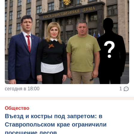
сегодня в 18:00
1
Общество
Въезд и костры под запретом: в
Ставропольском крае ограничили
посещение лесов