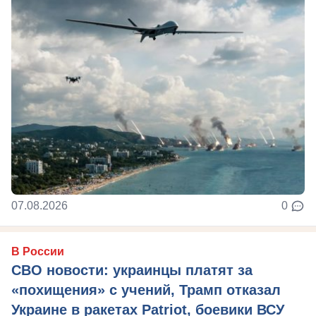
07.08.2026
0
В России
СВО новости: украинцы платят за
«похищения» с учений, Трамп отказал
Украине в ракетах Patriot, боевики ВСУ