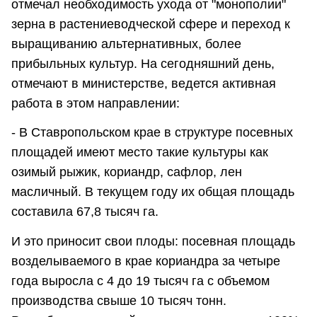
отмечал необходимость ухода от "монополии"
зерна в растениеводческой сфере и переход к
выращиванию альтернативных, более
прибыльных культур. На сегодняшний день,
отмечают в министерстве, ведется активная
работа в этом направлении:
- В Ставропольском крае в структуре посевных
площадей имеют место такие культуры как
озимый рыжик, кориандр, сафлор, лен
масличный. В текущем году их общая площадь
составила 67,8 тысяч га.
И это приносит свои плоды: посевная площадь
возделываемого в крае кориандра за четыре
года выросла с 4 до 19 тысяч га с объемом
производства свыше 10 тысяч тонн.