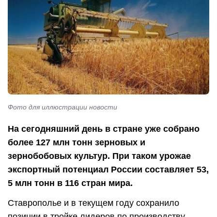
Фото для иллюстрации новости
На сегодняшний день в стране уже собрано
более 127 млн тонн зерновых и
зернобобовых культур. При таком урожае
экспортный потенциал России составляет 53,
5 млн тонн в 116 стран мира.
Ставрополье и в текущем году сохранило
позиции в тройке лидеров по производству