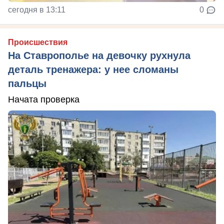
сегодня в 13:11
0
Происшествия
На Ставрополье на девочку рухнула
деталь тренажера: у нее сломаны
пальцы
Начата проверка