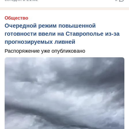
Общество
Очередной режим повышенной
готовности ввели на Ставрополье из-за
прогнозируемых ливней
Распоряжение уже опубликовано