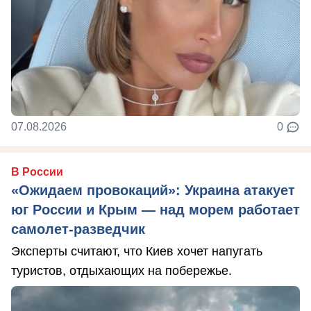
07.08.2026
0
В России
«Ожидаем провокаций»: Украина атакует
юг России и Крым — над морем работает
самолет-разведчик
Эксперты считают, что Киев хочет напугать
туристов, отдыхающих на побережье.