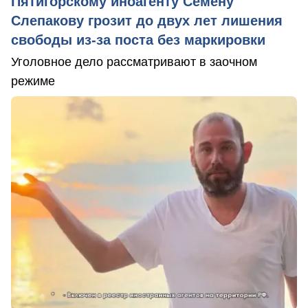
Пятигорскому иноагенту Семену
Слепакову грозит до двух лет лишения
свободы из-за поста без маркировки
Уголовное дело рассматривают в заочном
режиме