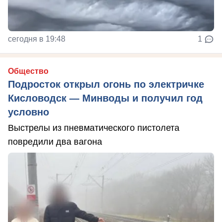
сегодня в 19:48
1
Общество
Подросток открыл огонь по электричке
Кисловодск — Минводы и получил год
условно
Выстрелы из пневматического пистолета
повредили два вагона