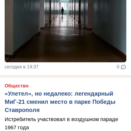
сегодня в 14:37
0
Общество
«Улетел», но недалеко: легендарный
МиГ-21 сменил место в парке Победы
Ставрополя
Истребитель участвовал в воздушном параде
1967 года