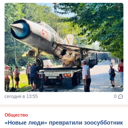
сегодня в 13:55
0
Общество
«Новые люди» превратили зоосубботник