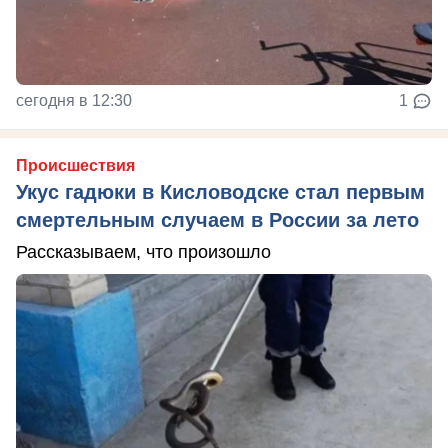
сегодня в 12:30
1
Происшествия
Укус гадюки в Кисловодске стал первым
смертельным случаем в России за лето
Рассказываем, что произошло