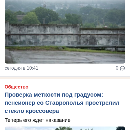
сегодня в 10:41
0
Общество
Проверка меткости под градусом:
пенсионер со Ставрополья прострелил
стекло кроссовера
Теперь его ждет наказание