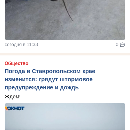
сегодня в 11:33
0
Общество
Погода в Ставропольском крае
изменится: грядут штормовое
предупреждение и дождь
Ждем!