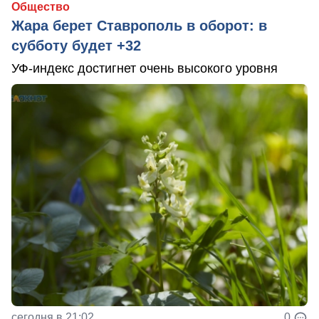
Общество
Жара берет Ставрополь в оборот: в
субботу будет +32
УФ-индекс достигнет очень высокого уровня
сегодня в 21:02
0