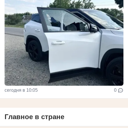
сегодня в 10:05
0
Главное в стране