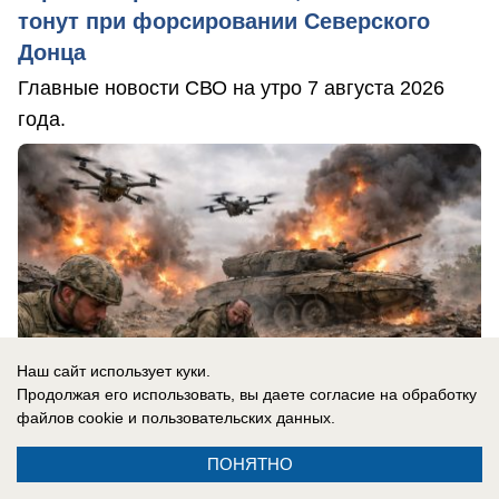
тонут при форсировании Северского
Донца
Главные новости СВО на утро 7 августа 2026
года.
Наш сайт использует куки.
Продолжая его использовать, вы даете согласие на обработку
файлов cookie
и пользовательских данных.
ПОНЯТНО