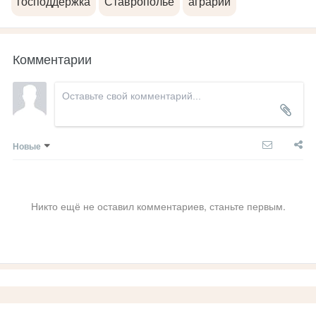
господдержка
Ставрополье
аграрии
Комментарии
Новые
Никто ещё не оставил комментариев, станьте первым.