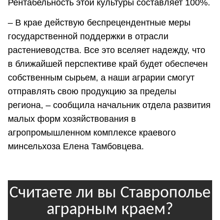
Рентабельность этой культуры составляет 100%.
– В крае действую беспрецендентные меры
государственной поддержки в отрасли
растениеводства. Все это вселяет надежду, что
в ближайшей перспективе край будет обеспечен
собственным сырьем, а наши аграрии смогут
отправлять свою продукцию за пределы
региона, – сообщила начальник отдела развития
малых форм хозяйствования в
агропромышленном комплексе краевого
минсельхоза Елена Тамбовцева.