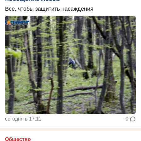
Все, чтобы защитить насаждения
сегодня в 17:11
0
Общество