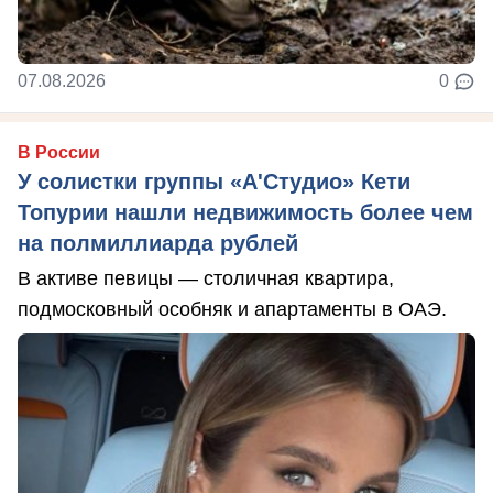
07.08.2026
0
В России
У солистки группы «А'Студио» Кети
Топурии нашли недвижимость более чем
на полмиллиарда рублей
В активе певицы — столичная квартира,
подмосковный особняк и апартаменты в ОАЭ.