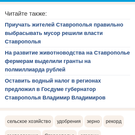
Читайте также:
Приучать жителей Ставрополья правильно
выбрасывать мусор решили власти
Ставрополья
На развитие животноводства на Ставрополье
фермерам выделили гранты на
полмиллиарда рублей
Оставить водный налог в регионах
предложил в Госдуме губернатор
Ставрополья Владимир Владимиров
сельское хозяйство
удобрения
зерно
рекорд