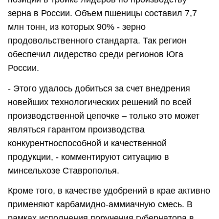
зерна в России. Объем пшеницы составил 7,7
млн тонн, из которых 90% - зерно
продовольственного стандарта. Так регион
обеспечил лидерство среди регионов Юга
России.
- Этого удалось добиться за счет внедрения
новейших технологических решений по всей
производственной цепочке – только это может
являться гарантом производства
конкурентноспособной и качественной
продукции, - комментируют ситуацию в
минсельхозе Ставрополья.
Кроме того, в качестве удобрений в крае активно
применяют карбамидно-аммиачную смесь. В
рамках исполнения поручения губернатора в