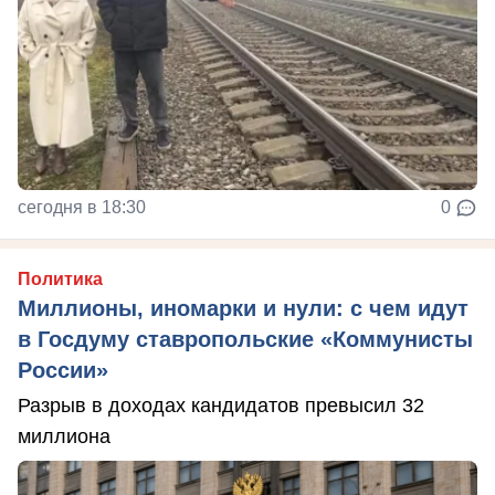
сегодня в 18:30
0
Политика
Миллионы, иномарки и нули: с чем идут
в Госдуму ставропольские «Коммунисты
России»
Разрыв в доходах кандидатов превысил 32
миллиона