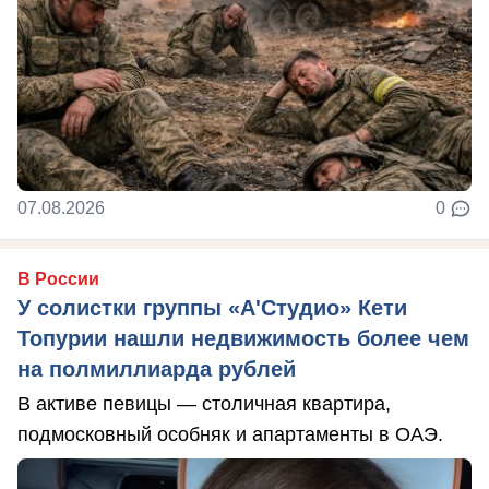
07.08.2026
0
В России
У солистки группы «А'Студио» Кети
Топурии нашли недвижимость более чем
на полмиллиарда рублей
В активе певицы — столичная квартира,
подмосковный особняк и апартаменты в ОАЭ.