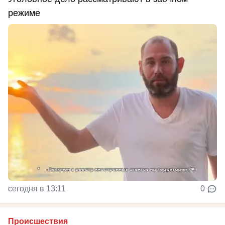
режиме
сегодня в 13:11
0
Происшествия