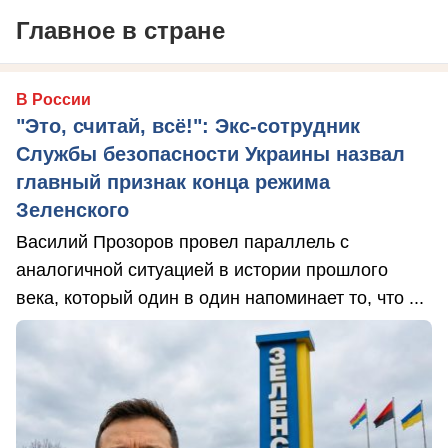
Главное в стране
В России
"Это, считай, всё!": Экс-сотрудник
Службы безопасности Украины назвал
главный признак конца режима
Зеленского
Василий Прозоров провел параллель с
аналогичной ситуацией в истории прошлого
века, который один в один напоминает то, что ...