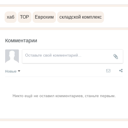
хаб
ТОР
Еврохим
складской комплекс
Комментарии
Новые
Никто ещё не оставил комментариев, станьте первым.