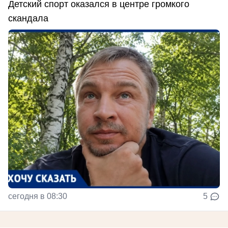
Детский спорт оказался в центре громкого
скандала
сегодня в 08:30
5