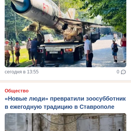
сегодня в 13:55
0
Общество
«Новые люди» превратили зоосубботник
в ежегодную традицию в Ставрополе