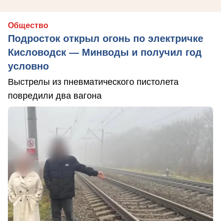
Общество
Подросток открыл огонь по электричке
Кисловодск — Минводы и получил год
условно
Выстрелы из пневматического пистолета
повредили два вагона