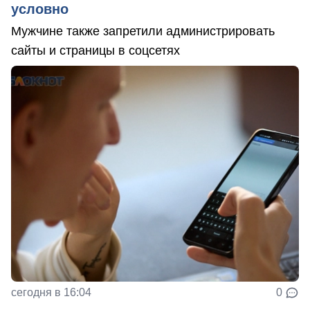
условно
Мужчине также запретили администрировать
сайты и страницы в соцсетях
сегодня в 16:04
0