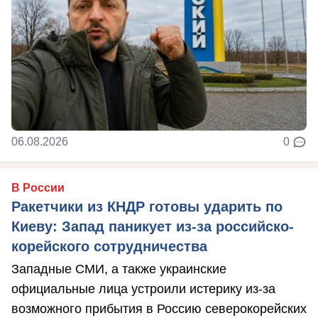
06.08.2026
0
В России
Ракетчики из КНДР готовы ударить по
Киеву: Запад паникует из-за российско-
корейского сотрудничества
Западные СМИ, а также украинские
официальные лица устроили истерику из-за
возможного прибытия в Россию северокорейских