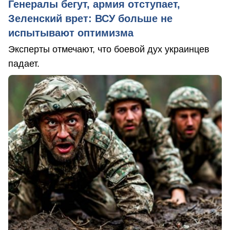
Генералы бегут, армия отступает,
Зеленский врет: ВСУ больше не
испытывают оптимизма
Эксперты отмечают, что боевой дух украинцев
падает.