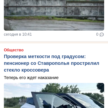
сегодня в 10:41
0
Общество
Проверка меткости под градусом:
пенсионер со Ставрополья прострелил
стекло кроссовера
Теперь его ждет наказание