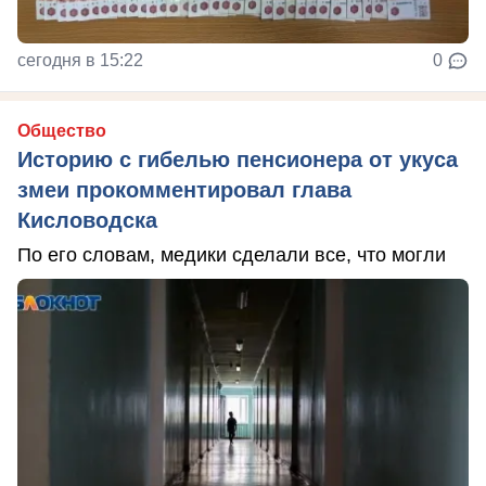
сегодня в 15:22
0
Общество
Историю с гибелью пенсионера от укуса
змеи прокомментировал глава
Кисловодска
По его словам, медики сделали все, что могли