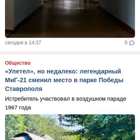
сегодня в 14:37
0
Общество
«Улетел», но недалеко: легендарный
МиГ-21 сменил место в парке Победы
Ставрополя
Истребитель участвовал в воздушном параде
1967 года