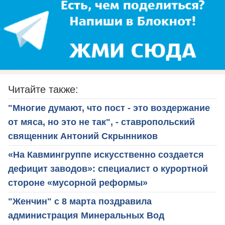
Читайте также:
"Многие думают, что пост - это воздержание
от мяса, но это не так", - ставропольский
священник Антоний Скрынников
«На Кавмингруппе искусственно создается
дефицит заводов»: специалист о курортной
стороне «мусорной реформы»
"Женчин" с 8 марта поздравила
администрация Минеральных Вод