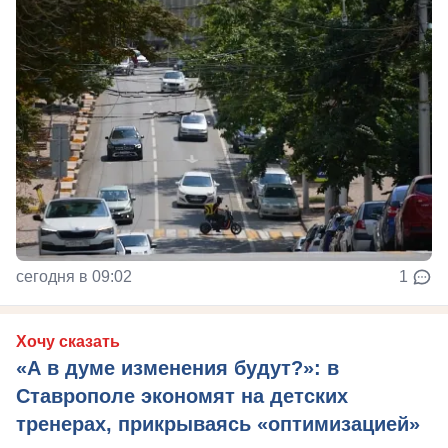
сегодня в 09:02
1
Хочу сказать
«А в думе изменения будут?»: в
Ставрополе экономят на детских
тренерах, прикрываясь «оптимизацией»