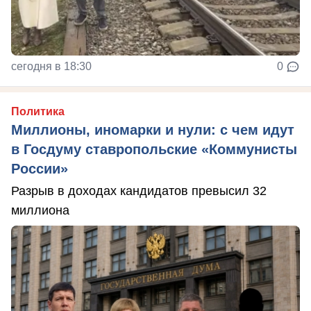
сегодня в 18:30
0
Политика
Миллионы, иномарки и нули: с чем идут
в Госдуму ставропольские «Коммунисты
России»
Разрыв в доходах кандидатов превысил 32
миллиона