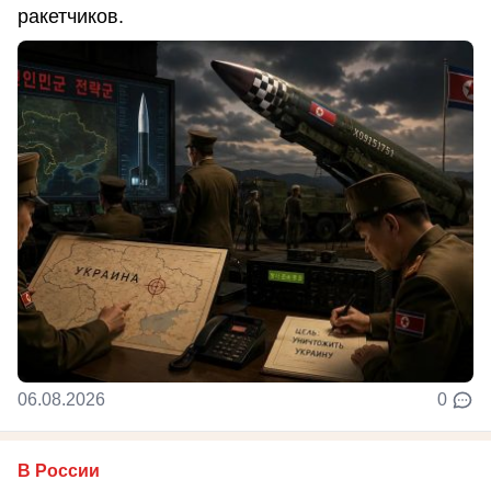
ракетчиков.
06.08.2026
0
В России