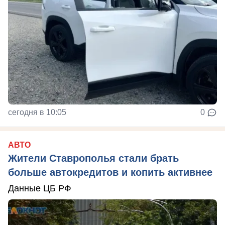
сегодня в 10:05
0
АВТО
Жители Ставрополья стали брать
больше автокредитов и копить активнее
Данные ЦБ РФ