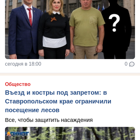
сегодня в 18:00
0
Общество
Въезд и костры под запретом: в
Ставропольском крае ограничили
посещение лесов
Все, чтобы защитить насаждения