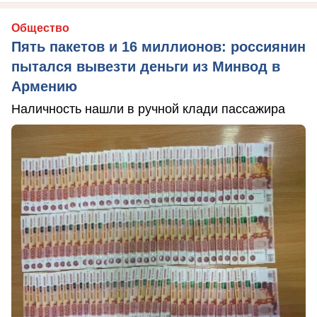
Общество
Пять пакетов и 16 миллионов: россиянин
пытался вывезти деньги из Минвод в
Армению
Наличность нашли в ручной клади пассажира