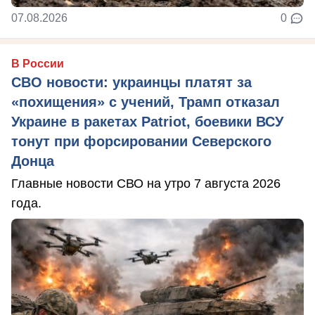
07.08.2026
0
В России
СВО новости: украинцы платят за
«похищения» с учений, Трамп отказал
Украине в ракетах Patriot, боевики ВСУ
тонут при форсировании Северского
Донца
Главные новости СВО на утро 7 августа 2026
года.