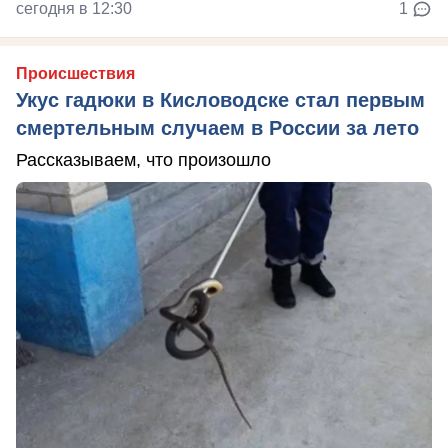
сегодня в 12:30
1
Происшествия
Укус гадюки в Кисловодске стал первым
смертельным случаем в России за лето
Рассказываем, что произошло