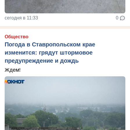
сегодня в 11:33
0
Общество
Погода в Ставропольском крае
изменится: грядут штормовое
предупреждение и дождь
Ждем!