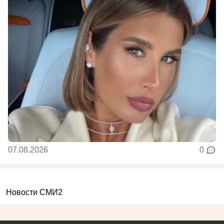
07.08.2026
0
Новости СМИ2