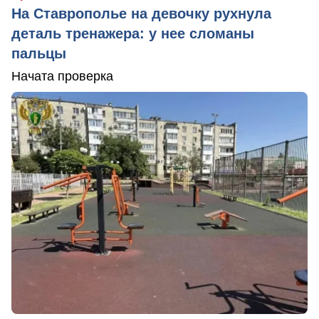
На Ставрополье на девочку рухнула
деталь тренажера: у нее сломаны
пальцы
Начата проверка