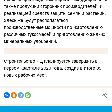
также продукции сторонних производителей, и
реализацией средств защиты семян и растений.
Здесь же будут располагаться
производственные мощности по изготовлению
различных тукосмесей и приготовлению жидких
минеральных удобрений.
Строительство РЦ планируется завершить в
первом квартале 2020 года, создав в итоге 85
новых рабочих мест.