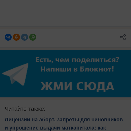
Читайте также:
Лицензии на аборт, запреты для чиновников
и упрощение выдачи маткапитала: как