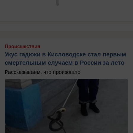
Происшествия
Укус гадюки в Кисловодске стал первым
смертельным случаем в России за лето
Рассказываем, что произошло