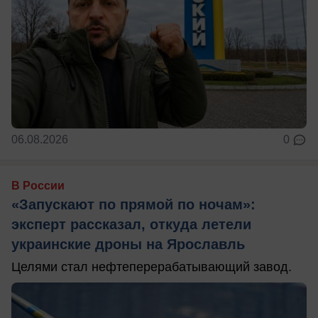
06.08.2026
0
В России
«Запускают по прямой по ночам»:
эксперт рассказал, откуда летели
украинские дроны на Ярославль
Целями стал нефтеперерабатывающий завод.