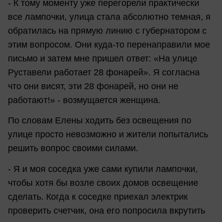
- К тому моменту уже перегорели практически
все лампочки, улица стала абсолютно темная, я
обратилась на прямую линию с губернатором с
этим вопросом. Они куда-то перенаправили мое
письмо и затем мне пришел ответ: «На улице
Руставели работает 28 фонарей». Я согласна
что они висят, эти 28 фонарей, но они не
работают!» - возмущается женщина.
По словам Елены ходить без освещения по
улице просто невозможно и жители попытались
решить вопрос своими силами.
- Я и моя соседка уже сами купили лампочки,
чтобы хотя бы возле своих домов освещение
сделать. Когда к соседке приехал электрик
проверить счетчик, она его попросила вкрутить