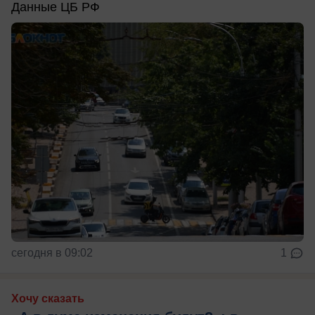
Данные ЦБ РФ
сегодня в 09:02
1
Хочу сказать