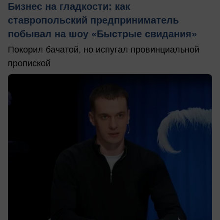
Бизнес на гладкости: как
ставропольский предприниматель
побывал на шоу «Быстрые свидания»
Покорил бачатой, но испугал провинциальной
пропиской