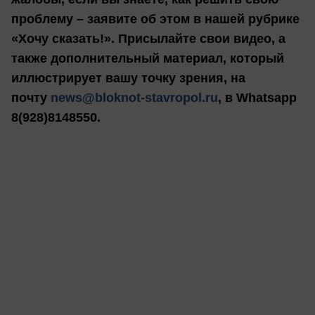
проблему – заявите об этом в нашей рубрике
«Хочу сказать!». Присылайте свои видео, а
также дополнительный материал, который
иллюстрирует вашу точку зрения, на
почту
news@bloknot-stavropol.ru
, в Whatsapp
8(928)8148550.