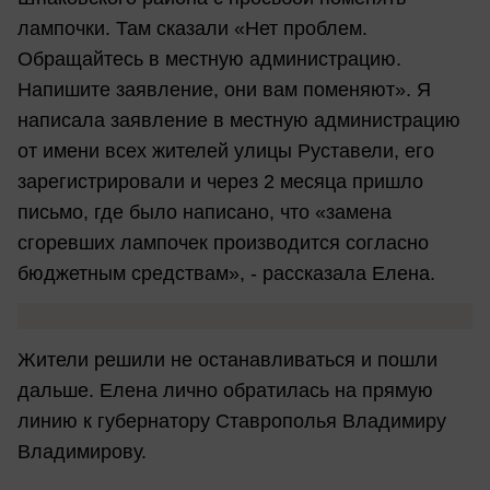
лампочки. Там сказали «Нет проблем.
Обращайтесь в местную администрацию.
Напишите заявление, они вам поменяют». Я
написала заявление в местную администрацию
от имени всех жителей улицы Руставели, его
зарегистрировали и через 2 месяца пришло
письмо, где было написано, что «замена
сгоревших лампочек производится согласно
бюджетным средствам», - рассказала Елена.
Жители решили не останавливаться и пошли
дальше. Елена лично обратилась на прямую
линию к губернатору Ставрополья Владимиру
Владимирову.