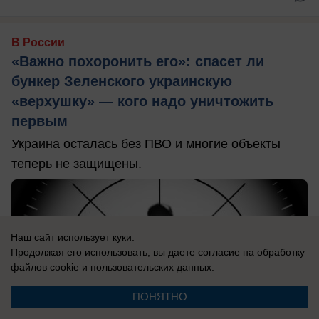
В России
«Важно похоронить его»: спасет ли
бункер Зеленского украинскую
«верхушку» — кого надо уничтожить
первым
Украина осталась без ПВО и многие объекты
теперь не защищены.
Наш сайт использует куки.
Продолжая его использовать, вы даете согласие на обработку
файлов cookie
и пользовательских данных.
ПОНЯТНО