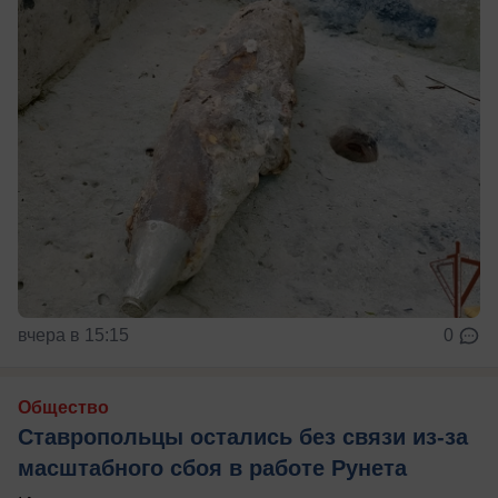
вчера в 15:15
0
Общество
Ставропольцы остались без связи из-за
масштабного сбоя в работе Рунета