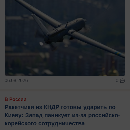
06.08.2026
0
В России
Ракетчики из КНДР готовы ударить по
Киеву: Запад паникует из-за российско-
корейского сотрудничества