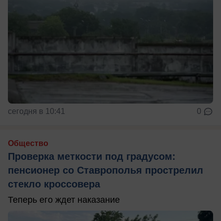
сегодня в 10:41
0
Общество
Проверка меткости под градусом:
пенсионер со Ставрополья прострелил
стекло кроссовера
Теперь его ждет наказание