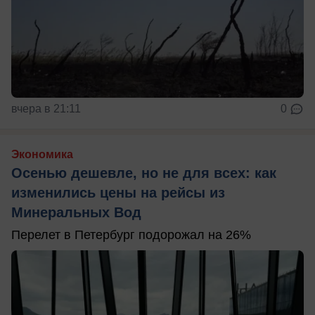
вчера в 21:11
0
Экономика
Осенью дешевле, но не для всех: как
изменились цены на рейсы из
Минеральных Вод
Перелет в Петербург подорожал на 26%