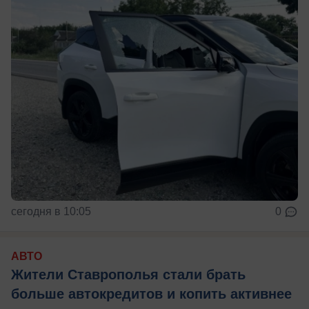
сегодня в 10:05
0
АВТО
Жители Ставрополья стали брать
больше автокредитов и копить активнее