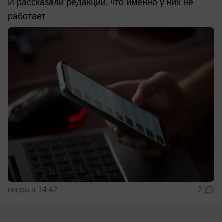
И рассказали редакции, что именно у них не
работает
вчера в 14:42
2