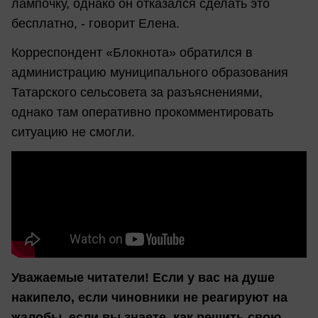
лампочку, однако он отказался сделать это
бесплатно, - говорит Елена.
Корреспондент «Блокнота» обратился в
администрацию муниципального образования
Татарского сельсовета за разъяснениями,
однако там оперативно прокомментировать
ситуацию не смогли.
Уважаемые читатели! Если у вас на душе
накипело, если чиновники не реагируют на
жалобы, если вы знаете, как решить свою