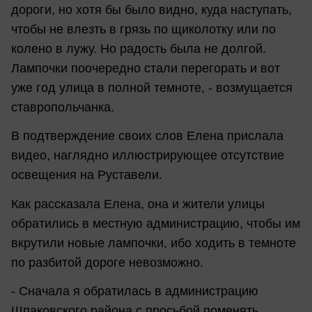
дороги, но хотя бы было видно, куда наступать,
чтобы не влезть в грязь по щиколотку или по
колено в лужу. Но радость была не долгой.
Лампочки поочередно стали перегорать и вот
уже год улица в полной темноте, - возмущается
ставропольчанка.
В подтверждение своих слов Елена прислала
видео, наглядно иллюстрирующее отсутствие
освещения на Руставели.
Как рассказала Елена, она и жители улицы
обратились в местную администрацию, чтобы им
вкрутили новые лампочки, ибо ходить в темноте
по разбитой дороге невозможно.
- Сначала я обратилась в администрацию
Шпаковского района с просьбой поменять