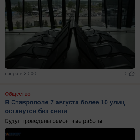
вчера в 20:00
0
Общество
В Ставрополе 7 августа более 10 улиц
останутся без света
Будут проведены ремонтные работы