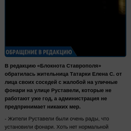
В редакцию «Блокнота Ставрополя»
обратилась жительница Татарки Елена С. от
лица своих соседей с жалобой на уличные
фонари на улице Руставели, которые не
работают уже год, а администрация не
предпринимает никаких мер.
- Жители Руставели были очень рады, что
установили фонари. Хоть нет нормальной