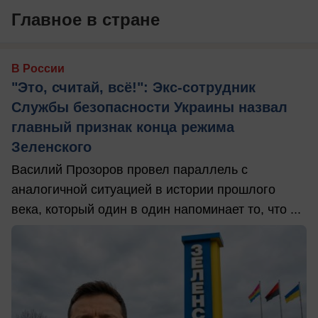
Главное в стране
В России
"Это, считай, всё!": Экс-сотрудник
Службы безопасности Украины назвал
главный признак конца режима
Зеленского
Василий Прозоров провел параллель с
аналогичной ситуацией в истории прошлого
века, который один в один напоминает то, что ...