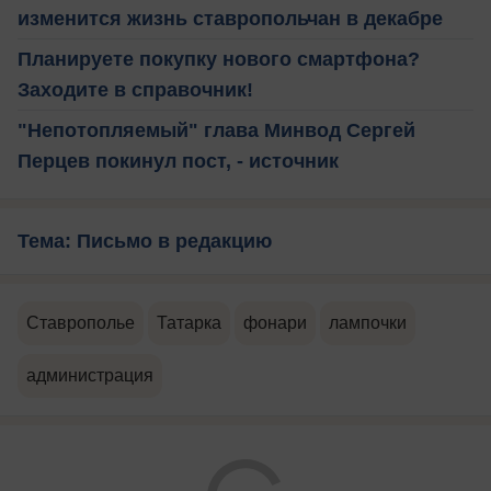
изменится жизнь ставропольчан в декабре
Планируете покупку нового смартфона?
Заходите в справочник!
"Непотопляемый" глава Минвод Сергей
Перцев покинул пост, - источник
Тема: Письмо в редакцию
Ставрополье
Татарка
фонари
лампочки
администрация