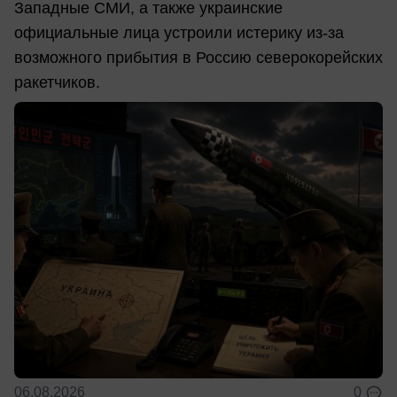
Западные СМИ, а также украинские
официальные лица устроили истерику из-за
возможного прибытия в Россию северокорейских
ракетчиков.
06.08.2026
0