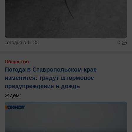
сегодня в 11:33
0
Общество
Погода в Ставропольском крае
изменится: грядут штормовое
предупреждение и дождь
Ждем!