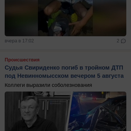
вчера в 17:02
2
Происшествия
Судья Свириденко погиб в тройном ДТП
под Невинномысском вечером 5 августа
Коллеги выразили соболезнования