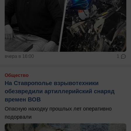
вчера в 16:00
1
Общество
На Ставрополье взрывотехники
обезвредили артиллерийский снаряд
времен ВОВ
Опасную находку прошлых лет оперативно
подорвали