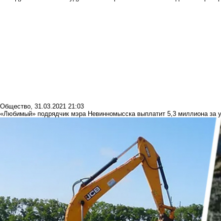
Общество
,
31.03.2021 21:03
«Любимый» подрядчик мэра Невинномысска выплатит 5,3 миллиона за 