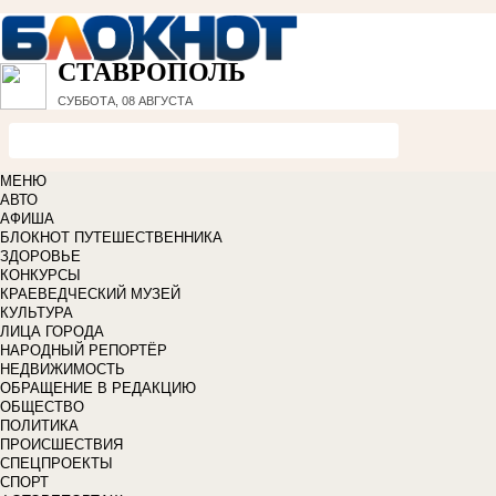
СТАВРОПОЛЬ
СУББОТА, 08 АВГУСТА
МЕНЮ
АВТО
АФИША
БЛОКНОТ ПУТЕШЕСТВЕННИКА
ЗДОРОВЬЕ
КОНКУРСЫ
КРАЕВЕДЧЕСКИЙ МУЗЕЙ
КУЛЬТУРА
ЛИЦА ГОРОДА
НАРОДНЫЙ РЕПОРТЁР
НЕДВИЖИМОСТЬ
ОБРАЩЕНИЕ В РЕДАКЦИЮ
ОБЩЕСТВО
ПОЛИТИКА
ПРОИСШЕСТВИЯ
СПЕЦПРОЕКТЫ
СПОРТ