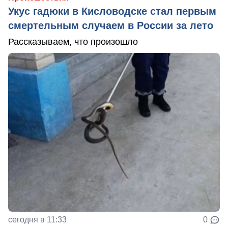
Укус гадюки в Кисловодске стал первым
смертельным случаем в России за лето
Рассказываем, что произошло
сегодня в 11:33
0