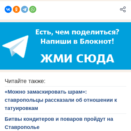
Читайте также:
«Можно замаскировать шрам»:
ставропольцы рассказали об отношении к
татуировкам
Битвы кондитеров и поваров пройдут на
Ставрополье