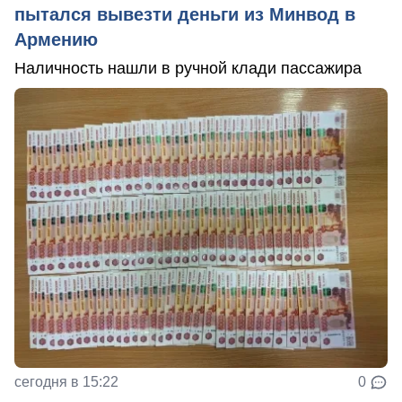
пытался вывезти деньги из Минвод в
Армению
Наличность нашли в ручной клади пассажира
сегодня в 15:22
0