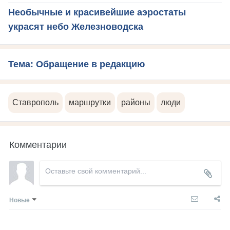
Необычные и красивейшие аэростаты
украсят небо Железноводска
Тема: Обращение в редакцию
Ставрополь
маршрутки
районы
люди
Комментарии
Новые