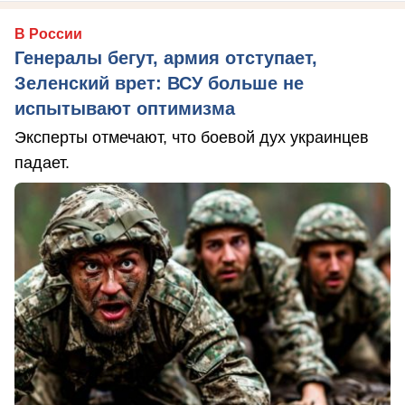
В России
Генералы бегут, армия отступает,
Зеленский врет: ВСУ больше не
испытывают оптимизма
Эксперты отмечают, что боевой дух украинцев
падает.