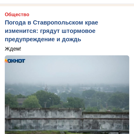
Общество
Погода в Ставропольском крае
изменится: грядут штормовое
предупреждение и дождь
Ждем!