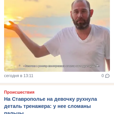
сегодня в 13:11
0
Происшествия
На Ставрополье на девочку рухнула
деталь тренажера: у нее сломаны
пальцы