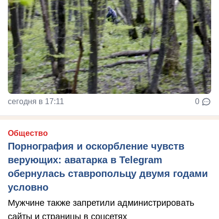
сегодня в 17:11
0
Общество
Порнография и оскорбление чувств
верующих: аватарка в Telegram
обернулась ставропольцу двумя годами
условно
Мужчине также запретили администрировать
сайты и страницы в соцсетях