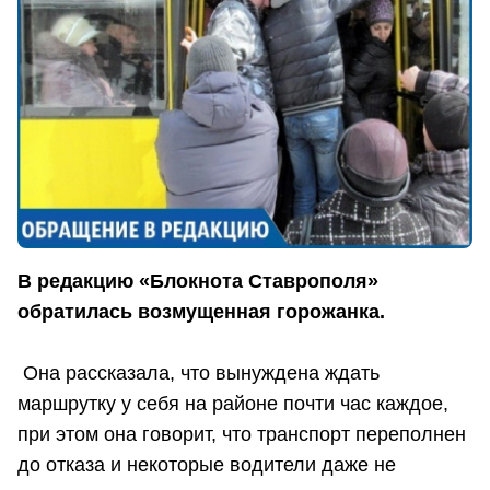
В редакцию «Блокнота Ставрополя»
обратилась возмущенная горожанка.
Она рассказала, что вынуждена ждать
маршрутку у себя на районе почти час каждое,
при этом она говорит, что транспорт переполнен
до отказа и некоторые водители даже не