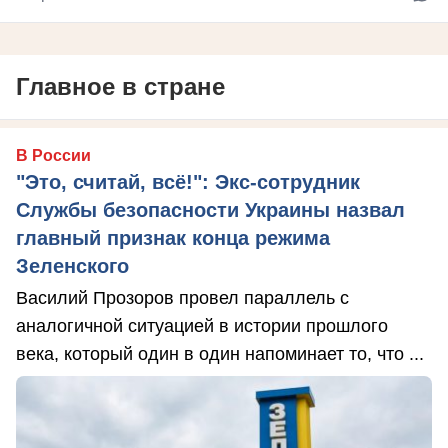
Главное в стране
В России
"Это, считай, всё!": Экс-сотрудник
Службы безопасности Украины назвал
главный признак конца режима
Зеленского
Василий Прозоров провел параллель с
аналогичной ситуацией в истории прошлого
века, который один в один напоминает то, что ...