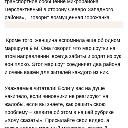
транспортное сообщение микрорайона
Перспективный в сторону Северо-Западного
района», - говорит возмущенная горожанка.
Кроме того, женщина вспомнила еще об одном
маршруте 9 М. Она говорит, что маршрутки на
этом направлении всегда забиты и ходят из рук
вон плохо. Этот маршрут соединяет два района
и очень важен для жителей каждого из них.
Уважаемые читатели! Если у вас на душе
накипело, если чиновники не реагируют на
жалобы, если вы знаете, как решить свою
проблему – заявите об этом в нашей рубрике
«Хочу сказать!». Присылайте свои видео, а