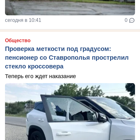
сегодня в 10:41
0
Общество
Проверка меткости под градусом:
пенсионер со Ставрополья прострелил
стекло кроссовера
Теперь его ждет наказание