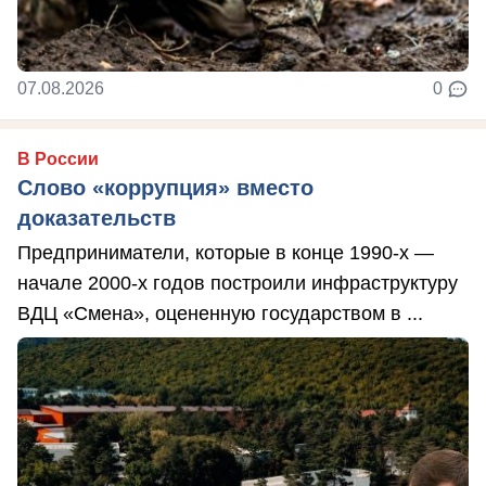
07.08.2026
0
В России
Слово «коррупция» вместо
доказательств
Предприниматели, которые в конце 1990-х —
начале 2000-х годов построили инфраструктуру
ВДЦ «Смена», оцененную государством в ...