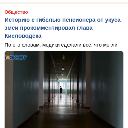
Общество
Историю с гибелью пенсионера от укуса
змеи прокомментировал глава
Кисловодска
По его словам, медики сделали все, что могли