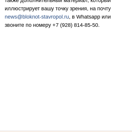
также дополнительный материал, который
иллюстрирует вашу точку зрения, на почту
news@bloknot-stavropol.ru
, в Whatsapp или
звоните по номеру +7 (928) 814-85-50.