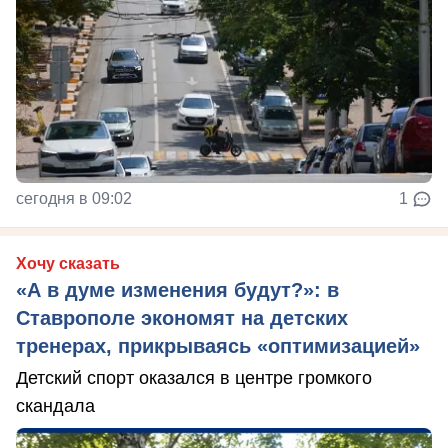
сегодня в 09:02
1
Хочу сказать
«А в думе изменения будут?»: в
Ставрополе экономят на детских
тренерах, прикрываясь «оптимизацией»
Детский спорт оказался в центре громкого
скандала