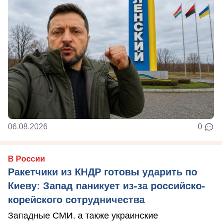
06.08.2026
0
В России
Ракетчики из КНДР готовы ударить по
Киеву: Запад паникует из-за российско-
корейского сотрудничества
Западные СМИ, а также украинские