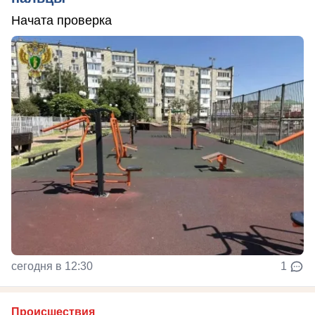
Начата проверка
сегодня в 12:30
1
Происшествия