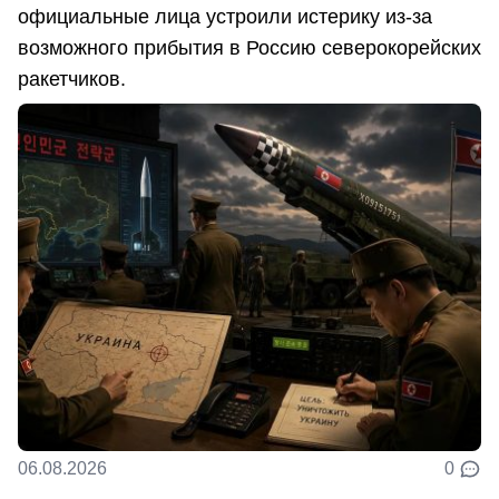
официальные лица устроили истерику из-за
возможного прибытия в Россию северокорейских
ракетчиков.
06.08.2026
0