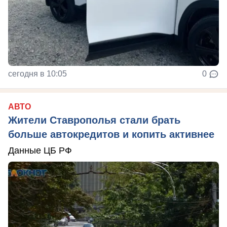
сегодня в 10:05
0
АВТО
Жители Ставрополья стали брать
больше автокредитов и копить активнее
Данные ЦБ РФ