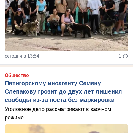
сегодня в 13:54
1
Общество
Пятигорскому иноагенту Семену
Слепакову грозит до двух лет лишения
свободы из-за поста без маркировки
Уголовное дело рассматривают в заочном
режиме