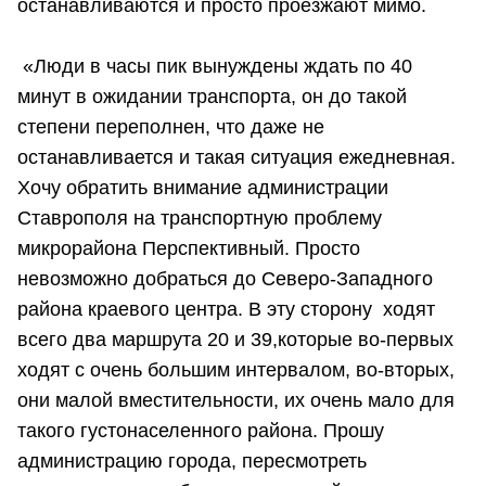
останавливаются и просто проезжают мимо.
«Люди в часы пик вынуждены ждать по 40
минут в ожидании транспорта, он до такой
степени переполнен, что даже не
останавливается и такая ситуация ежедневная.
Хочу обратить внимание администрации
Ставрополя на транспортную проблему
микрорайона Перспективный. Просто
невозможно добраться до Северо-Западного
района краевого центра. В эту сторону ходят
всего два маршрута 20 и 39,которые во-первых
ходят с очень большим интервалом, во-вторых,
они малой вместительности, их очень мало для
такого густонаселенного района. Прошу
администрацию города, пересмотреть