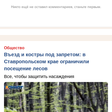
Никто ещё не оставил комментариев, станьте первым.
Общество
Въезд и костры под запретом: в
Ставропольском крае ограничили
посещение лесов
Все, чтобы защитить насаждения