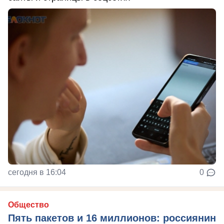
сегодня в 16:04
0
Общество
Пять пакетов и 16 миллионов: россиянин