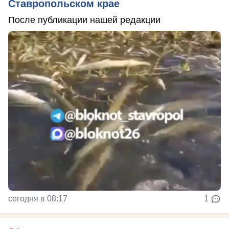
Ставропольском крае
После публикации нашей редакции
сегодня в 08:17
1