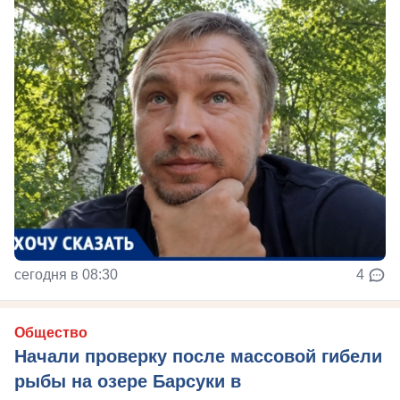
сегодня в 08:30
4
Общество
Начали проверку после массовой гибели
рыбы на озере Барсуки в