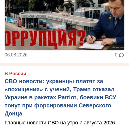
06.08.2026
0
В России
СВО новости: украинцы платят за
«похищения» с учений, Трамп отказал
Украине в ракетах Patriot, боевики ВСУ
тонут при форсировании Северского
Донца
Главные новости СВО на утро 7 августа 2026