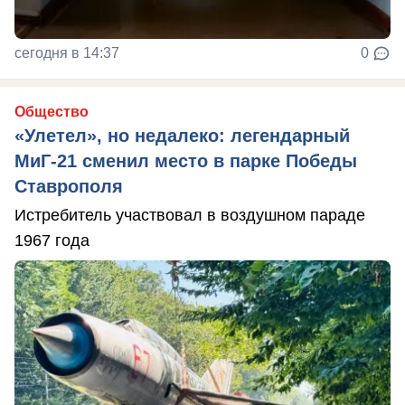
сегодня в 14:37
0
Общество
«Улетел», но недалеко: легендарный
МиГ-21 сменил место в парке Победы
Ставрополя
Истребитель участвовал в воздушном параде
1967 года