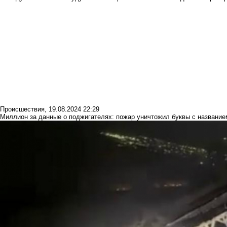
Происшествия
,
19.08.2024 22:29
Миллион за данные о поджигателях: пожар уничтожил буквы с название