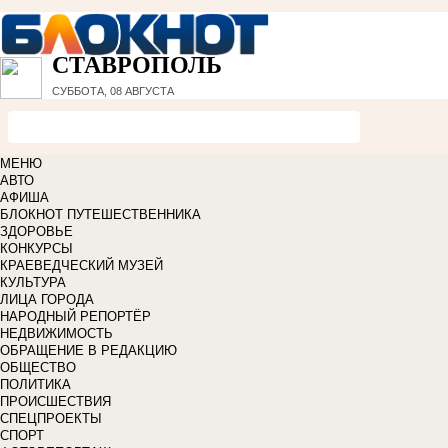
СТАВРОПОЛЬ
СУББОТА, 08 АВГУСТА
МЕНЮ
АВТО
АФИША
БЛОКНОТ ПУТЕШЕСТВЕННИКА
ЗДОРОВЬЕ
КОНКУРСЫ
КРАЕВЕДЧЕСКИЙ МУЗЕЙ
КУЛЬТУРА
ЛИЦА ГОРОДА
НАРОДНЫЙ РЕПОРТЁР
НЕДВИЖИМОСТЬ
ОБРАЩЕНИЕ В РЕДАКЦИЮ
ОБЩЕСТВО
ПОЛИТИКА
ПРОИСШЕСТВИЯ
СПЕЦПРОЕКТЫ
СПОРТ