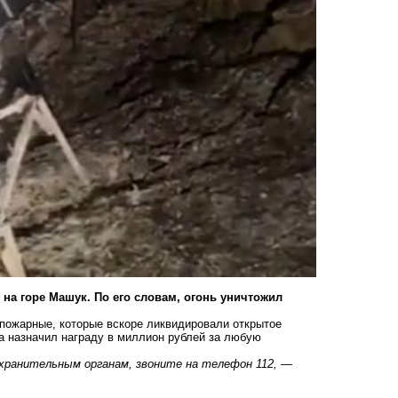
на горе Машук. По его словам, огонь уничтожил
 пожарные, которые вскоре ликвидировали открытое
а назначил награду в миллион рублей за любую
хранительным органам, звоните на телефон 112,
—