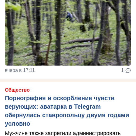
вчера в 17:11
1
Общество
Порнография и оскорбление чувств
верующих: аватарка в Telegram
обернулась ставропольцу двумя годами
условно
Мужчине также запретили администрировать