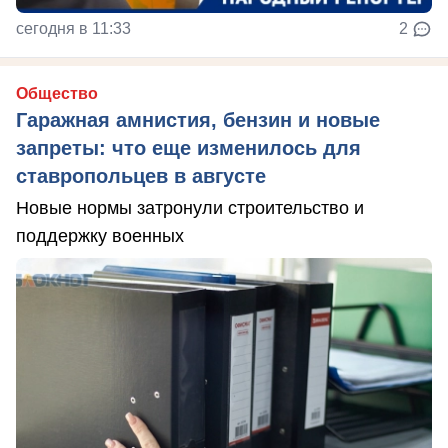
сегодня в 11:33
2
Общество
Гаражная амнистия, бензин и новые
запреты: что еще изменилось для
ставропольцев в августе
Новые нормы затронули строительство и
поддержку военных