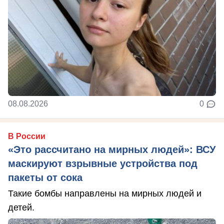
08.08.2026
0
В России
«Это рассчитано на мирных людей»: ВСУ
маскируют взрывные устройства под
пакеты от сока
Такие бомбы направлены на мирных людей и
детей.