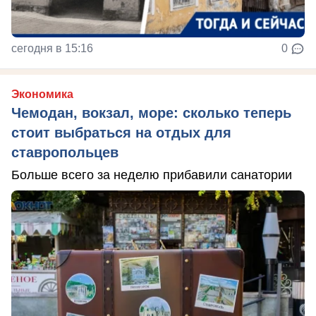
сегодня в 15:16
0
Экономика
Чемодан, вокзал, море: сколько теперь
стоит выбраться на отдых для
ставропольцев
Больше всего за неделю прибавили санатории