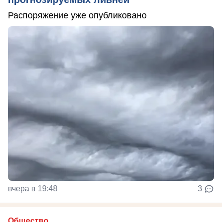
Распоряжение уже опубликовано
вчера в 19:48
3
Общество