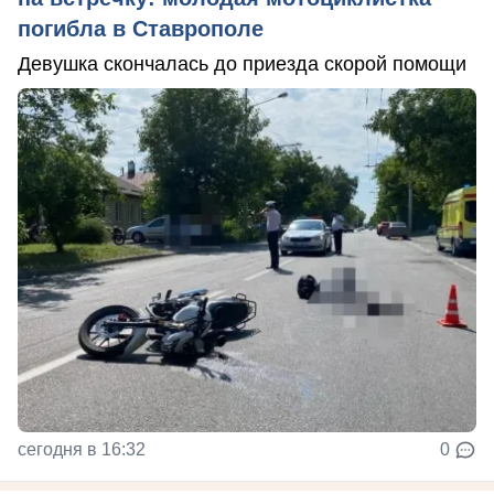
погибла в Ставрополе
Девушка скончалась до приезда скорой помощи
сегодня в 16:32
0