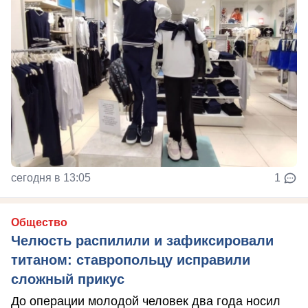
сегодня в 13:05
1
Общество
Челюсть распилили и зафиксировали
титаном: ставропольцу исправили
сложный прикус
До операции молодой человек два года носил