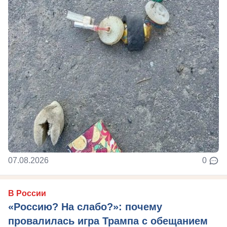
07.08.2026
0
В России
«Россию? На слабо?»: почему
провалилась игра Трампа с обещанием