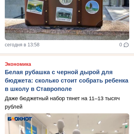
сегодня в 13:58
0
Экономика
Белая рубашка с черной дырой для
бюджета: сколько стоит собрать ребенка
в школу в Ставрополе
Даже бюджетный набор тянет на 11–13 тысяч
рублей