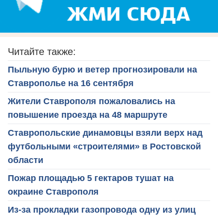
Читайте также:
Пыльную бурю и ветер прогнозировали на
Ставрополье на 16 сентября
Жители Ставрополя пожаловались на
повышение проезда на 48 маршруте
Ставропольские динамовцы взяли верх над
футбольными «строителями» в Ростовской
области
Пожар площадью 5 гектаров тушат на
окраине Ставрополя
Из-за прокладки газопровода одну из улиц