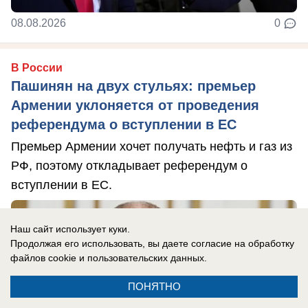
08.08.2026
0
В России
Пашинян на двух стульях: премьер
Армении уклоняется от проведения
референдума о вступлении в ЕС
Премьер Армении хочет получать нефть и газ из
РФ, поэтому откладывает референдум о
вступлении в ЕС.
Наш сайт использует куки.
Продолжая его использовать, вы даете согласие на обработку
файлов cookie
и пользовательских данных.
ПОНЯТНО