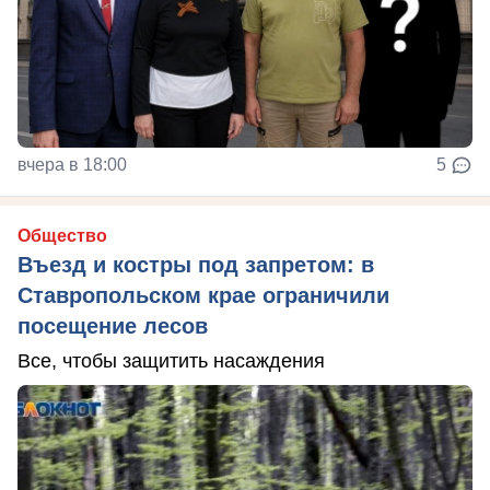
вчера в 18:00
5
Общество
Въезд и костры под запретом: в
Ставропольском крае ограничили
посещение лесов
Все, чтобы защитить насаждения