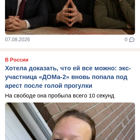
07.08.2026
0
В России
Хотела доказать, что ей все можно: экс-
участница «ДОМа-2» вновь попала под
арест после голой прогулки
На свободе она пробыла всего 10 секунд