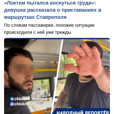
«Локтем пытался коснуться груди»:
девушка рассказала о приставаниях в
маршрутках Ставрополя
По словам пассажирки, похожие ситуации
происходили с ней уже трижды