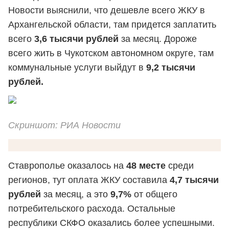
Новости выяснили, что дешевле всего ЖКУ в
Архангельской области, там придется заплатить
всего
3,6 тысячи рублей
за месяц. Дороже
всего жить в Чукотском автономном округе, там
коммунальные услуги выйдут в
9,2 тысячи
рублей.
Скриншот: РИА Новости
Ставрополье оказалось на
48 месте
среди
регионов, тут оплата ЖКУ составила
4,7 тысячи
рублей
за месяц, а это
9,7%
от общего
потребительского расхода. Остальные
республики СКФО оказались более успешными.