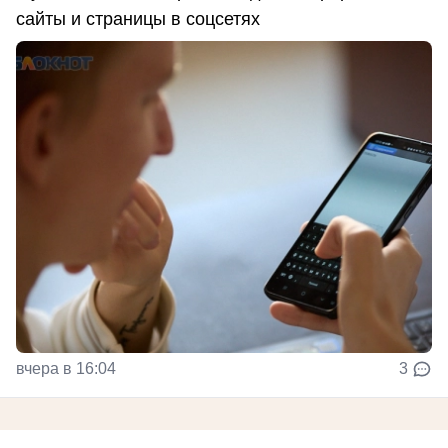
сайты и страницы в соцсетях
вчера в 16:04
3