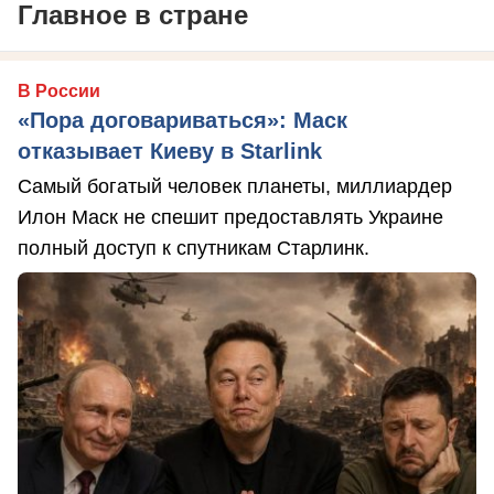
Главное в стране
В России
«Пора договариваться»: Маск
отказывает Киеву в Starlink
Самый богатый человек планеты, миллиардер
Илон Маск не спешит предоставлять Украине
полный доступ к спутникам Старлинк.