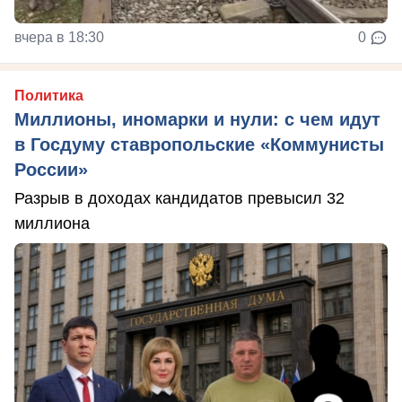
вчера в 18:30
0
Политика
Миллионы, иномарки и нули: с чем идут
в Госдуму ставропольские «Коммунисты
России»
Разрыв в доходах кандидатов превысил 32
миллиона