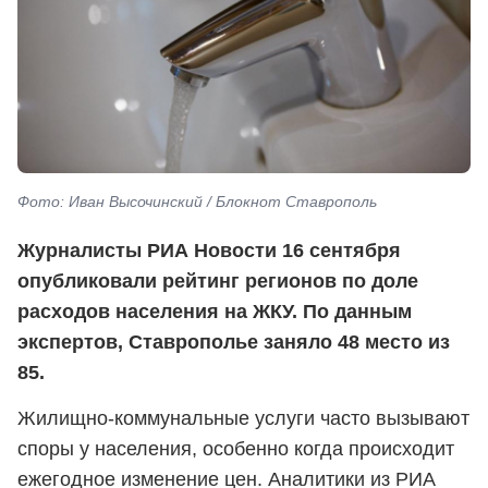
Фото: Иван Высочинский / Блокнот Ставрополь
Журналисты РИА Новости 16 сентября
опубликовали рейтинг регионов по доле
расходов населения на ЖКУ. По данным
экспертов, Ставрополье заняло 48 место из
85.
Жилищно-коммунальные услуги часто вызывают
споры у населения, особенно когда происходит
ежегодное изменение цен. Аналитики из РИА