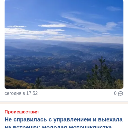
сегодня в 17:52
0
Происшествия
Не справилась с управлением и выехала
на встречку: молодая мотоциклистка