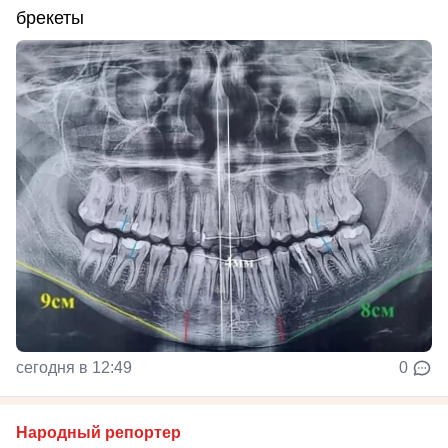
брекеты
сегодня в 12:49
0
Народный репортер