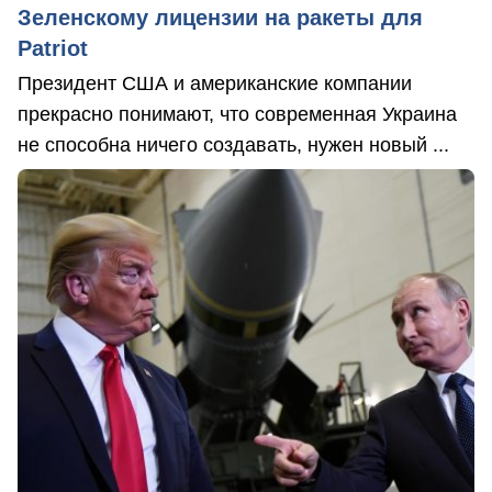
Зеленскому лицензии на ракеты для
Patriot
Президент США и американские компании
прекрасно понимают, что современная Украина
не способна ничего создавать, нужен новый ...