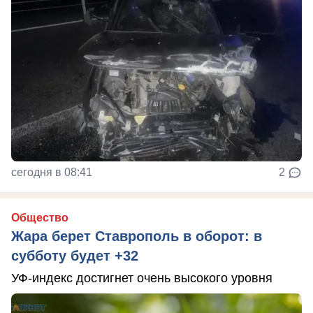
сегодня в 08:41
2
Общество
Жара берет Ставрополь в оборот: в
субботу будет +32
УФ-индекс достигнет очень высокого уровня