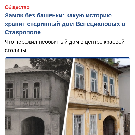
Общество
Замок без башенки: какую историю
хранит старинный дом Венециановых в
Ставрополе
Что пережил необычный дом в центре краевой
столицы