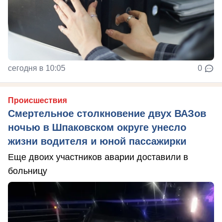
сегодня в 10:05
0
Происшествия
Смертельное столкновение двух ВАЗов
ночью в Шпаковском округе унесло
жизни водителя и юной пассажирки
Еще двоих участников аварии доставили в
больницу