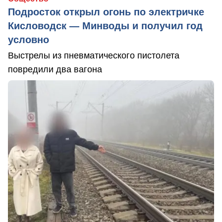
Подросток открыл огонь по электричке
Кисловодск — Минводы и получил год
условно
Выстрелы из пневматического пистолета
повредили два вагона