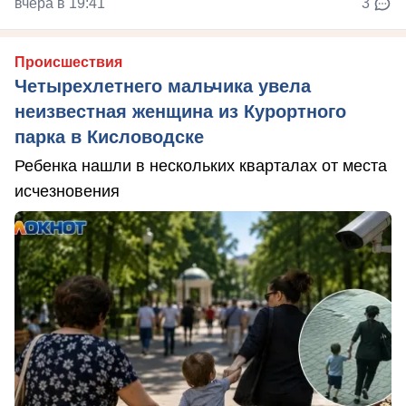
вчера в 19:41
3
Происшествия
Четырехлетнего мальчика увела
неизвестная женщина из Курортного
парка в Кисловодске
Ребенка нашли в нескольких кварталах от места
исчезновения