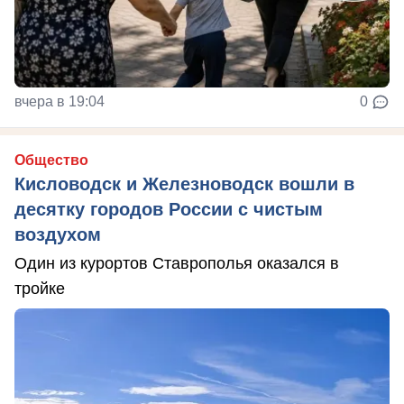
вчера в 19:04
0
Общество
Кисловодск и Железноводск вошли в
десятку городов России с чистым
воздухом
Один из курортов Ставрополья оказался в
тройке