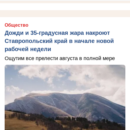
Общество
Дожди и 35-градусная жара накроют
Ставропольский край в начале новой
рабочей недели
Ощутим все прелести августа в полной мере