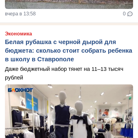
вчера в 13:58
0
Экономика
Белая рубашка с черной дырой для
бюджета: сколько стоит собрать ребенка
в школу в Ставрополе
Даже бюджетный набор тянет на 11–13 тысяч
рублей