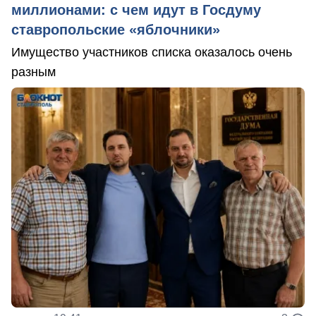
миллионами: с чем идут в Госдуму
ставропольские «яблочники»
Имущество участников списка оказалось очень
разным