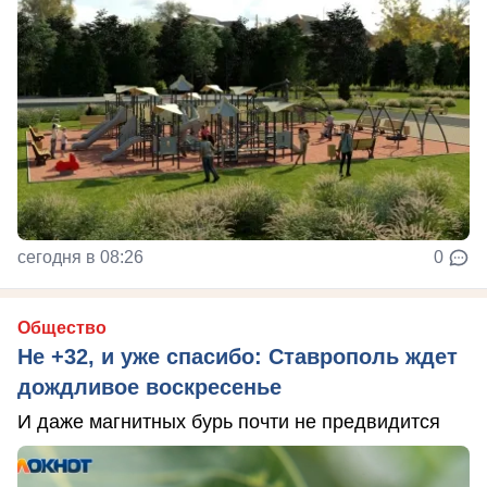
сегодня в 08:26
0
Общество
Не +32, и уже спасибо: Ставрополь ждет
дождливое воскресенье
И даже магнитных бурь почти не предвидится