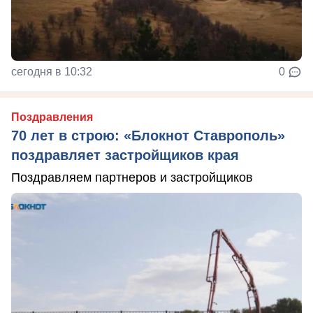
сегодня в 10:32
0
Поздравления
70 лет в строю: «Блокнот Ставрополь»
поздравляет застройщиков края
Поздравляем партнеров и застройщиков