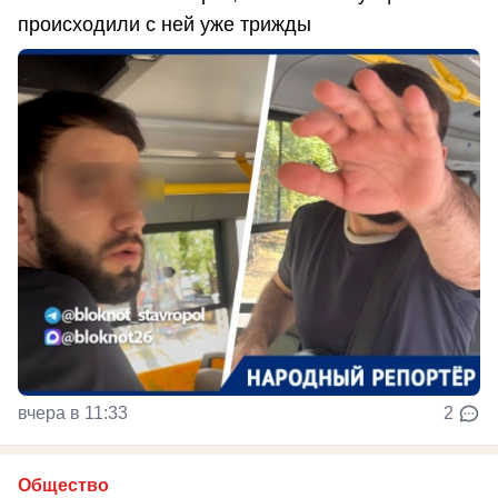
происходили с ней уже трижды
вчера в 11:33
2
Общество