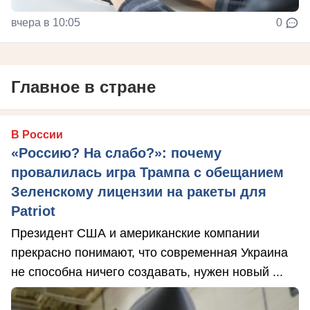
вчера в 10:05
0
Главное в стране
В России
«Россию? На слабо?»: почему
провалилась игра Трампа с обещанием
Зеленскому лицензии на ракеты для
Patriot
Президент США и американские компании
прекрасно понимают, что современная Украина
не способна ничего создавать, нужен новый ...