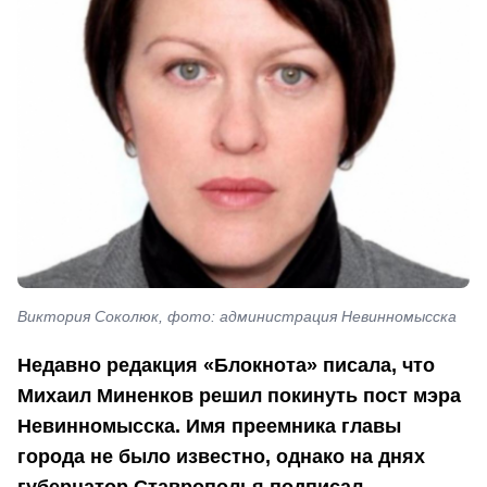
Виктория Соколюк, фото: администрация Невинномысска
Недавно редакция «Блокнота» писала, что
Михаил Миненков решил покинуть пост мэра
Невинномысска. Имя преемника главы
города не было известно, однако на днях