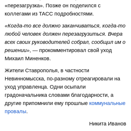
«перезагрузка». Позже он поделился с
коллегами из ТАСС подробностями.
«Когда-то все должно заканчиваться, когда-то
любой человек должен перезагрузиться. Вчера
всех своих руководителей собрал, сообщил им о
решении»
, — прокомментировал свой уход
Михаил Миненков.
Жители Ставрополья, в частности
Невинномысска, по-разному отреагировали на
уход управленца. Одни осыпали
градоначальника словами благодарности, а
другие припомнили ему прошлые
коммунальные
провалы
.
Никита Иванов