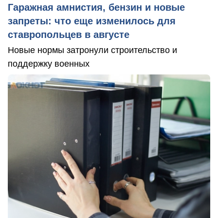
Гаражная амнистия, бензин и новые
запреты: что еще изменилось для
ставропольцев в августе
Новые нормы затронули строительство и
поддержку военных