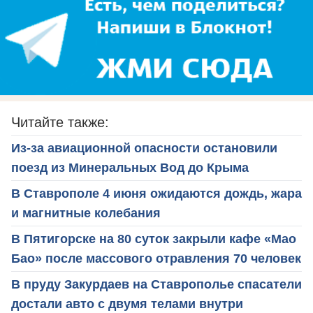
Читайте также:
Из-за авиационной опасности остановили
поезд из Минеральных Вод до Крыма
В Ставрополе 4 июня ожидаются дождь, жара
и магнитные колебания
В Пятигорске на 80 суток закрыли кафе «Мао
Бао» после массового отравления 70 человек
В пруду Закурдаев на Ставрополье спасатели
достали авто с двумя телами внутри