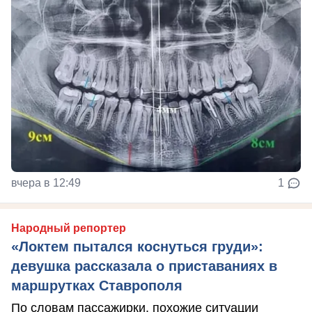
вчера в 12:49
1
Народный репортер
«Локтем пытался коснуться груди»:
девушка рассказала о приставаниях в
маршрутках Ставрополя
По словам пассажирки, похожие ситуации