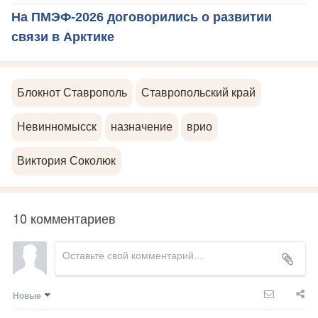
На ПМЭФ-2026 договорились о развитии
связи в Арктике
Блокнот Ставрополь
Ставропольский край
Невинномысск
назначение
врио
Виктория Соколюк
10 комментариев
Новые