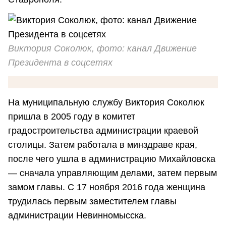
Виктория Соколюк, фото: канал Движение
Президента в соцсетях
На муниципальную службу Виктория Соколюк
пришла в 2005 году в комитет
градостроительства администрации краевой
столицы. Затем работала в минздраве края,
после чего ушла в администрацию Михайловска
— сначала управляющим делами, затем первым
замом главы. С 17 ноября 2016 года женщина
трудилась первым заместителем главы
администрации Невинномысска.