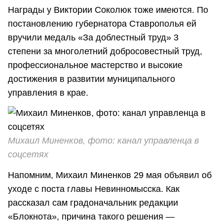
Награды у Виктории Соколюк тоже имеются. По
постановлению губернатора Ставрополья ей
вручили медаль «За доблестный труд» 3
степени за многолетний добросовестный труд,
профессиональное мастерство и высокие
достижения в развитии муниципального
управления в крае.
Михаил Миненков, фото: канал управленца в
соцсетях
Напомним, Михаил Миненков 29 мая объявил об
уходе с поста главы Невинномысска. Как
рассказал сам градоначальник редакции
«Блокнота», причина такого решения —