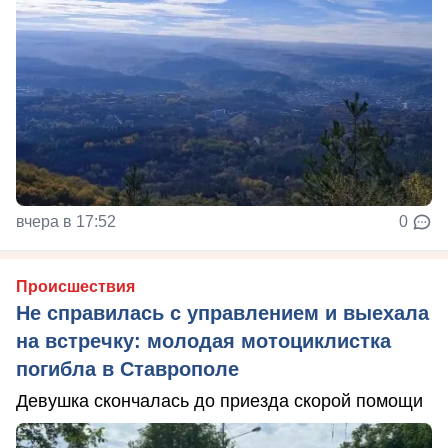
вчера в 17:52
0
Происшествия
Не справилась с управлением и выехала
на встречку: молодая мотоциклистка
погибла в Ставрополе
Девушка скончалась до приезда скорой помощи