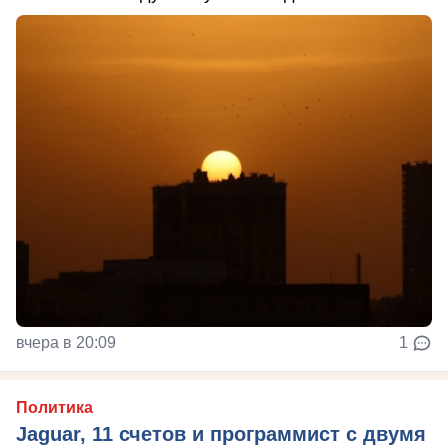
вчера в 20:09
1
Политика
Jaguar, 11 счетов и программист с двумя