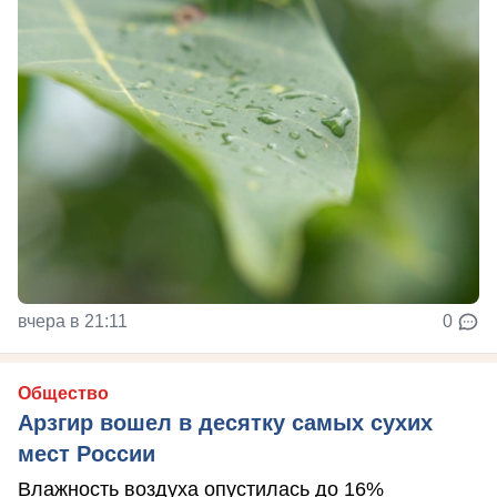
вчера в 21:11
0
Общество
Арзгир вошел в десятку самых сухих
мест России
Влажность воздуха опустилась до 16%