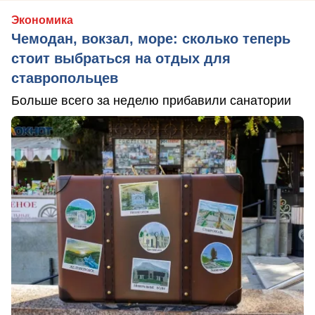
Экономика
Чемодан, вокзал, море: сколько теперь
стоит выбраться на отдых для
ставропольцев
Больше всего за неделю прибавили санатории