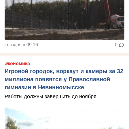
сегодня в 09:16
0
Экономика
Игровой городок, воркаут и камеры за 32
миллиона появятся у Православной
гимназии в Невинномысске
Работы должны завершить до ноября