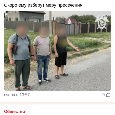
Скоро ему изберут меру пресечения
вчера в 13:57
0
Общество