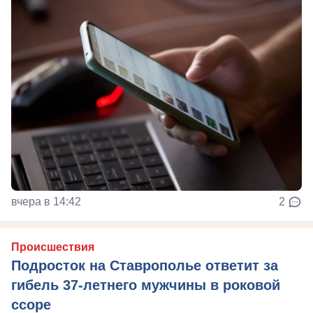
вчера в 14:42
2
Происшествия
Подросток на Ставрополье ответит за
гибель 37-летнего мужчины в роковой
ссоре