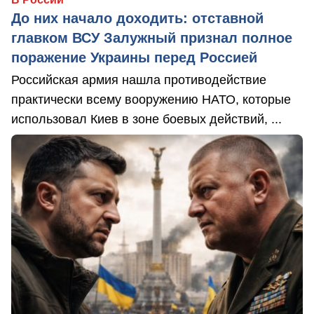
До них начало доходить: отставной
главком ВСУ Залужный признал полное
поражение Украины перед Россией
Российская армия нашла противодействие
практически всему вооружению НАТО, которые
использовал Киев в зоне боевых действий, ...