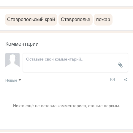
Ставропольский край
Ставрополье
пожар
Комментарии
Новые
Никто ещё не оставил комментариев, станьте первым.