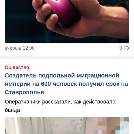
вчера в 12:00
0
Общество
Создатель подпольной миграционной
империи на 600 человек получил срок на
Ставрополье
Оперативники рассказали, как действовала
банда