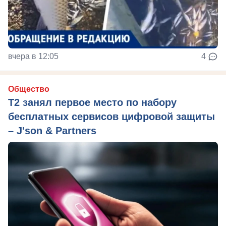
вчера в 12:05
4
Общество
Т2 занял первое место по набору
бесплатных сервисов цифровой защиты
– J'son & Partners