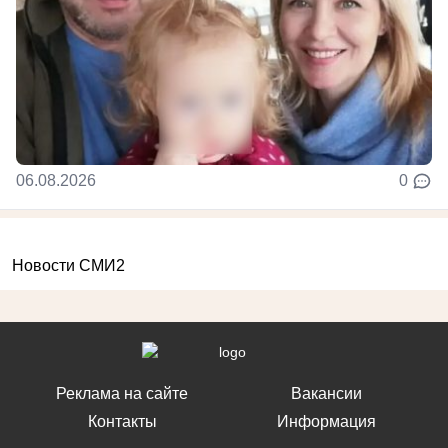
06.08.2026
0
Новости СМИ2
Реклама на сайте
Вакансии
Контакты
Информация