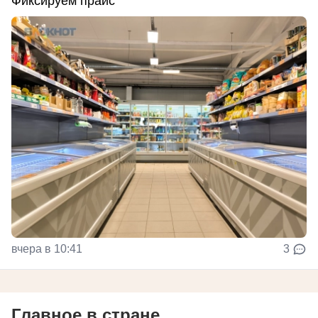
Фиксируем прайс
вчера в 10:41
3
Главное в стране