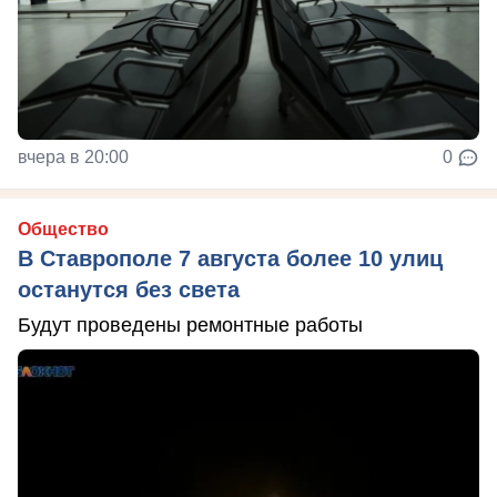
вчера в 20:00
0
Общество
В Ставрополе 7 августа более 10 улиц
останутся без света
Будут проведены ремонтные работы