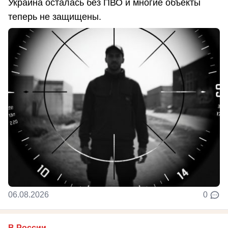
Украина осталась без ПВО и многие объекты
теперь не защищены.
06.08.2026
0
В России