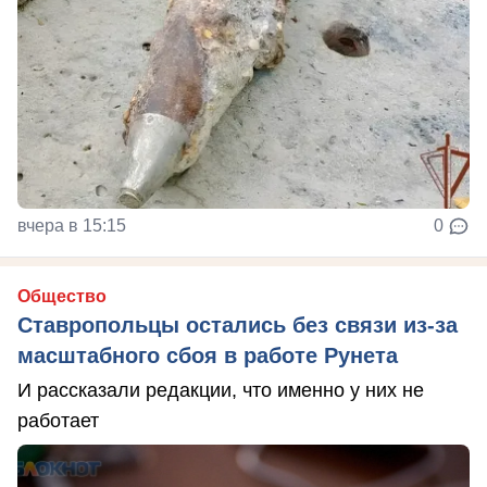
вчера в 15:15
0
Общество
Ставропольцы остались без связи из-за
масштабного сбоя в работе Рунета
И рассказали редакции, что именно у них не
работает