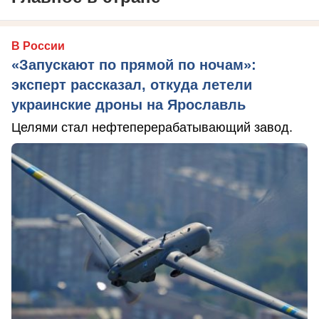
В России
«Запускают по прямой по ночам»:
эксперт рассказал, откуда летели
украинские дроны на Ярославль
Целями стал нефтеперерабатывающий завод.