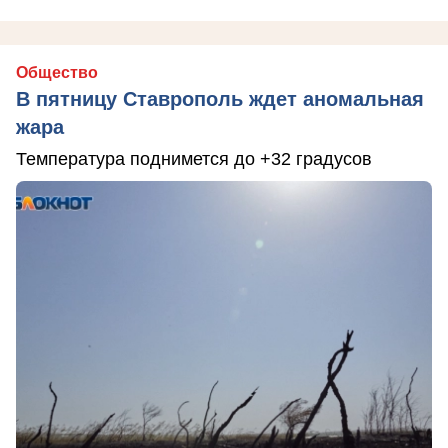
Общество
В пятницу Ставрополь ждет аномальная
жара
Температура поднимется до +32 градусов