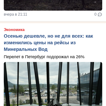
вчера в 21:11
0
Экономика
Осенью дешевле, но не для всех: как
изменились цены на рейсы из
Минеральных Вод
Перелет в Петербург подорожал на 26%