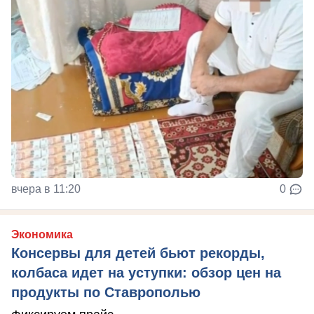
вчера в 11:20
0
Экономика
Консервы для детей бьют рекорды,
колбаса идет на уступки: обзор цен на
продукты по Ставрополью