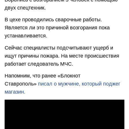
двух спецтехник.
В цехе проводились сварочные работы.
Является ли это причиной возгорания пока
устанавливается.
Сейчас специалисты подсчитывают ущерб и
ищут причины пожара. На месте происшествия
работает следователь МЧС.
Напомним, что ранее «Блокнот
Ставрополь»
писал о мужчине, который поджег
магазин.