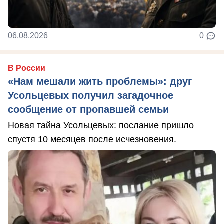
06.08.2026
0
В России
«Нам мешали жить проблемы»: друг
Усольцевых получил загадочное
сообщение от пропавшей семьи
Новая тайна Усольцевых: послание пришло
спустя 10 месяцев после исчезновения.