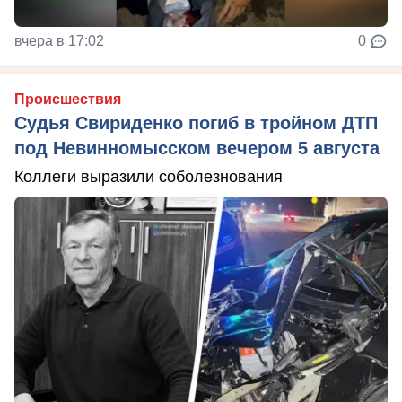
вчера в 17:02
0
Происшествия
Судья Свириденко погиб в тройном ДТП
под Невинномысском вечером 5 августа
Коллеги выразили соболезнования