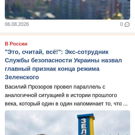
06.08.2026
0
В России
"Это, считай, всё!": Экс-сотрудник
Службы безопасности Украины назвал
главный признак конца режима
Зеленского
Василий Прозоров провел параллель с
аналогичной ситуацией в истории прошлого
века, который один в один напоминает то, что ...