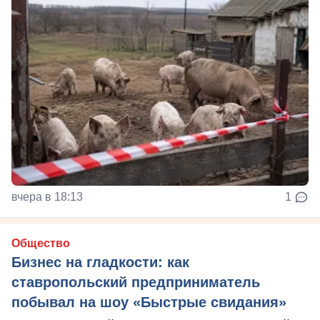
вчера в 18:13
1
Общество
Бизнес на гладкости: как
ставропольский предприниматель
побывал на шоу «Быстрые свидания»