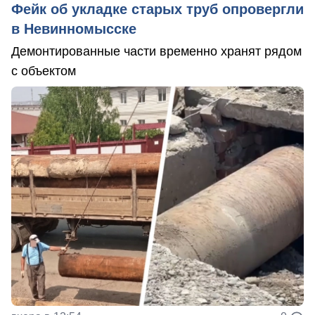
Фейк об укладке старых труб опровергли
в Невинномысске
Демонтированные части временно хранят рядом
с объектом