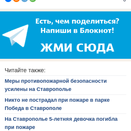
Читайте также:
Меры противопожарной безопасности
усилены на Ставрополье
Никто не пострадал при пожаре в парке
Победа в Ставрополе
На Ставрополье 5-летняя девочка погибла
при пожаре