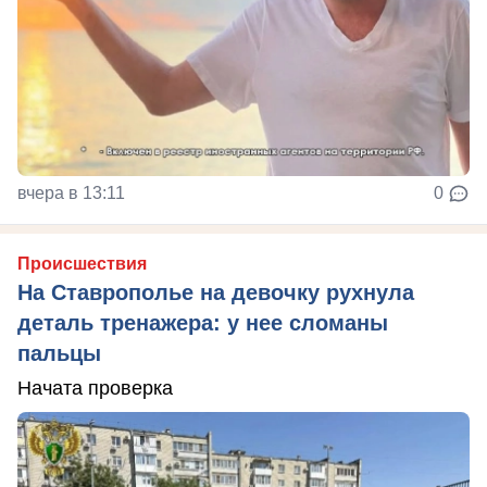
вчера в 13:11
0
Происшествия
На Ставрополье на девочку рухнула
деталь тренажера: у нее сломаны
пальцы
Начата проверка