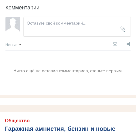
Комментарии
Новые
Никто ещё не оставил комментариев, станьте первым.
Общество
Гаражная амнистия, бензин и новые