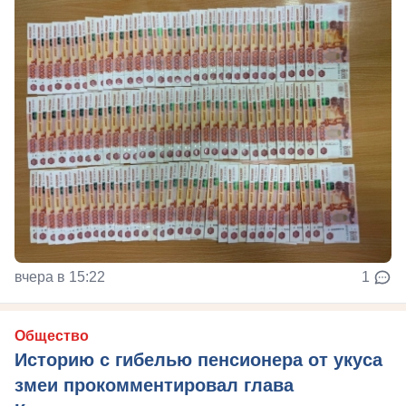
вчера в 15:22
1
Общество
Историю с гибелью пенсионера от укуса
змеи прокомментировал глава