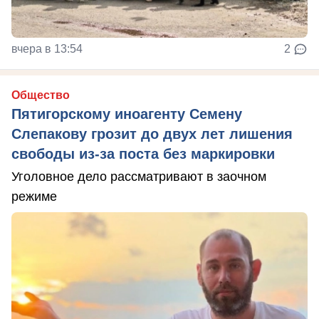
вчера в 13:54
2
Общество
Пятигорскому иноагенту Семену
Слепакову грозит до двух лет лишения
свободы из-за поста без маркировки
Уголовное дело рассматривают в заочном
режиме