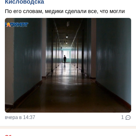
Кисловодска
По его словам, медики сделали все, что могли
вчера в 14:37
1