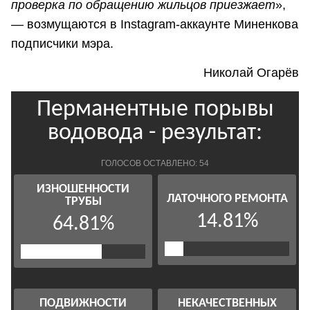
проверка по обращению жильцов приезжает
»,
— возмущаются в Instagram-аккаунте Миненкова
подписчики мэра.
Николай Огарёв