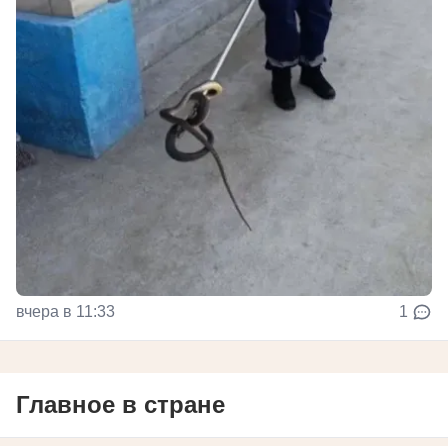
вчера в 11:33
1
Главное в стране