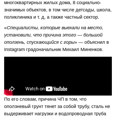
многоквартирных жилых дома, 8 социально-
значимых объектов, в том числе детсады, школа,
поликлиника и т. д, а также частный сектор.
«
Специалисты, которые выехали на место,
установили, что причина этого — большой
оползень, спускающийся с горы
» — объяснил в
Instagram градоначальник Михаил Миненков.
По его словам, причина ЧП в том, что
оползневый грунт тянет за собой трубу, сталь не
выдерживает нагрузки и водопроводная труба