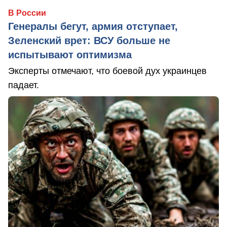
В России
Генералы бегут, армия отступает,
Зеленский врет: ВСУ больше не
испытывают оптимизма
Эксперты отмечают, что боевой дух украинцев
падает.