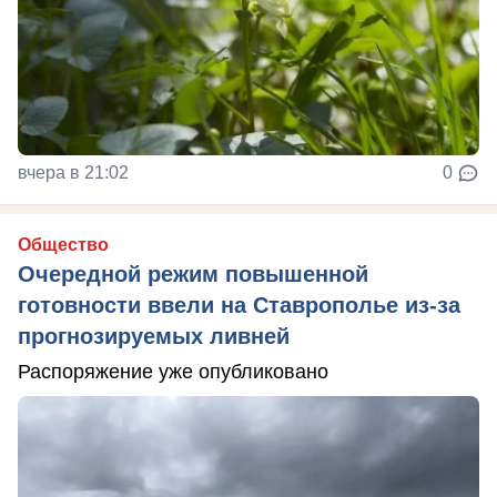
вчера в 21:02
0
Общество
Очередной режим повышенной
готовности ввели на Ставрополье из-за
прогнозируемых ливней
Распоряжение уже опубликовано