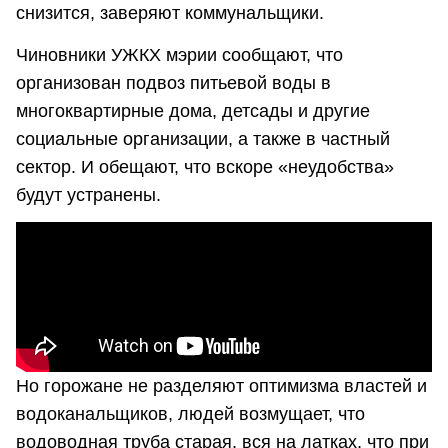
снизится, заверяют коммунальщики.
Чиновники УЖКХ мэрии сообщают, что
организован подвоз питьевой воды в
многоквартирные дома, детсады и другие
социальные организации, а также в частный
сектор. И обещают, что вскоре «неудобства»
будут устранены.
Но горожане не разделяют оптимизма властей и
водоканальщиков, людей возмущает, что
водоводная труба старая, вся на латках, что при