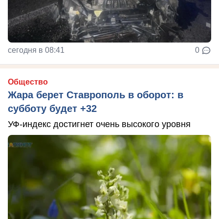
сегодня в 08:41
0
Общество
Жара берет Ставрополь в оборот: в
субботу будет +32
УФ-индекс достигнет очень высокого уровня