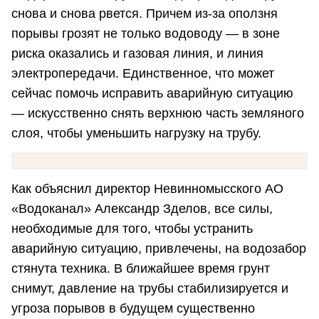
снова и снова рвется. Причем из-за оползня
порывы грозят не только водоводу — в зоне
риска оказались и газовая линия, и линия
электропередачи. Единственное, что может
сейчас помочь исправить аварийную ситуацию
— искусственно снять верхнюю часть земляного
слоя, чтобы уменьшить нагрузку на трубу.
Как объяснил директор Невинномысского АО
«Водоканал» Александр Зделов, все силы,
необходимые для того, чтобы устранить
аварийную ситуацию, привлечены, на водозабор
стянута техника. В ближайшее время грунт
снимут, давление на трубы стабилизируется и
угроза порывов в будущем существенно