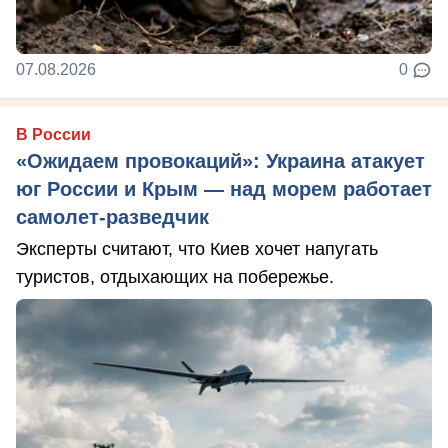
07.08.2026
0
В России
«Ожидаем провокаций»: Украина атакует
юг России и Крым — над морем работает
самолет-разведчик
Эксперты считают, что Киев хочет напугать
туристов, отдыхающих на побережье.