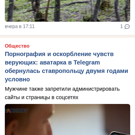
вчера в 17:11
1
Общество
Порнография и оскорбление чувств
верующих: аватарка в Telegram
обернулась ставропольцу двумя годами
условно
Мужчине также запретили администрировать
сайты и страницы в соцсетях