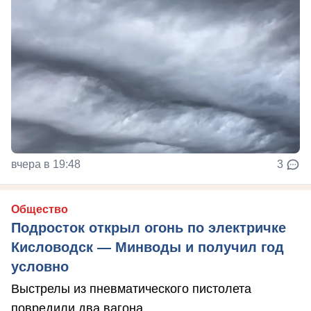
вчера в 19:48
3
Общество
Подросток открыл огонь по электричке
Кисловодск — Минводы и получил год
условно
Выстрелы из пневматического пистолета
повредили два вагона