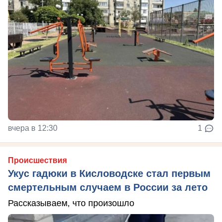
вчера в 12:30
1
Происшествия
Укус гадюки в Кисловодске стал первым
смертельным случаем в России за лето
Рассказываем, что произошло