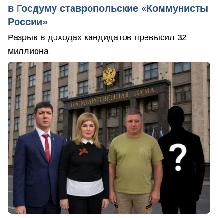
в Госдуму ставропольские «Коммунисты
России»
Разрыв в доходах кандидатов превысил 32
миллиона