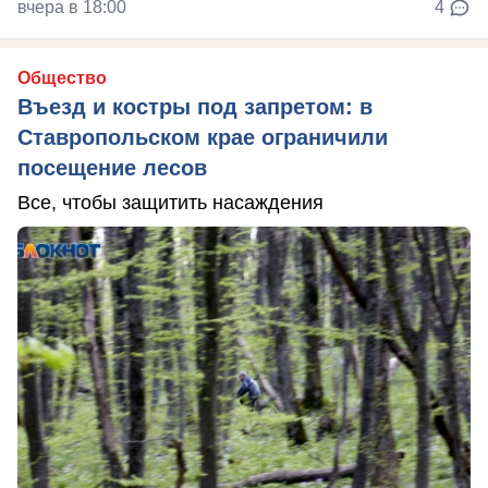
вчера в 18:00
4
Общество
Въезд и костры под запретом: в
Ставропольском крае ограничили
посещение лесов
Все, чтобы защитить насаждения