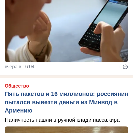
вчера в 16:04
1
Общество
Пять пакетов и 16 миллионов: россиянин
пытался вывезти деньги из Минвод в
Армению
Наличность нашли в ручной клади пассажира