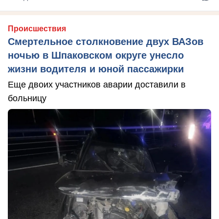
Происшествия
Смертельное столкновение двух ВАЗов
ночью в Шпаковском округе унесло
жизни водителя и юной пассажирки
Еще двоих участников аварии доставили в
больницу