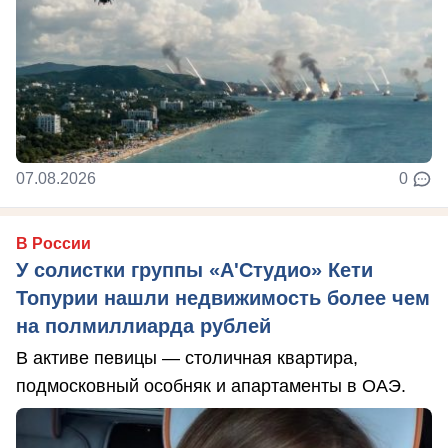
07.08.2026
0
В России
У солистки группы «А'Студио» Кети
Топурии нашли недвижимость более чем
на полмиллиарда рублей
В активе певицы — столичная квартира,
подмосковный особняк и апартаменты в ОАЭ.