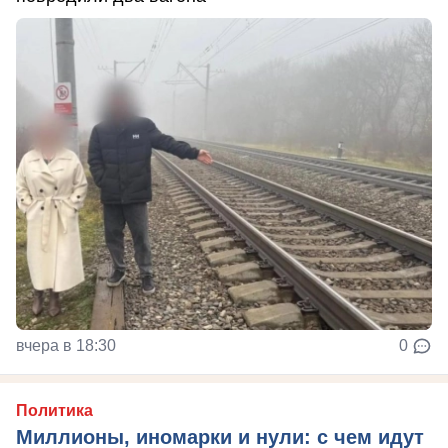
вчера в 18:30
0
Политика
Миллионы, иномарки и нули: с чем идут