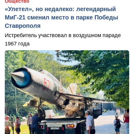
Общество
«Улетел», но недалеко: легендарный
МиГ-21 сменил место в парке Победы
Ставрополя
Истребитель участвовал в воздушном параде
1967 года