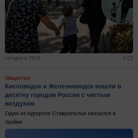
сегодня в 19:04
0
Общество
Кисловодск и Железноводск вошли в
десятку городов России с чистым
воздухом
Один из курортов Ставрополья оказался в
тройке