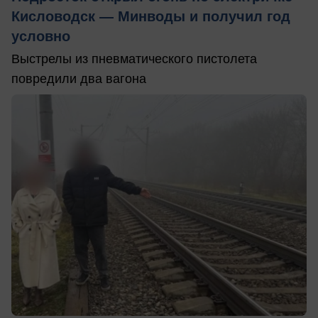
Кисловодск — Минводы и получил год
условно
Выстрелы из пневматического пистолета
повредили два вагона