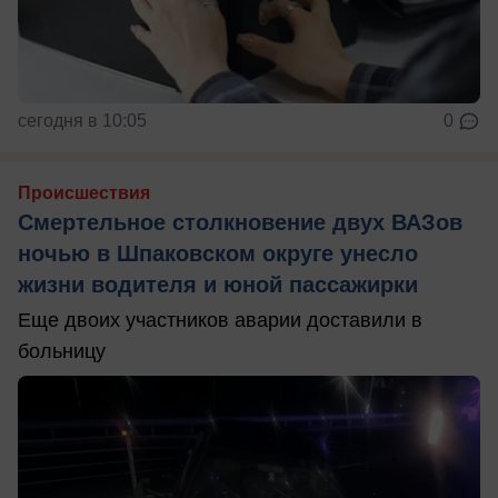
сегодня в 10:05
0
Происшествия
Смертельное столкновение двух ВАЗов
ночью в Шпаковском округе унесло
жизни водителя и юной пассажирки
Еще двоих участников аварии доставили в
больницу