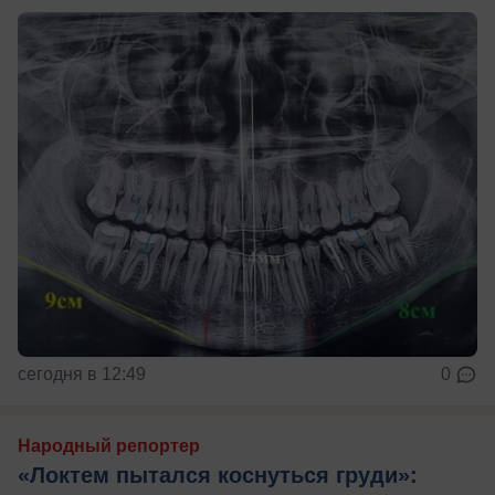
сегодня в 12:49
0
Народный репортер
«Локтем пытался коснуться груди»: