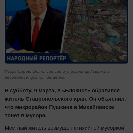
Игорь Серов, фото: соц.сети управленца / свалка в
лесополосе, фото: читатели
В субботу, 9 марта, в «Блокнот» обратился
житель Ставропольского края. Он объяснил,
что микрорайон Пушкина в Михайловске
тонет в мусоре.
Местный житель возмущен стихийной мусоркой