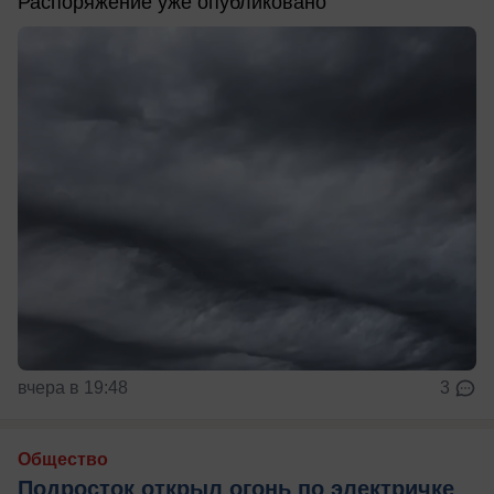
Распоряжение уже опубликовано
вчера в 19:48
3
Общество
Подросток открыл огонь по электричке