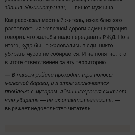
здания администрации
, — пишет мужчина.
Как рассказал местный житель, из-за близкого
расположения железной дороги администрация
говорит, что жалобы надо передавать РЖД. Но в
итоге, куда бы не жаловались люди, никто
убирать мусор не собирается. И не понятно, кто
в итоге ответственен за эту территорию.
—
В нашем районе проходит три полосы
железной дороги, и в этом заключается
проблема с мусором. Администрация считает,
что убирать — не их ответственность
, —
выражает недовольство читатель.