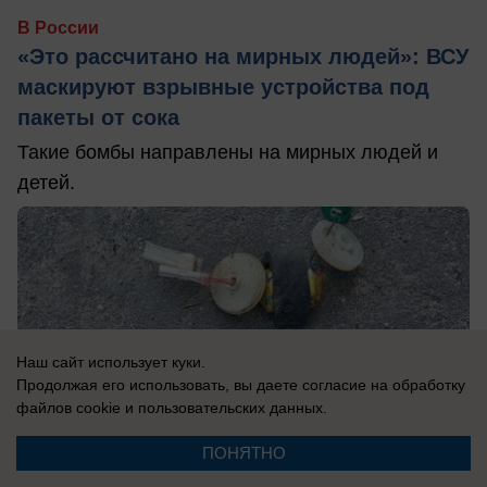
В России
«Это рассчитано на мирных людей»: ВСУ
маскируют взрывные устройства под
пакеты от сока
Такие бомбы направлены на мирных людей и
детей.
Наш сайт использует куки.
Продолжая его использовать, вы даете согласие на обработку
файлов cookie
и пользовательских данных.
ПОНЯТНО