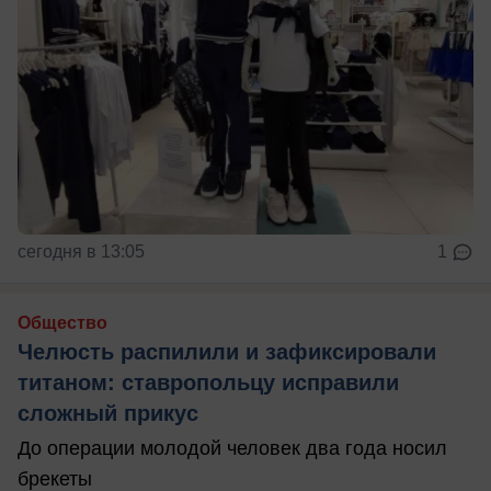
сегодня в 13:05
1
Общество
Челюсть распилили и зафиксировали
титаном: ставропольцу исправили
сложный прикус
До операции молодой человек два года носил
брекеты