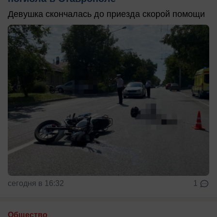
Девушка скончалась до приезда скорой помощи
сегодня в 16:32
1
Общество