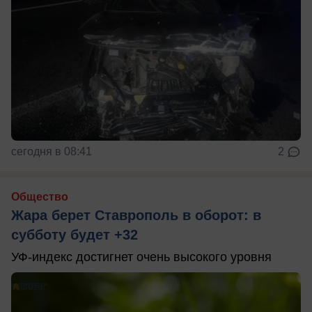
сегодня в 08:41
2
Общество
Жара берет Ставрополь в оборот: в
субботу будет +32
УФ-индекс достигнет очень высокого уровня