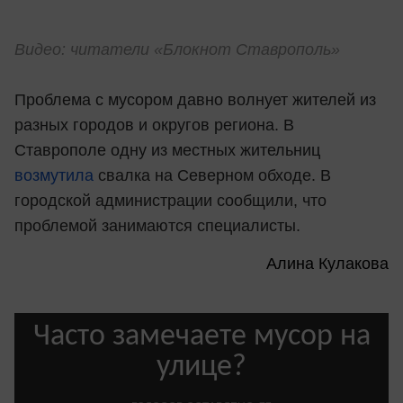
Видео: читатели «Блокнот Ставрополь»
Проблема с мусором давно волнует жителей из
разных городов и округов региона. В
Ставрополе одну из местных жительниц
возмутила
свалка на Северном обходе. В
городской администрации сообщили, что
проблемой занимаются специалисты.
Алина Кулакова