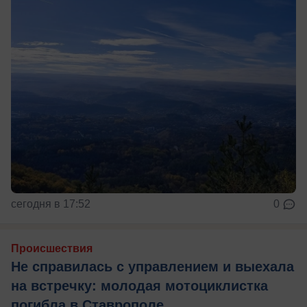
сегодня в 17:52
0
Происшествия
Не справилась с управлением и выехала
на встречку: молодая мотоциклистка
погибла в Ставрополе