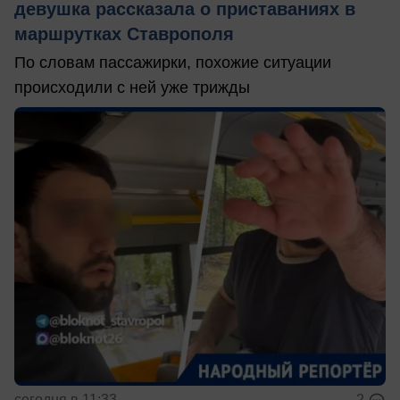
девушка рассказала о приставаниях в
маршрутках Ставрополя
По словам пассажирки, похожие ситуации
происходили с ней уже трижды
сегодня в 11:33
2