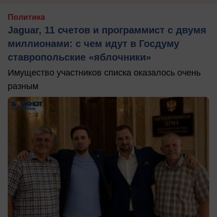
Политика
Jaguar, 11 счетов и программист с двумя
миллионами: с чем идут в Госдуму
ставропольские «яблочники»
Имущество участников списка оказалось очень
разным