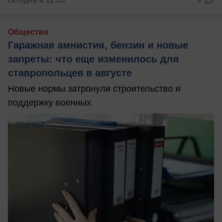
Общество
Гаражная амнистия, бензин и новые
запреты: что еще изменилось для
ставропольцев в августе
Новые нормы затронули строительство и
поддержку военных