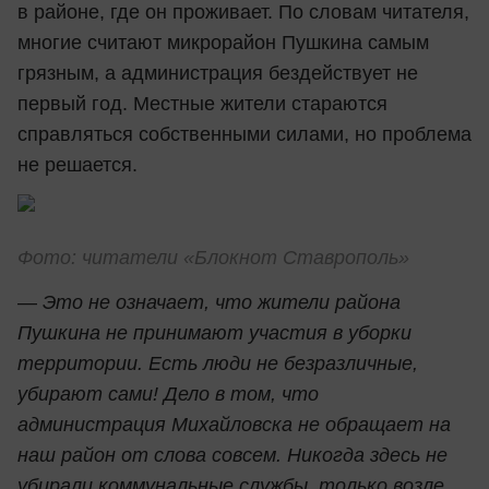
в районе, где он проживает. По словам читателя,
многие считают микрорайон Пушкина самым
грязным, а администрация бездействует не
первый год. Местные жители стараются
справляться собственными силами, но проблема
не решается.
Фото: читатели
«Блокнот Ставрополь»
—
Это не означает, что жители района
Пушкина не принимают участия в уборки
территории. Есть люди не безразличные,
убирают сами! Дело в том, что
администрация Михайловска не обращает на
наш район от слова совсем. Никогда здесь не
убирали коммунальные службы, только возле