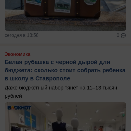
сегодня в 13:58
0
Экономика
Белая рубашка с черной дырой для
бюджета: сколько стоит собрать ребенка
в школу в Ставрополе
Даже бюджетный набор тянет на 11–13 тысяч
рублей