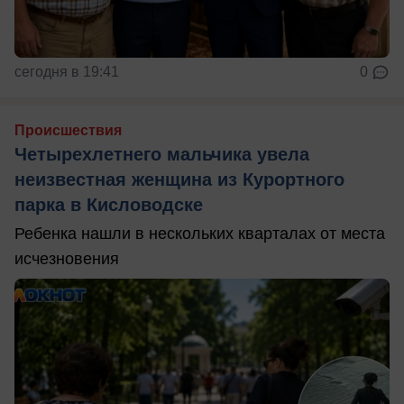
сегодня в 19:41
0
Происшествия
Четырехлетнего мальчика увела
неизвестная женщина из Курортного
парка в Кисловодске
Ребенка нашли в нескольких кварталах от места
исчезновения