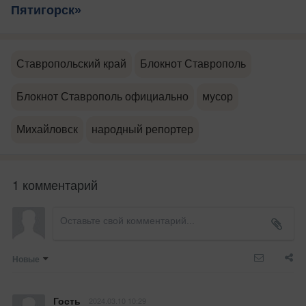
Пятигорск»
Ставропольский край
Блокнот Ставрополь
Блокнот Ставрополь официально
мусор
Михайловск
народный репортер
1 комментарий
Новые
Гость
2024.03.10 10:29