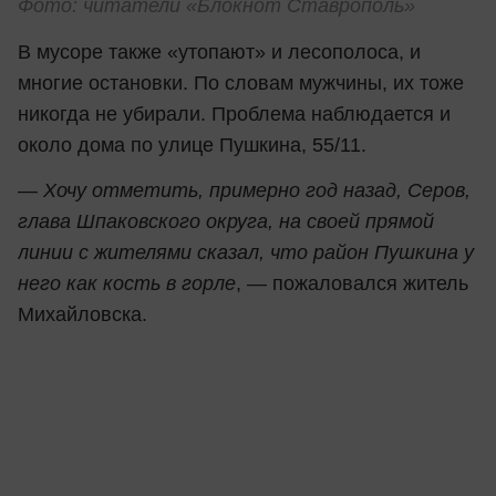
Фото: читатели
«Блокнот Ставрополь»
В мусоре также «утопают» и лесополоса, и
многие остановки. По словам мужчины, их тоже
никогда не убирали. Проблема наблюдается и
около дома по улице Пушкина, 55/11.
—
Хочу отметить, примерно год назад, Серов,
глава Шпаковского округа, на своей прямой
линии с жителями сказал, что район Пушкина у
него как кость в горле
, — пожаловался житель
Михайловска.