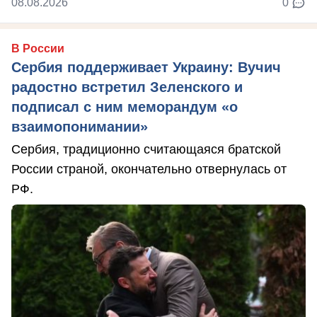
08.08.2026
0
В России
Сербия поддерживает Украину: Вучич
радостно встретил Зеленского и
подписал с ним меморандум «о
взаимопонимании»
Сербия, традиционно считающаяся братской
России страной, окончательно отвернулась от
РФ.