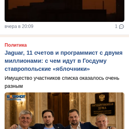
вчера в 20:09
1
Политика
Jaguar, 11 счетов и программист с двумя
миллионами: с чем идут в Госдуму
ставропольские «яблочники»
Имущество участников списка оказалось очень
разным