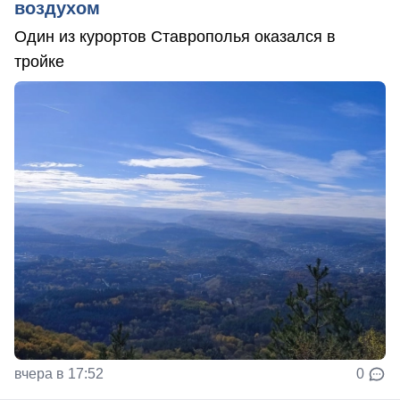
воздухом
Один из курортов Ставрополья оказался в
тройке
вчера в 17:52
0