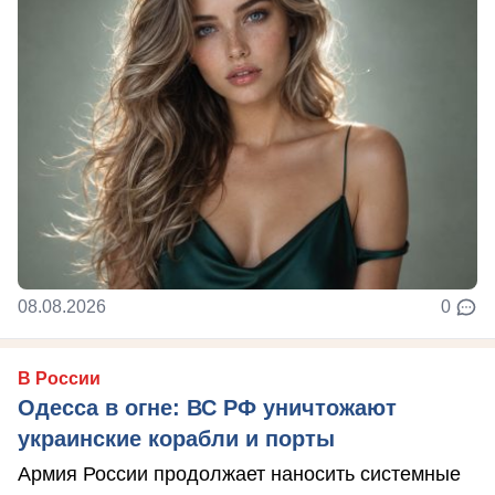
08.08.2026
0
В России
Одесса в огне: ВС РФ уничтожают
украинские корабли и порты
Армия России продолжает наносить системные