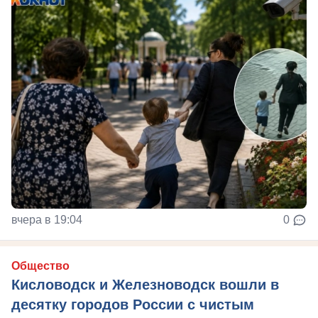
вчера в 19:04
0
Общество
Кисловодск и Железноводск вошли в
десятку городов России с чистым