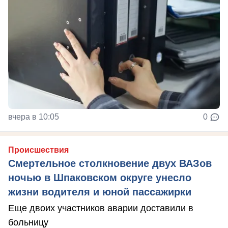
вчера в 10:05
0
Происшествия
Смертельное столкновение двух ВАЗов
ночью в Шпаковском округе унесло
жизни водителя и юной пассажирки
Еще двоих участников аварии доставили в
больницу