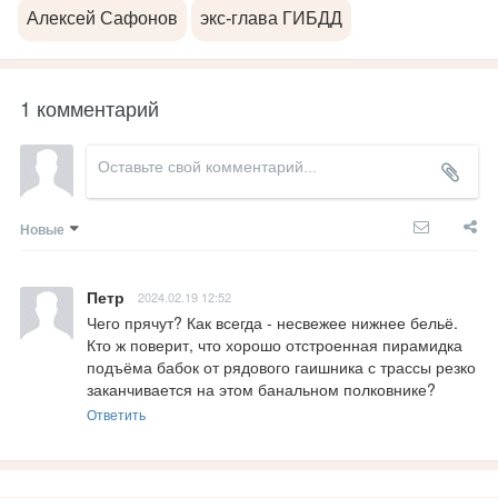
Алексей Сафонов
экс-глава ГИБДД
1 комментарий
Новые
Петр
2024.02.19 12:52
Чего прячут? Как всегда - несвежее нижнее бельё. 
Кто ж поверит, что хорошо отстроенная пирамидка 
подъёма бабок от рядового гаишника с трассы резко 
заканчивается на этом банальном полковнике?
Ответить