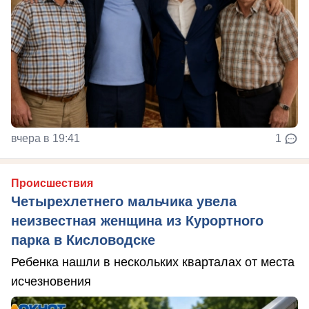
вчера в 19:41
1
Происшествия
Четырехлетнего мальчика увела
неизвестная женщина из Курортного
парка в Кисловодске
Ребенка нашли в нескольких кварталах от места
исчезновения