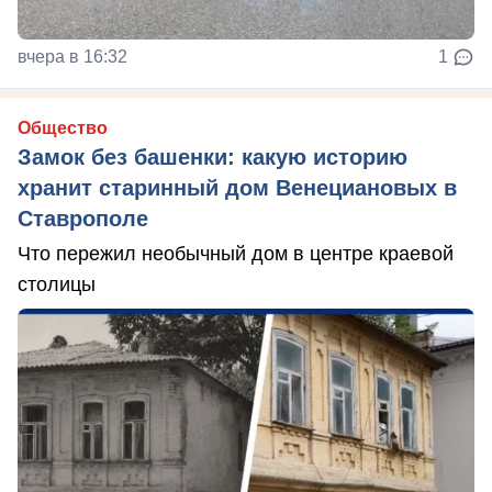
вчера в 16:32
1
Общество
Замок без башенки: какую историю
хранит старинный дом Венециановых в
Ставрополе
Что пережил необычный дом в центре краевой
столицы