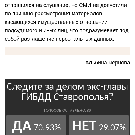
отправился на слушание, но СМИ не допустили
по причине рассмотрения материалов,
касающихся имущественных отношений
подсудимого и иных лиц, что подразумевает под
собой разглашение персональных данных.
Альбина Чернова