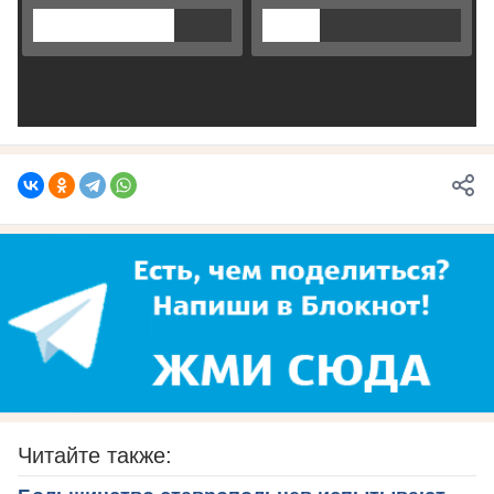
Читайте также: