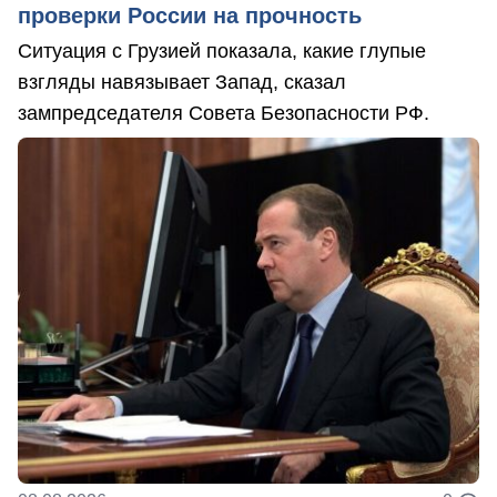
проверки России на прочность
Ситуация с Грузией показала, какие глупые
взгляды навязывает Запад, сказал
зампредседателя Совета Безопасности РФ.