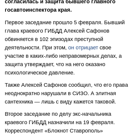
согласилась и защита бывшего главного
госавтоинспектора края.
Первое заседание прошло 5 февраля. Бывший
глава краевого ГИБДД Алексей Сафонов
обвиняется в 102 эпизодах преступной
деятельности. При этом,
он отрицает
свое
участие в каких-либо неправомерных делах, а
защита утверждает, что на него оказано
психологическое давление.
Также Алексей Сафонов сообщил, что его права
неоднократно нарушали в СИЗО. А элитная
сантехника — лишь с виду кажется таковой.
Второе заседание по делу экс-начальника
краевого ГИБДД назначили на 19 февраля.
Корреспондент «Блокнот Ставрополь»