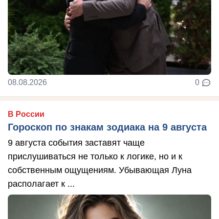
08.08.2026
0
В России
Гороскоп по знакам зодиака на 9 августа
9 августа события заставят чаще
прислушиваться не только к логике, но и к
собственным ощущениям. Убывающая Луна
располагает к ...