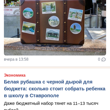
вчера в 13:58
0
Экономика
Белая рубашка с черной дырой для
бюджета: сколько стоит собрать ребенка
в школу в Ставрополе
Даже бюджетный набор тянет на 11–13 тысяч