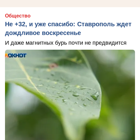
Общество
Не +32, и уже спасибо: Ставрополь ждет
дождливое воскресенье
И даже магнитных бурь почти не предвидится