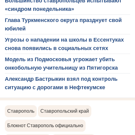
Большинство ставропольцев испытывают
«синдром понедельника»
Глава Туркменского округа празднует свой
юбилей
Угрозы о нападении на школы в Ессентуках
снова появились в социальных сетях
Модель из Подмосковья угрожает убить
онкобольную учительницу из Пятигорска
Александр Бастрыкин взял под контроль
ситуацию с дорогами в Нефтекумске
Ставрополь
Ставропольский край
Блокнот Ставрополь официально