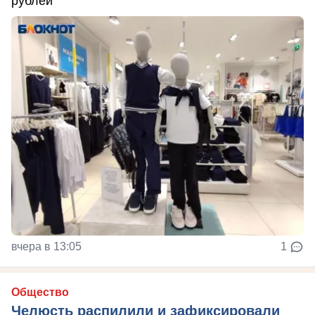
рублей
вчера в 13:05
1
Общество
Челюсть распилили и зафиксировали