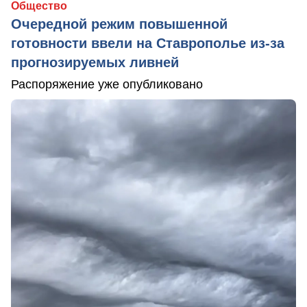
Общество
Очередной режим повышенной
готовности ввели на Ставрополье из-за
прогнозируемых ливней
Распоряжение уже опубликовано