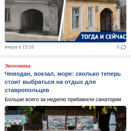
вчера в 15:16
0
Экономика
Чемодан, вокзал, море: сколько теперь
стоит выбраться на отдых для
ставропольцев
Больше всего за неделю прибавили санатории