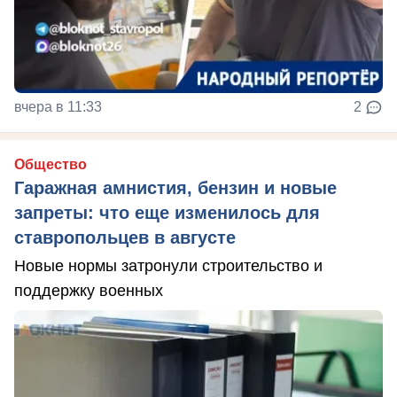
вчера в 11:33
2
Общество
Гаражная амнистия, бензин и новые
запреты: что еще изменилось для
ставропольцев в августе
Новые нормы затронули строительство и
поддержку военных