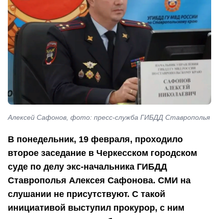
Алексей Сафонов, фото: пресс-служба ГИБДД Ставрополья
В понедельник, 19 февраля, проходило
второе заседание в Черкесском городском
суде по делу экс-начальника ГИБДД
Ставрополья Алексея Сафонова. СМИ на
слушании не присутствуют. С такой
инициативой выступил прокурор, с ним