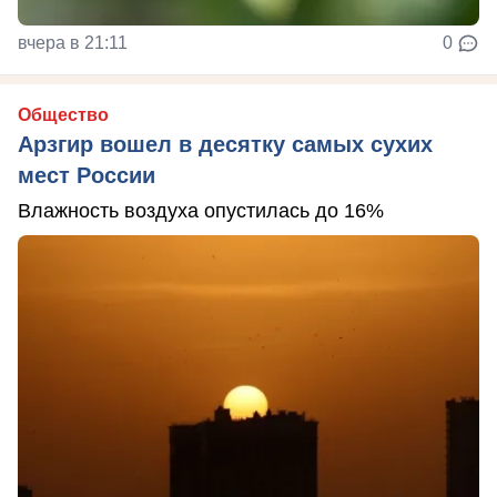
вчера в 21:11
0
Общество
Арзгир вошел в десятку самых сухих
мест России
Влажность воздуха опустилась до 16%