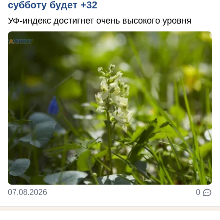
субботу будет +32
УФ-индекс достигнет очень высокого уровня
07.08.2026
0