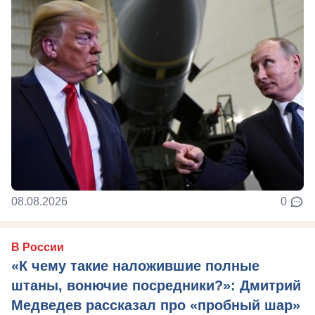
08.08.2026
0
В России
«К чему такие наложившие полные
штаны, вонючие посредники?»: Дмитрий
Медведев рассказал про «пробный шар»