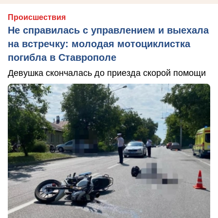
Происшествия
Не справилась с управлением и выехала
на встречку: молодая мотоциклистка
погибла в Ставрополе
Девушка скончалась до приезда скорой помощи