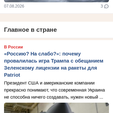
07.08.2026
3
Главное в стране
В России
«Россию? На слабо?»: почему
провалилась игра Трампа с обещанием
Зеленскому лицензии на ракеты для
Patriot
Президент США и американские компании
прекрасно понимают, что современная Украина
не способна ничего создавать, нужен новый ...