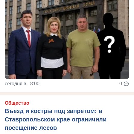
сегодня в 18:00
0
Общество
Въезд и костры под запретом: в
Ставропольском крае ограничили
посещение лесов