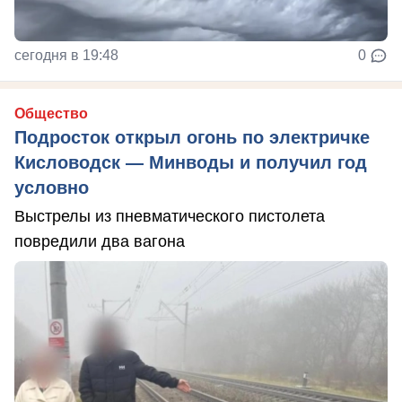
сегодня в 19:48
0
Общество
Подросток открыл огонь по электричке
Кисловодск — Минводы и получил год
условно
Выстрелы из пневматического пистолета
повредили два вагона