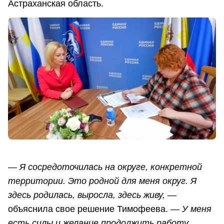
Астраханская область.
— Я сосредоточилась на округе, конкретной
территории. Это родной для меня округ. Я
здесь родилась, выросла, здесь живу,
—
объяснила свое решение Тимофеева.
— У меня
есть силы и желание продолжить работу.