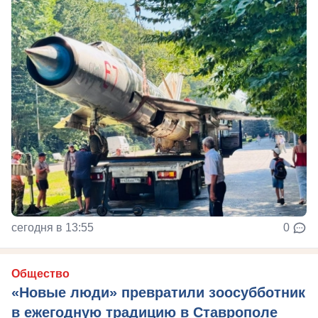
сегодня в 13:55
0
Общество
«Новые люди» превратили зоосубботник
в ежегодную традицию в Ставрополе