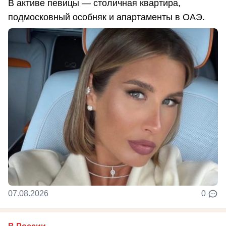
В активе певицы — столичная квартира,
подмосковный особняк и апартаменты в ОАЭ.
07.08.2026
0