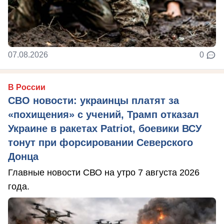
07.08.2026
0
В России
СВО новости: украинцы платят за
«похищения» с учений, Трамп отказал
Украине в ракетах Patriot, боевики ВСУ
тонут при форсировании Северского
Донца
Главные новости СВО на утро 7 августа 2026
года.