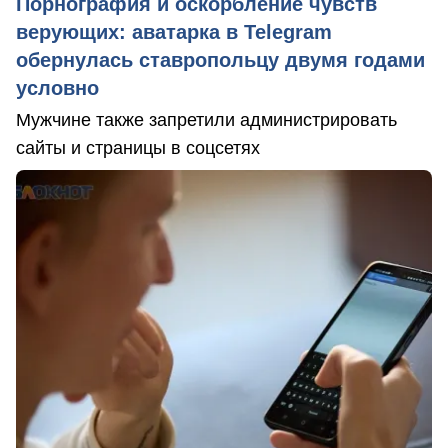
Порнография и оскорбление чувств
верующих: аватарка в Telegram
обернулась ставропольцу двумя годами
условно
Мужчине также запретили администрировать
сайты и страницы в соцсетях