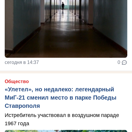
сегодня в 14:37
0
Общество
«Улетел», но недалеко: легендарный
МиГ-21 сменил место в парке Победы
Ставрополя
Истребитель участвовал в воздушном параде
1967 года