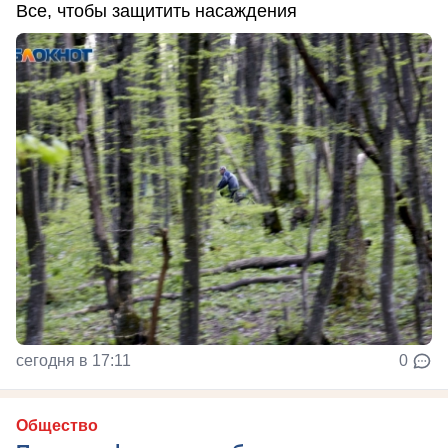
Все, чтобы защитить насаждения
сегодня в 17:11
0
Общество