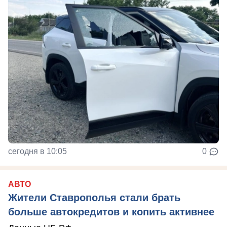
сегодня в 10:05
0
АВТО
Жители Ставрополья стали брать
больше автокредитов и копить активнее