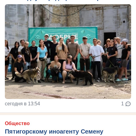
сегодня в 13:54
1
Общество
Пятигорскому иноагенту Семену