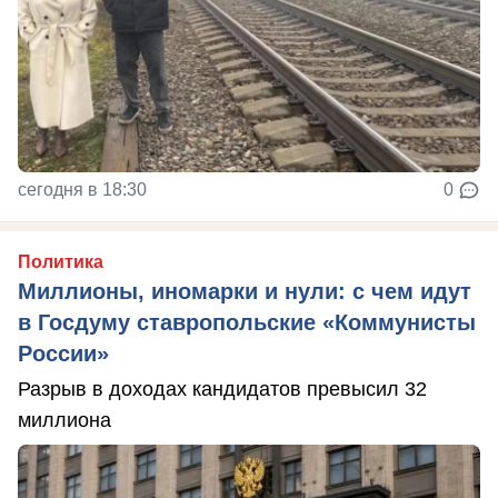
сегодня в 18:30
0
Политика
Миллионы, иномарки и нули: с чем идут
в Госдуму ставропольские «Коммунисты
России»
Разрыв в доходах кандидатов превысил 32
миллиона