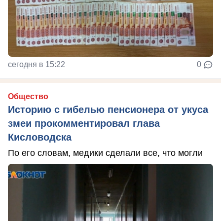
сегодня в 15:22
0
Общество
Историю с гибелью пенсионера от укуса
змеи прокомментировал глава
Кисловодска
По его словам, медики сделали все, что могли