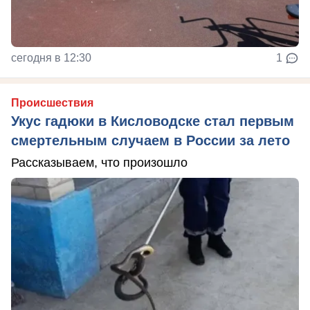
сегодня в 12:30
1
Происшествия
Укус гадюки в Кисловодске стал первым
смертельным случаем в России за лето
Рассказываем, что произошло