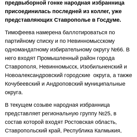
предвыборной гонке народная избранница
присоединилась последней из коллег, уже
представляющих Ставрополье в Госдуме.
Тимофеева намерена баллотироваться по
партийному списку и по Невинномысскому
одномандатному избирательному округу №66. В
него входят Промышленный район города
Ставрополя, Невинномысск, Изобильненский и
Новоалександровский городские округа, а также
Кочубеевский и Андроповский муниципальные
округа.
В текущем созыве народная избранница
представляет региональную группу №25, в
состав которой входят Ростовская область,
Ставропольский край, Республика Калмыкия,