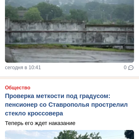
сегодня в 10:41
0
Общество
Проверка меткости под градусом:
пенсионер со Ставрополья прострелил
стекло кроссовера
Теперь его ждет наказание