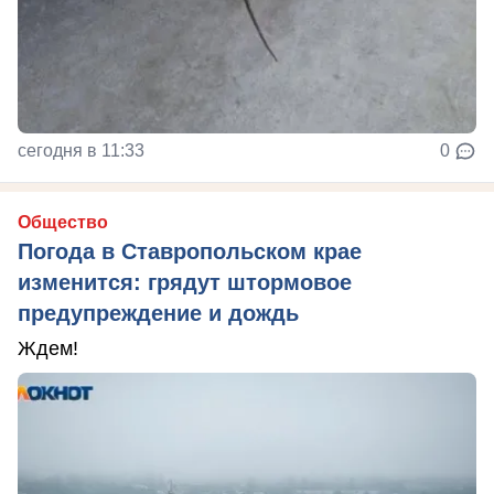
сегодня в 11:33
0
Общество
Погода в Ставропольском крае
изменится: грядут штормовое
предупреждение и дождь
Ждем!