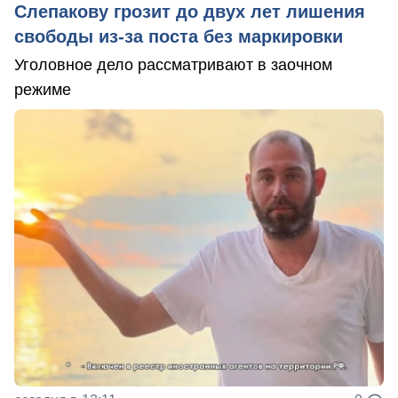
Слепакову грозит до двух лет лишения
свободы из-за поста без маркировки
Уголовное дело рассматривают в заочном
режиме