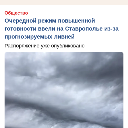
Общество
Очередной режим повышенной
готовности ввели на Ставрополье из-за
прогнозируемых ливней
Распоряжение уже опубликовано