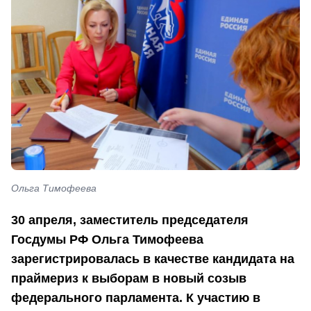
Ольга Тимофеева
30 апреля, заместитель председателя
Госдумы РФ Ольга Тимофеева
зарегистрировалась в качестве кандидата на
праймериз к выборам в новый созыв
федерального парламента. К участию в