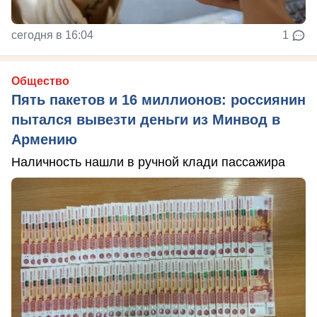
сегодня в 16:04
1
Общество
Пять пакетов и 16 миллионов: россиянин
пытался вывезти деньги из Минвод в
Армению
Наличность нашли в ручной клади пассажира