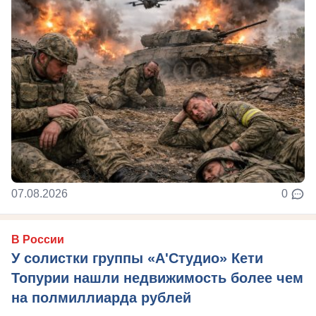
07.08.2026
0
В России
У солистки группы «А'Студио» Кети
Топурии нашли недвижимость более чем
на полмиллиарда рублей