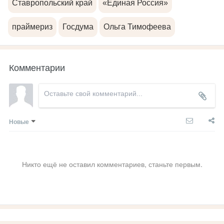
Ставропольский край
«Единая Россия»
праймериз
Госдума
Ольга Тимофеева
Комментарии
Новые
Никто ещё не оставил комментариев, станьте первым.