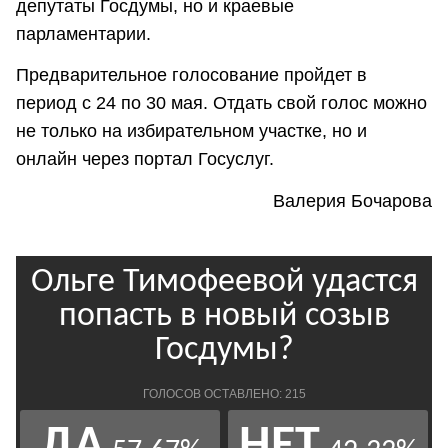
депутаты Госдумы, но и краевые
парламентарии.
Предварительное голосование пройдет в
период с 24 по 30 мая. Отдать свой голос можно
не только на избирательном участке, но и
онлайн через портал Госуслуг.
Валерия Бочарова