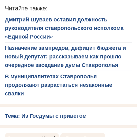
Читайте также:
Дмитрий Шуваев оставил должность
руководителя ставропольского исполкома
«Единой России»
Назначение зампредов, дефицит бюджета и
новый депутат: рассказываем как прошло
очередное заседание думы Ставрополья
В муниципалитетах Ставрополья
продолжают разрастаться незаконные
свалки
Тема: Из Госдумы с приветом