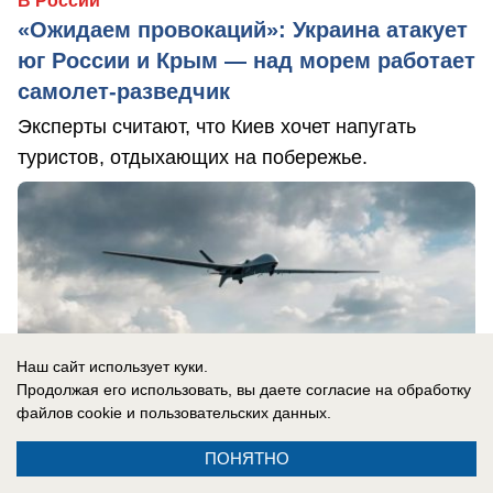
В России
«Ожидаем провокаций»: Украина атакует
юг России и Крым — над морем работает
самолет-разведчик
Эксперты считают, что Киев хочет напугать
туристов, отдыхающих на побережье.
Наш сайт использует куки.
Продолжая его использовать, вы даете согласие на обработку
файлов cookie
и пользовательских данных.
ПОНЯТНО