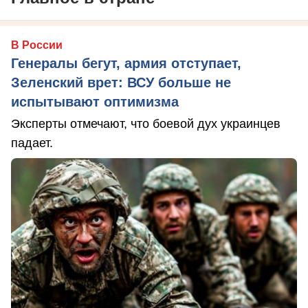
В России
Генералы бегут, армия отступает,
Зеленский врет: ВСУ больше не
испытывают оптимизма
Эксперты отмечают, что боевой дух украинцев
падает.