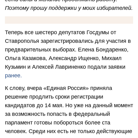
Поэтому прошу поддержки у моих избирателей.
Теперь все шестеро депутатов Госдумы от
Ставрополья зарегистрировались для участия в
предварительных выборах. Елена Бондаренко,
Ольга Казакова, Александр Ищенко, Михаил
Кузьмин и Алексей Лавриненко подали заявки
ранее.
К слову, вчера «Единая Россия» приняла
решение продлить сроки регистрации
кандидатов до 14 мая. Но уже на данный момент
за возможность попасть в федеральный
парламент готовы побороться более ста
человек. Среди них есть не только действующие