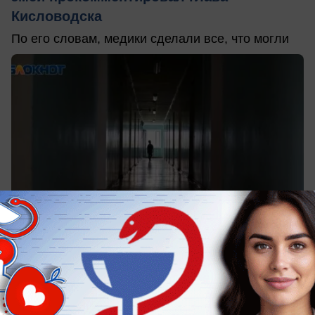
Кисловодска
По его словам, медики сделали все, что могли
вчера в 14:37