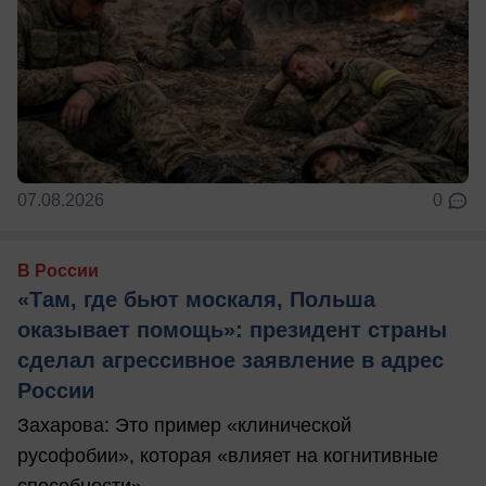
07.08.2026
0
В России
«Там, где бьют москаля, Польша
оказывает помощь»: президент страны
сделал агрессивное заявление в адрес
России
Захарова: Это пример «клинической
русофобии», которая «влияет на когнитивные
способности».