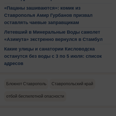
«Пацаны зашиваются»: комик из
Ставрополья Амир Гурбанов призвал
оставлять чаевые заправщикам
Летевший в Минеральные Воды самолет
«Азимута» экстренно вернулся в Стамбул
Какие улицы и санатории Кисловодска
останутся без воды с 3 по 5 июля: список
адресов
Блокнот Ставрополь
Ставропольский край
отбой беспилотной опасности