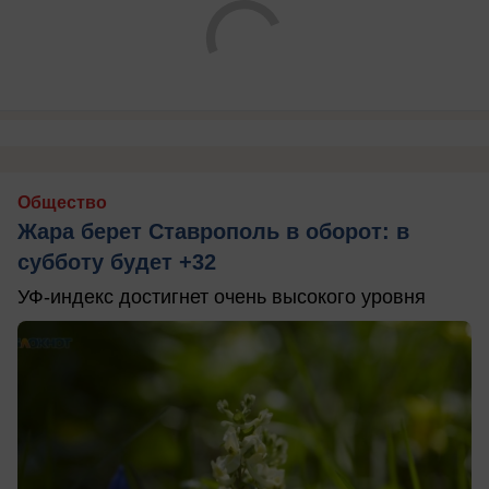
Общество
Жара берет Ставрополь в оборот: в
субботу будет +32
УФ-индекс достигнет очень высокого уровня