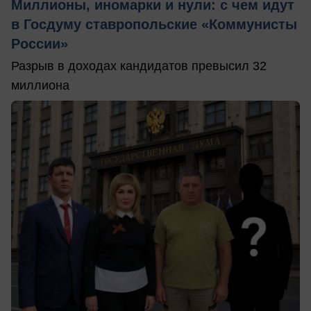
Миллионы, иномарки и нули: с чем идут
в Госдуму ставропольские «Коммунисты
России»
Разрыв в доходах кандидатов превысил 32
миллиона