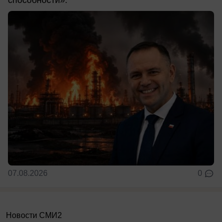
07.08.2026
0
Новости СМИ2