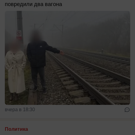
повредили два вагона
вчера в 18:30
Политика