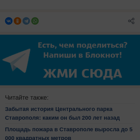
Читайте также:
Забытая история Центрального парка
Ставрополя: каким он был 200 лет назад
Площадь пожара в Ставрополе выросла до 5
000 квадратных метров