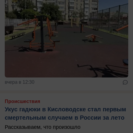
вчера в 12:30
Происшествия
Укус гадюки в Кисловодске стал первым
смертельным случаем в России за лето
Рассказываем, что произошло