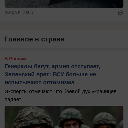
вчера в 10:05
Главное в стране
В России
Генералы бегут, армия отступает,
Зеленский врет: ВСУ больше не
испытывают оптимизма
Эксперты отмечают, что боевой дух украинцев
падает.