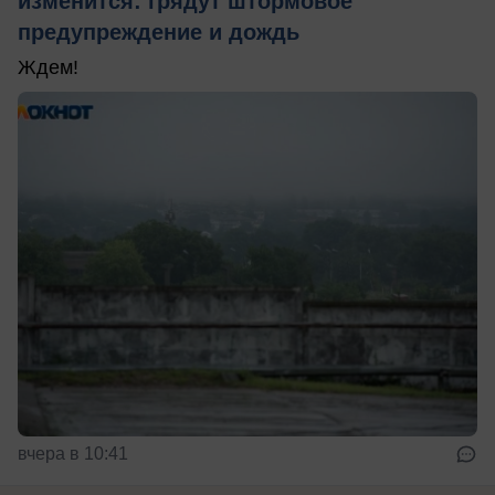
изменится: грядут штормовое
предупреждение и дождь
Ждем!
вчера в 10:41