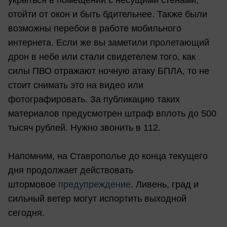
отойти от окон и быть бдительнее. Также были
возможны перебои в работе мобильного
интернета. Если же вы заметили пролетающий
дрон в небе или стали свидетелем того, как
силы ПВО отражают ночную атаку БПЛА, то не
стоит снимать это на видео или
фотографировать. За публикацию таких
материалов предусмотрен штраф вплоть до 500
тысяч рублей. Нужно звонить в 112.
Напомним, на Ставрополье до конца текущего
дня продолжает действовать
штормовое
предупреждение
. Ливень, град и
сильный ветер могут испортить выходной
сегодня.