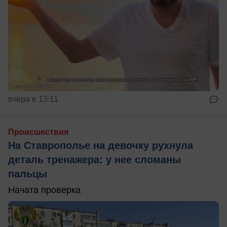
вчера в 13:11
Происшествия
На Ставрополье на девочку рухнула
деталь тренажера: у нее сломаны
пальцы
Начата проверка