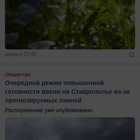
вчера в 21:02
Общество
Очередной режим повышенной
готовности ввели на Ставрополье из-за
прогнозируемых ливней
Распоряжение уже опубликовано