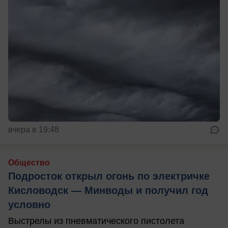
вчера в 19:48
Общество
Подросток открыл огонь по электричке
Кисловодск — Минводы и получил год
условно
Выстрелы из пневматического пистолета