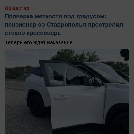
Общество
Проверка меткости под градусом:
пенсионер со Ставрополья прострелил
стекло кроссовера
Теперь его ждет наказание