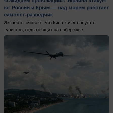
«Ожидаем провокаций»: Украина атакует
юг России и Крым — над морем работает
самолет-разведчик
Эксперты считают, что Киев хочет напугать
туристов, отдыхающих на побережье.