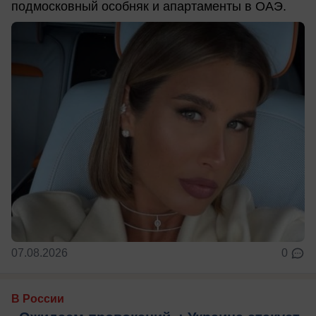
подмосковный особняк и апартаменты в ОАЭ.
07.08.2026
0
В России