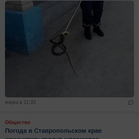
вчера в 11:33
Общество
Погода в Ставропольском крае