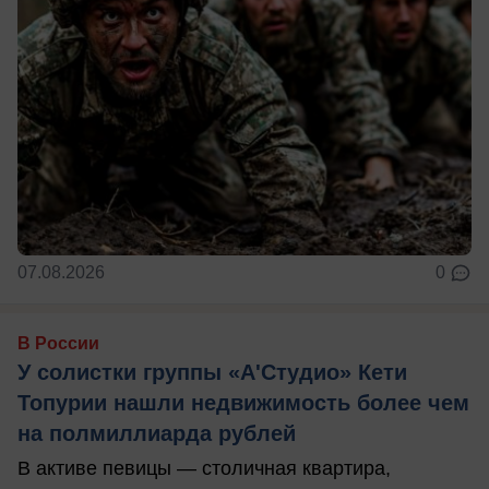
07.08.2026
0
В России
У солистки группы «А'Студио» Кети
Топурии нашли недвижимость более чем
на полмиллиарда рублей
В активе певицы — столичная квартира,