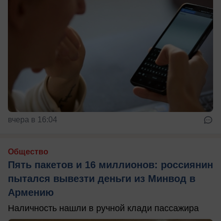
вчера в 16:04
Общество
Пять пакетов и 16 миллионов: россиянин
пытался вывезти деньги из Минвод в
Армению
Наличность нашли в ручной клади пассажира