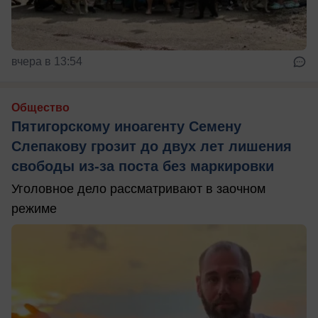
вчера в 13:54
Общество
Пятигорскому иноагенту Семену
Слепакову грозит до двух лет лишения
свободы из-за поста без маркировки
Уголовное дело рассматривают в заочном
режиме