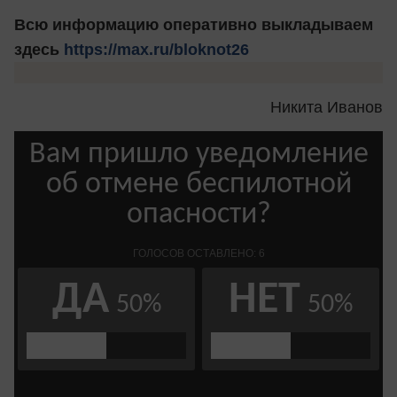
Всю информацию оперативно выкладываем
здесь
https://max.ru/bloknot26
Никита Иванов