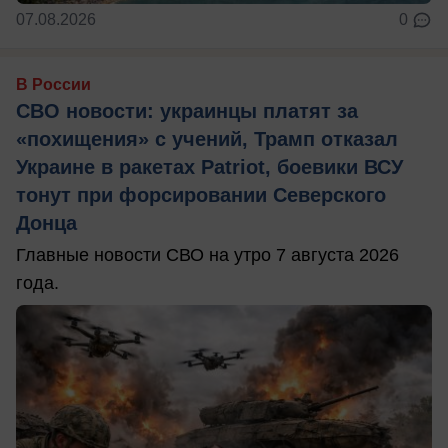
07.08.2026
0
В России
СВО новости: украинцы платят за
«похищения» с учений, Трамп отказал
Украине в ракетах Patriot, боевики ВСУ
тонут при форсировании Северского
Донца
Главные новости СВО на утро 7 августа 2026
года.