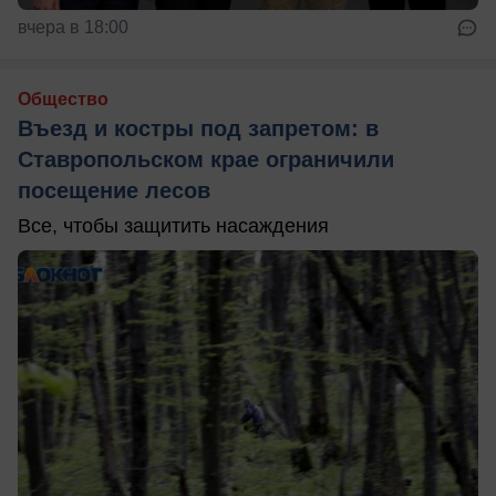
вчера в 18:00
Общество
Въезд и костры под запретом: в
Ставропольском крае ограничили
посещение лесов
Все, чтобы защитить насаждения