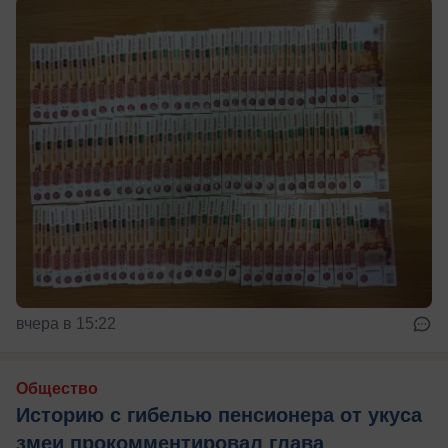
вчера в 15:22
Общество
Историю с гибелью пенсионера от укуса
змеи прокомментировал глава